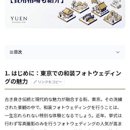
目次
1. はじめに：東京での和装フォトウェディン
グの魅力
🔗 リンクをコピー
古き良き伝統と現代的な魅力が融合する街、東京。その洗練
された景観の中で、和装フォトウェディングを行うことは、
一生忘れられない特別な体験となるでしょう。近年、挙式は
行わず写真撮影のみを行うフォトウェディングの人気が高ま