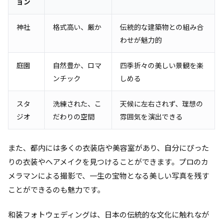
ョン
神社
格式高い、厳か
伝統的な建築物との組み合
わせが魅力的
庭園
自然豊か、ロマ
四季折々の美しい景観を楽
ンチック
しめる
スタ
洗練された、こ
天候に左右されず、理想の
ジオ
だわりの空間
雰囲気を演出できる
また、都内には多くの衣装店や美容室があり、自分にぴった
りの衣装やヘアメイクを見つけることができます。プロのカ
メラマンによる撮影で、一生の宝物となる美しい写真を残す
ことができるのも魅力です。
和装フォトウェディングは、日本の伝統的な文化に触れなが