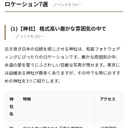
ロケーション7選
🔗 リンクをコピー
(1)【神社】 格式高い厳かな雰囲気の中で
🔗 リンクをコピー
古き良き日本の伝統を感じさせる神社は、和装フォトウェデ
ィングにぴったりのロケーションです。厳かな雰囲気の中、
永遠の愛を誓うにふさわしい荘厳な写真が残せます。東京に
は由緒ある神社が数多くありますが、その中でも特におすす
めの神社を3つご紹介します。
神
特徴
アクセス
社
名