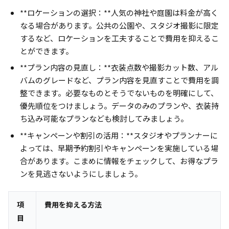
**ロケーションの選択：**人気の神社や庭園は料金が高く
なる場合があります。公共の公園や、スタジオ撮影に限定
するなど、ロケーションを工夫することで費用を抑えるこ
とができます。
**プラン内容の見直し：**衣装点数や撮影カット数、アル
バムのグレードなど、プラン内容を見直すことで費用を調
整できます。必要なものとそうでないものを明確にして、
優先順位をつけましょう。データのみのプランや、衣装持
ち込み可能なプランなども検討してみましょう。
**キャンペーンや割引の活用：**スタジオやプランナーに
よっては、早期予約割引やキャンペーンを実施している場
合があります。こまめに情報をチェックして、お得なプラ
ンを見逃さないようにしましょう。
項
費用を抑える方法
目