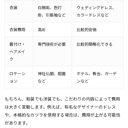
衣装
白無垢、色打
ウェディングドレス、
掛、引振袖など
カラードレスなど
衣装費用
高め
比較的安価
着付け・
専門技術が必要
比較的簡略化できる
ヘアメイ
ク
ロケーシ
神社仏閣、庭園
ホテル、教会、ガーデ
ョン
など
ンなど
もちろん、和装でも洋装でも、こだわりの内容によって費用
は大きく変動します。例えば、有名なデザイナーのドレス
や、本格的なカツラを使用する場合は、費用が上がる可能性
があります。