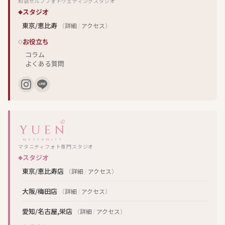
和装セルフフォトウェディングスタジオ
スタジオ
東京/恵比寿
（
詳細
/
アクセス
）
お役立ち
コラム
よくある質問
マタニティフォト専門スタジオ
スタジオ
東京/恵比寿店
（
詳細
/
アクセス
）
大阪/梅田店
（
詳細
/
アクセス
）
愛知/名古屋,栄店
（
詳細
/
アクセス
）