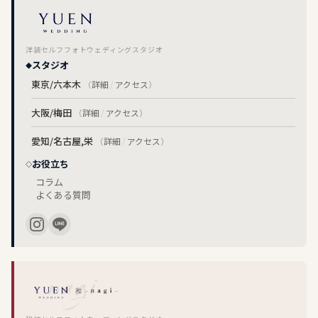
洋装セルフフォトウェディングスタジオ
スタジオ
東京/六本木
（
詳細
/
アクセス
）
大阪/梅田
（
詳細
/
アクセス
）
愛知/名古屋,栄
（
詳細
/
アクセス
）
お役立ち
コラム
よくある質問