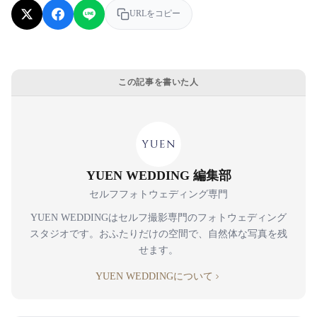
URLをコピー
この記事を書いた人
YUEN WEDDING 編集部
セルフフォトウェディング専門
YUEN WEDDINGはセルフ撮影専門のフォトウェディング
スタジオです。おふたりだけの空間で、自然体な写真を残
せます。
YUEN WEDDINGについて