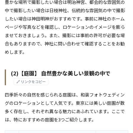
豊かな場所で撮影したい場合は明治神宮、都会的な雰囲気の
中で撮影したい場合は日枝神社、伝統的な雰囲気の中で撮影
したい場合は神田明神がおすすめです。事前に神社のホーム
ページや写真などを確認し、ロケーションのイメージを膨ら
ませておきましょう。また、撮影には事前の許可が必要な場
合もありますので、神社に問い合わせて確認することをお勧
めします。
(2)【庭園】 自然豊かな美しい景観の中で
🔗 リンクをコピー
四季折々の自然を感じられる庭園は、和装フォトウェディン
グのロケーションとして人気です。東京には美しい庭園が数
多く存在し、それぞれ異なる魅力にあふれています。ここで
は、特におすすめの庭園を3つご紹介します。