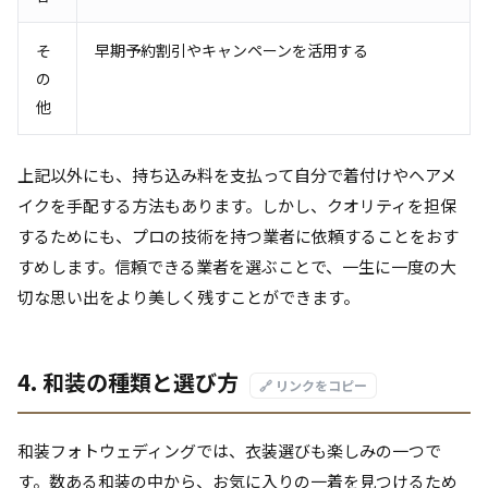
そ
早期予約割引やキャンペーンを活用する
の
他
上記以外にも、持ち込み料を支払って自分で着付けやヘアメ
イクを手配する方法もあります。しかし、クオリティを担保
するためにも、プロの技術を持つ業者に依頼することをおす
すめします。信頼できる業者を選ぶことで、一生に一度の大
切な思い出をより美しく残すことができます。
4. 和装の種類と選び方
🔗 リンクをコピー
和装フォトウェディングでは、衣装選びも楽しみの一つで
す。数ある和装の中から、お気に入りの一着を見つけるため