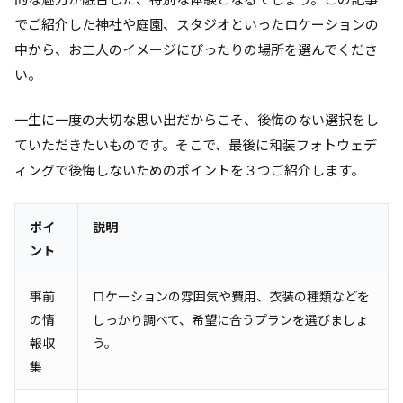
でご紹介した神社や庭園、スタジオといったロケーションの
中から、お二人のイメージにぴったりの場所を選んでくださ
い。
一生に一度の大切な思い出だからこそ、後悔のない選択をし
ていただきたいものです。そこで、最後に和装フォトウェデ
ィングで後悔しないためのポイントを３つご紹介します。
ポイ
説明
ント
事前
ロケーションの雰囲気や費用、衣装の種類などを
の情
しっかり調べて、希望に合うプランを選びましょ
報収
う。
集