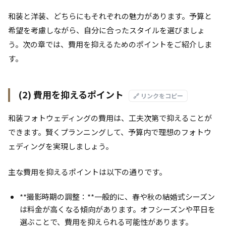
和装と洋装、どちらにもそれぞれの魅力があります。予算と
希望を考慮しながら、自分に合ったスタイルを選びましょ
う。次の章では、費用を抑えるためのポイントをご紹介しま
す。
(2) 費用を抑えるポイント
🔗 リンクをコピー
和装フォトウェディングの費用は、工夫次第で抑えることが
できます。賢くプランニングして、予算内で理想のフォトウ
ェディングを実現しましょう。
主な費用を抑えるポイントは以下の通りです。
**撮影時期の調整：**一般的に、春や秋の結婚式シーズン
は料金が高くなる傾向があります。オフシーズンや平日を
選ぶことで、費用を抑えられる可能性があります。