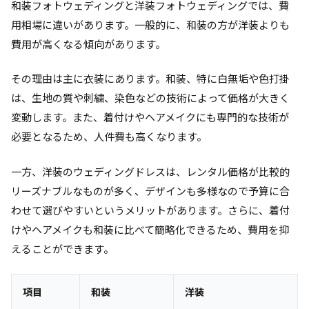
和装フォトウェディングと洋装フォトウェディングでは、費
用相場に違いがあります。一般的に、和装の方が洋装よりも
費用が高くなる傾向があります。
その理由は主に衣装にあります。和装、特に白無垢や色打掛
は、生地の質や刺繍、染色などの技術によって価格が大きく
変動します。また、着付けやヘアメイクにも専門的な技術が
必要となるため、人件費も高くなります。
一方、洋装のウェディングドレスは、レンタル価格が比較的
リーズナブルなものが多く、デザインも多様なので予算に合
わせて選びやすいというメリットがあります。さらに、着付
けやヘアメイクも和装に比べて簡略化できるため、費用を抑
えることができます。
項目
和装
洋装