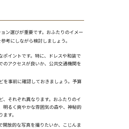
ション選びが重要です。おふたりのイメー
を参考にしながら検討しましょう。
なポイントです。特に、ドレスや和装で
でのアクセスが良いか、公共交通機関を
どを事前に確認しておきましょう。予算
ど、それぞれ異なります。おふたりのイ
、明るく爽やかな雰囲気の森や、神秘的
ります。
で開放的な写真を撮りたいか、こじんま