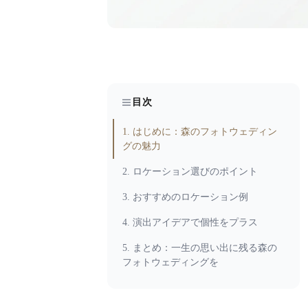
目次
1. はじめに：森のフォトウェディン
グの魅力
2. ロケーション選びのポイント
3. おすすめのロケーション例
4. 演出アイデアで個性をプラス
5. まとめ：一生の思い出に残る森の
フォトウェディングを