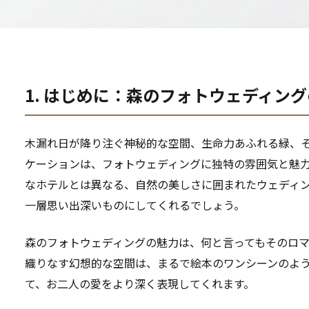
1. はじめに：森のフォトウェディン
木漏れ日が降り注ぐ神秘的な空間、生命力あふれる緑、
ケーションは、フォトウェディングに独特の雰囲気と魅
なホテルとは異なる、自然の美しさに囲まれたウェディ
一層思い出深いものにしてくれるでしょう。
森のフォトウェディングの魅力は、何と言ってもそのロ
織りなす幻想的な空間は、まるで絵本のワンシーンのよ
て、お二人の愛をより深く表現してくれます。