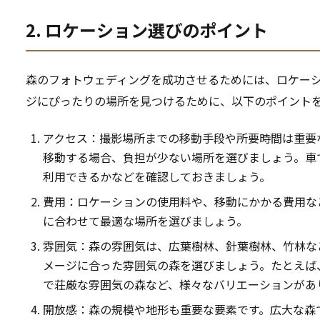
2. ロケーション選びのポイント
森のフォトウェディングを成功させるためには、ロケー
ジにぴったりの場所を見つけるために、以下のポイント
アクセス：撮影場所までの移動手段や所要時間は重要
移動する場合、負担が少ない場所を選びましょう。車
利用できるかなどを確認しておきましょう。
費用：ロケーションの使用料や、移動にかかる費用な
に合わせて最適な場所を選びましょう。
雰囲気：森の雰囲気は、広葉樹林、針葉樹林、竹林な
メージに合った雰囲気の森を選びましょう。たとえば
で荘厳な雰囲気の森など、様々なバリエーションがあ
開放感：森の規模や地形も重要な要素です。広大な森