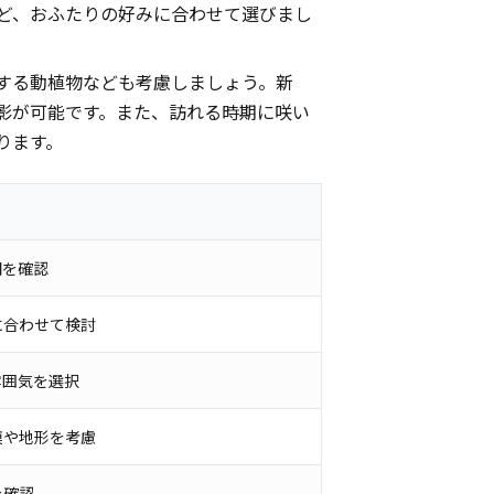
ど、おふたりの好みに合わせて選びまし
する動植物なども考慮しましょう。新
影が可能です。また、訪れる時期に咲い
ります。
間を確認
に合わせて検討
雰囲気を選択
模や地形を考慮
を確認