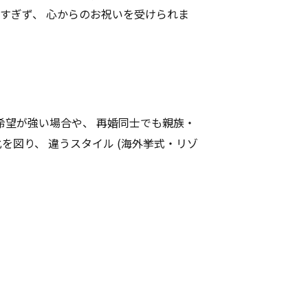
きすぎず、 心からのお祝いを受けられま
希望が強い場合や、 再婚同士でも親族・
を図り、 違うスタイル (海外挙式・リゾ