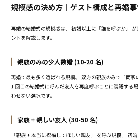
規模感の決め方｜ゲスト構成と再婚事
再婚の結婚式の規模感は、 初婚以上に「誰を呼ぶか」 が
ントを解説します。
親族のみの少人数婚 (10-20 名)
再婚で最も多く選ばれる規模。 双方の親族のみで「両家
1 回目の結婚式に呼んだ友人を再度呼ぶことに躊躇する
わせない選択です。
家族 + 親しい友人 (30-50 名)
「親族 + 本当に祝福してほしい親友」 を呼ぶ規模。 初