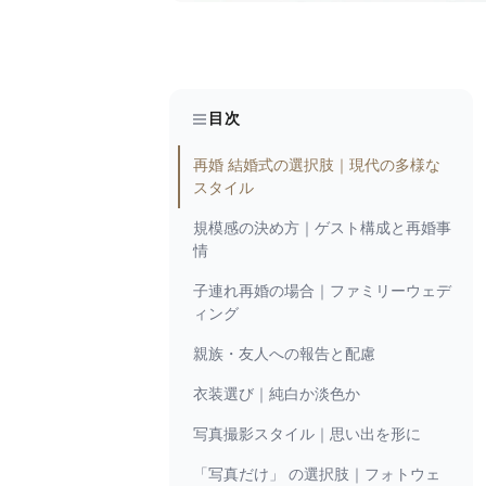
目次
再婚 結婚式の選択肢｜現代の多様な
スタイル
規模感の決め方｜ゲスト構成と再婚事
情
子連れ再婚の場合｜ファミリーウェデ
ィング
親族・友人への報告と配慮
衣装選び｜純白か淡色か
写真撮影スタイル｜思い出を形に
「写真だけ」 の選択肢｜フォトウェ