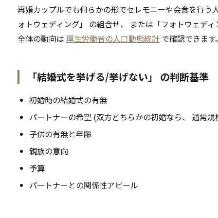
再婚カップルでも何らかの形でセレモニーや会食を行う人は
ォトウェディング」 の組合せ、 または「フォトウェディ
全体の動向は
厚生労働省の人口動態統計
で確認できます
「結婚式を挙げる/挙げない」 の判断基準
初婚時の結婚式の有無
パートナーの希望 (双方どちらかの初婚なら、 通常規
子供の有無と年齢
親族の意向
予算
パートナーとの関係性アピール