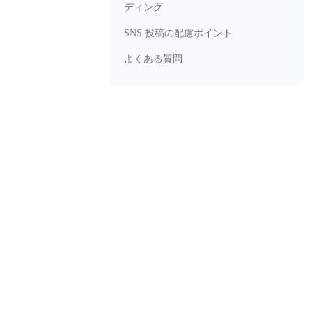
ディング
SNS 投稿の配慮ポイント
よくある質問