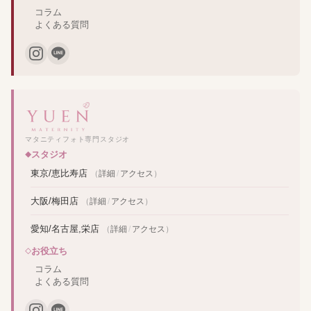
コラム
よくある質問
マタニティフォト専門スタジオ
スタジオ
東京/恵比寿店
（
詳細
/
アクセス
）
大阪/梅田店
（
詳細
/
アクセス
）
愛知/名古屋,栄店
（
詳細
/
アクセス
）
お役立ち
コラム
よくある質問