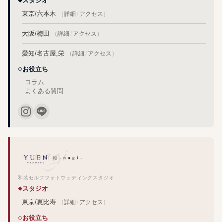
スタジオ
東京/六本木
（
詳細
/
アクセス
）
大阪/梅田
（
詳細
/
アクセス
）
愛知/名古屋,栄
（
詳細
/
アクセス
）
お役立ち
コラム
よくある質問
和装セルフフォトウェディングスタジオ
スタジオ
東京/恵比寿
（
詳細
/
アクセス
）
お役立ち