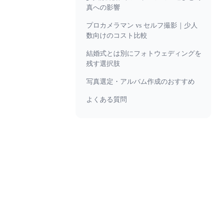
真への影響
プロカメラマン vs セルフ撮影｜少人
数向けのコスト比較
結婚式とは別にフォトウェディングを
残す選択肢
写真選定・アルバム作成のおすすめ
よくある質問