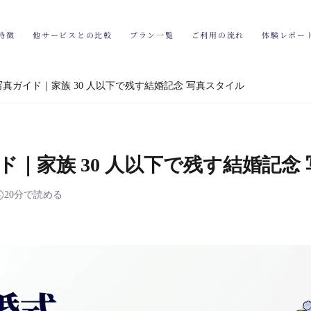
特徴
他サービスとの比較
プラン一覧
ご利用の流れ
体験レポー
写真ガイド｜家族 30 人以下で残す結婚記念 写真スタイル
ド｜家族 30 人以下で残す結婚記念
20分で読める