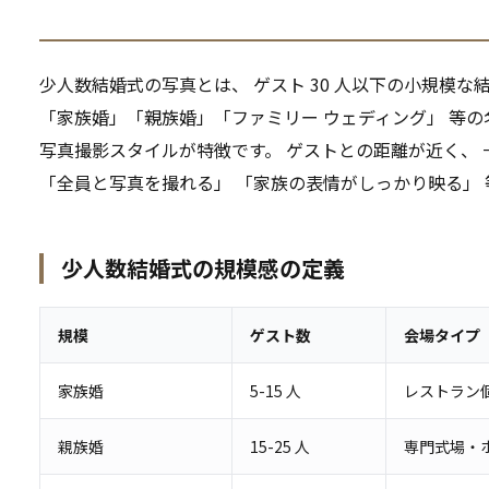
少人数結婚式の写真とは、 ゲスト 30 人以下の小規模
「家族婚」「親族婚」「ファミリー ウェディング」 等の
写真撮影スタイルが特徴です。 ゲストとの距離が近く、
「全員と写真を撮れる」 「家族の表情がしっかり映る」
少人数結婚式の規模感の定義
規模
ゲスト数
会場タイプ
家族婚
5-15 人
レストラン
親族婚
15-25 人
専門式場・