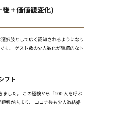
後 + 価値観変化)
的な選択肢として広く認知されるようになり
でも、 ゲスト数の少人数化が継続的なト
観シフト
続きました。 この経験から「100 人を呼ぶ
う価値観が広まり、 コロナ後も少人数結婚