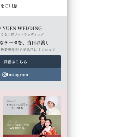
ルをご用意
/ YUEN WEDDING
つくる上質フォトウェディング
なデータを、当日お渡し
・枚数無制限で記念日にすぐシェア
詳細はこちら
Instagram