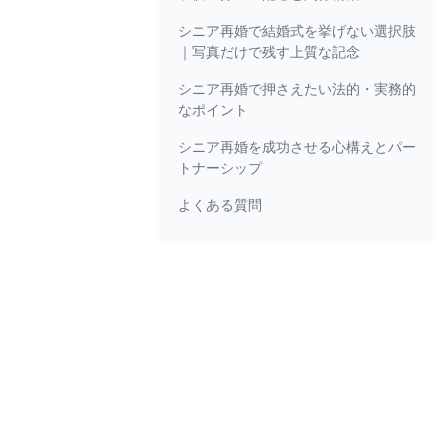
シニア再婚で結婚式を挙げない選択肢
｜写真だけで残す上質な記念
シニア再婚で押さえたい法的・実務的
なポイント
シニア再婚を成功させる心構えとパー
トナーシップ
よくある質問