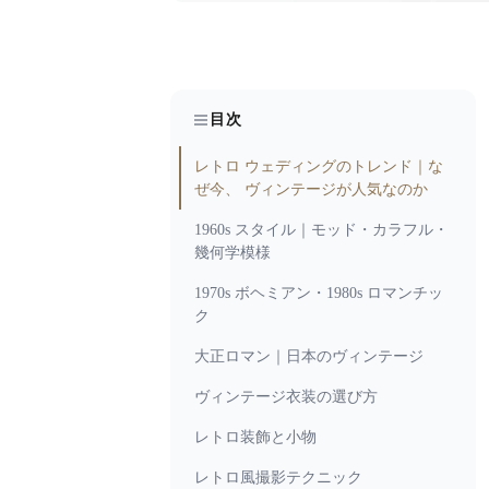
目次
レトロ ウェディングのトレンド｜な
ぜ今、 ヴィンテージが人気なのか
1960s スタイル｜モッド・カラフル・
幾何学模様
1970s ボヘミアン・1980s ロマンチッ
ク
大正ロマン｜日本のヴィンテージ
ヴィンテージ衣装の選び方
レトロ装飾と小物
レトロ風撮影テクニック