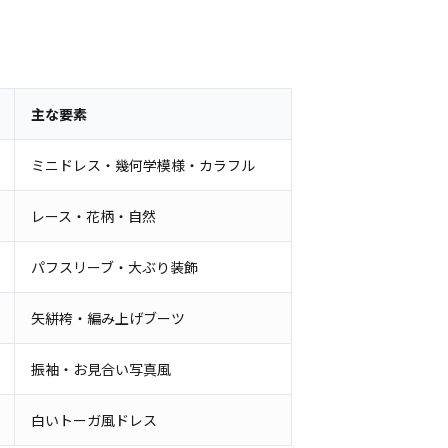
主な要素
ミニドレス・幾何学模様・カラフル
レース・花柄・自然
パフスリーブ・大ぶり装飾
矢絣袴・編み上げブーツ
振袖・お見合い写真風
白いトーガ風ドレス