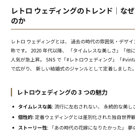
レトロ ウェディングのトレンド｜なぜ
のか
レトロ ウェディングとは、 過去の時代の雰囲気・デザ
称です。 2020 年代以降、 「タイムレスな美しさ」「
人気が急上昇。 SNS で「#レトロウェディング」「#vinta
で広がり、 新しい結婚式のジャンルとして定着しました
レトロウェディングの 3 つの魅力
タイムレスな美
: 流行に左右されない、 永続的な美し
個性的
: 定番ウェディングとは差別化された独自世界
ストーリー性
: 「あの時代の花嫁になりたかった」 夢