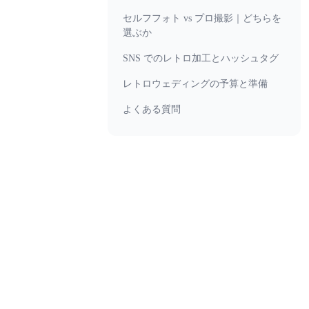
セルフフォト vs プロ撮影｜どちらを
選ぶか
SNS でのレトロ加工とハッシュタグ
レトロウェディングの予算と準備
よくある質問