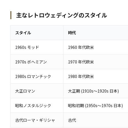
主なレトロウェディングのスタイル
スタイル
時代
1960s モッド
1960 年代欧米
1970s ボヘミアン
1970 年代欧米
1980s ロマンチック
1980 年代欧米
大正ロマン
大正期 (1910s〜1920s 日本)
昭和ノスタルジック
昭和初期 (1950s〜1970s 日本)
古代ローマ・ギリシャ
古代