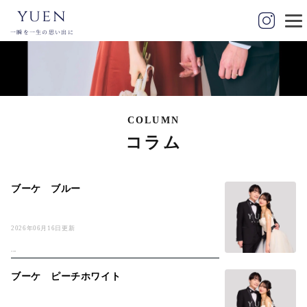
yuen
一瞬を一生の思い出に
COLUMN
コラム
ブーケ ブルー
2026年06月16日更新
...
ブーケ ピーチホワイト