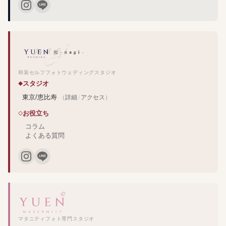
和装セルフフォトウェディングスタジオ
スタジオ
東京/恵比寿
（
詳細
/
アクセス
）
お役立ち
コラム
よくある質問
マタニティフォト専門スタジオ