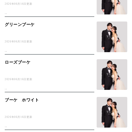
2026年06月16日更新
...
グリーンブーケ
2026年06月16日更新
...
ローズブーケ
2026年06月16日更新
...
ブーケ ホワイト
2026年06月16日更新
...