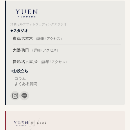
洋装セルフフォトウェディングスタジオ
スタジオ
東京/六本木
（
詳細
/
アクセス
）
大阪/梅田
（
詳細
/
アクセス
）
愛知/名古屋,栄
（
詳細
/
アクセス
）
お役立ち
コラム
よくある質問