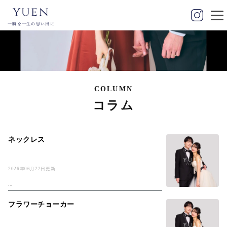
yuen
一瞬を一生の思い出に
COLUMN
コラム
ネックレス
2026年06月22日更新
...
フラワーチョーカー