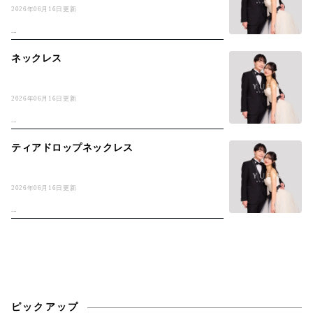
2026年06月16日更新
...
ネックレス
2026年06月16日更新
...
ティアドロップネックレス
2026年06月16日更新
...
ピックアップ