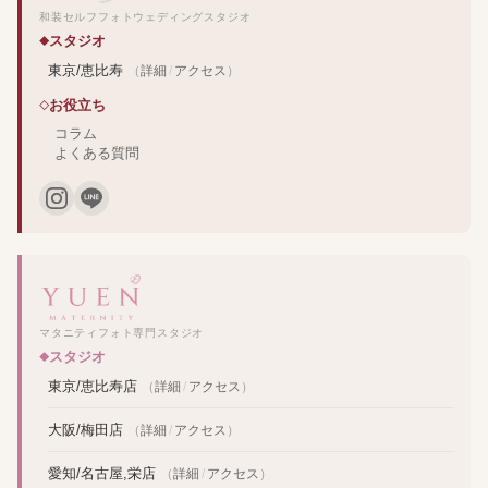
和装セルフフォトウェディングスタジオ
スタジオ
東京/恵比寿
（
詳細
/
アクセス
）
お役立ち
コラム
よくある質問
マタニティフォト専門スタジオ
スタジオ
東京/恵比寿店
（
詳細
/
アクセス
）
大阪/梅田店
（
詳細
/
アクセス
）
愛知/名古屋,栄店
（
詳細
/
アクセス
）