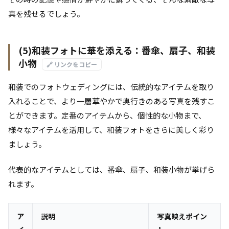
真を残せるでしょう。
(5)和装フォトに華を添える：番傘、扇子、和装
小物
🔗 リンクをコピー
和装でのフォトウェディングには、伝統的なアイテムを取り
入れることで、より一層華やかで奥行きのある写真を残すこ
とができます。定番のアイテムから、個性的な小物まで、
様々なアイテムを活用して、和装フォトをさらに美しく彩り
ましょう。
代表的なアイテムとしては、番傘、扇子、和装小物が挙げら
れます。
ア
説明
写真映えポイン