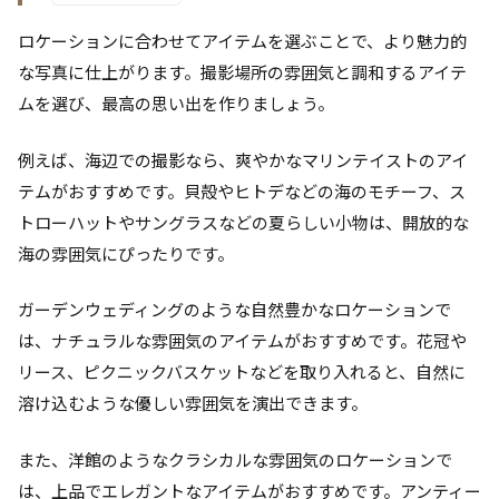
ロケーションに合わせてアイテムを選ぶことで、より魅力的
な写真に仕上がります。撮影場所の雰囲気と調和するアイテ
ムを選び、最高の思い出を作りましょう。
例えば、海辺での撮影なら、爽やかなマリンテイストのアイ
テムがおすすめです。貝殻やヒトデなどの海のモチーフ、ス
トローハットやサングラスなどの夏らしい小物は、開放的な
海の雰囲気にぴったりです。
ガーデンウェディングのような自然豊かなロケーションで
は、ナチュラルな雰囲気のアイテムがおすすめです。花冠や
リース、ピクニックバスケットなどを取り入れると、自然に
溶け込むような優しい雰囲気を演出できます。
また、洋館のようなクラシカルな雰囲気のロケーションで
は、上品でエレガントなアイテムがおすすめです。アンティー