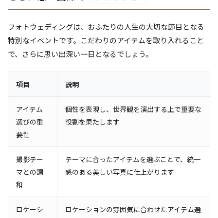
フォトウェディングは、おふたりの人生の大切な節目となる
特別なイベントです。こだわりのアイテムを取り入れること
で、さらに思い出深い一日となるでしょう。
項目
説明
アイテム
個性を表現し、世界観を演出する上で重要な
選びの重
役割を果たします
要性
撮影テー
テーマに合ったアイテムを選ぶことで、統一
マとの調
感のある美しい写真に仕上がります
和
ロケーシ
ロケーションの雰囲気に合わせたアイテム選