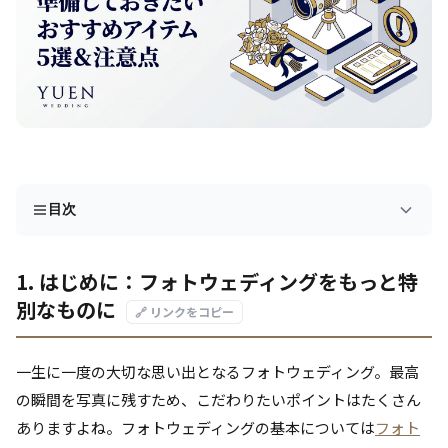
目次
1. はじめに：フォトウェディングをもっと特
別なものに
🔗 リンクをコピー
一生に一度の大切な思い出となるフォトウェディング。最高
の瞬間を写真に残すため、こだわりたいポイントはたくさん
ありますよね。フォトウェディングの基本については
フォト