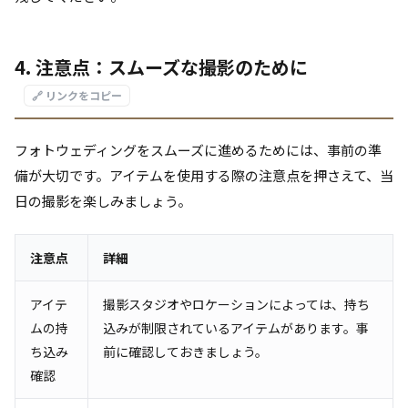
4. 注意点：スムーズな撮影のために
🔗 リンクをコピー
フォトウェディングをスムーズに進めるためには、事前の準
備が大切です。アイテムを使用する際の注意点を押さえて、当
日の撮影を楽しみましょう。
注意点
詳細
アイテ
撮影スタジオやロケーションによっては、持ち
ムの持
込みが制限されているアイテムがあります。事
ち込み
前に確認しておきましょう。
確認