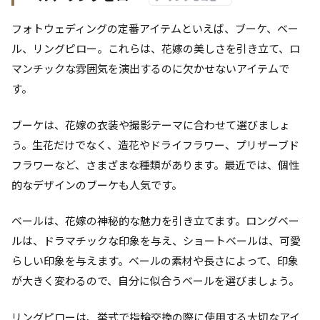
フォトウェディングの定番アイテムといえば、ブーケ、ベー
ル、リングピロー。これらは、花嫁の美しさを引き立て、ロ
マンチックな雰囲気を演出するのに欠かせないアイテムで
す。
ブーケは、花嫁の衣装や撮影テーマに合わせて選びましょ
う。生花だけでなく、造花やドライフラワー、プリザーブド
フラワーなど、さまざまな種類があります。最近では、個性
的なデザインのブーケも人気です。
ベールは、花嫁の神秘的な魅力を引き立てます。ロングベー
ルは、ドラマチックな印象を与え、ショートベールは、可愛
らしい印象を与えます。ベールの素材や長さによって、印象
が大きく変わるので、自分に似合うベールを選びましょう。
リングピローは、挙式で指輪交換の際に使用する大切なアイ