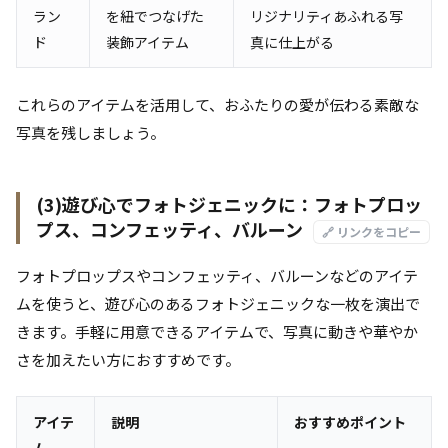
ラン
を紐でつなげた
リジナリティあふれる写
ド
装飾アイテム
真に仕上がる
これらのアイテムを活用して、おふたりの愛が伝わる素敵な
写真を残しましょう。
(3)遊び心でフォトジェニックに：フォトプロッ
プス、コンフェッティ、バルーン
🔗 リンクをコピー
フォトプロップスやコンフェッティ、バルーンなどのアイテ
ムを使うと、遊び心のあるフォトジェニックな一枚を演出で
きます。手軽に用意できるアイテムで、写真に動きや華やか
さを加えたい方におすすめです。
アイテ
説明
おすすめポイント