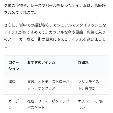
ク調の小物や、レースやパールを使ったアイテムは、高級感
を高めてくれます。
さらに、街中での撮影なら、カジュアルでスタイリッシュな
アイテムがおすすめです。カラフルな傘や風船、お気に入り
のスニーカーなど、街の風景に映えるアイテムを選びましょ
う。
ロケー
おすすめアイテム
雰囲気
ション
海辺
貝殻、ヒトデ、ストローハ
マリンテイス
ット、サングラス
ト、爽やか
ガーデ
花冠、リース、ピクニック
ナチュラル、優
ン
バスケット
しい