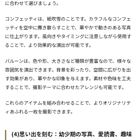
に合わせて選びましょう。
コンフェッティは、紙吹雪のことです。カラフルなコンフェ
ッティを空中に撒き散らすことで、華やかで動きのある写真
に仕上がります。風向きやタイミングに注意しながら使用す
ることで、より効果的な演出が可能です。
バルーンは、色や形、大きさなど種類が豊富なので、様々な
雰囲気を演出できます。背景を彩ったり、空間に広がりを出
す効果があり、華やかな印象を与えます。素材や色味を工夫
することで、撮影テーマに合わせたアレンジも可能です。
これらのアイテムを組み合わせることで、よりオリジナリテ
ィあふれる一枚を撮影できます。
(4)思い出を刻む：幼少期の写真、愛読書、趣味