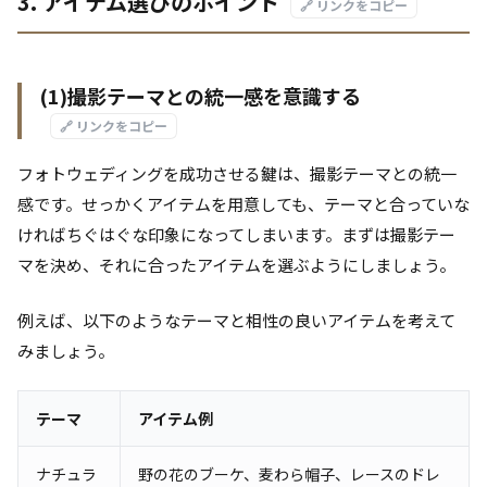
3. アイテム選びのポイント
🔗 リンクをコピー
(1)撮影テーマとの統一感を意識する
🔗 リンクをコピー
フォトウェディングを成功させる鍵は、撮影テーマとの統一
感です。せっかくアイテムを用意しても、テーマと合っていな
ければちぐはぐな印象になってしまいます。まずは撮影テー
マを決め、それに合ったアイテムを選ぶようにしましょう。
例えば、以下のようなテーマと相性の良いアイテムを考えて
みましょう。
テーマ
アイテム例
ナチュラ
野の花のブーケ、麦わら帽子、レースのドレ