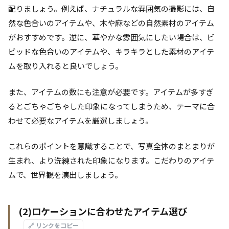
配りましょう。例えば、ナチュラルな雰囲気の撮影には、自
然な色合いのアイテムや、木や麻などの自然素材のアイテム
がおすすめです。逆に、華やかな雰囲気にしたい場合は、ビ
ビッドな色合いのアイテムや、キラキラとした素材のアイテ
ムを取り入れると良いでしょう。
また、アイテムの数にも注意が必要です。アイテムが多すぎ
るとごちゃごちゃした印象になってしまうため、テーマに合
わせて必要なアイテムを厳選しましょう。
これらのポイントを意識することで、写真全体のまとまりが
生まれ、より洗練された印象になります。こだわりのアイテ
ムで、世界観を演出しましょう。
(2)ロケーションに合わせたアイテム選び
🔗 リンクをコピー