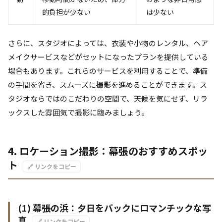
的負担が少ない
は少ない
さらに、スタジオによっては、衣装や小物のレンタル、ヘア
メイクサービスなどがセットになったプランを提供している
場合もあります。これらのサービスを利用することで、準備
の手間を省き、スムーズに撮影を進めることができます。ス
タジオならではのこだわりの空間で、天候を気にせず、リラ
ックスした雰囲気で撮影に臨みましょう。
4. ロケーション撮影：幕張のおすすめスポッ
ト
🔗 リンクをコピー
(1) 幕張の浜：夕日をバックにロマンチックな写
真
🔗 リンクをコピー