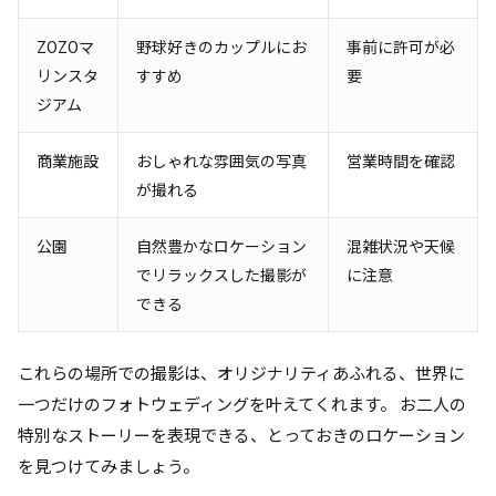
ZOZOマ
野球好きのカップルにお
事前に許可が必
リンスタ
すすめ
要
ジアム
商業施設
おしゃれな雰囲気の写真
営業時間を確認
が撮れる
公園
自然豊かなロケーション
混雑状況や天候
でリラックスした撮影が
に注意
できる
これらの場所での撮影は、オリジナリティあふれる、世界に
一つだけのフォトウェディングを叶えてくれます。 お二人の
特別なストーリーを表現できる、とっておきのロケーション
を見つけてみましょう。