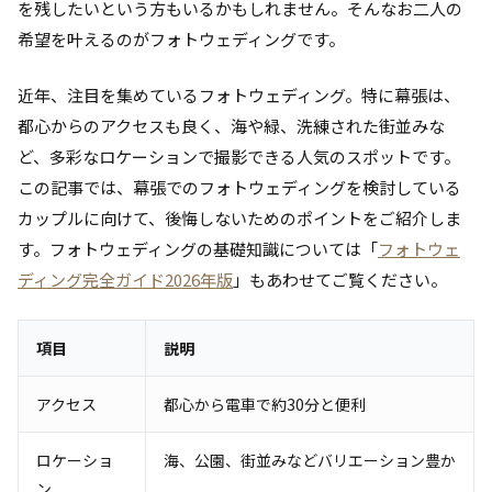
を残したいという方もいるかもしれません。そんなお二人の
希望を叶えるのがフォトウェディングです。
近年、注目を集めているフォトウェディング。特に幕張は、
都心からのアクセスも良く、海や緑、洗練された街並みな
ど、多彩なロケーションで撮影できる人気のスポットです。
この記事では、幕張でのフォトウェディングを検討している
カップルに向けて、後悔しないためのポイントをご紹介しま
す。フォトウェディングの基礎知識については「
フォトウェ
ディング完全ガイド2026年版
」もあわせてご覧ください。
項目
説明
アクセス
都心から電車で約30分と便利
ロケーショ
海、公園、街並みなどバリエーション豊か
ン