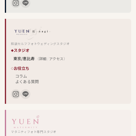
和装セルフフォトウェディングスタジオ
スタジオ
東京/恵比寿
（
詳細
/
アクセス
）
お役立ち
コラム
よくある質問
マタニティフォト専門スタジオ