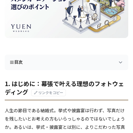
目次
1. はじめに：幕張で叶える理想のフォトウェ
ディング
🔗 リンクをコピー
人生の節目である結婚式。挙式や披露宴は行わず、写真だけ
を残したいとお考えの方もいらっしゃるのではないでしょう
か。あるいは、挙式・披露宴とは別に、よりこだわった写真