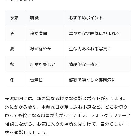
季節
特徴
おすすめポイント
春
桜が満開
華やかな雰囲気に包まれる
夏
緑が鮮やか
生命力あふれる写真に
秋
紅葉が美しい
情緒的な一枚を
冬
雪景色
静寂で凛とした雰囲気に
美浜園内には、趣の異なる様々な撮影スポットがあります。
池にかかる橋や、木漏れ日が差し込む小道など、どこを切り
取っても絵になる風景が広がっています。フォトグラファーと
相談しながら、お気に入りの場所を見つけて、自分らしい一
枚を撮影しましょう。