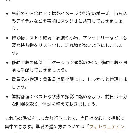
事前の打ち合わせ：撮影イメージや希望のポーズ、持ち込
みアイテムなどを事前にスタジオと共有しておきましょ
う。
持ち物リストの確認：衣装や小物、アクセサリーなど、必
要な持ち物をリスト化し、忘れ物がないようにしましょ
う。
移動手段の確保：ロケーション撮影の場合、移動手段を事
前に手配しておきましょう。
貴重品の管理：貴重品は最小限にし、しっかりと管理しま
しょう。
体調管理：ベストな状態で撮影に臨めるよう、前日は十分
な睡眠を取り、体調を整えておきましょう。
これらの準備をしっかり行うことで、当日は安心して撮影に
集中できます。準備の進め方については「
フォトウェディン