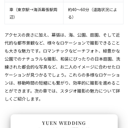
車（東京駅→海浜幕張駅周
約40～60分（道路状況によ
辺）
る）
アクセスの良さに加え、幕張は、海、公園、庭園、そして近
代的な都市景観など、様々なロケーションで撮影できること
も大きな魅力です。ロマンチックなビーチフォト、緑豊かな
公園でのナチュラルな撮影、和装にぴったりの日本庭園、洗
練された都会的な写真など、お二人のイメージに合わせたロ
ケーションが見つかるでしょう。これらの多様なロケーショ
ンは、移動時間の短縮にも繋がり、効率的に撮影を進めるこ
とができます。次の章では、スタジオ撮影の魅力について詳
しくご紹介します。
YUEN WEDDING