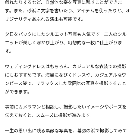
戯れたりするなど、自然体な姿を写真に残すことができま
す。また、砂浜に文字を書いたり、アイテムを使ったりと、オ
リジナリティあふれる演出も可能です。
夕日をバックにしたシルエット写真も人気です。二人のシル
エットが美しく浮かび上がり、幻想的な一枚に仕上がりま
す。
ウェディングドレスはもちろん、カジュアルな衣装での撮影
にもおすすめです。海風になびくドレスや、カジュアルなワ
ンピース姿で、リラックスした雰囲気の写真を撮影すること
ができます。
事前にカメラマンと相談し、撮影したいイメージやポーズを
伝えておくと、スムーズに撮影が進みます。
一生の思い出に残る素敵な写真を、幕張の浜で撮影してみて