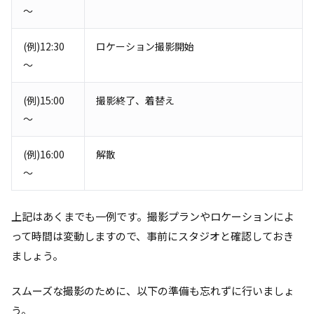
〜
(例)12:30
ロケーション撮影開始
〜
(例)15:00
撮影終了、着替え
〜
(例)16:00
解散
〜
上記はあくまでも一例です。撮影プランやロケーションによ
って時間は変動しますので、事前にスタジオと確認しておき
ましょう。
スムーズな撮影のために、以下の準備も忘れずに行いましょ
う。