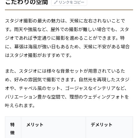
こだわりの空間
🔗 リンクをコピー
スタジオ撮影の最大の魅力は、天候に左右されないことで
す。雨天や強風など、屋外での撮影が難しい場合でも、スタ
ジオであれば予定通りに撮影を進めることができます。特
に、幕張は海風が強い日もあるため、天候に不安がある場合
はスタジオ撮影がおすすめです。
また、スタジオには様々な背景セットが用意されているた
め、好みの雰囲気で撮影できます。自然光を再現したスタジ
オや、チャペル風のセット、ゴージャスなインテリアなど、
バリエーション豊かな空間で、理想のウェディングフォトを
叶えられます。
特
メリット
デメリット
徴