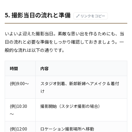
5. 撮影当日の流れと準備
🔗 リンクをコピー
いよいよ迎えた撮影当日。素敵な思い出を作るためにも、当
日の流れと必要な準備をしっかり確認しておきましょう。一
般的な流れは以下の通りです。
時間
内容
(例)9:00〜
スタジオ到着、新郎新婦ヘアメイク & 着付
け
(例)10:30
撮影開始（スタジオ撮影の場合）
〜
(例)12:00
ロケーション撮影場所へ移動