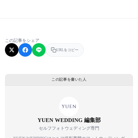
この記事をシェア
URLをコピー
この記事を書いた人
YUEN WEDDING 編集部
セルフフォトウェディング専門