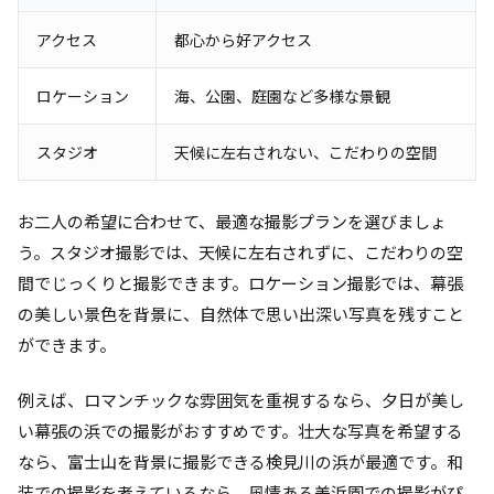
アクセス
都心から好アクセス
ロケーション
海、公園、庭園など多様な景観
スタジオ
天候に左右されない、こだわりの空間
お二人の希望に合わせて、最適な撮影プランを選びましょ
う。スタジオ撮影では、天候に左右されずに、こだわりの空
間でじっくりと撮影できます。ロケーション撮影では、幕張
の美しい景色を背景に、自然体で思い出深い写真を残すこと
ができます。
例えば、ロマンチックな雰囲気を重視するなら、夕日が美し
い幕張の浜での撮影がおすすめです。壮大な写真を希望する
なら、富士山を背景に撮影できる検見川の浜が最適です。和
装での撮影を考えているなら、風情ある美浜園での撮影がぴ