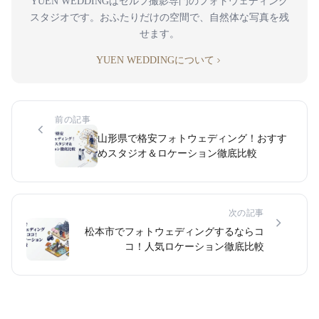
YUEN WEDDINGはセルフ撮影専門のフォトウェディング
スタジオです。おふたりだけの空間で、自然体な写真を残
せます。
YUEN WEDDINGについて
前の記事
山形県で格安フォトウェディング！おすす
めスタジオ＆ロケーション徹底比較
次の記事
松本市でフォトウェディングするならコ
コ！人気ロケーション徹底比較