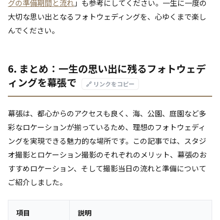
グの準備期間と流れ
」も参考にしてください。一生に一度の
大切な思い出となるフォトウェディングを、心ゆくまで楽し
んでください。
6. まとめ：一生の思い出に残るフォトウェデ
ィングを幕張で
🔗 リンクをコピー
幕張は、都心からのアクセスも良く、海、公園、庭園など多
彩なロケーションが揃っているため、理想のフォトウェディ
ングを実現できる魅力的な場所です。この記事では、スタジ
オ撮影とロケーション撮影のそれぞれのメリット、幕張のお
すすめロケーション、そして撮影当日の流れと準備について
ご紹介しました。
項目
説明