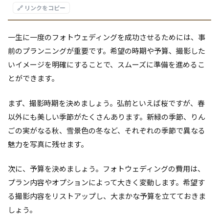
🔗 リンクをコピー
一生に一度のフォトウェディングを成功させるためには、事
前のプランニングが重要です。希望の時期や予算、撮影した
いイメージを明確にすることで、スムーズに準備を進めるこ
とができます。
まず、撮影時期を決めましょう。弘前といえば桜ですが、春
以外にも美しい季節がたくさんあります。新緑の季節、りん
ごの実がなる秋、雪景色の冬など、それぞれの季節で異なる
魅力を写真に残せます。
次に、予算を決めましょう。フォトウェディングの費用は、
プラン内容やオプションによって大きく変動します。希望す
る撮影内容をリストアップし、大まかな予算を立てておきま
しょう。