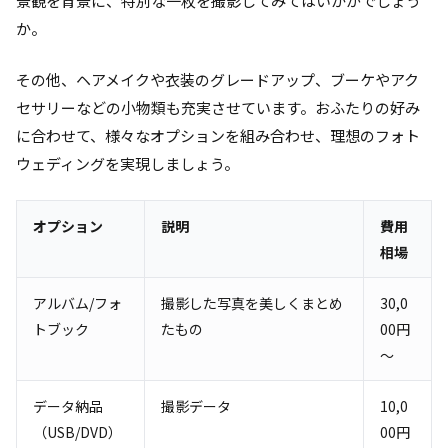
景観を背景に、特別な一枚を撮影してみてはいかがでしょう
か。
その他、ヘアメイクや衣装のグレードアップ、ブーケやアク
セサリーなどの小物類も充実させています。おふたりの好み
に合わせて、様々なオプションを組み合わせ、理想のフォト
ウェディングを実現しましょう。
オプション
説明
費用
相場
アルバム/フォ
撮影した写真を美しくまとめ
30,0
トブック
たもの
00円
～
データ納品
撮影データ
10,0
（USB/DVD）
00円