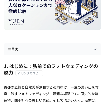
目次
1. はじめに：弘前でのフォトウェディングの
魅力
🔗 リンクをコピー
古都の風情と自然美が調和する弘前市は、一生の思い出を写
真に残すフォトウェディングに最適な場所です。歴史的な建
造物、四季折々の美しい景観、そして温かい人々。弘前は、