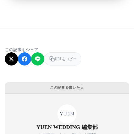
この記事をシェア
URLをコピー
この記事を書いた人
YUEN WEDDING 編集部