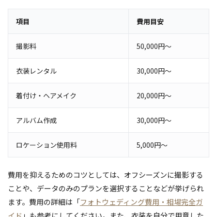
項目
費用目安
撮影料
50,000円～
衣装レンタル
30,000円～
着付け・ヘアメイク
20,000円～
アルバム作成
30,000円～
ロケーション使用料
5,000円～
費用を抑えるためのコツとしては、オフシーズンに撮影する
ことや、データのみのプランを選択することなどが挙げられ
ます。費用の詳細は「
フォトウェディング費用・相場完全ガ
イド
」も参考にしてください。また、衣装を自分で用意した