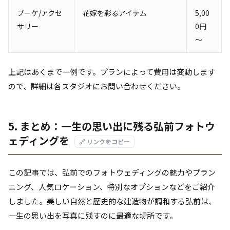
ブーケ/アクセ
花嫁を彩るアイテム
5,00
サリー
0円
～
上記はあくまで一例です。プランによって費用は変動します
ので、詳細は各スタジオにお問い合わせください。
5. まとめ：一生の思い出に残る弘前フォトウ
ェディングを
🔗 リンクをコピー
この記事では、弘前でのフォトウェディングの魅力やプラン
ニング、人気ロケーション、特別なオプションなどをご紹介
しました。美しい自然と歴史的な建造物が調和する弘前は、
一生の思い出を写真に残すのに最適な場所です。