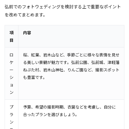
弘前でのフォトウェディングを検討する上で重要なポイント
を改めてまとめます。
項
内容
目
ロ
桜、紅葉、岩木山など、季節ごとに様々な表情を見せ
ケ
る美しい景観が魅力です。弘前公園、弘前城、津軽藩
ー
ねぷた村、岩木山神社、りんご園など、撮影スポット
シ
も豊富です。
ョ
ン
プ
予算、希望の撮影時期、衣裳などを考慮し、自分に
ラ
合ったプランを選びましょう。
ン