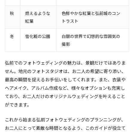
秋
燃えるような
色鮮やかな紅葉と弘前城のコン
紅葉
トラスト
冬
雪化粧の公園
白銀の世界で幻想的な雰囲気の
撮影
弘前でのフォトウェディングの魅力は、景観だけではありま
せん。地元のフォトスタジオは、お二人の希望に寄り添い、
最高の瞬間を捉えるお手伝いをしてくれます。また、衣装や
ヘアメイク、アルバム作成など、様々なオプションも充実し
ており、お二人だけのオリジナルウェディングを叶えること
ができます。
これから始まる弘前フォトウェディングのプランニングが、
お二人にとって素敵な時間となるよう、このガイドが役立て