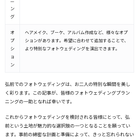
ニ
ン
グ
オ
ヘアメイク、ブーケ、アルバム作成など、様々なオプ
プ
ションがあります。希望に合わせて追加することで、
シ
より特別なフォトウェディングを演出できます。
ョ
ン
弘前でのフォトウェディングは、お二人の特別な瞬間を美し
く彩ります。この記事が、皆様のフォトウェディングプラン
ニングの一助となれば幸いです。
これからフォトウェディングを検討される皆様にとって、弘
前という土地が魅力的な選択肢の一つとなることを願ってい
ます。事前の綿密な計画と準備によって、きっと忘れられない