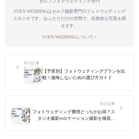
セルフフォトウェディング専門
YUEN WEDDINGはセルフ撮影専門のフォトウェディング
スタジオです。おふたりだけの空間で、自然体な写真を残
せます。
YUEN WEDDINGについて
前の記事
【予算別】フォトウェディングプランを比
較！後悔しないための選び方ガイド
次の記事
フォトウェディング費用どっちがお得？ス
タジオ撮影vsロケーション撮影を徹底比
較！