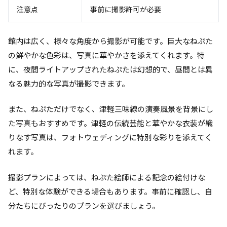
注意点
事前に撮影許可が必要
館内は広く、様々な角度から撮影が可能です。巨大なねぷた
の鮮やかな色彩は、写真に華やかさを添えてくれます。特
に、夜間ライトアップされたねぷたは幻想的で、昼間とは異
なる魅力的な写真が撮影できます。
また、ねぷただけでなく、津軽三味線の演奏風景を背景にし
た写真もおすすめです。津軽の伝統芸能と華やかな衣装が織
りなす写真は、フォトウェディングに特別な彩りを添えてく
れます。
撮影プランによっては、ねぷた絵師による記念の絵付けな
ど、特別な体験ができる場合もあります。事前に確認し、自
分たちにぴったりのプランを選びましょう。