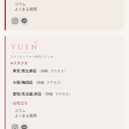
コラム
よくある質問
マタニティフォト専門スタジオ
スタジオ
東京/恵比寿店
（
詳細
/
アクセス
）
大阪/梅田店
（
詳細
/
アクセス
）
愛知/名古屋,栄店
（
詳細
/
アクセス
）
お役立ち
コラム
よくある質問