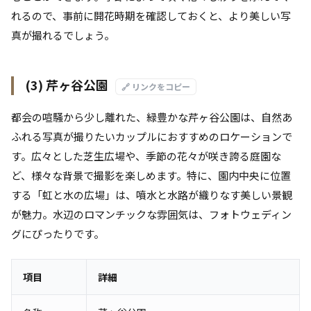
れるので、事前に開花時期を確認しておくと、より美しい写
真が撮れるでしょう。
(3) 芹ヶ谷公園
🔗 リンクをコピー
都会の喧騒から少し離れた、緑豊かな芹ヶ谷公園は、自然あ
ふれる写真が撮りたいカップルにおすすめのロケーションで
す。広々とした芝生広場や、季節の花々が咲き誇る庭園な
ど、様々な背景で撮影を楽しめます。特に、園内中央に位置
する「虹と水の広場」は、噴水と水路が織りなす美しい景観
が魅力。水辺のロマンチックな雰囲気は、フォトウェディン
グにぴったりです。
項目
詳細