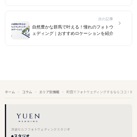
次の記事
自然豊かな群馬で叶える！憧れのフォトウ
ェディング｜おすすめロケーションを紹介
ホーム
コラム
エリア別情報
町田でフォトウェディングするならココ！おす
洋装セルフフォトウェディングスタジオ
スタジオ