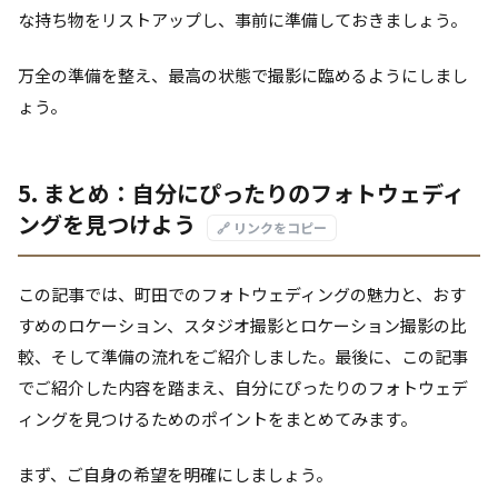
な持ち物をリストアップし、事前に準備しておきましょう。
万全の準備を整え、最高の状態で撮影に臨めるようにしまし
ょう。
5. まとめ：自分にぴったりのフォトウェディ
ングを見つけよう
🔗 リンクをコピー
この記事では、町田でのフォトウェディングの魅力と、おす
すめのロケーション、スタジオ撮影とロケーション撮影の比
較、そして準備の流れをご紹介しました。最後に、この記事
でご紹介した内容を踏まえ、自分にぴったりのフォトウェデ
ィングを見つけるためのポイントをまとめてみます。
まず、ご自身の希望を明確にしましょう。