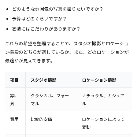
どのような雰囲気の写真を撮りたいですか？
予算はどのくらいですか？
衣装にはこだわりがありますか？
これらの希望を整理することで、スタジオ撮影とロケーショ
ン撮影のどちらが適しているか、また、どのロケーションが
最適かが見えてきます。
項目
スタジオ撮影
ロケーション撮影
雰囲
クラシカル、フォー
ナチュラル、カジュア
気
マル
ル
費用
比較的安価
ロケーションによって
変動