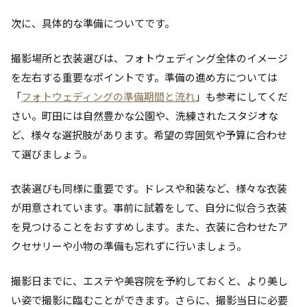
次に、具体的な準備についてです。
撮影場所と衣装選びは、フォトウェディング全体のイメージ
を左右する重要なポイントです。準備の進め方については
「
フォトウェディングの準備期間と流れ
」も参考にしてくだ
さい。町田には自然豊かな公園や、洗練されたスタジオな
ど、様々な選択肢があります。希望の雰囲気や予算に合わせ
て選びましょう。
衣装選びも同様に重要です。ドレスや和装など、様々な衣装
が用意されています。事前に試着をして、自分に似合う衣装
を見つけることをおすすめします。また、衣装に合わせたア
クセサリーや小物の準備も忘れずに行いましょう。
撮影日までに、エステや美容院を予約しておくと、より美し
い姿で撮影に臨むことができます。さらに、撮影当日に必要