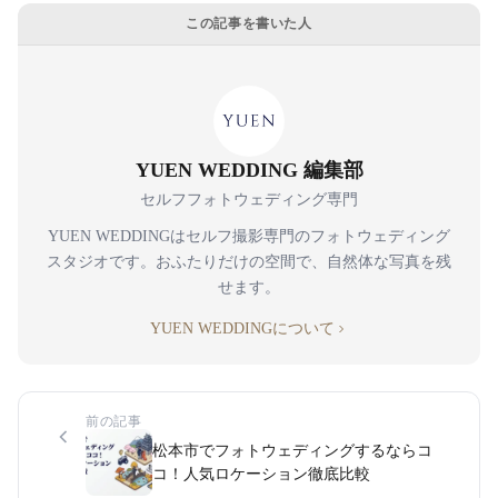
この記事を書いた人
YUEN WEDDING 編集部
セルフフォトウェディング専門
YUEN WEDDINGはセルフ撮影専門のフォトウェディング
スタジオです。おふたりだけの空間で、自然体な写真を残
せます。
YUEN WEDDINGについて
前の記事
松本市でフォトウェディングするならコ
コ！人気ロケーション徹底比較