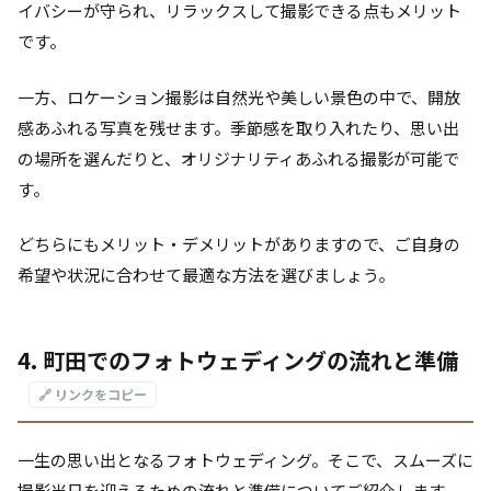
イバシーが守られ、リラックスして撮影できる点もメリット
です。
一方、ロケーション撮影は自然光や美しい景色の中で、開放
感あふれる写真を残せます。季節感を取り入れたり、思い出
の場所を選んだりと、オリジナリティあふれる撮影が可能で
す。
どちらにもメリット・デメリットがありますので、ご自身の
希望や状況に合わせて最適な方法を選びましょう。
4. 町田でのフォトウェディングの流れと準備
🔗 リンクをコピー
一生の思い出となるフォトウェディング。そこで、スムーズに
撮影当日を迎えるための流れと準備についてご紹介します。