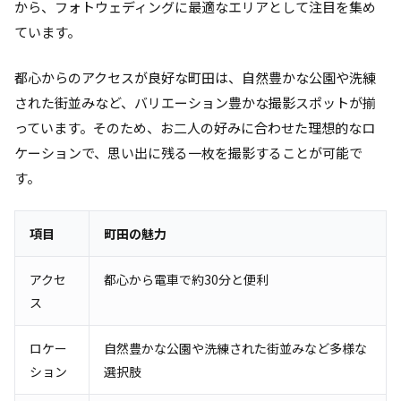
から、フォトウェディングに最適なエリアとして注目を集め
ています。
都心からのアクセスが良好な町田は、自然豊かな公園や洗練
された街並みなど、バリエーション豊かな撮影スポットが揃
っています。そのため、お二人の好みに合わせた理想的なロ
ケーションで、思い出に残る一枚を撮影することが可能で
す。
項目
町田の魅力
アクセ
都心から電車で約30分と便利
ス
ロケー
自然豊かな公園や洗練された街並みなど多様な
ション
選択肢