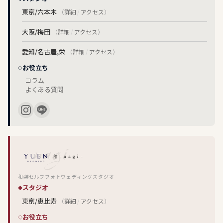
東京/六本木
（
詳細
/
アクセス
）
大阪/梅田
（
詳細
/
アクセス
）
愛知/名古屋,栄
（
詳細
/
アクセス
）
お役立ち
コラム
よくある質問
和装セルフフォトウェディングスタジオ
スタジオ
東京/恵比寿
（
詳細
/
アクセス
）
お役立ち