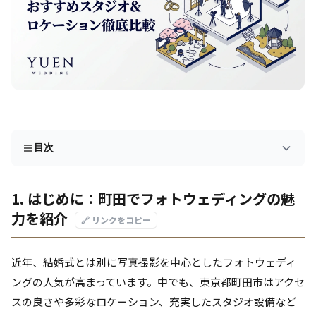
目次
1. はじめに：町田でフォトウェディングの魅
力を紹介
🔗 リンクをコピー
近年、結婚式とは別に写真撮影を中心としたフォトウェディ
ングの人気が高まっています。中でも、東京都町田市はアクセ
スの良さや多彩なロケーション、充実したスタジオ設備など