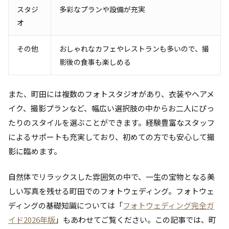
スタジ
多彩なプランや設備が充実
オ
その他
おしゃれなカフェやレストランも多いので、撮
影後の食事も楽しめる
また、町田には複数のフォトスタジオがあり、衣装やヘアメ
イク、撮影プランなど、幅広い選択肢の中からお二人にぴっ
たりのスタイルを選ぶことができます。経験豊富なスタッフ
によるサポートも充実しており、初めての方でも安心して撮
影に臨めます。
自然体でリラックスした雰囲気の中で、一生の宝物となる美
しい写真を残せる町田でのフォトウェディング。フォトウェ
ディングの基礎知識については「
フォトウェディング完全ガ
イド2026年版
」もあわせてご覧ください。この記事では、町