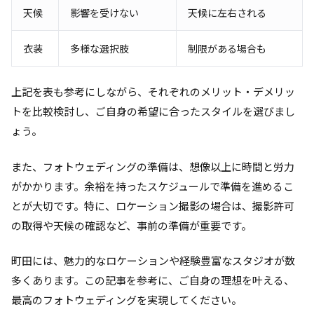
天候
影響を受けない
天候に左右される
衣装
多様な選択肢
制限がある場合も
上記を表も参考にしながら、それぞれのメリット・デメリッ
トを比較検討し、ご自身の希望に合ったスタイルを選びまし
ょう。
また、フォトウェディングの準備は、想像以上に時間と労力
がかかります。余裕を持ったスケジュールで準備を進めるこ
とが大切です。特に、ロケーション撮影の場合は、撮影許可
の取得や天候の確認など、事前の準備が重要です。
町田には、魅力的なロケーションや経験豊富なスタジオが数
多くあります。この記事を参考に、ご自身の理想を叶える、
最高のフォトウェディングを実現してください。