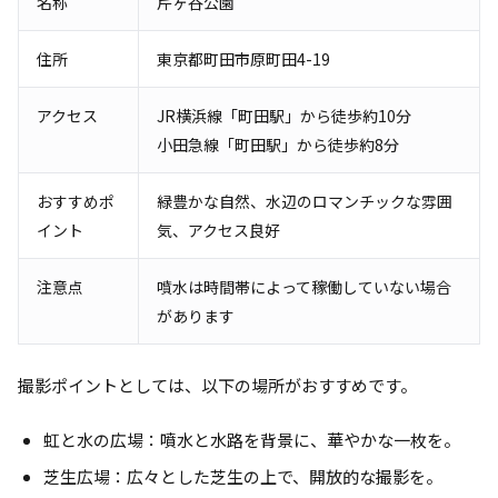
名称
芹ヶ谷公園
住所
東京都町田市原町田4-19
アクセス
JR横浜線「町田駅」から徒歩約10分
小田急線「町田駅」から徒歩約8分
おすすめポ
緑豊かな自然、水辺のロマンチックな雰囲
イント
気、アクセス良好
注意点
噴水は時間帯によって稼働していない場合
があります
撮影ポイントとしては、以下の場所がおすすめです。
虹と水の広場：噴水と水路を背景に、華やかな一枚を。
芝生広場：広々とした芝生の上で、開放的な撮影を。