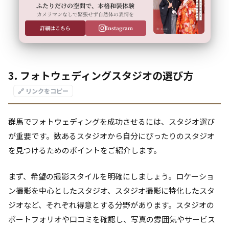
ふたりだけの空間で、本格和装体験
カメラマンなしで緊張せず自然体の表情を
詳細はこちら
Instagram
3. フォトウェディングスタジオの選び方
🔗 リンクをコピー
群馬でフォトウェディングを成功させるには、スタジオ選び
が重要です。数あるスタジオから自分にぴったりのスタジオ
を見つけるためのポイントをご紹介します。
まず、希望の撮影スタイルを明確にしましょう。ロケーショ
ン撮影を中心としたスタジオ、スタジオ撮影に特化したスタ
ジオなど、それぞれ得意とする分野があります。スタジオの
ポートフォリオや口コミを確認し、写真の雰囲気やサービス