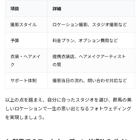
項目
詳細
撮影スタイル
ロケーション撮影、スタジオ撮影など
予算
料金プラン、オプション費用など
衣装・ヘアメイ
提携衣装店、ヘアメイクアーティスト
ク
の質
サポート体制
撮影当日の流れ、問い合わせ対応など
以上の点を踏まえ、自分に合ったスタジオを選び、群馬の美
しいロケーションで一生の思い出となるフォトウェディング
を実現しましょう。