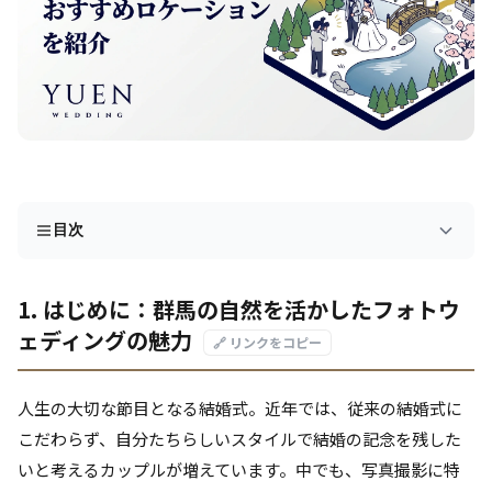
目次
1. はじめに：群馬の自然を活かしたフォトウ
ェディングの魅力
🔗 リンクをコピー
人生の大切な節目となる結婚式。近年では、従来の結婚式に
こだわらず、自分たちらしいスタイルで結婚の記念を残した
いと考えるカップルが増えています。中でも、写真撮影に特