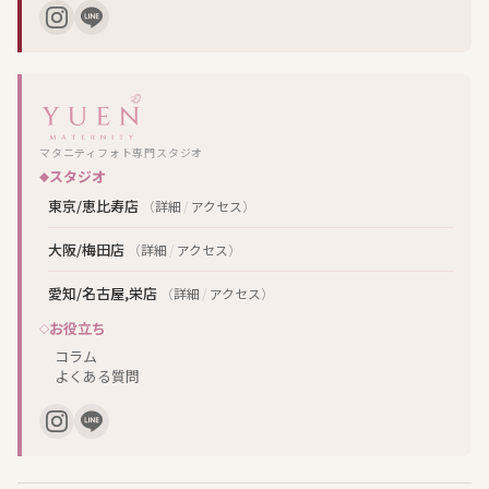
マタニティフォト専門スタジオ
スタジオ
東京/恵比寿店
（
詳細
/
アクセス
）
大阪/梅田店
（
詳細
/
アクセス
）
愛知/名古屋,栄店
（
詳細
/
アクセス
）
お役立ち
コラム
よくある質問