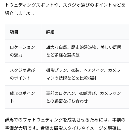
トウェディングスポットや、スタジオ選びのポイントなどを
紹介しました。
項目
詳細
ロケーション
雄大な自然、歴史的建造物、美しい庭園
の魅力
など多様な選択肢
スタジオ選び
撮影プラン、衣装、ヘアメイク、カメラ
のポイント
マンの技術などを比較検討
成功のポイン
事前のロケハン、衣裳選び、カメラマン
ト
との綿密な打ち合わせ
群馬でのフォトウェディングを成功させるためには、事前の
準備が大切です。希望の撮影スタイルやイメージを明確に