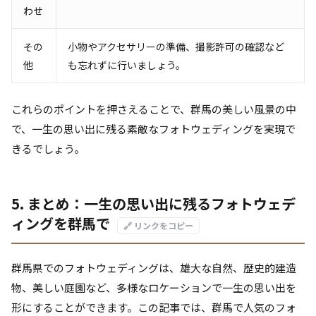
わせ
その
小物やアクセサリーの準備、撮影許可の確認など
他
も忘れずに行いましょう。
これらのポイントを押さえることで、群馬の美しい風景の中
で、一生の思い出に残る素敵なフォトウェディングを実現で
きるでしょう。
5. まとめ：一生の思い出に残るフォトウェデ
ィングを群馬で
🔗 リンクをコピー
群馬県でのフォトウェディングは、雄大な自然、歴史的建造
物、美しい庭園など、多様なロケーションで一生の思い出を
形にすることができます。この記事では、群馬で人気のフォ