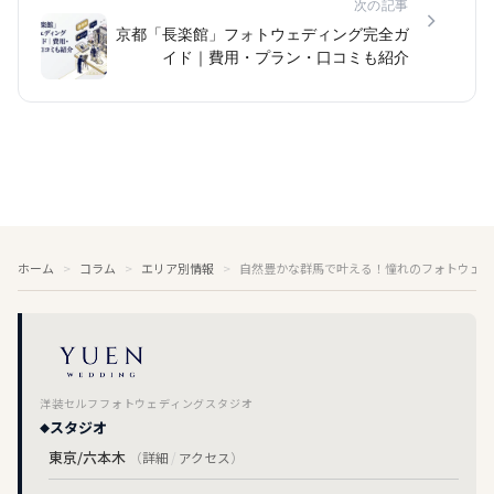
次の記事
京都「長楽館」フォトウェディング完全ガ
イド｜費用・プラン・口コミも紹介
ホーム
コラム
エリア別情報
自然豊かな群馬で叶える！憧れのフォトウェデ
洋装セルフフォトウェディングスタジオ
スタジオ
東京/六本木
（
詳細
/
アクセス
）