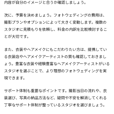
内容が自分のイメージと合うか確認しましょう。
次に、予算を決めましょう。フォトウェディングの費用は、
撮影プランやオプションによって大きく変動します。複数の
スタジオに見積もりを依頼し、料金の内訳を比較検討するこ
とが大切です。
また、衣装やヘアメイクにもこだわりたい方は、提携してい
る衣装店やヘアメイクアーティストの質も確認しておきまし
ょう。豊富な衣装や経験豊富なヘアメイクアーティストがいる
スタジオを選ぶことで、より理想のフォトウェディングを実
現できます。
サポート体制も重要なポイントです。撮影当日の流れや、衣
装選び、写真の納品方法など、疑問や不安を解消してくれる
丁寧なサポート体制が整っているスタジオを選びましょう。