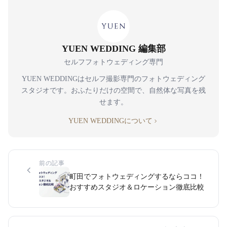
YUEN WEDDING 編集部
セルフフォトウェディング専門
YUEN WEDDINGはセルフ撮影専門のフォトウェディング
スタジオです。おふたりだけの空間で、自然体な写真を残
せます。
YUEN WEDDINGについて
前の記事
町田でフォトウェディングするならココ！
おすすめスタジオ＆ロケーション徹底比較