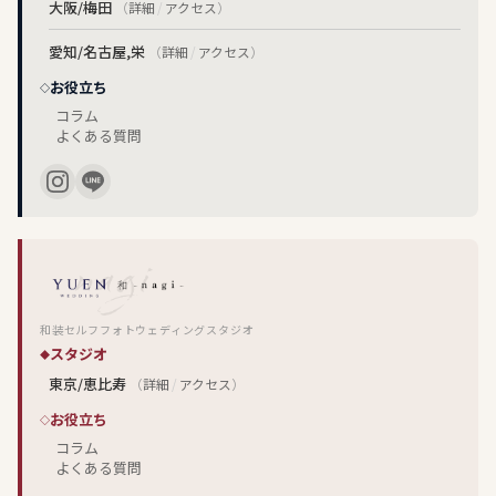
大阪/梅田
（
詳細
/
アクセス
）
愛知/名古屋,栄
（
詳細
/
アクセス
）
お役立ち
コラム
よくある質問
和装セルフフォトウェディングスタジオ
スタジオ
東京/恵比寿
（
詳細
/
アクセス
）
お役立ち
コラム
よくある質問