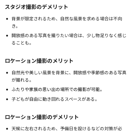
スタジオ撮影のデメリット
背景が限定されるため、自然な風景を求める場合は不向
き。
開放感のある写真を撮りたい場合は、少し物足りなく感じ
ることも。
ロケーション撮影のメリット
自然光や美しい風景を背景に、開放感や季節感のある写真
が撮れる。
ふたりや家族の思い出の場所での撮影が可能。
子どもが自由に動き回れるスペースがある。
ロケーション撮影のデメリット
天候に左右されるため、予備日を設けるなどの対策が必