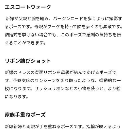
エスコートウォーク
新婦が父親と腕を組み、バージンロードを歩くように撮影す
るポーズです。母親がブーケを持って隣を歩くのも素敵です。
結婚式を挙げない場合でも、このポーズで感謝の気持ちを伝
えることができます。
リボン結びショット
新婦のドレスの背面リボンを母親が結んであげるポーズで
す。花嫁支度のワンシーンを切り取ったような、感動的な一
枚になります。サッシュリボンなどの小物を使うと、より絵
になります。
家族手重ねポーズ
新郎新婦と両親が手を重ねるポーズです。指輪が映えるよう