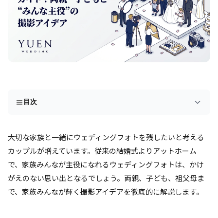
目次
大切な家族と一緒にウェディングフォトを残したいと考える
カップルが増えています。従来の結婚式よりアットホーム
で、家族みんなが主役になれるウェディングフォトは、かけ
がえのない思い出となるでしょう。両親、子ども、祖父母ま
で、家族みんなが輝く撮影アイデアを徹底的に解説します。