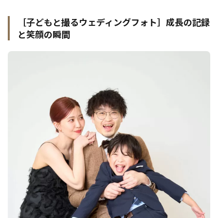
［子どもと撮るウェディングフォト］成長の記録
と笑顔の瞬間