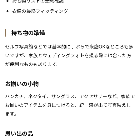
持ち物リストの最終確認
衣装の最終フィッティング
持ち物の準備
セルフ写真館などでは基本的に手ぶらで来店OKなところも多
いですが、家族とウェディングフォトを撮る際には合った方
が便利なものもあります。
お揃いの小物
ハンカチ、ネクタイ、サングラス、アクセサリーなど、家族で
お揃いのアイテムを身につけると、統一感が出て写真映えし
ます。
思い出の品