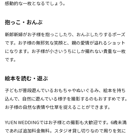
感動的な一枚となるでしょう。
抱っこ・おんぶ
新郎新婦がお子様を抱っこしたり、おんぶしたりするポーズ
です。お子様の無邪気な笑顔と、親の愛情が溢れるショット
になります。お子様が小さいうちにしか撮れない貴重な一枚
です。
絵本を読む・遊ぶ
子どもが普段遊んでいるおもちゃやぬいぐるみ、絵本を持ち
込んで、自然に遊んでいる様子を撮影するのもおすすめです。
お子様の自然な表情や仕草を捉えることができます。
YUEN WEDDINGではお子様との撮影も大歓迎です。6歳未満
であれば追加料金無料。スタジオ貸し切りなので周りを気に