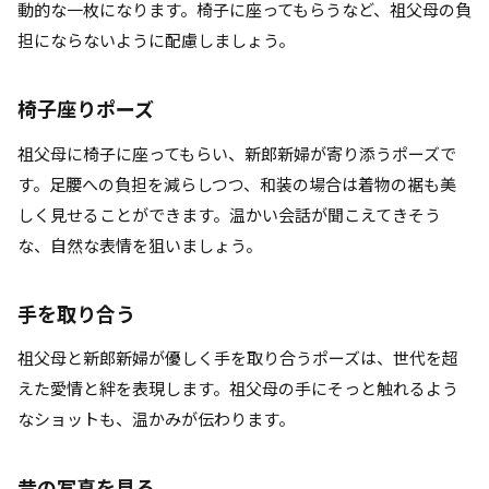
動的な一枚になります。椅子に座ってもらうなど、祖父母の負
担にならないように配慮しましょう。
椅子座りポーズ
祖父母に椅子に座ってもらい、新郎新婦が寄り添うポーズで
す。足腰への負担を減らしつつ、和装の場合は着物の裾も美
しく見せることができます。温かい会話が聞こえてきそう
な、自然な表情を狙いましょう。
手を取り合う
祖父母と新郎新婦が優しく手を取り合うポーズは、世代を超
えた愛情と絆を表現します。祖父母の手にそっと触れるよう
なショットも、温かみが伝わります。
昔の写真を見る