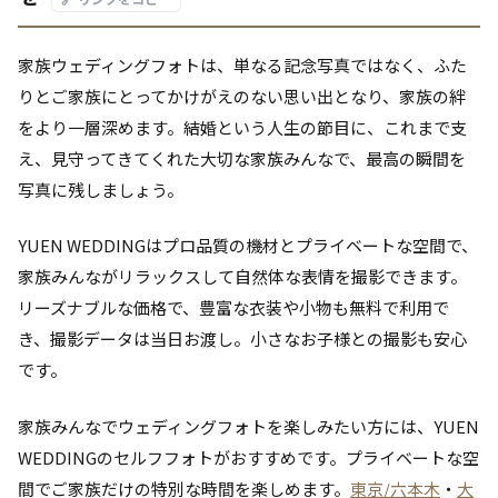
家族ウェディングフォトは、単なる記念写真ではなく、ふた
りとご家族にとってかけがえのない思い出となり、家族の絆
をより一層深めます。結婚という人生の節目に、これまで支
え、見守ってきてくれた大切な家族みんなで、最高の瞬間を
写真に残しましょう。
YUEN WEDDINGはプロ品質の機材とプライベートな空間で、
家族みんながリラックスして自然体な表情を撮影できます。
リーズナブルな価格で、豊富な衣装や小物も無料で利用で
き、撮影データは当日お渡し。小さなお子様との撮影も安心
です。
家族みんなでウェディングフォトを楽しみたい方には、YUEN
WEDDINGのセルフフォトがおすすめです。プライベートな空
間でご家族だけの特別な時間を楽しめます。
東京/六本木
・
大