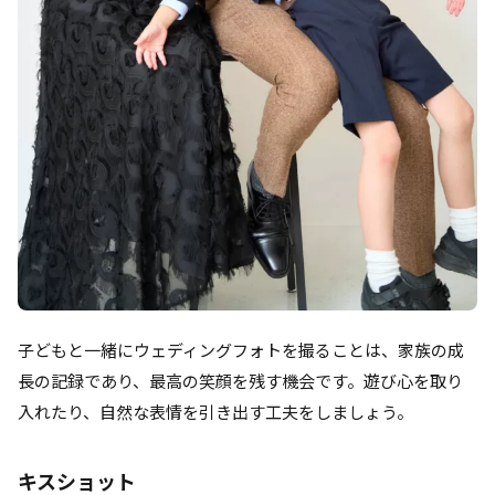
子どもと一緒にウェディングフォトを撮ることは、家族の成
長の記録であり、最高の笑顔を残す機会です。遊び心を取り
入れたり、自然な表情を引き出す工夫をしましょう。
キスショット