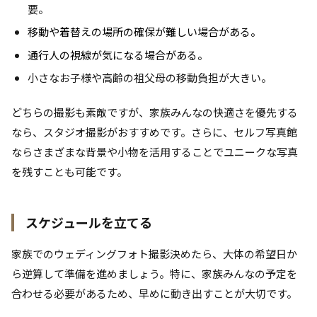
要。
移動や着替えの場所の確保が難しい場合がある。
通行人の視線が気になる場合がある。
小さなお子様や高齢の祖父母の移動負担が大きい。
どちらの撮影も素敵ですが、家族みんなの快適さを優先する
なら、スタジオ撮影がおすすめです。さらに、セルフ写真館
ならさまざまな背景や小物を活用することでユニークな写真
を残すことも可能です。
スケジュールを立てる
家族でのウェディングフォト撮影決めたら、大体の希望日か
ら逆算して準備を進めましょう。特に、家族みんなの予定を
合わせる必要があるため、早めに動き出すことが大切です。