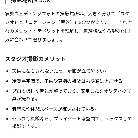
家族ウェディングフォトの撮影場所は、大きく分けて「スタ
ジオ」と「ロケーション（屋外）」の2つがあります。それぞ
れのメリット・デメリットを理解し、家族構成や希望の雰囲
気に合わせて選びましょう。
スタジオ撮影のメリット
天候に左右されないため、計画が立てやすい。
冷暖房完備で、子供や高齢の祖父母も快適に過ごせる。
プロの機材や背景が整っており、安定したクオリティの写
真が撮れる。
着替えや休憩スペースが確保されている。
セルフ写真館なら、プライベートな空間でリラックスして
撮影できる。