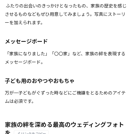
ふたりの出会いのきっかけとなったもの、家族の歴史を感じ
させるものなどもぜひ用意してみましょう。写真にストーリ
ーを加えられます。
メッセージボード
「家族になりました」「〇〇家」など、家族の絆を表現する
メッセージボード。
子ども用
のおやつやおもちゃ
万が一子どもがぐずった時などにご機嫌をとるためのアイテ
ムは必須です。
家族の絆を深める最高のウェディングフォト
を
🔗 リンクをコピー