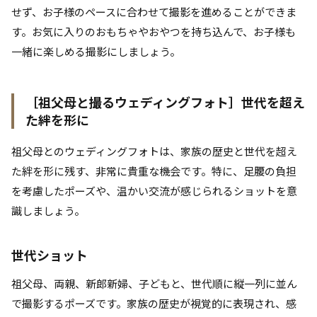
せず、お子様のペースに合わせて撮影を進めることができま
す。お気に入りのおもちゃやおやつを持ち込んで、お子様も
一緒に楽しめる撮影にしましょう。
［祖父母と撮るウェディングフォト］世代を超え
た絆を形に
祖父母とのウェディングフォトは、家族の歴史と世代を超え
た絆を形に残す、非常に貴重な機会です。特に、足腰の負担
を考慮したポーズや、温かい交流が感じられるショットを意
識しましょう。
世代ショット
祖父母、両親、新郎新婦、子どもと、世代順に縦一列に並ん
で撮影するポーズです。家族の歴史が視覚的に表現され、感