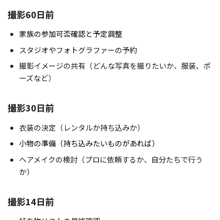
撮影60日前
家族の参加可否確認と予定調整
スタジオやフォトグラファーの予約
撮影イメージの共有（どんな写真を撮りたいか、服装、ポ
ーズなど）
撮影30日前
衣装の決定（レンタルか持ち込みか）
小物の準備（持ち込みたいものがあれば）
ヘアメイクの検討（プロに依頼するか、自分たちで行う
か）
撮影14日前