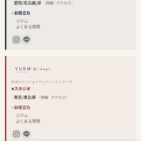
愛知/名古屋,栄
（
詳細
/
アクセス
）
お役立ち
コラム
よくある質問
和装セルフフォトウェディングスタジオ
スタジオ
東京/恵比寿
（
詳細
/
アクセス
）
お役立ち
コラム
よくある質問