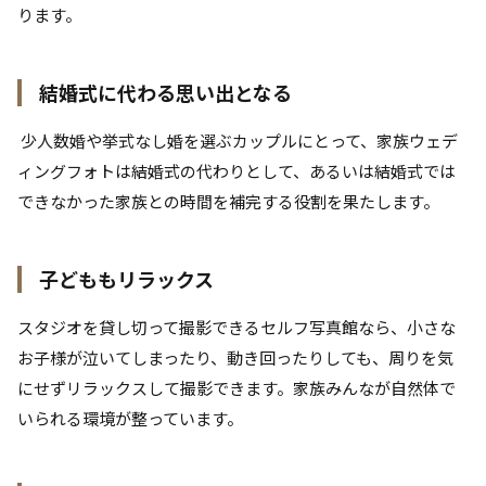
ります。
結婚式
に代わる思い出となる
少人数婚や挙式なし婚を選ぶカップルにとって、家族ウェデ
ィングフォトは結婚式の代わりとして、あるいは結婚式では
できなかった家族との時間を補完する役割を果たします。
子どももリラックス
スタジオを貸し切って撮影できるセルフ写真館なら、小さな
お子様が泣いてしまったり、動き回ったりしても、周りを気
にせずリラックスして撮影できます。家族みんなが自然体で
いられる環境が整っています。