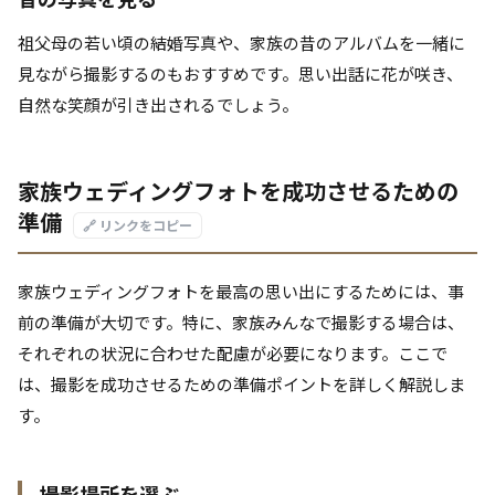
祖父母の若い頃の結婚写真や、家族の昔のアルバムを一緒に
見ながら撮影するのもおすすめです。思い出話に花が咲き、
自然な笑顔が引き出されるでしょう。
家族ウェディングフォトを成功させるための
準備
🔗 リンクをコピー
家族ウェディングフォトを最高の思い出にするためには、事
前の準備が大切です。特に、家族みんなで撮影する場合は、
それぞれの状況に合わせた配慮が必要になります。ここで
は、撮影を成功させるための準備ポイントを詳しく解説しま
す。
撮影場所を選ぶ