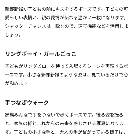
新郎新婦が子どもの頬にキスをするポーズです。子どもの可
愛らしい表情と、親の愛情が伝わる温かい一枚になります。
シャッターチャンスは一瞬なので、連写機能などを活用しま
しょう。
リングボーイ・ガールごっこ
子どもがリングピローを持って入場するシーンを再現するポ
ーズです。小さな新郎新婦のような姿は、見ているだけで心
が和みます。
手つなぎウォーク
家族みんなで手をつないで歩くポーズです。後ろ姿を撮る
と、家族の絆とこれからの未来を感じさせる写真になりま
す。子どもの小さな手と、大人の手が繋がっている様子は、