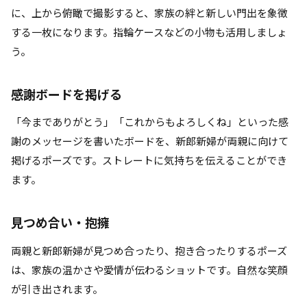
に、上から俯瞰で撮影すると、家族の絆と新しい門出を象徴
する一枚になります。指輪ケースなどの小物も活用しましょ
う。
感謝ボードを掲げる
「今までありがとう」「これからもよろしくね」といった感
謝のメッセージを書いたボードを、新郎新婦が両親に向けて
掲げるポーズです。ストレートに気持ちを伝えることができ
ます。
見つめ合い・抱擁
両親と新郎新婦が見つめ合ったり、抱き合ったりするポーズ
は、家族の温かさや愛情が伝わるショットです。自然な笑顔
が引き出されます。