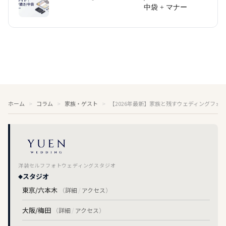
中袋 + マナー
ホーム
コラム
家族・ゲスト
【2026年最新】家族と残すウェディングフォ
洋装セルフフォトウェディングスタジオ
スタジオ
東京/六本木
（
詳細
/
アクセス
）
大阪/梅田
（
詳細
/
アクセス
）