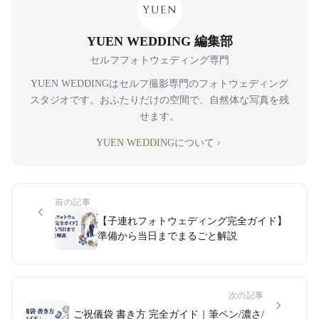
YUEN WEDDING 編集部
セルフフォトウェディング専門
YUEN WEDDINGはセルフ撮影専門のフォトウェディング
スタジオです。おふたりだけの空間で、自然体な写真を残
せます。
YUEN WEDDINGについて
前の記事
【子連れフォトウェディング完全ガイド】
準備から当日までまるごと解説
次の記事
ご祝儀袋 書き方 完全ガイド｜筆ペン/濃さ/