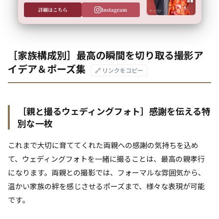
詳細はこちら
Instagram
［家族構成別］最高の瞬間を切り取る撮影ア
イデア＆ポーズ集
🔗 リンクをコピー
［親と撮るウェディングフォト］感謝を伝える特
別な一枚
これまで大切に育ててくれた両親への感謝の気持ちを込め
て、ウェディングフォトを一緒に撮ることは、最高の親孝行
になります。両親との撮影では、フォーマルな雰囲気から、
温かい家族の絆を感じさせるポーズまで、様々な表現が可能
です。