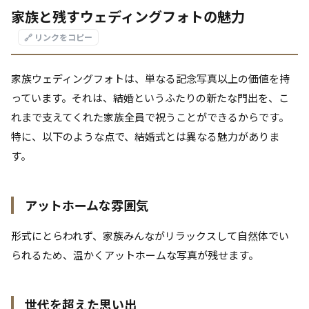
家族と残すウェディングフォトの魅力
🔗 リンクをコピー
家族ウェディングフォトは、単なる記念写真以上の価値を持
っています。それは、結婚というふたりの新たな門出を、こ
れまで支えてくれた家族全員で祝うことができるからです。
特に、以下のような点で、結婚式とは異なる魅力がありま
す。
アットホームな雰囲気
形式にとらわれず、家族みんながリラックスして自然体でい
られるため、温かくアットホームな写真が残せます。
世代を超えた思い出