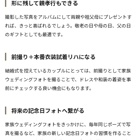
形に残して親孝行もできる
撮影した写真をアルバムにして両親や祖父母にプレゼントす
れば、きっと喜ばれるでしょう。敬老の日や母の日、父の日
のギフトとしても最適です。
前撮り＋本番衣装試着リハになる
結婚式を控えているカップルにとっては、前撮りとして家族
ウェディングフォトを撮ることで、ドレスや和装の着姿を事
前にチェックする良い機会にもなります。
将来の記念日フォトへ繋がる
家族ウェディングフォトをきっかけに、毎年同じポーズで写
真を撮るなど、家族の新しい記念日フォトの習慣を作ること