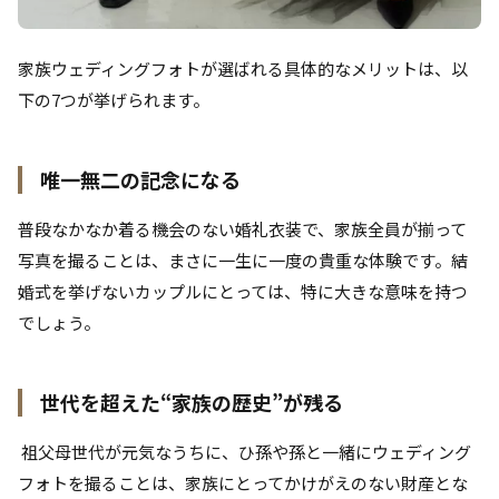
家族ウェディングフォトが選ばれる具体的なメリットは、以
下の7つが挙げられます。
唯一無二の記念
になる
普段なかなか着る機会のない婚礼衣装で、家族全員が揃って
写真を撮ることは、まさに一生に一度の貴重な体験です。結
婚式を挙げないカップルにとっては、特に大きな意味を持つ
でしょう。
世代を超えた“家族の歴史”が残る
祖父母世代が元気なうちに、ひ孫や孫と一緒にウェディング
フォトを撮ることは、家族にとってかけがえのない財産とな