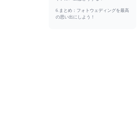
6.まとめ：フォトウェディングを最高
の思い出にしよう！