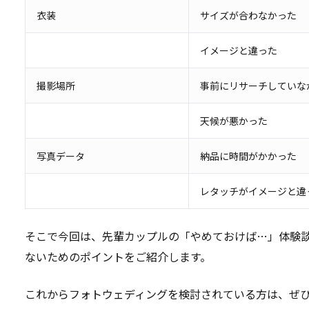
衣装
サイズが合わなかった
イメージと違った
撮影場所
事前にリサーチしていな
天候が悪かった
写真データ
納品に時間がかかった
レタッチがイメージと違
そこで今回は、先輩カップルの「やめておけば…」体験
ないためのポイントをご紹介します。
これからフォトウェディングを検討されている方は、ぜ