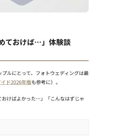
やめておけば…」体験談
ップルにとって、フォトウェディングは最
イド2026年版
も参考に）。
ておけばよかった…」「こんなはずじゃ