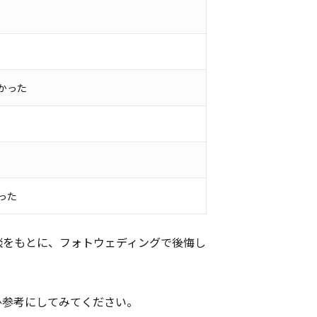
かった
った
談をもとに、フォトウェディングで後悔し
ひ参考にしてみてください。