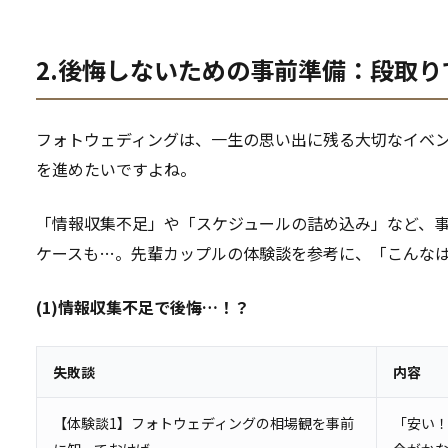
2.後悔しないための事前準備：段取
フォトウェディングは、一生の思い出に残る大切なイベ
を進めたいですよね。
「情報収集不足」や「スケジュールの詰め込み」など、
ケースも…。先輩カップルの体験談を参考に、「こんな
(1)情報収集不足で後悔…！？
失敗談
内容
【体験談1】フォトウェディングの相場観を事前
「安い