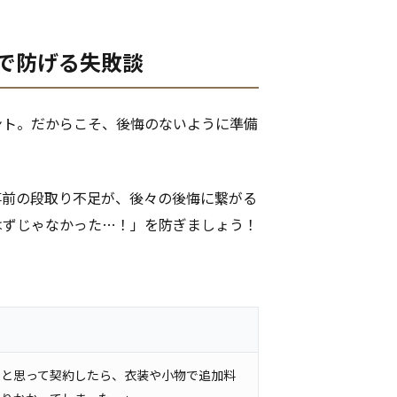
りで防げる失敗談
ント。だからこそ、後悔のないように準備
事前の段取り不足が、後々の後悔に繋がる
はずじゃなかった…！」を防ぎましょう！
！と思って契約したら、衣装や小物で追加料