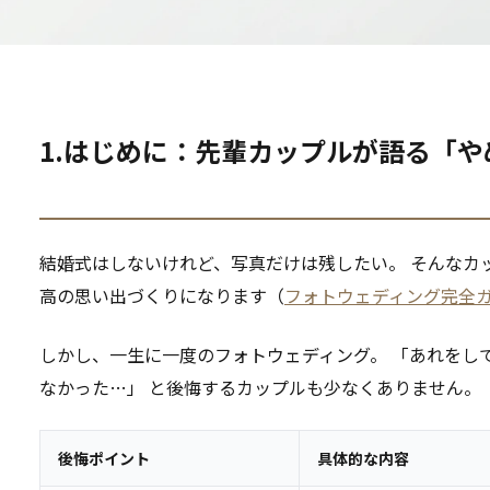
1.はじめに：先輩カップルが語る「
結婚式はしないけれど、写真だけは残したい。 そんなカ
高の思い出づくりになります（
フォトウェディング完全ガ
しかし、一生に一度のフォトウェディング。 「あれをし
なかった…」 と後悔するカップルも少なくありません。
後悔ポイント
具体的な内容