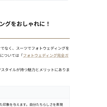
ィングをおしゃれに！
けでなく、スーツでフォトウェディングを
本については「
フォトウェディング完全ガ
ツスタイルが持つ魅力とメリットにありま
た印象を与えます。自分たちらしさを表現