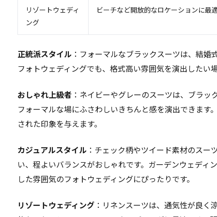
リゾートウェディ
ビーチなど開放的なロケーションに最
ング
正統派スタイル
：フォーマルなブラックスーツは、結婚
フォトウェディングでも、格式高い雰囲気を演出したい
おしゃれ上級者
：ネイビーやグレーのスーツは、ブラッ
フォーマルな場にふさわしいきちんと感を演出できます
された印象を与えます。
カジュアルスタイル
：チェック柄やツイード素材のスー
い、程よいバランスがおしゃれです。ガーデンウェディ
した雰囲気のフォトウェディングにぴったりです。
リゾートウェディング
：リネンスーツは、通気性が良く