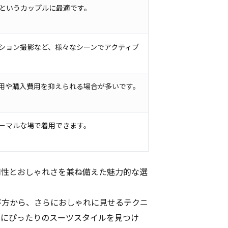
というカップルに最適です。
ション撮影など、様々なシーンでアクティブ
用や購入費用を抑えられる場合が多いです。
ーマルな場で着用できます。
用性とおしゃれさを兼ね備えた魅力的な選
び方から、さらにおしゃれに見せるテクニ
ちにぴったりのスーツスタイルを見つけ