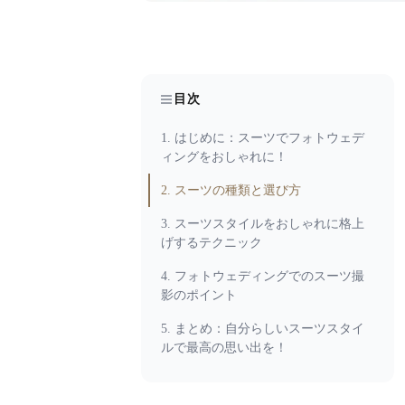
目次
1. はじめに：スーツでフォトウェデ
ィングをおしゃれに！
2. スーツの種類と選び方
3. スーツスタイルをおしゃれに格上
げするテクニック
4. フォトウェディングでのスーツ撮
影のポイント
5. まとめ：自分らしいスーツスタイ
ルで最高の思い出を！