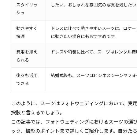
スタイリッ
したい、おしゃれな雰囲気の写真を残したい
シュ
動きやすく
ドレスに比べて動きやすいスーツは、ロケー
快適
に動きたい場合にもおすすめです。
費用を抑え
ドレスや和装に比べて、スーツはレンタル費
られる
後々も活用
結婚式後も、スーツはビジネスシーンやフォ
できる
このように、スーツはフォトウェディングにおいて、実
択肢と言えるでしょう。
この記事では、フォトウェディングにおけるスーツの選
ック、撮影のポイントまで詳しくご紹介します。自分た