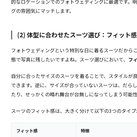
的なロケーションでのフォトウェディングに最適です。
グの雰囲気にマッチします。
(2) 体型に合わせたスーツ選び：フィット
フォトウェディングという特別な日に着るスーツだから
態で写真に残したいですよね。スーツ選びにおいて、
フ
自分に合ったサイズのスーツを着ることで、スタイルが
できます。逆に、サイズが合っていないスーツは、だら
たり、せっかくの晴れ舞台が台無しになってしまう可能
スーツのフィット感は、大きく分けて以下の3つのタイプ
フィット感
特徴