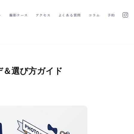
ト
撮影ケース
アクセス
よくある質問
コラム
予約
デ＆選び方ガイド