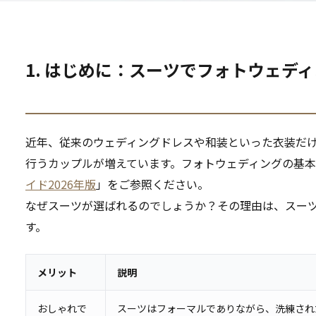
1. はじめに：スーツでフォトウェデ
近年、従来のウェディングドレスや和装といった衣装だ
行うカップルが増えています。フォトウェディングの基
イド2026年版
」をご参照ください。
なぜスーツが選ばれるのでしょうか？その理由は、スー
す。
メリット
説明
おしゃれで
スーツはフォーマルでありながら、洗練され