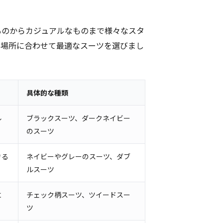
ものからカジュアルなものまで様々なスタ
影場所に合わせて最適なスーツを選びまし
具体的な種類
ル
ブラックスーツ、ダークネイビー
のスーツ
きる
ネイビーやグレーのスーツ、ダブ
ルスーツ
に
チェック柄スーツ、ツイードスー
ツ