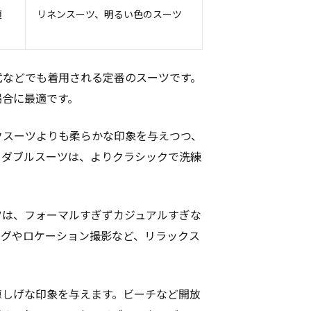
適
リネンスーツ、明るい色のスーツ
式などでも着用される定番のスーツです。
場合に最適です。
クスーツよりも柔らかな印象を与えつつ、
。ダブルスーツは、よりクラシックで洗練
ツは、フォーマルすぎずカジュアルすぎな
ングやロケーション撮影など、リラックス
涼しげな印象を与えます。ビーチなど開放