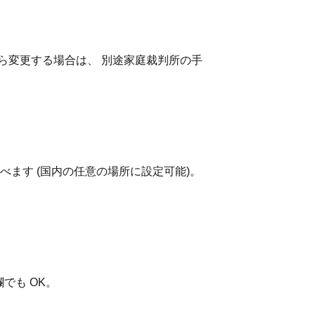
から変更する場合は、 別途家庭裁判所の手
べます (国内の任意の場所に設定可能)。
でも OK。