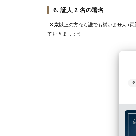
6. 証人 2 名の署名
18 歳以上の方なら誰でも構いません (
ておきましょう。