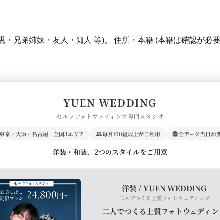
両親・兄弟姉妹・友人・知人 等)。 住所・本籍 (本籍は確認が必
YUEN WEDDING
セルフフォトウェディング専門スタジオ
東京・大阪・名古屋｜全国3エリア
毎月100組以上がご利用
全データ当日お
洋装・和装、2つのスタイルをご用意
洋装 / YUEN WEDDING
二人でつくる上質フォトウェディング
二人でつくる上質フォトウェディン