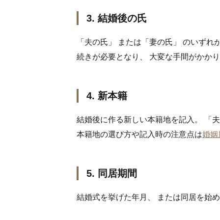
3. 結婚後の氏
「夫の氏」 または「妻の氏」 のいずれ
続きが必要となり、 大変な手間がかか
4. 新本籍
結婚後に作る新しい本籍地を記入。 「夫
本籍地の選び方や記入時の注意点は
婚姻
5. 同居期間
結婚式を挙げた年月、 または同居を始めた