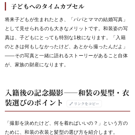
子どもへのタイムカプセル
将来子どもが生まれたとき、「パパとママの結婚写真」
として見せられるのも大きなメリットです。和装姿の写
真は、子どもにとっても特別な1枚になります。「入籍
のときは何もしなかったけど、あとから撮ったんだよ」
——その写真と一緒に語れるストーリーがあること自体
が、家族の財産になります。
入籍後の記念撮影——和装の髪型・衣
装選びのポイント
🔗 リンクをコピー
「撮影を決めたけど、何を着ればいいの？」という方の
ために、和装の衣装と髪型の選び方を紹介します。