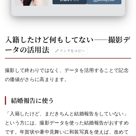
入籍したけど何もしてない——撮影デ
ータの活用法
🔗 リンクをコピー
撮影して終わりではなく、データを活用することで記念
の価値がさらに高まります。
結婚報告に使う
「入籍したけど、まだきちんと結婚報告をしていない」
という方には、撮影データを使った結婚報告がおすすめ
です。年賀状や暑中見舞いに和装写真を使えば、改めて