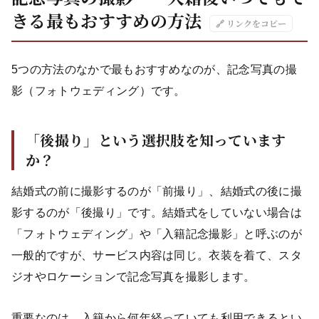
きる最もおすすめの方法
🔗 リンクをコピー
5つの方法のなかで最もおすすめなのが、記念写真の撮
影（フォトウェディング）です。
「後撮り」という選択肢を知っています
か？
結婚式の前に撮影するのが「前撮り」、結婚式の後に撮
影するのが「後撮り」です。結婚式をしていない場合は
「フォトウェディング」や「入籍記念撮影」と呼ぶのが
一般的ですが、サービス内容は同じ。衣装を着て、スタ
ジオやロケーションで記念写真を撮影します。
重要なのは、入籍から何年経っていても利用できるとい