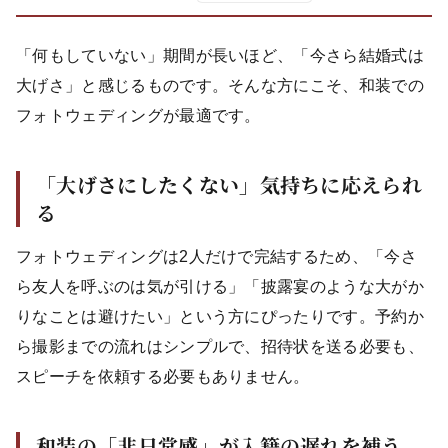
「何もしていない」期間が長いほど、「今さら結婚式は
大げさ」と感じるものです。そんな方にこそ、和装での
フォトウェディングが最適です。
「大げさにしたくない」気持ちに応えられ
る
フォトウェディングは2人だけで完結するため、「今さ
ら友人を呼ぶのは気が引ける」「披露宴のような大がか
りなことは避けたい」という方にぴったりです。予約か
ら撮影までの流れはシンプルで、招待状を送る必要も、
スピーチを依頼する必要もありません。
和装の「非日常感」が入籍の遅れを補う