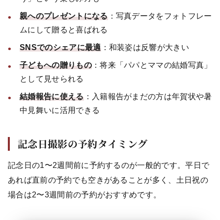
親へのプレゼントになる
：写真データをフォトフレー
ムにして贈ると喜ばれる
SNSでのシェアに最適
：和装姿は反響が大きい
子どもへの贈りもの
：将来「パパとママの結婚写真」
として見せられる
結婚報告に使える
：入籍報告がまだの方は年賀状や暑
中見舞いに活用できる
記念日撮影の予約タイミング
記念日の1〜2週間前に予約するのが一般的です。平日で
あれば直前の予約でも空きがあることが多く、土日祝の
場合は2〜3週間前の予約がおすすめです。