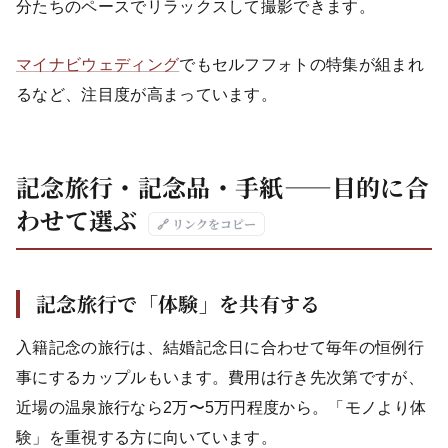
分たちのペースでリラックスして撮影できます。
マイナビウェディング
でもセルフフォトの特集が組まれ
るなど、注目度が高まっています。
記念旅行・記念品・手紙——目的に合
わせて選ぶ
🔗 リンクをコピー
記念旅行で「体験」を共有する
入籍記念の旅行は、結婚記念日に合わせて毎年の恒例行
事にするカップルもいます。費用は行き先次第ですが、
近場の温泉旅行なら2万〜5万円程度から。「モノより体
験」を重視する方に向いています。