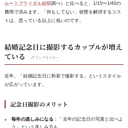
ルートブライダル総研
調べ）と比べると、1/15〜1/40の
費用で済みます。「何もしてない」状態を解消するコス
トは、思っている以上に低いのです。
結婚記念日に撮影するカップルが増え
ている
🔗 リンクをコピー
近年、「結婚記念日に和装で撮影する」というスタイル
が広がっています。
記念日撮影のメリット
毎年の楽しみになる
：「去年の記念日の写真と比べよ
う」という楽しみ方も