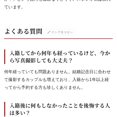
ています。
よくある質問
🔗 リンクをコピー
入籍してから何年も経っているけど、今か
ら写真撮影しても大丈夫？
何年経っていても問題ありません。結婚記念日に合わせ
て撮影するカップルも増えており、入籍から1年以上経
ってから予約する方も珍しくありません。
入籍後に何もしなかったことを後悔する人
は多い？