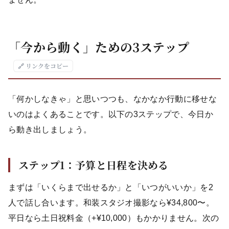
「今から動く」ための3ステップ
🔗 リンクをコピー
「何かしなきゃ」と思いつつも、なかなか行動に移せな
いのはよくあることです。以下の3ステップで、今日か
ら動き出しましょう。
ステップ1：予算と日程を決める
まずは「いくらまで出せるか」と「いつがいいか」を2
人で話し合います。和装スタジオ撮影なら¥34,800〜。
平日なら土日祝料金（+¥10,000）もかかりません。次の