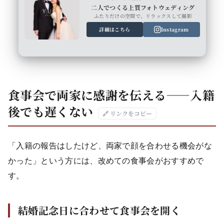
二人でつくる上質フォトウェディング
ふたりだけの空間で、リラックスして撮影
詳細はこちら
Instagram
食事会で両家に感謝を伝える——入籍
後でも遅くない
🔗 リンクをコピー
「入籍の報告はしたけど、両家で顔を合わせる機会がな
かった」という方には、改めての食事会がおすすめで
す。
結婚記念日に合わせて食事会を開く