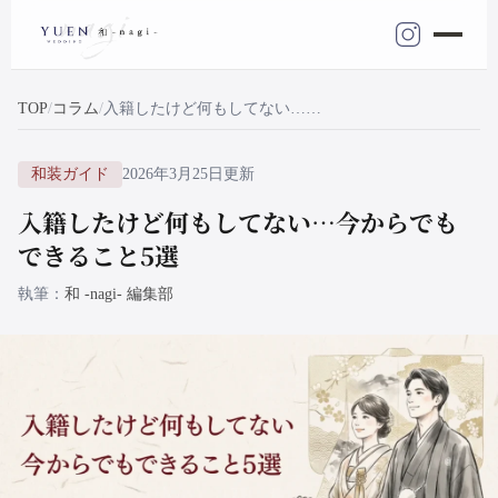
TOP
コラム
入籍したけど何もしてない…今からでもできること5選
和装ガイド
2026年3月25日更新
入籍したけど何もしてない…今からでも
できること5選
執筆
和 -nagi- 編集部