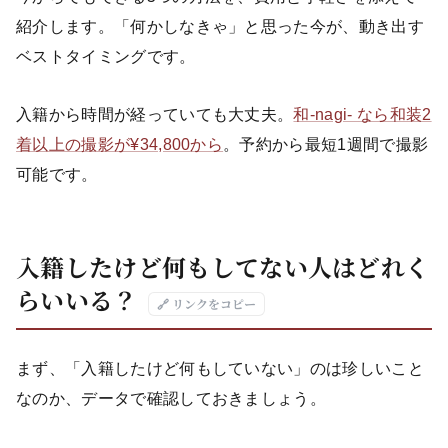
紹介します。「何かしなきゃ」と思った今が、動き出す
ベストタイミングです。
入籍から時間が経っていても大丈夫。
和-nagi- なら和装2
着以上の撮影が¥34,800から
。予約から最短1週間で撮影
可能です。
入籍したけど何もしてない人はどれく
らいいる？
🔗 リンクをコピー
まず、「入籍したけど何もしていない」のは珍しいこと
なのか、データで確認しておきましょう。