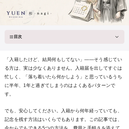
目次
「入籍したけど、結局何もしてない」——そう感じてい
る方は、実は少なくありません。入籍届を出してすぐは
忙しく、「落ち着いたら何かしよう」と思っているうち
に半年、1年と過ぎてしまうのはよくあるパターンで
す。
でも、安心してください。入籍から何年経っていても、
記念を残す方法はいくらでもあります。この記事では、
今からでもできる5つの方法を、費用と手軽さを添えて