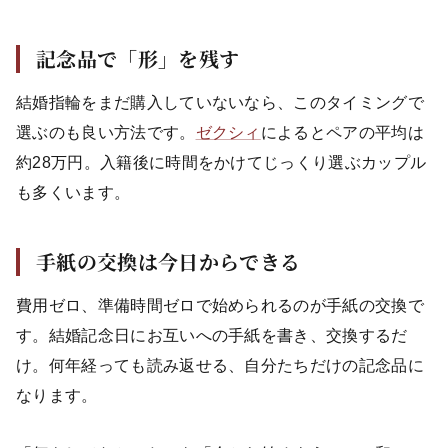
記念品で「形」を残す
結婚指輪をまだ購入していないなら、このタイミングで
選ぶのも良い方法です。
ゼクシィ
によるとペアの平均は
約28万円。入籍後に時間をかけてじっくり選ぶカップル
も多くいます。
手紙の交換は今日からできる
費用ゼロ、準備時間ゼロで始められるのが手紙の交換で
す。結婚記念日にお互いへの手紙を書き、交換するだ
け。何年経っても読み返せる、自分たちだけの記念品に
なります。