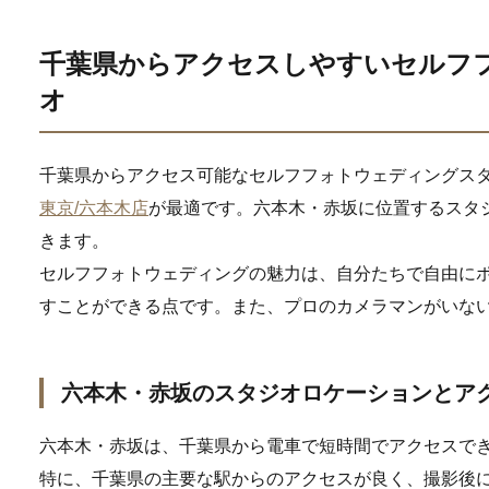
千葉県からアクセスしやすいセルフ
オ
千葉県からアクセス可能なセルフフォトウェディングス
東京/六本木店
が最適です。六本木・赤坂に位置するスタ
きます。
セルフフォトウェディングの魅力は、自分たちで自由に
すことができる点です。また、プロのカメラマンがいな
六本木・赤坂のスタジオロケーションとア
六本木・赤坂は、千葉県から電車で短時間でアクセスで
特に、千葉県の主要な駅からのアクセスが良く、撮影後