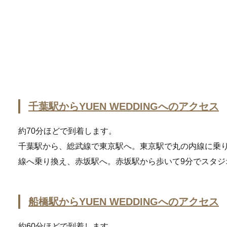
千葉駅からYUEN WEDDINGへのアクセス
約70分ほどで到着します。
千葉駅から、総武線で東京駅へ。東京駅で丸の内線に乗
線へ乗り換え、赤坂駅へ。赤坂駅から歩いて9分でスタジ
船橋駅からYUEN WEDDINGへのアクセス
約60分ほどで到着します。