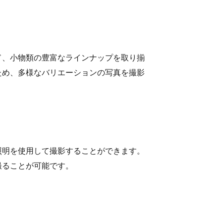
ード、小物類の豊富なラインナップを取り揃
ため、多様なバリエーションの写真を撮影
や照明を使用して撮影することができます。
撮ることが可能です。