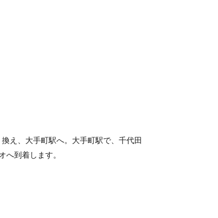
り換え、大手町駅へ。大手町駅で、千代田
オへ到着します。