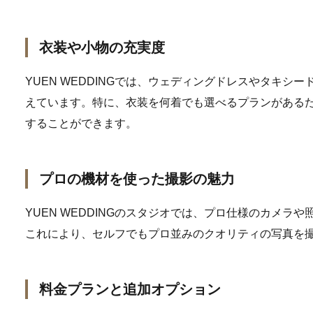
衣装や小物の充実度
YUEN WEDDINGでは、ウェディングドレスやタキシ
えています。特に、衣装を何着でも選べるプランがある
することができます。
プロの機材を使った撮影の魅力
YUEN WEDDINGのスタジオでは、プロ仕様のカメラ
これにより、セルフでもプロ並みのクオリティの写真を
料金プランと追加オプション