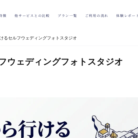
特徴
他サービスとの比較
プラン一覧
ご利用の流れ
体験レポー
けるセルフウェディングフォトスタジオ
フウェディングフォトスタジオ