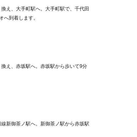
り換え、大手町駅へ。大手町駅で、千代田
オへ到着します。
換え、赤坂駅へ。赤坂駅から歩いて9分
田線新御茶ノ駅へ。新御茶ノ駅から赤坂駅