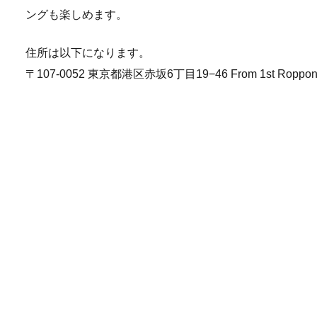
ングも楽しめます。
住所は以下になります。
〒107-0052 東京都港区赤坂6丁目19−46 From 1st Roppong