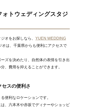
フォトウェディングスタジ
タジオをお探しなら、
YUEN WEDDING
ジオは、千葉県からも便利にアクセスで
ポーズを決めたり、自然体の表情を引き出
い分、費用を抑えることができます。
クセスの便利さ
きる便利なロケーションです。
には、六本木や赤坂でディナーやショッピ