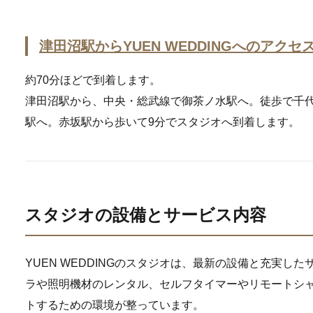
津田沼駅からYUEN WEDDINGへのアクセ
約70分ほどで到着します。
津田沼駅から、中央・総武線で御茶ノ水駅へ。徒歩で千
駅へ。赤坂駅から歩いて9分でスタジオへ到着します。
スタジオの設備とサービス内容
YUEN WEDDINGのスタジオは、最新の設備と充実し
ラや照明機材のレンタル、セルフタイマーやリモートシ
トするための環境が整っています。