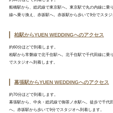
船橋駅から、総武線で東京駅へ。東京駅で丸の内線に乗
線へ乗り換え、赤坂駅へ。赤坂駅から歩いて9分でスタジ
柏駅からYUEN WEDDINGへのアクセス
約60分ほどで到着します。
柏駅から常磐線で北千住駅へ。北千住駅で千代田線に乗り
でスタジオへ到着します。
幕張駅からYUEN WEDDINGへのアクセス
約70分ほどで到着します。
幕張駅から、中央・総武線で御茶ノ水駅へ。徒歩で千代
へ。赤坂駅から歩いて9分でスタジオへ到着します。