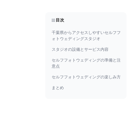
目次
千葉県からアクセスしやすいセルフフ
ォトウェディングスタジオ
スタジオの設備とサービス内容
セルフフォトウェディングの準備と注
意点
セルフフォトウェディングの楽しみ方
まとめ