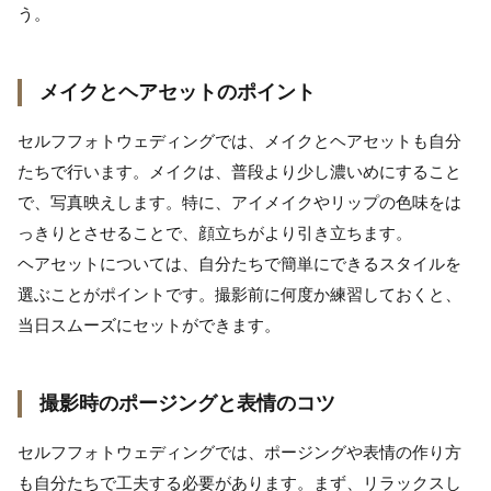
う。
メイクとヘアセットのポイント
セルフフォトウェディングでは、メイクとヘアセットも自分
たちで行います。メイクは、普段より少し濃いめにすること
で、写真映えします。特に、アイメイクやリップの色味をは
っきりとさせることで、顔立ちがより引き立ちます。
ヘアセットについては、自分たちで簡単にできるスタイルを
選ぶことがポイントです。撮影前に何度か練習しておくと、
当日スムーズにセットができます。
撮影時のポージングと表情のコツ
セルフフォトウェディングでは、ポージングや表情の作り方
も自分たちで工夫する必要があります。まず、リラックスし