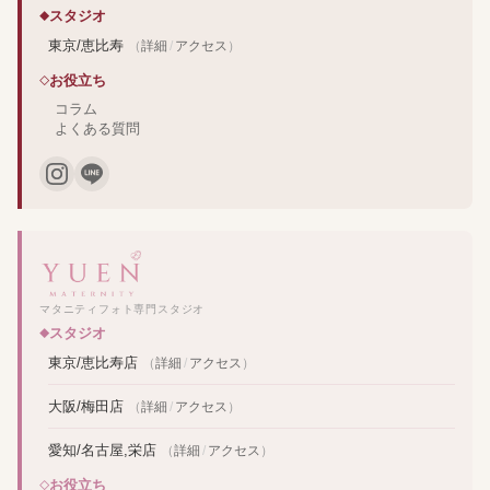
スタジオ
東京/恵比寿
（
詳細
/
アクセス
）
お役立ち
コラム
よくある質問
マタニティフォト専門スタジオ
スタジオ
東京/恵比寿店
（
詳細
/
アクセス
）
大阪/梅田店
（
詳細
/
アクセス
）
愛知/名古屋,栄店
（
詳細
/
アクセス
）
お役立ち