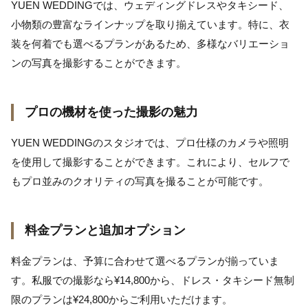
YUEN WEDDINGでは、ウェディングドレスやタキシード、
小物類の豊富なラインナップを取り揃えています。特に、衣
装を何着でも選べるプランがあるため、多様なバリエーショ
ンの写真を撮影することができます。
プロの機材を使った撮影の魅力
YUEN WEDDINGのスタジオでは、プロ仕様のカメラや照明
を使用して撮影することができます。これにより、セルフで
もプロ並みのクオリティの写真を撮ることが可能です。
料金プランと追加オプション
料金プランは、予算に合わせて選べるプランが揃っていま
す。私服での撮影なら¥14,800から、ドレス・タキシード無制
限のプランは¥24,800からご利用いただけます。