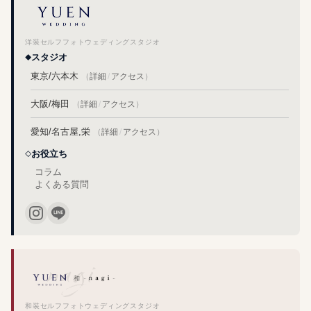
洋装セルフフォトウェディングスタジオ
スタジオ
東京/六本木
（
詳細
/
アクセス
）
大阪/梅田
（
詳細
/
アクセス
）
愛知/名古屋,栄
（
詳細
/
アクセス
）
お役立ち
コラム
よくある質問
和装セルフフォトウェディングスタジオ