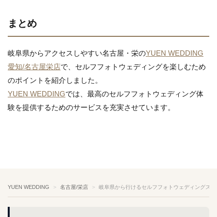
まとめ
岐阜県からアクセスしやすい名古屋・栄の
YUEN WEDDING
愛知/名古屋栄店
で、セルフフォトウェディングを楽しむため
のポイントを紹介しました。
YUEN WEDDING
では、最高のセルフフォトウェディング体
験を提供するためのサービスを充実させています。
YUEN WEDDING
名古屋/栄店
岐阜県から行けるセルフフォトウェディングスタ