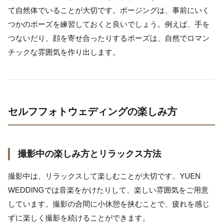
て自然体でいることが大切です。ポージングは、事前にいく
つかのポーズを練習しておくと良いでしょう。例えば、手を
つないだり、顔を寄せ合ったりするポーズは、自然でロマン
チックな雰囲気を作り出します。
セルフフォトウェディングの楽しみ方
撮影中の楽しみ方とリラックス方法
撮影中は、リラックスして楽しむことが大切です。YUEN
WEDDINGでは音楽をかけたりして、楽しい雰囲気をご用意
しています。撮影の合間に小休憩を挟むことで、疲れを感じ
ずに楽しく撮影を続けることができます。