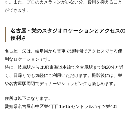
す。また、プロのカメラマンがいない分、費用を抑えること
ができます。
名古屋・栄のスタジオロケーションとアクセスの
便利さ
名古屋・栄は、岐阜県から電車で短時間でアクセスできる便
利なロケーションです。
特に、岐阜駅からはJR東海道本線で名古屋駅まで約20分と近
く、日帰りでも気軽にご利用いただけます。撮影後には、栄
や名古屋駅周辺でディナーやショッピングも楽しめます。
住所は以下になります。
愛知県名古屋市中区栄4丁目15-15 セントラルハイツ栄401