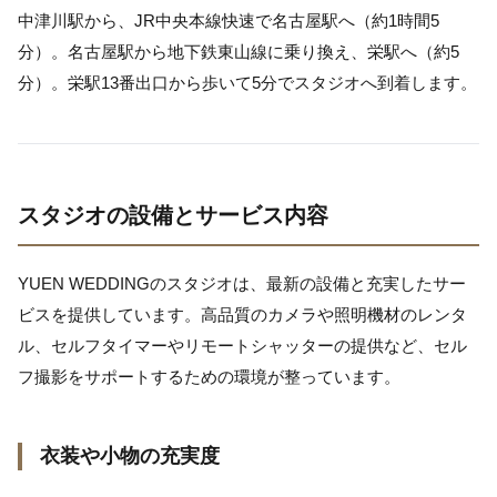
中津川駅から、JR中央本線快速で名古屋駅へ（約1時間5
分）。名古屋駅から地下鉄東山線に乗り換え、栄駅へ（約5
分）。栄駅13番出口から歩いて5分でスタジオへ到着します。
スタジオの設備とサービス内容
YUEN WEDDINGのスタジオは、最新の設備と充実したサー
ビスを提供しています。高品質のカメラや照明機材のレンタ
ル、セルフタイマーやリモートシャッターの提供など、セル
フ撮影をサポートするための環境が整っています。
衣装や小物の充実度