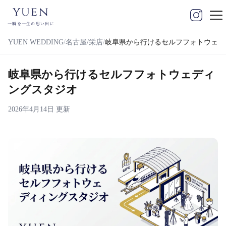
yuen
一瞬を一生の思い出に
YUEN WEDDING
名古屋/栄店
岐阜県から行けるセルフフォトウェデ
岐阜県から行けるセルフフォトウェディ
ングスタジオ
2026年4月14日 更新