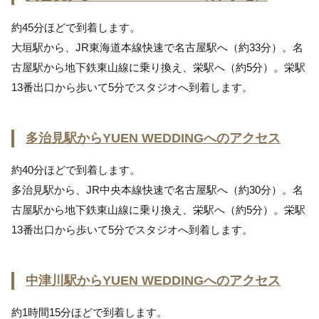
約45分ほどで到着します。
大垣駅から、JR東海道本線快速で名古屋駅へ（約33分）。名
古屋駅から地下鉄東山線に乗り換え、栄駅へ（約5分）。栄駅
13番出口から歩いて5分でスタジオへ到着します。
多治見駅からYUEN WEDDINGへのアクセス
約40分ほどで到着します。
多治見駅から、JR中央本線快速で名古屋駅へ（約30分）。名
古屋駅から地下鉄東山線に乗り換え、栄駅へ（約5分）。栄駅
13番出口から歩いて5分でスタジオへ到着します。
中津川駅からYUEN WEDDINGへのアクセス
約1時間15分ほどで到着します。