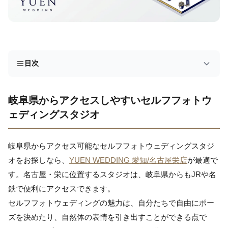
目次
岐阜県からアクセスしやすいセルフフォトウ
ェディングスタジオ
岐阜県からアクセス可能なセルフフォトウェディングスタジ
オをお探しなら、
YUEN WEDDING 愛知/名古屋栄店
が最適で
す。名古屋・栄に位置するスタジオは、岐阜県からもJRや名
鉄で便利にアクセスできます。
セルフフォトウェディングの魅力は、自分たちで自由にポー
ズを決めたり、自然体の表情を引き出すことができる点で