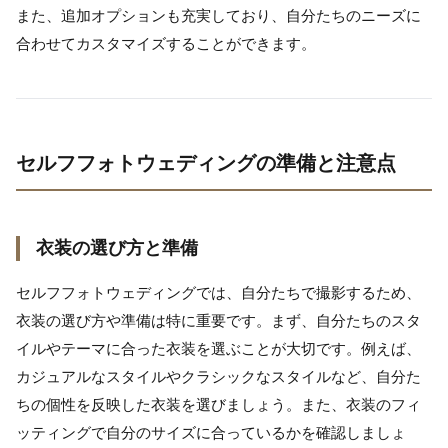
また、追加オプションも充実しており、自分たちのニーズに
合わせてカスタマイズすることができます。
セルフフォトウェディングの準備と注意点
衣装の選び方と準備
セルフフォトウェディングでは、自分たちで撮影するため、
衣装の選び方や準備は特に重要です。まず、自分たちのスタ
イルやテーマに合った衣装を選ぶことが大切です。例えば、
カジュアルなスタイルやクラシックなスタイルなど、自分た
ちの個性を反映した衣装を選びましょう。また、衣装のフィ
ッティングで自分のサイズに合っているかを確認しましょ