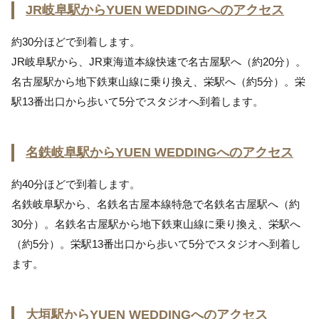
JR岐阜駅からYUEN WEDDINGへのアクセス
約30分ほどで到着します。
JR岐阜駅から、JR東海道本線快速で名古屋駅へ（約20分）。
名古屋駅から地下鉄東山線に乗り換え、栄駅へ（約5分）。栄
駅13番出口から歩いて5分でスタジオへ到着します。
名鉄岐阜駅からYUEN WEDDINGへのアクセス
約40分ほどで到着します。
名鉄岐阜駅から、名鉄名古屋本線特急で名鉄名古屋駅へ（約
30分）。名鉄名古屋駅から地下鉄東山線に乗り換え、栄駅へ
（約5分）。栄駅13番出口から歩いて5分でスタジオへ到着し
ます。
大垣駅からYUEN WEDDINGへのアクセス