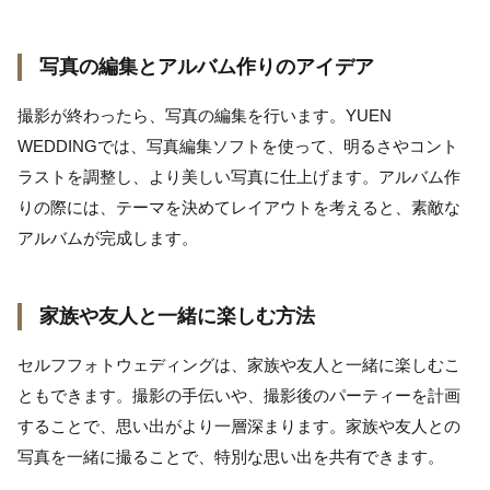
写真の編集とアルバム作りのアイデア
撮影が終わったら、写真の編集を行います。YUEN
WEDDINGでは、写真編集ソフトを使って、明るさやコント
ラストを調整し、より美しい写真に仕上げます。アルバム作
りの際には、テーマを決めてレイアウトを考えると、素敵な
アルバムが完成します。
家族や友人と一緒に楽しむ方法
セルフフォトウェディングは、家族や友人と一緒に楽しむこ
ともできます。撮影の手伝いや、撮影後のパーティーを計画
することで、思い出がより一層深まります。家族や友人との
写真を一緒に撮ることで、特別な思い出を共有できます。