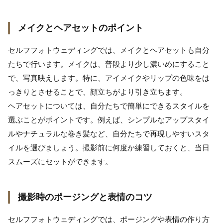
メイクとヘアセットのポイント
セルフフォトウェディングでは、メイクとヘアセットも自分
たちで行います。メイクは、普段より少し濃いめにすること
で、写真映えします。特に、アイメイクやリップの色味をは
っきりとさせることで、顔立ちがより引き立ちます。
ヘアセットについては、自分たちで簡単にできるスタイルを
選ぶことがポイントです。例えば、シンプルなアップスタイ
ルやナチュラルな巻き髪など、自分たちで再現しやすいスタ
イルを選びましょう。撮影前に何度か練習しておくと、当日
スムーズにセットができます。
撮影時のポージングと表情のコツ
セルフフォトウェディングでは、ポージングや表情の作り方