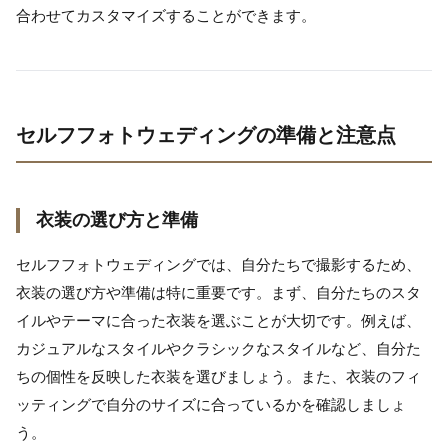
合わせてカスタマイズすることができます。
セルフフォトウェディングの準備と注意点
衣装の選び方と準備
セルフフォトウェディングでは、自分たちで撮影するため、
衣装の選び方や準備は特に重要です。まず、自分たちのスタ
イルやテーマに合った衣装を選ぶことが大切です。例えば、
カジュアルなスタイルやクラシックなスタイルなど、自分た
ちの個性を反映した衣装を選びましょう。また、衣装のフィ
ッティングで自分のサイズに合っているかを確認しましょ
う。