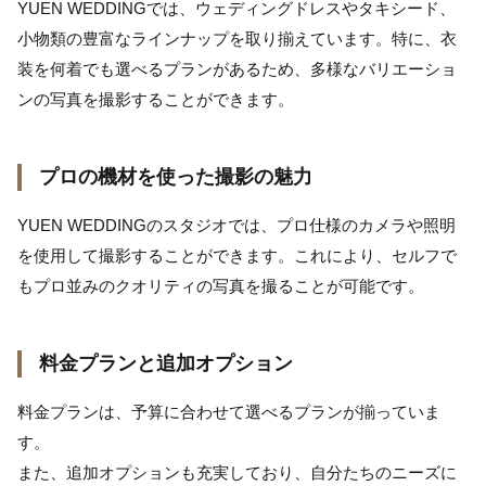
YUEN WEDDINGでは、ウェディングドレスやタキシード、
小物類の豊富なラインナップを取り揃えています。特に、衣
装を何着でも選べるプランがあるため、多様なバリエーショ
ンの写真を撮影することができます。
プロの機材を使った撮影の魅力
YUEN WEDDINGのスタジオでは、プロ仕様のカメラや照明
を使用して撮影することができます。これにより、セルフで
もプロ並みのクオリティの写真を撮ることが可能です。
料金プランと追加オプション
料金プランは、予算に合わせて選べるプランが揃っていま
す。
また、追加オプションも充実しており、自分たちのニーズに