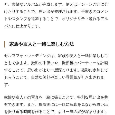
と、素敵なアルバムが完成します。例えば、シーンごとに分
けたりすることで、思い出が整理されます。手書きのコメン
トやスタンプを追加することで、オリジナリティ溢れるアル
バムに仕上がります。
家族や友人と一緒に楽しむ方法
セルフフォトウェディングは、家族や友人と一緒に楽しむこ
ともできます。撮影の手伝いや、撮影後のパーティーを計画
することで、思い出がより一層深まります。撮影に参加して
もらうことで、自然な笑顔や楽しい雰囲気が引き出されま
す。
家族や友人との写真を一緒に撮ることで、特別な思い出を共
有できます。また、撮影後には一緒に写真を見ながら思い出
を振り返る時間を作ることで、より一層の絆が深まります。