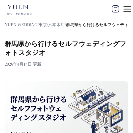
yuen
一瞬を一生の思い出に
YUEN WEDDING
東京/六本木店
群馬県から行けるセルフウェディン
群馬県から行けるセルフウェディングフ
ォトスタジオ
2026年4月14日 更新