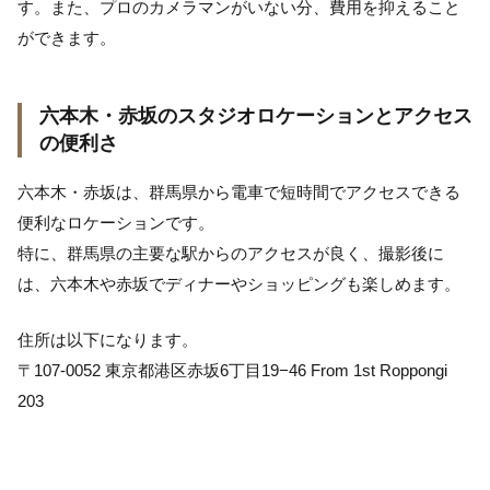
す。また、プロのカメラマンがいない分、費用を抑えること
ができます。
六本木・赤坂のスタジオロケーションとアクセス
の便利さ
六本木・赤坂は、群馬県から電車で短時間でアクセスできる
便利なロケーションです。
特に、群馬県の主要な駅からのアクセスが良く、撮影後に
は、六本木や赤坂でディナーやショッピングも楽しめます。
住所は以下になります。
〒107-0052 東京都港区赤坂6丁目19−46 From 1st Roppongi
203