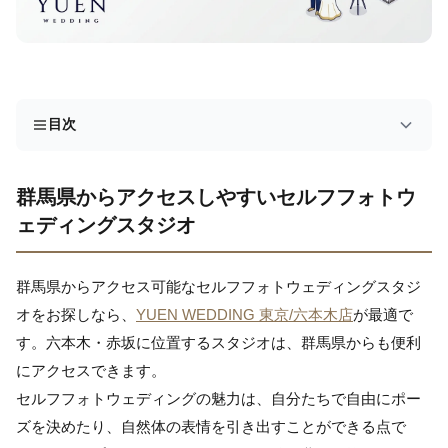
目次
群馬県からアクセスしやすいセルフフォトウ
ェディングスタジオ
群馬県からアクセス可能なセルフフォトウェディングスタジ
オをお探しなら、
YUEN WEDDING 東京/六本木店
が最適で
す。六本木・赤坂に位置するスタジオは、群馬県からも便利
にアクセスできます。
セルフフォトウェディングの魅力は、自分たちで自由にポー
ズを決めたり、自然体の表情を引き出すことができる点で