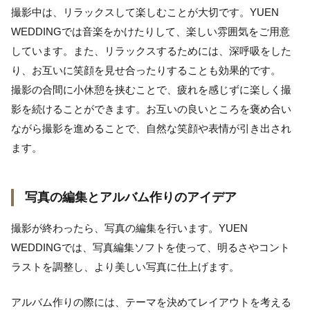
撮影中は、リラックスして楽しむことが大切です。YUEN
WEDDINGでは音楽をかけたりして、楽しい雰囲気をご用意
しています。また、リラックスするためには、深呼吸をした
り、お互いに笑顔を見せ合ったりすることも効果的です。
撮影の合間に小休憩を挟むことで、疲れを感じずに楽しく撮
影を続けることができます。お互いの良いところを褒め合い
ながら撮影を進めることで、自然な笑顔や表情が引き出され
ます。
写真の編集とアルバム作りのアイデア
撮影が終わったら、写真の編集を行います。YUEN
WEDDINGでは、写真編集ソフトを使って、明るさやコント
ラストを調整し、より美しい写真に仕上げます。
アルバム作りの際には、テーマを決めてレイアウトを考える