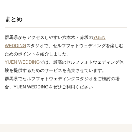
まとめ
群馬県からアクセスしやすい六本木・赤坂の
YUEN
WEDDING
スタジオで、セルフフォトウェディングを楽しむ
ためのポイントを紹介しました。
YUEN WEDDING
では、最高のセルフフォトウェディング体
験を提供するためのサービスを充実させています。
群馬県でセルフフォトウェディングスタジオをご検討の場
合、YUEN WEDDINGをぜひご利用ください