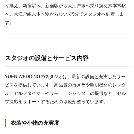
り換え、新宿駅へ。新宿駅から大江戸線へ乗り換え六本木駅
へ。大江戸線六本木駅から歩いて9分でスタジオへ到着しま
す。
スタジオの設備とサービス内容
YUEN WEDDINGのスタジオは、最新の設備と充実したサー
ビスを提供しています。高品質のカメラや照明機材のレンタ
ル、セルフタイマーやリモートシャッターの提供など、セル
フ撮影をサポートするための環境が整っています。
衣装や小物の充実度