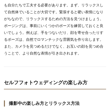
も自分たちで工夫する必要があります。まず、リラックスし
て自然体でいることが大切です。緊張すると硬い表情になり
がちなので、リラックスするための方法を見つけましょう。
ポージングは、事前にいくつかのポーズを練習しておくと良
いでしょう。例えば、手をつないだり、顔を寄せ合ったりす
るポーズは、自然でロマンチックな雰囲気を作り出します。
また、カメラを見つめるだけでなく、お互いの顔を見つめ合
うことで、より自然な表情が引き出されます。
セルフフォトウェディングの楽しみ方
撮影中の楽しみ方とリラックス方法