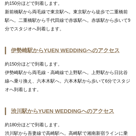
約150分ほどで到着します。
新前橋駅から両毛線で東京駅へ。東京駅から徒歩で二重橋前
駅へ。二重橋駅から千代田線で赤坂駅へ。赤坂駅から歩いて9
分でスタジオへ到着します。
伊勢崎駅からYUEN WEDDINGへのアクセス
約150分ほどで到着します。
伊勢崎駅から両毛線・高崎線で上野駅へ。上野駅から日比谷
線へ乗り換え、六本木駅へ。六本木駅から歩いて6分でスタジ
オへ到着します。
渋川駅からYUEN WEDDINGへのアクセス
約180分ほどで到着します。
渋川駅から吾妻線で高崎駅へ。高崎駅で湘南新宿ラインに乗