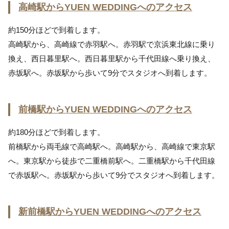
高崎駅からYUEN WEDDINGへのアクセス
約150分ほどで到着します。
高崎駅から、高崎線で赤羽駅へ。赤羽駅で京浜東北線に乗り
換え、西日暮里駅へ。西日暮里駅から千代田線へ乗り換え、
赤坂駅へ。赤坂駅から歩いて9分でスタジオへ到着します。
前橋駅からYUEN WEDDINGへのアクセス
約180分ほどで到着します。
前橋駅から両毛線で高崎駅へ。高崎駅から、高崎線で東京駅
へ。東京駅から徒歩で二重橋前駅へ。二重橋駅から千代田線
で赤坂駅へ。赤坂駅から歩いて9分でスタジオへ到着します。
新前橋駅からYUEN WEDDINGへのアクセス