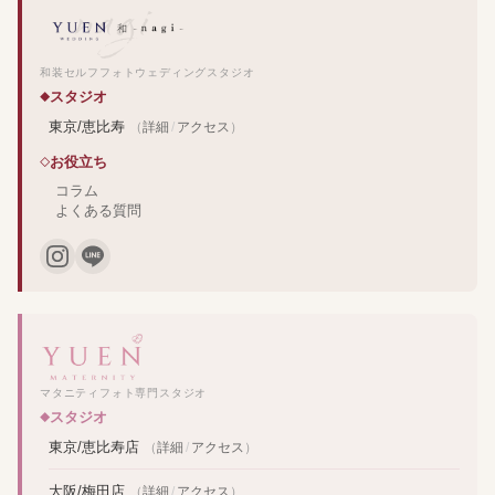
和装セルフフォトウェディングスタジオ
スタジオ
東京/恵比寿
（
詳細
/
アクセス
）
お役立ち
コラム
よくある質問
マタニティフォト専門スタジオ
スタジオ
東京/恵比寿店
（
詳細
/
アクセス
）
大阪/梅田店
（
詳細
/
アクセス
）