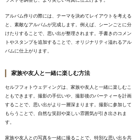
アルバム作りの際には、テーマを決めてレイアウトを考える
と、素敵なアルバムが完成します。例えば、シーンごとに分
けたりすることで、思い出が整理されます。手書きのコメン
トやスタンプを追加することで、オリジナリティ溢れるアル
バムに仕上がります。
家族や友人と一緒に楽しむ方法
セルフフォトウェディングは、家族や友人と一緒に楽しむこ
ともできます。撮影の手伝いや、撮影後のパーティーを計画
することで、思い出がより一層深まります。撮影に参加して
もらうことで、自然な笑顔や楽しい雰囲気が引き出されま
す。
家族や友人との写真を一緒に撮ることで、特別な思い出を共