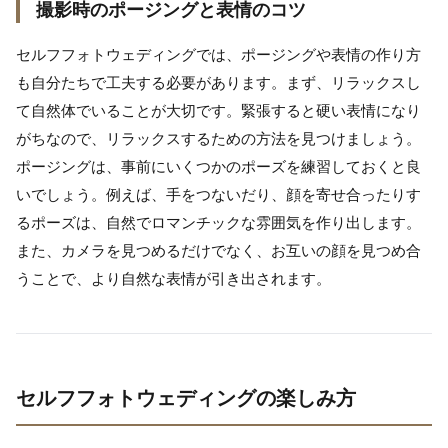
撮影時のポージングと表情のコツ
セルフフォトウェディングでは、ポージングや表情の作り方
も自分たちで工夫する必要があります。まず、リラックスし
て自然体でいることが大切です。緊張すると硬い表情になり
がちなので、リラックスするための方法を見つけましょう。
ポージングは、事前にいくつかのポーズを練習しておくと良
いでしょう。例えば、手をつないだり、顔を寄せ合ったりす
るポーズは、自然でロマンチックな雰囲気を作り出します。
また、カメラを見つめるだけでなく、お互いの顔を見つめ合
うことで、より自然な表情が引き出されます。
セルフフォトウェディングの楽しみ方