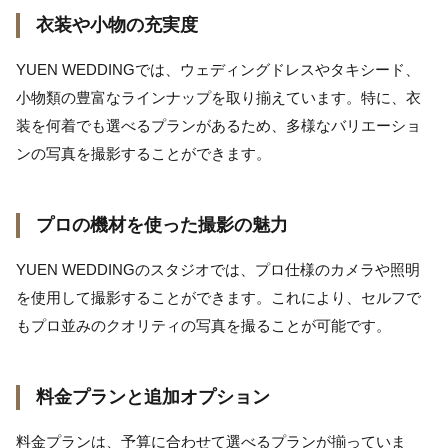
衣装や小物の充実度
YUEN WEDDINGでは、ウェディングドレスやタキシード、
小物類の豊富なラインナップを取り揃えています。特に、衣
装を何着でも選べるプランがあるため、多様なバリエーショ
ンの写真を撮影することができます。
プロの機材を使った撮影の魅力
YUEN WEDDINGのスタジオでは、プロ仕様のカメラや照明
を使用して撮影することができます。これにより、セルフで
もプロ並みのクオリティの写真を撮ることが可能です。
料金プランと追加オプション
料金プランは、予算に合わせて選べるプランが揃っていま