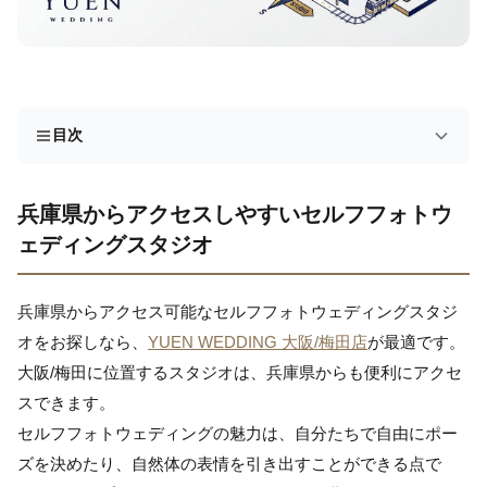
目次
兵庫県からアクセスしやすいセルフフォトウ
ェディングスタジオ
兵庫県からアクセス可能なセルフフォトウェディングスタジ
オをお探しなら、
YUEN WEDDING 大阪/梅田店
が最適です。
大阪/梅田に位置するスタジオは、兵庫県からも便利にアクセ
スできます。
セルフフォトウェディングの魅力は、自分たちで自由にポー
ズを決めたり、自然体の表情を引き出すことができる点で