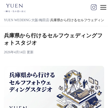
yuen
一瞬を一生の思い出に
YUEN WEDDING
大阪/梅田店
兵庫県から行けるセルフウェディング
兵庫県から行けるセルフウェディングフ
ォトスタジオ
2026年4月14日 更新