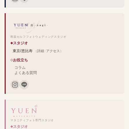
和装セルフフォトウェディングスタジオ
スタジオ
東京/恵比寿
（
詳細
/
アクセス
）
お役立ち
コラム
よくある質問
マタニティフォト専門スタジオ
スタジオ