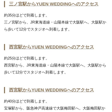
三ノ宮駅からYUEN WEDDINGへのアクセス
約35分ほどで到着します。
三ノ宮駅から、JR東海道線・山陽本線で大阪駅へ。大阪駅か
ら歩いて12分でスタジオへ到着します。
西宮駅からYUEN WEDDINGへのアクセス
約25分ほどで到着します。
西宮駅から、JR東海道線・山陽本線で大阪駅へ。大阪駅から
歩いて12分でスタジオへ到着します。
西宮駅からYUEN WEDDINGへのアクセス
約40分ほどで到着します。
宝塚駅から、阪急神戸高速線で大阪梅田駅へ。大阪梅田駅か