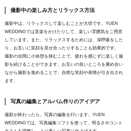
撮影中の楽しみ方とリラックス方法
撮影中は、リラックスして楽しむことが大切です。YUEN
WEDDINGでは音楽をかけたりして、楽しい雰囲気をご用意
しています。また、リラックスするためには、深呼吸をした
り、お互いに笑顔を見せ合ったりすることも効果的です。
撮影の合間に小休憩を挟むことで、疲れを感じずに楽しく撮
影を続けることができます。お互いの良いところを褒め合い
ながら撮影を進めることで、自然な笑顔や表情が引き出され
ます。
写真の編集とアルバム作りのアイデア
撮影が終わったら、写真の編集を行います。YUEN
WEDDINGでは、写真編集ソフトを使って、明るさやコント
ラストを調整し、より美しい写真に仕上げます。