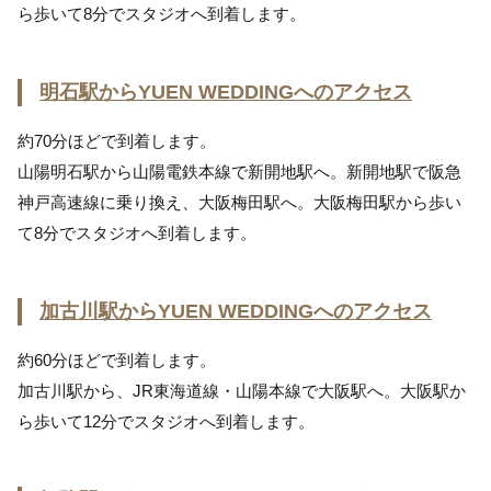
ら歩いて8分でスタジオへ到着します。
明石駅からYUEN WEDDINGへのアクセス
約70分ほどで到着します。
山陽明石駅から山陽電鉄本線で新開地駅へ。新開地駅で阪急
神戸高速線に乗り換え、大阪梅田駅へ。大阪梅田駅から歩い
て8分でスタジオへ到着します。
加古川駅からYUEN WEDDINGへのアクセス
約60分ほどで到着します。
加古川駅から、JR東海道線・山陽本線で大阪駅へ。大阪駅か
ら歩いて12分でスタジオへ到着します。