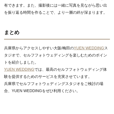
有できます。また、撮影後には一緒に写真を見ながら思い出
を振り返る時間を作ることで、より一層の絆が深まります。
まとめ
兵庫県からアクセスしやすい大阪/梅田の
YUEN WEDDING
ス
タジオで、セルフフォトウェディングを楽しむためのポイン
トを紹介しました。
YUEN WEDDING
では、最高のセルフフォトウェディング体
験を提供するためのサービスを充実させています。
兵庫県でセルフフォトウェディングスタジオをご検討の場
合、YUEN WEDDINGをぜひ利用ください。