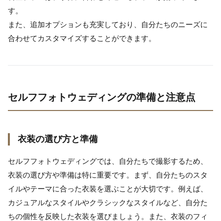
す。
また、追加オプションも充実しており、自分たちのニーズに
合わせてカスタマイズすることができます。
セルフフォトウェディングの準備と注意点
衣装の選び方と準備
セルフフォトウェディングでは、自分たちで撮影するため、
衣装の選び方や準備は特に重要です。まず、自分たちのスタ
イルやテーマに合った衣装を選ぶことが大切です。例えば、
カジュアルなスタイルやクラシックなスタイルなど、自分た
ちの個性を反映した衣装を選びましょう。また、衣装のフィ