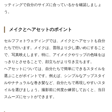
ッティングで自分のサイズに合っているかを確認しましょ
う。
メイクとヘアセットのポイント
セルフフォトウェディングでは、メイクとヘアセットも自分
たちで行います。メイクは、普段より少し濃いめにすること
で、写真映えします。特に、アイメイクやリップの色味をは
っきりとさせることで、顔立ちがより引き立ちます。
ヘアセットについては、自分たちで簡単にできるスタイルを
選ぶことがポイントです。例えば、シンプルなアップスタイ
ルやナチュラルな巻き髪など、自分たちで再現しやすいスタ
イルを選びましょう。撮影前に何度か練習しておくと、当日
スムーズにセットができます。