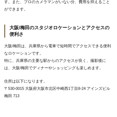
す。また、プロのカメラマンがいない分、費用を抑えること
ができます。
大阪/梅田のスタジオロケーションとアクセスの
便利さ
大阪/梅田は、兵庫県から電車で短時間でアクセスできる便利
なロケーションです。
特に、兵庫県の主要な駅からのアクセスが良く、撮影後に
は、大阪/梅田でディナーやショッピングも楽しめます。
住所は以下になります。
〒530-0015 大阪府大阪市北区中崎西1丁目8-24 アインズビル
梅田 713