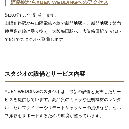
姫路駅からYUEN WEDDINGへのアクセス
約100分ほどで到着します。
山陽姫路駅から山陽電鉄本線で新開地駅へ。新開地駅で阪急
神戸高速線に乗り換え、大阪梅田駅へ。大阪梅田駅から歩い
て8分でスタジオへ到着します。
スタジオの設備とサービス内容
YUEN WEDDINGのスタジオは、最新の設備と充実したサー
ビスを提供しています。高品質のカメラや照明機材のレンタ
ル、セルフタイマーやリモートシャッターの提供など、セル
フ撮影をサポートするための環境が整っています。