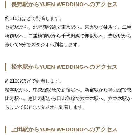
長野駅からYUEN WEDDINGへのアクセス
約115分ほどで到着します。
長野駅から、北陸新幹線で東京駅へ。東京駅で徒歩で、二重
橋前駅へ。二重橋前駅から千代田線で赤坂駅へ。赤坂駅から
歩いて9分でスタジオへ到着します。
松本駅からYUEN WEDDINGへのアクセス
約210分ほどで到着します。
松本駅から、中央線特急で新宿駅へ。新宿駅から埼京線で恵
比寿駅へ。恵比寿駅から日比谷線で六本木駅へ、六本木駅か
ら歩いて6分でスタジオへ到着します。
上田駅からYUEN WEDDINGへのアクセス