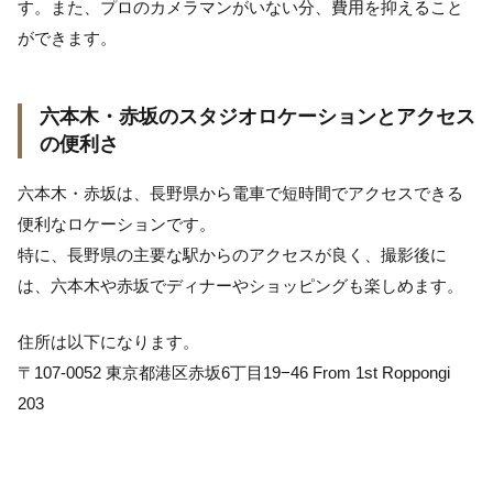
す。また、プロのカメラマンがいない分、費用を抑えること
ができます。
六本木・赤坂のスタジオロケーションとアクセス
の便利さ
六本木・赤坂は、長野県から電車で短時間でアクセスできる
便利なロケーションです。
特に、長野県の主要な駅からのアクセスが良く、撮影後に
は、六本木や赤坂でディナーやショッピングも楽しめます。
住所は以下になります。
〒107-0052 東京都港区赤坂6丁目19−46 From 1st Roppongi
203