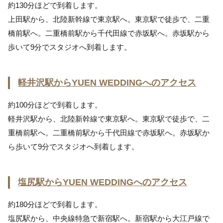
約130分ほどで到着します。
上田駅から、北陸新幹線で東京駅へ。東京駅で徒歩で、二重
橋前駅へ。二重橋前駅から千代田線で赤坂駅へ。赤坂駅から
歩いて9分でスタジオへ到着します。
軽井沢駅からYUEN WEDDINGへのアクセス
約100分ほどで到着します。
軽井沢駅から、北陸新幹線で東京駅へ。東京駅で徒歩で、二
重橋前駅へ。二重橋前駅から千代田線で赤坂駅へ。赤坂駅か
ら歩いて9分でスタジオへ到着します。
塩尻駅からYUEN WEDDINGへのアクセス
約180分ほどで到着します。
塩尻駅から、中央線特急で新宿駅へ。新宿駅から大江戸線で