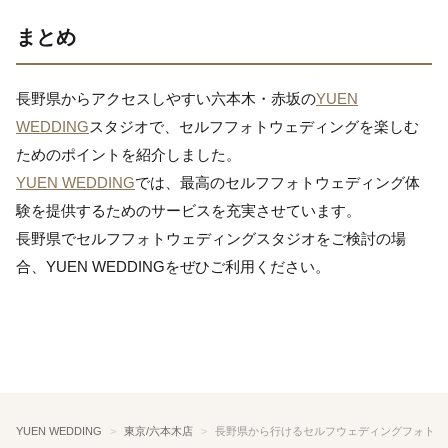
まとめ
長野県からアクセスしやすい六本木・赤坂の
YUEN
WEDDING
スタジオで、セルフフォトウェディングを楽しむ
ためのポイントを紹介しました。
YUEN WEDDING
では、最高のセルフフォトウェディング体
験を提供するためのサービスを充実させています。
長野県でセルフフォトウェディングスタジオをご検討の場
合、YUEN WEDDINGをぜひご利用ください。
YUEN WEDDING
東京/六本木店
長野県から行けるセルフウェディングフォトス