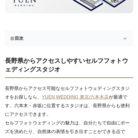
目次
長野県からアクセスしやすいセルフフォトウ
ェディングスタジオ
長野県からアクセス可能なセルフフォトウェディングスタジ
オをお探しなら、
YUEN WEDDING 東京/六本木店
が最適で
す。六本木・赤坂に位置するスタジオは、長野県からも便利
にアクセスできます。
セルフフォトウェディングの魅力は、自分たちで自由にポー
ズを決めたり、自然体の表情を引き出すことができる点で