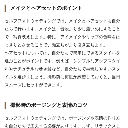
メイクとヘアセットのポイント
セルフフォトウェディングでは、メイクとヘアセットも自分
たちで行います。メイクは、普段より少し濃いめにすること
で、写真映えします。特に、アイメイクやリップの色味をは
っきりとさせることで、顔立ちがより引き立ちます。
ヘアセットについては、自分たちで簡単にできるスタイルを
選ぶことがポイントです。例えば、シンプルなアップスタイ
ルやナチュラルな巻き髪など、自分たちで再現しやすいスタ
イルを選びましょう。撮影前に何度か練習しておくと、当日
スムーズにセットができます。
撮影時のポージングと表情のコツ
セルフフォトウェディングでは、ポージングや表情の作り方
も自分たちで工夫する必要があります。まず、リラックスし