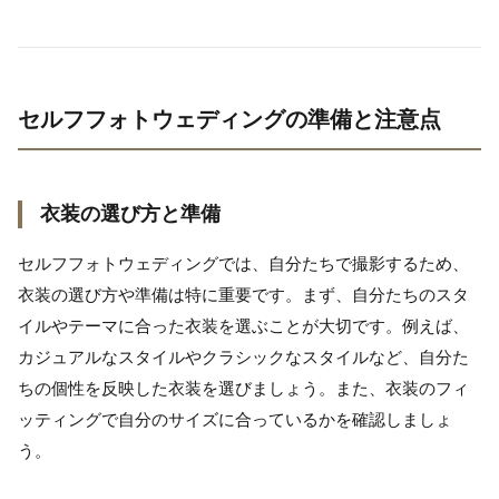
セルフフォトウェディングの準備と注意点
衣装の選び方と準備
セルフフォトウェディングでは、自分たちで撮影するため、
衣装の選び方や準備は特に重要です。まず、自分たちのスタ
イルやテーマに合った衣装を選ぶことが大切です。例えば、
カジュアルなスタイルやクラシックなスタイルなど、自分た
ちの個性を反映した衣装を選びましょう。また、衣装のフィ
ッティングで自分のサイズに合っているかを確認しましょ
う。