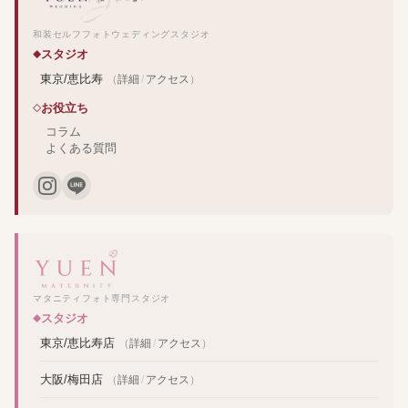
和装セルフフォトウェディングスタジオ
スタジオ
東京/恵比寿
（
詳細
/
アクセス
）
お役立ち
コラム
よくある質問
マタニティフォト専門スタジオ
スタジオ
東京/恵比寿店
（
詳細
/
アクセス
）
大阪/梅田店
（
詳細
/
アクセス
）