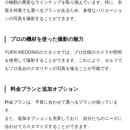
小物類の豊富なラインナップを取り揃えています。特に、衣
装を何着でも選べるプランがあるため、多様なバリエーショ
ンの写真を撮影することができます。
プロの機材を使った撮影の魅力
YUEN WEDDINGのスタジオでは、プロ仕様のカメラや照明
を使用して撮影することができます。これにより、セルフで
もプロ並みのクオリティの写真を撮ることが可能です。
料金プランと追加オプション
料金プランは、予算に合わせて選べるプランが揃っていま
す。
また、追加オプションも充実しており、自分たちのニーズに
合わせてカスタマイズすることができます。