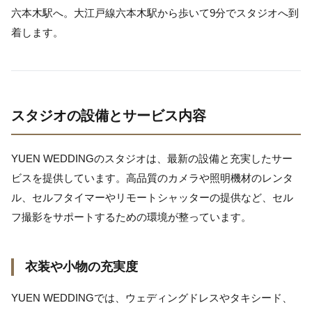
六本木駅へ。大江戸線六本木駅から歩いて9分でスタジオへ到
着します。
スタジオの設備とサービス内容
YUEN WEDDINGのスタジオは、最新の設備と充実したサー
ビスを提供しています。高品質のカメラや照明機材のレンタ
ル、セルフタイマーやリモートシャッターの提供など、セル
フ撮影をサポートするための環境が整っています。
衣装や小物の充実度
YUEN WEDDINGでは、ウェディングドレスやタキシード、