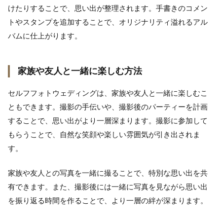
けたりすることで、思い出が整理されます。手書きのコメン
トやスタンプを追加することで、オリジナリティ溢れるアル
バムに仕上がります。
家族や友人と一緒に楽しむ方法
セルフフォトウェディングは、家族や友人と一緒に楽しむこ
ともできます。撮影の手伝いや、撮影後のパーティーを計画
することで、思い出がより一層深まります。撮影に参加して
もらうことで、自然な笑顔や楽しい雰囲気が引き出されま
す。
家族や友人との写真を一緒に撮ることで、特別な思い出を共
有できます。また、撮影後には一緒に写真を見ながら思い出
を振り返る時間を作ることで、より一層の絆が深まります。