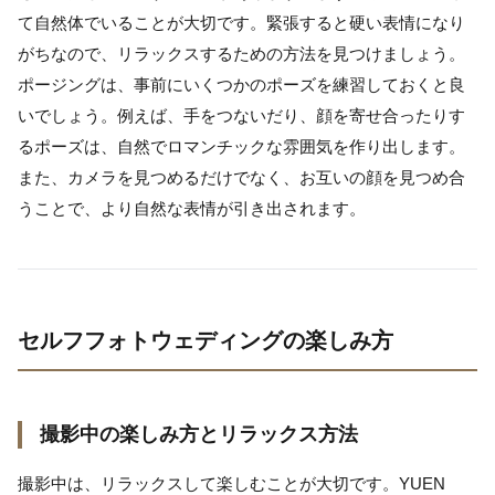
て自然体でいることが大切です。緊張すると硬い表情になり
がちなので、リラックスするための方法を見つけましょう。
ポージングは、事前にいくつかのポーズを練習しておくと良
いでしょう。例えば、手をつないだり、顔を寄せ合ったりす
るポーズは、自然でロマンチックな雰囲気を作り出します。
また、カメラを見つめるだけでなく、お互いの顔を見つめ合
うことで、より自然な表情が引き出されます。
セルフフォトウェディングの楽しみ方
撮影中の楽しみ方とリラックス方法
撮影中は、リラックスして楽しむことが大切です。YUEN