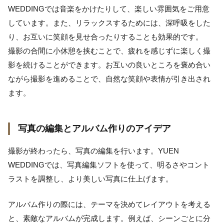
WEDDINGでは音楽をかけたりして、楽しい雰囲気をご用意
しています。また、リラックスするためには、深呼吸をした
り、お互いに笑顔を見せ合ったりすることも効果的です。
撮影の合間に小休憩を挟むことで、疲れを感じずに楽しく撮
影を続けることができます。お互いの良いところを褒め合い
ながら撮影を進めることで、自然な笑顔や表情が引き出され
ます。
写真の編集とアルバム作りのアイデア
撮影が終わったら、写真の編集を行います。YUEN
WEDDINGでは、写真編集ソフトを使って、明るさやコント
ラストを調整し、より美しい写真に仕上げます。
アルバム作りの際には、テーマを決めてレイアウトを考える
と、素敵なアルバムが完成します。例えば、シーンごとに分