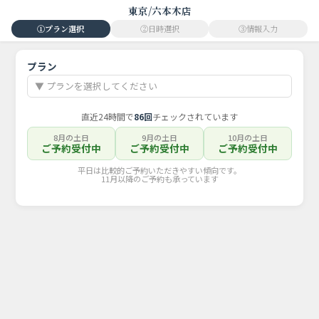
東京/六本木店
①プラン選択
②日時選択
③情報入力
プラン
▼ プランを選択してください
直近24時間で
86回
チェックされています
8月の土日
9月の土日
10月の土日
ご予約受付中
ご予約受付中
ご予約受付中
平日は比較的ご予約いただきやすい傾向です。
11月以降のご予約も承っています