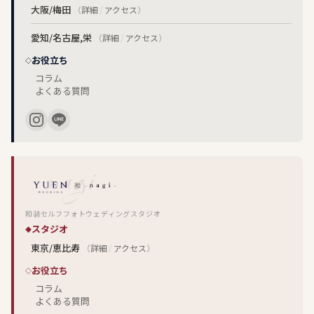
大阪/梅田
（
詳細
/
アクセス
）
愛知/名古屋,栄
（
詳細
/
アクセス
）
お役立ち
コラム
よくある質問
和装セルフフォトウェディングスタジオ
スタジオ
東京/恵比寿
（
詳細
/
アクセス
）
お役立ち
コラム
よくある質問