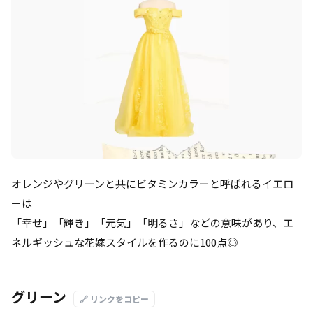
オレンジやグリーンと共にビタミンカラーと呼ばれるイエロ
ーは
「幸せ」「輝き」「元気」「明るさ」などの意味があり、エ
ネルギッシュな花嫁スタイルを作るのに100点◎
グリーン
🔗 リンクをコピー