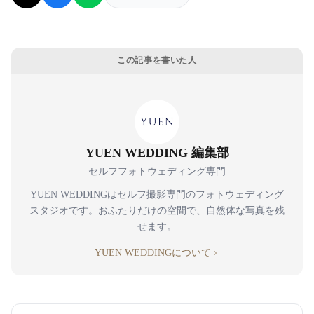
この記事を書いた人
YUEN WEDDING 編集部
セルフフォトウェディング専門
YUEN WEDDINGはセルフ撮影専門のフォトウェディング
スタジオです。おふたりだけの空間で、自然体な写真を残
せます。
YUEN WEDDINGについて