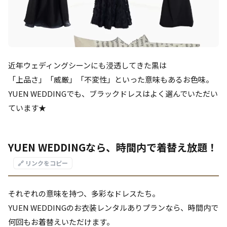
近年ウェディングシーンにも浸透してきた黒は
「上品さ」「威厳」「不変性」といった意味もあるお色味。
YUEN WEDDINGでも、ブラックドレスはよく選んでいただい
ています★
YUEN WEDDINGなら、時間内で着替え放題！
🔗 リンクをコピー
それぞれの意味を持つ、多彩なドレスたち。
YUEN WEDDINGのお衣装レンタルありプランなら、時間内で
何回もお着替えいただけます。