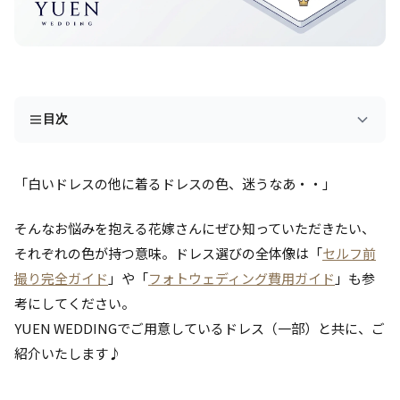
目次
「白いドレスの他に着るドレスの色、迷うなあ・・」
そんなお悩みを抱える花嫁さんにぜひ知っていただきたい、
それぞれの色が持つ意味。ドレス選びの全体像は「
セルフ前
撮り完全ガイド
」や「
フォトウェディング費用ガイド
」も参
考にしてください。
YUEN WEDDINGでご用意しているドレス（一部）と共に、ご
紹介いたします♪