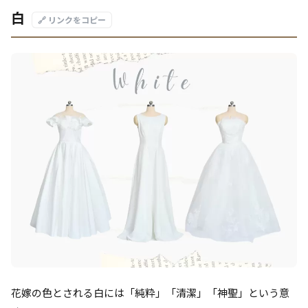
白
🔗 リンクをコピー
花嫁の色とされる白には「純粋」「清潔」「神聖」という意