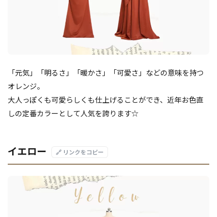
「元気」「明るさ」「暖かさ」「可愛さ」などの意味を持つ
オレンジ。
大人っぽくも可愛らしくも仕上げることができ、近年お色直
しの定番カラーとして人気を誇ります☆
イエロー
🔗 リンクをコピー