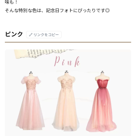
味も！
そんな特別な色は、記念日フォトにぴったりです◎
ピンク
🔗 リンクをコピー