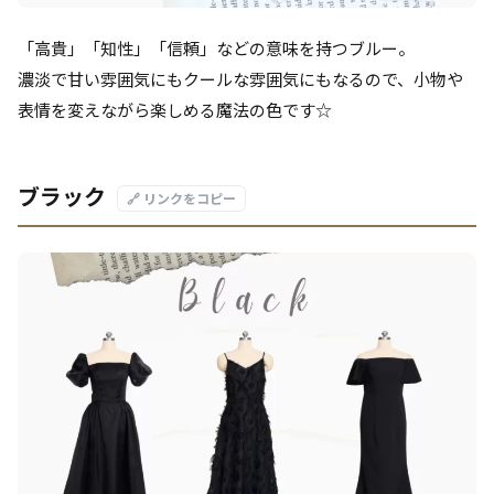
「高貴」「知性」「信頼」などの意味を持つブルー。
濃淡で甘い雰囲気にもクールな雰囲気にもなるので、小物や
表情を変えながら楽しめる魔法の色です☆
ブラック
🔗 リンクをコピー