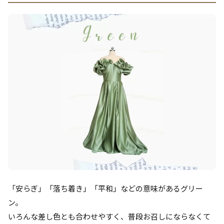
「安らぎ」「落ち着き」「平和」などの意味があるグリー
ン。
いろんな差し色とも合わせやすく、普段お召しにならなくて