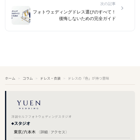
次の記事
フォトウェディングドレス選びのすべて！
後悔しないための完全ガイド
ホーム
コラム
ドレス・衣装
ドレスの「色」が持つ意味
洋装セルフフォトウェディングスタジオ
スタジオ
東京/六本木
（
詳細
/
アクセス
）