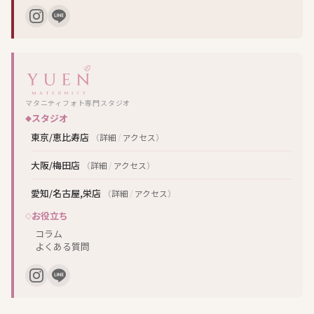
マタニティフォト専門スタジオ
スタジオ
東京/恵比寿店
（
詳細
/
アクセス
）
大阪/梅田店
（
詳細
/
アクセス
）
愛知/名古屋,栄店
（
詳細
/
アクセス
）
お役立ち
コラム
よくある質問