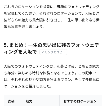
これらのロケーションを参考に、理想のフォトウェディング
を実現してください。それぞれのロケーションで、和装と洋
装どちらの魅力も最大限に引き出し、一生の思い出となる素
敵な写真を残しましょう。
5. まとめ：一生の思い出に残るフォトウェデ
ィングを大阪で
🔗 リンクをコピー
大阪でのフォトウェディングは、和装と洋装、どちらの魅力
も存分に楽しめる特別な体験となるでしょう。この記事で
は、それぞれの魅力や両方を叶えるプラン、そして多様なロ
ケーションをご紹介しました。
衣装
魅力
おすすめロケーション