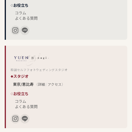
お役立ち
コラム
よくある質問
和装セルフフォトウェディングスタジオ
スタジオ
東京/恵比寿
（
詳細
/
アクセス
）
お役立ち
コラム
よくある質問