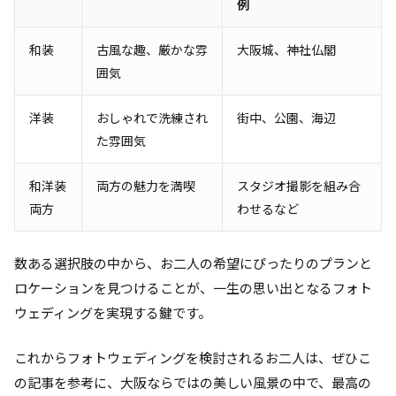
例
和装
古風な趣、厳かな雰
大阪城、神社仏閣
囲気
洋装
おしゃれで洗練され
街中、公園、海辺
た雰囲気
和洋装
両方の魅力を満喫
スタジオ撮影を組み合
両方
わせるなど
数ある選択肢の中から、お二人の希望にぴったりのプランと
ロケーションを見つけることが、一生の思い出となるフォト
ウェディングを実現する鍵です。
これからフォトウェディングを検討されるお二人は、ぜひこ
の記事を参考に、大阪ならではの美しい風景の中で、最高の