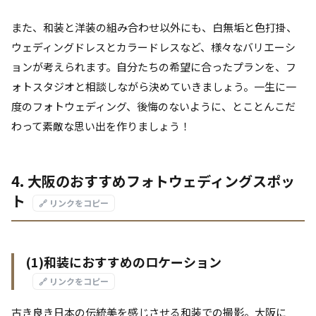
また、和装と洋装の組み合わせ以外にも、白無垢と色打掛、
ウェディングドレスとカラードレスなど、様々なバリエーシ
ョンが考えられます。自分たちの希望に合ったプランを、フ
ォトスタジオと相談しながら決めていきましょう。一生に一
度のフォトウェディング、後悔のないように、とことんこだ
わって素敵な思い出を作りましょう！
4. 大阪のおすすめフォトウェディングスポッ
ト
🔗 リンクをコピー
(1)和装におすすめのロケーション
🔗 リンクをコピー
古き良き日本の伝統美を感じさせる和装での撮影。大阪に