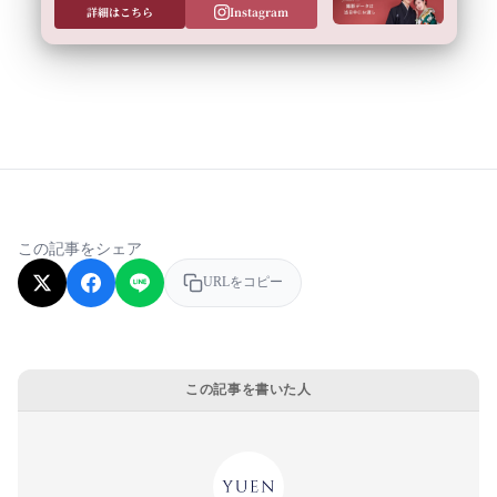
詳細はこちら
Instagram
この記事をシェア
URLをコピー
この記事を書いた人