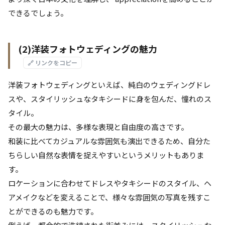
できるでしょう。
(2)洋装フォトウェディングの魅力
🔗 リンクをコピー
洋装フォトウェディングといえば、純白のウェディングドレ
スや、スタイリッシュなタキシードに身を包んだ、憧れのス
タイル。
その最大の魅力は、多様な表現と自由度の高さです。
和装に比べてカジュアルな雰囲気も演出できるため、自分た
ちらしい自然な表情を捉えやすいというメリットもありま
す。
ロケーションに合わせてドレスやタキシードのスタイル、ヘ
アメイクなどを変えることで、様々な雰囲気の写真を残すこ
とができるのも魅力です。