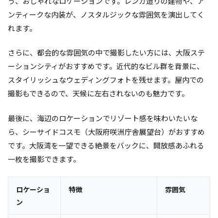
う、おしゃれなロケーションです。レンガ造りの建物や、ア
ンティークな内装が、ノスタルジックな雰囲気を演出してく
れます。
さらに、都会的な雰囲気の中で撮影したい方には、大阪ステ
ーションシティがおすすめです。近代的なビル群を背景に、
スタイリッシュなウェディングフォトを残せます。屋内での
撮影もできるので、天候に左右されないのも魅力です。
最後に、海辺のロケーションでリゾート感を味わいたいな
ら、シーサイドコスモ（大阪府咲洲庁舎展望台）がおすすめ
です。大阪湾を一望できる絶景をバックに、開放感あふれる
一枚を撮影できます。
ロケーショ
特徴
雰囲気
ン