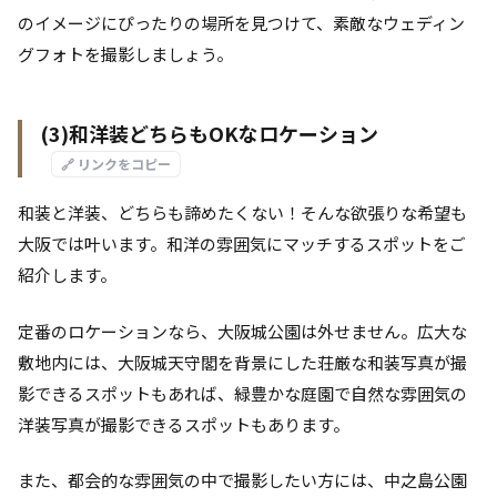
のイメージにぴったりの場所を見つけて、素敵なウェディン
グフォトを撮影しましょう。
(3)和洋装どちらもOKなロケーション
🔗 リンクをコピー
和装と洋装、どちらも諦めたくない！そんな欲張りな希望も
大阪では叶います。和洋の雰囲気にマッチするスポットをご
紹介します。
定番のロケーションなら、大阪城公園は外せません。広大な
敷地内には、大阪城天守閣を背景にした荘厳な和装写真が撮
影できるスポットもあれば、緑豊かな庭園で自然な雰囲気の
洋装写真が撮影できるスポットもあります。
また、都会的な雰囲気の中で撮影したい方には、中之島公園