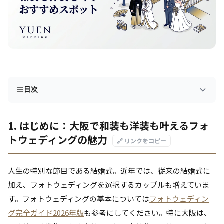
目次
1. はじめに：大阪で和装も洋装も叶えるフォ
トウェディングの魅力
🔗 リンクをコピー
人生の特別な節目である結婚式。近年では、従来の結婚式に
加え、フォトウェディングを選択するカップルも増えていま
す。フォトウェディングの基本については
フォトウェディン
グ完全ガイド2026年版
も参考にしてください。特に大阪は、