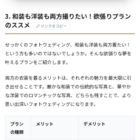
3. 和装も洋装も両方撮りたい！欲張りプラン
のススメ
🔗 リンクをコピー
せっかくのフォトウェディング、和装も洋装も両方着たい！
という方も多いのではないでしょうか。そんな欲張りな夢を
叶えるプランをご紹介します。
両方の衣装を着るメリットは、それぞれの魅力を最大限に引
き出せることです。厳かな和装での伝統的な写真と、華やか
な洋装でのロマンチックな写真、どちらも残すことで、より
思い出深いフォトウェディングになります。
プラン
メリット
デメリット
の種類