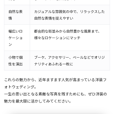
自然な表
カジュアルな雰囲気の中で、リラックスした
情
自然な表情を捉えやすい
幅広いロ
都会的な街並みから自然豊かな風景まで、
ケーショ
様々なロケーションにマッチ
ン
小物で個
ブーケ、アクセサリー、ベールなどでオリジ
性を演出
ナリティあふれる一枚に
これらの魅力から、近年ますます人気が高まっている洋装フ
ォトウェディング。
一生の思い出となる素敵な写真を残すためにも、ぜひ洋装の
魅力を最大限に活かしてみてください。