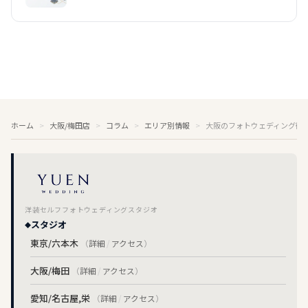
紹介
ホーム
大阪/梅田店
コラム
エリア別情報
大阪のフォトウェディング徹
洋装セルフフォトウェディングスタジオ
スタジオ
東京/六本木
（
詳細
/
アクセス
）
大阪/梅田
（
詳細
/
アクセス
）
愛知/名古屋,栄
（
詳細
/
アクセス
）