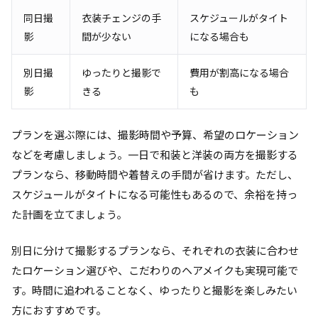
同日撮
衣装チェンジの手
スケジュールがタイト
影
間が少ない
になる場合も
別日撮
ゆったりと撮影で
費用が割高になる場合
影
きる
も
プランを選ぶ際には、撮影時間や予算、希望のロケーション
などを考慮しましょう。一日で和装と洋装の両方を撮影する
プランなら、移動時間や着替えの手間が省けます。ただし、
スケジュールがタイトになる可能性もあるので、余裕を持っ
た計画を立てましょう。
別日に分けて撮影するプランなら、それぞれの衣装に合わせ
たロケーション選びや、こだわりのヘアメイクも実現可能で
す。時間に追われることなく、ゆったりと撮影を楽しみたい
方におすすめです。