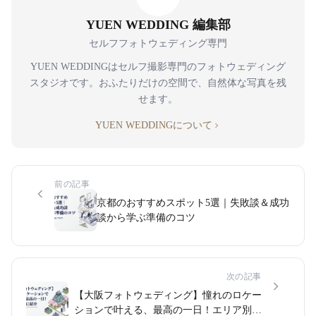
YUEN WEDDING 編集部
セルフフォトウェディング専門
YUEN WEDDINGはセルフ撮影専門のフォトウェディング
スタジオです。おふたりだけの空間で、自然体な写真を残
せます。
YUEN WEDDINGについて
前の記事
京都のおすすめスポット5選｜失敗談＆成功
談から学ぶ準備のコツ
次の記事
【大阪フォトウェディング】憧れのロケー
ションで叶える、最高の一日！エリア別に