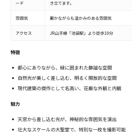
ード
き立てます。
雰囲気
厳かながらも温かみのある雰囲気
アクセス
JR山手線「池袋駅」より徒歩10分
特徴
都心にありながら、緑に囲まれた静謐な空間
自然光が美しく差し込む、明るく開放的な空間
現代建築の傑作として名高い、荘厳な外観と内観
魅力
天窓から差し込む光が、神秘的な雰囲気を演出
壮大なスケールの大聖堂で、特別な一枚を撮影可能