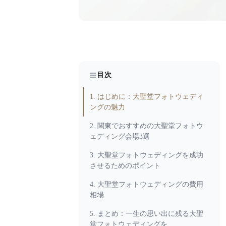
目次
1. はじめに：大聖堂フォトウェディ
ングの魅力
2. 関東でおすすめの大聖堂フォトウ
ェディング会場3選
3. 大聖堂フォトウェディングを成功
させるためのポイント
4. 大聖堂フォトウェディングの費用
相場
5. まとめ：一生の思い出に残る大聖
堂フォトウェディングを