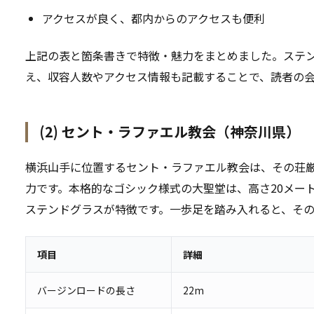
アクセスが良く、都内からのアクセスも便利
上記の表と箇条書きで特徴・魅力をまとめました。ステ
え、収容人数やアクセス情報も記載することで、読者の
(2) セント・ラファエル教会（神奈川県）
横浜山手に位置するセント・ラファエル教会は、その荘
力です。本格的なゴシック様式の大聖堂は、高さ20メー
ステンドグラスが特徴です。一歩足を踏み入れると、そ
項目
詳細
バージンロードの長さ
22m