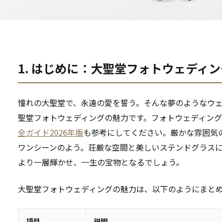
1. はじめに：大聖堂フォトウェディ
憧れの大聖堂で、永遠の愛を誓う。そんな夢のようなウ
聖堂フォトウェディングの魅力です。フォトウェディン
全ガイド2026年版
も参考にしてください。厳かな雰囲気
ワンシーンのよう。荘厳な空間と美しいステンドグラス
より一層輝かせ、一生の宝物となるでしょう。
大聖堂フォトウェディングの魅力は、以下のようにまと
項目
説明