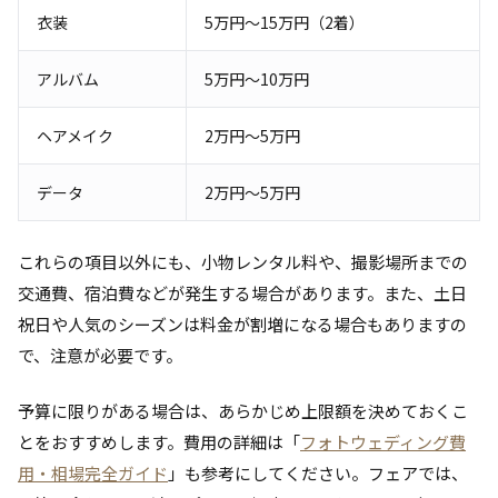
衣装
5万円～15万円（2着）
アルバム
5万円～10万円
ヘアメイク
2万円～5万円
データ
2万円～5万円
これらの項目以外にも、小物レンタル料や、撮影場所までの
交通費、宿泊費などが発生する場合があります。また、土日
祝日や人気のシーズンは料金が割増になる場合もありますの
で、注意が必要です。
予算に限りがある場合は、あらかじめ上限額を決めておくこ
とをおすすめします。費用の詳細は「
フォトウェディング費
用・相場完全ガイド
」も参考にしてください。フェアでは、