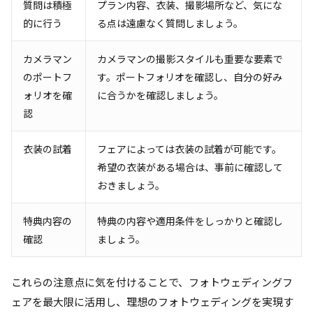
質問は積極
プラン内容、衣装、撮影場所など、気にな
的に行う
る点は遠慮なく質問しましょう。
カメラマン
カメラマンの撮影スタイルも重要な要素で
のポートフ
す。ポートフォリオを確認し、自分の好み
ォリオを確
に合うかを確認しましょう。
認
衣装の試着
フェアによっては衣装の試着が可能です。
希望の衣装がある場合は、事前に確認して
おきましょう。
特典内容の
特典の内容や適用条件をしっかりと確認し
確認
ましょう。
これらの注意点に気を付けることで、フォトウェディングフ
ェアを最大限に活用し、理想のフォトウェディングを実現す