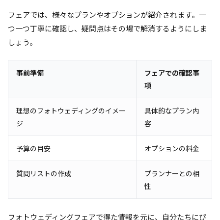
フェアでは、様々なプランやオプションが紹介されます。一
つ一つ丁寧に確認し、疑問点はその場で解消するようにしま
しょう。
事前準備
フェアでの確認事
項
理想のフォトウェディングのイメー
具体的なプラン内
ジ
容
予算の目安
オプションの料金
質問リストの作成
プランナーとの相
性
フォトウェディングフェアで得た情報を元に、自分たちにぴ