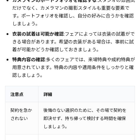
だけでなく、カメラマンの撮影スタイルも重要な要素で
す。ポートフォリオを確認し、自分の好みに合うかを確認
しましょう。
衣装の試着は可能か確認
:フェアによっては衣装の試着がで
きる場合があります。希望の衣装がある場合は、事前に試
着が可能かどうか確認しておきましょう。
特典内容の確認
:多くのフェアでは、来場特典や成約特典が
用意されています。特典の内容や適用条件をしっかりと確
認しましょう。
注意点
詳細
契約を急か
後悔のない選択のために、その場で契約を
されない
即決せず、持ち帰って検討する時間を確保
しましょう。