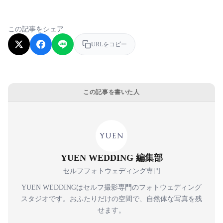
この記事をシェア
URLをコピー
この記事を書いた人
YUEN WEDDING 編集部
セルフフォトウェディング専門
YUEN WEDDINGはセルフ撮影専門のフォトウェディング
スタジオです。おふたりだけの空間で、自然体な写真を残
せます。