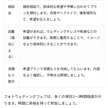
相談
個別相談で、具体的な希望や予算に合わせてプラ
会
ンを検討します。衣装やヘアメイク、撮影場所な
ど、希望を伝えましょう。
試着
希望があれば、ウェディングドレスや和装などの
（場
試着ができます。実際に着用することで、イメージ
合に
をより具体的にすることができます。
よ
る）
見積
希望プランで見積もりを作成してもらいます。内容
もり
をよく確認し、不明点は質問しましょう。
提示
フォトウェディングフェアは、多くの場合2～3時間程度かか
ります。時間に余裕を持って参加しましょう。