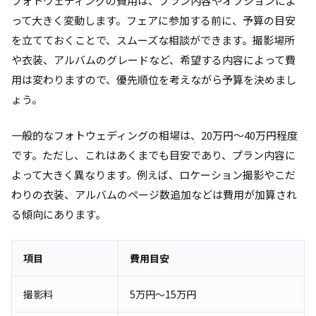
フォトウェディングの費用は、プラン内容やオプションによ
って大きく変動します。フェアに参加する前に、予算の目安
を立てておくことで、スムーズな相談ができます。撮影場所
や衣装、アルバムのグレードなど、希望する内容によって費
用は変わりますので、優先順位を考えながら予算を決めまし
ょう。
一般的なフォトウェディングの相場は、20万円～40万円程度
です。ただし、これはあくまでも目安であり、プラン内容に
よって大きく異なります。例えば、ロケーション撮影やこだ
わりの衣装、アルバムのページ数追加などは費用が加算され
る傾向にあります。
項目
費用目安
撮影料
5万円～15万円