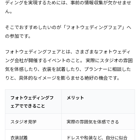
ディングを実現するためには、事前の情報収集が欠かせませ
ん。
そこでおすすめしたいのが「フォトウェディングフェア」へ
の参加です。
フォトウェディングフェアとは、さまざまなフォトウェディ
ング会社が開催するイベントのこと。 実際にスタジオの雰囲
気を体感したり、衣装を試着したり、プランナーに相談した
りと、具体的なイメージを膨らませる絶好の機会です。
フォトウェディングフ
メリット
ェアでできること
スタジオ見学
実際の雰囲気を体感できる
衣装試着
ドレスや和装など、自分に似合