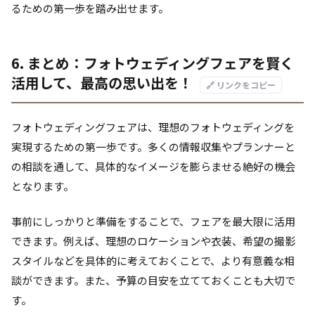
るための第一歩を踏み出せます。
6. まとめ：フォトウェディングフェアを賢く
活用して、最高の思い出を！
🔗 リンクをコピー
フォトウェディングフェアは、理想のフォトウェディングを
実現するための第一歩です。多くの情報収集やプランナーと
の相談を通して、具体的なイメージを膨らませる絶好の機会
となります。
事前にしっかりと準備をすることで、フェアを最大限に活用
できます。例えば、理想のロケーションや衣装、希望の撮影
スタイルなどを具体的に考えておくことで、より有意義な相
談ができます。また、予算の目安を立てておくことも大切で
す。