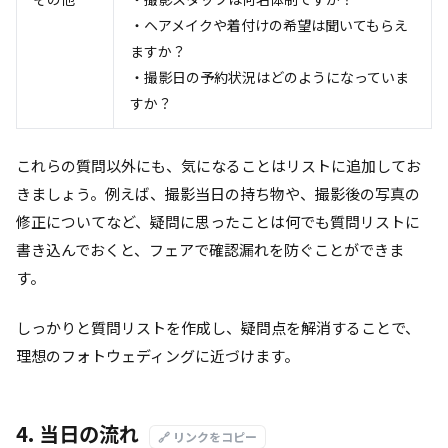
・ヘアメイクや着付けの希望は聞いてもらえ
ますか？
・撮影日の予約状況はどのようになっていま
すか？
これらの質問以外にも、気になることはリストに追加してお
きましょう。例えば、撮影当日の持ち物や、撮影後の写真の
修正についてなど、疑問に思ったことは何でも質問リストに
書き込んでおくと、フェアで確認漏れを防ぐことができま
す。
しっかりと質問リストを作成し、疑問点を解消することで、
理想のフォトウェディングに近づけます。
4. 当日の流れ
🔗 リンクをコピー