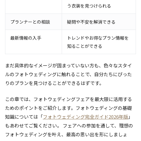
う衣装を見つけられる
プランナーとの相談
疑問や不安を解消できる
最新情報の入手
トレンドやお得なプラン情報を
知ることができる
まだ具体的なイメージが固まっていない方も、色々なスタイ
ルのフォトウェディングに触れることで、自分たちにぴった
りのプランを見つけることができるはずです。
この章では、フォトウェディングフェアを最大限に活用する
ためのポイントをご紹介します。フォトウェディングの基礎
知識については「
フォトウェディング完全ガイド2026年版
」
もあわせてご覧ください。 フェアへの参加を通して、理想の
フォトウェディングを叶え、最高の思い出を形にしましょ