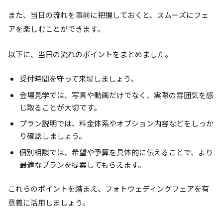
また、当日の流れを事前に把握しておくと、スムーズにフェ
アを楽しむことができます。
以下に、当日の流れのポイントをまとめました。
受付時間を守って来場しましょう。
会場見学では、写真や動画だけでなく、実際の雰囲気を感
じ取ることが大切です。
プラン説明では、料金体系やオプション内容などをしっか
り確認しましょう。
個別相談では、希望や予算を具体的に伝えることで、より
最適なプランを提案してもらえます。
これらのポイントを踏まえ、フォトウェディングフェアを有
意義に活用しましょう。