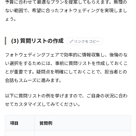
予算に合わせて最適なプランを提案してもらえます。無理の
ない範囲で、希望に合ったフォトウェディングを実現しまし
ょう。
(3) 質問リストの作成
🔗 リンクをコピー
フォトウェディングフェアで効率的に情報収集し、後悔のな
い選択をするためには、事前に質問リストを作成しておくこ
とが重要です。疑問点を明確にしておくことで、担当者との
会話もスムーズに進みます。
以下に質問リストの例を挙げますので、ご自身の状況に合わ
せてカスタマイズしてみてください。
項目
質問例