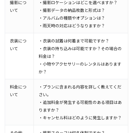
撮影につ
・撮影ロケーションはどこを選べますか？
いて
・撮影データの納品枚数と形式は？
・アルバムの種類やオプションは？
・雨天時の対応はどうなりますか？
衣装につ
・衣装の試着は何着まで可能ですか？
いて
・衣装の持ち込みは可能ですか？その場合の
料金は？
・小物やアクセサリーのレンタルはあります
か？
料金につ
・プランに含まれる内容を詳しく教えてくだ
いて
さい。
・追加料金が発生する可能性のある項目はあ
りますか？
・キャンセル料はどのように発生しますか？
その他
・撮影スタッフは何名体制ですか？