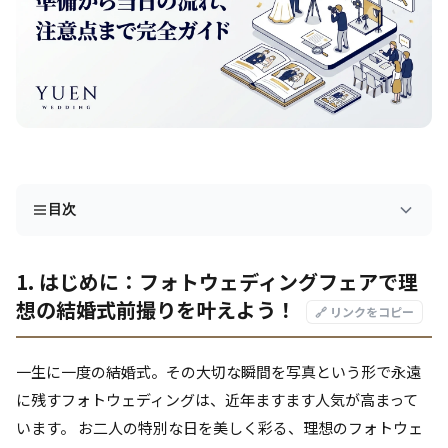
目次
1. はじめに：フォトウェディングフェアで理
想の結婚式前撮りを叶えよう！
🔗 リンクをコピー
一生に一度の結婚式。その大切な瞬間を写真という形で永遠
に残すフォトウェディングは、近年ますます人気が高まって
います。 お二人の特別な日を美しく彩る、理想のフォトウェ