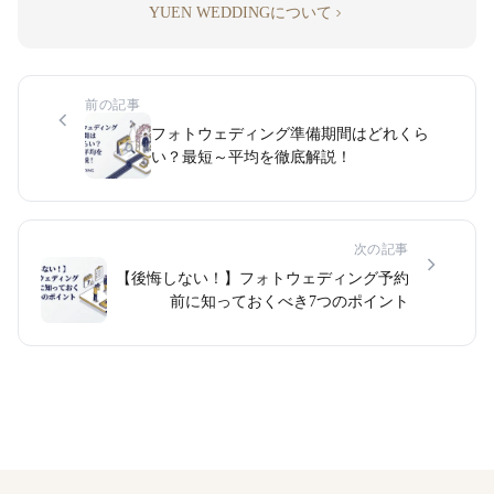
YUEN WEDDINGについて
前の記事
フォトウェディング準備期間はどれくら
い？最短～平均を徹底解説！
次の記事
【後悔しない！】フォトウェディング予約
前に知っておくべき7つのポイント