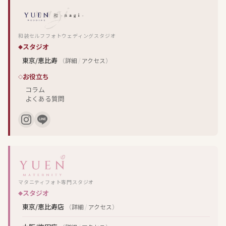
和装セルフフォトウェディングスタジオ
スタジオ
東京/恵比寿
（
詳細
/
アクセス
）
お役立ち
コラム
よくある質問
マタニティフォト専門スタジオ
スタジオ
東京/恵比寿店
（
詳細
/
アクセス
）