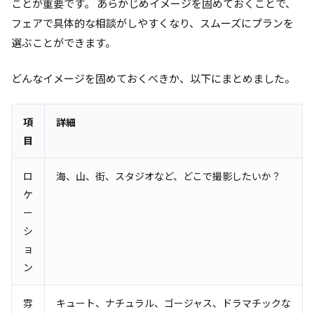
ことが重要です。 あらかじめイメージを固めておくことで、
フェアで具体的な相談がしやすくなり、スムーズにプランを
選ぶことができます。
どんなイメージを固めておくべきか、以下にまとめました。
項
詳細
目
ロ
海、山、街、スタジオなど、どこで撮影したいか？
ケ
ー
シ
ョ
ン
雰
キュート、ナチュラル、ゴージャス、ドラマチックな