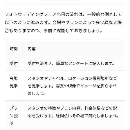
フォトウェディングフェア当日の流れは、一般的な例として
以下のように進みます。会場やプランによって多少異なる場
合もありますので、事前に確認しておきましょう。
時間
内容
受付
受付を済ませ、簡単なアンケートに記入します。
会場
スタジオやチャペル、ロケーション撮影場所など
見学
を見学します。写真や映像でイメージを膨らませ
ましょう。
プラ
スタジオの特徴やプラン内容、料金体系などの説
ン説
明を受けます。疑問点はその場で質問しましょう。
明