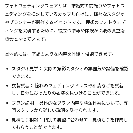
フォトウェディングフェアとは、結婚式の前撮りやフォトウ
ェディングを検討しているカップル向けに、様々なスタジオ
やプランナーが開催するイベントです。 理想のフォトウェデ
ィングを実現するために、役立つ情報や体験が満載の貴重な
機会となっています。
具体的には、下記のような内容を体験・相談できます。
スタジオ見学： 実際の撮影スタジオの雰囲気や設備を確認
できます。
衣装試着： 憧れのウェディングドレスや和装などを試着
し、自分にぴったりの衣装を見つけることができます。
プラン説明： 具体的なプラン内容や料金体系について、専
門スタッフから詳しい説明を受けられます。
見積もり相談： 個別の要望に合わせて、見積もりを作成し
てもらうことができます。