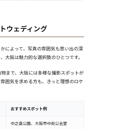
ォトウェディング
るかによって、写真の雰囲気も思い出の深
も、大阪は魅力的な選択肢のひとつです。
造物まで、大阪には多様な撮影スポットが
な雰囲気を求める方も、きっと理想のロケ
おすすめスポット例
中之島公園、大阪市中央公会堂