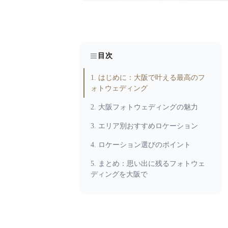
目次
1. はじめに：大阪で叶える最高のフ
ォトウェディング
2. 大阪フォトウェディングの魅力
3. エリア別おすすめロケーション
4. ロケーション選びのポイント
5. まとめ：思い出に残るフォトウェ
ディングを大阪で