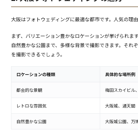
大阪はフォトウェディングに最適な都市です。人気の理
まず、バリエーション豊かなロケーションが挙げられま
自然豊かな公園まで、多様な背景で撮影できます。それぞ
を撮影できるでしょう。
ロケーションの種類
具体的な場所例
都会的な景観
梅田スカイビル
レトロな雰囲気
大阪城、通天閣
自然豊かな公園
大阪城公園、万