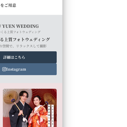
ルをご用意
/ YUEN WEDDING
つくる上質フォトウェディング
る上質フォトウェディング
の空間で、リラックスして撮影
詳細はこちら
Instagram