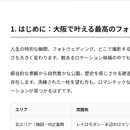
1. はじめに：大阪で叶える最高のフ
人生の特別な瞬間、フォトウェディング。どこで撮影す
さも大きく変わります。数あるロケーション候補の中で
都会的な景観から自然豊かな公園、歴史を感じさせる建
存在します。洗練された一枚を望む方も、ロマンチック
ーションが見つかるはずです。
エリア
雰囲気
北エリア（梅田・中之島周
レトロモダン・水辺のロマン