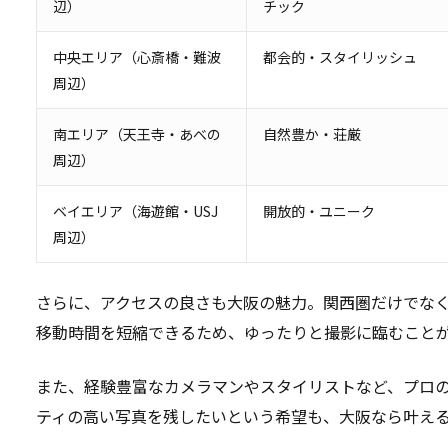
辺）
チック
中央エリア（心斎橋・難波
都会的・スタイリッシュ
周辺）
南エリア（天王寺・あべの
自然豊か・荘厳
周辺）
ベイエリア（海遊館・USJ
開放的・ユニーク
周辺）
さらに、アクセスの良さも大阪の魅力。関西圏だけでな
移動時間を短縮できるため、ゆったりと撮影に臨むこと
また、経験豊富なカメラマンやスタイリストなど、プロ
ティの高い写真を残したいという希望も、大阪なら叶え