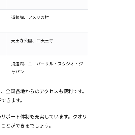
道頓堀、アメリカ村
天王寺公園、四天王寺
海遊館、ユニバーサル・スタジオ・ジ
ャパン
く、全国各地からのアクセスも便利です。
ができます。
のサポート体制も充実しています。クオリ
ることができるでしょう。