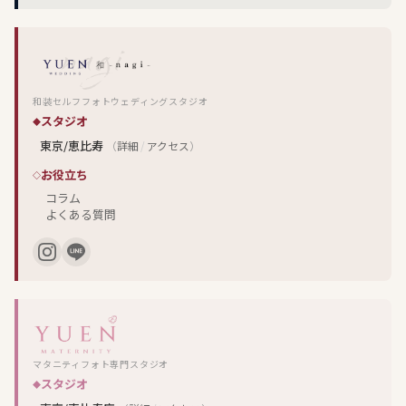
和装セルフフォトウェディングスタジオ
スタジオ
東京/恵比寿
（
詳細
/
アクセス
）
お役立ち
コラム
よくある質問
マタニティフォト専門スタジオ
スタジオ