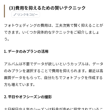
(3)費用を抑えるための賢いテクニック
🔗 リンクをコピー
フォトウェディングの費用は、工夫次第で賢く抑えることが
できます。いくつか具体的なテクニックをご紹介しましょ
う。
1. データのみプランの活用
アルバムは不要でデータが欲しいというカップルは、データ
のみプランを選択することで費用を抑えられます。最近は高
画質データをもらって、自分たちでフォトブックを作成する
方も増えています。
2. 平日やオフシーズンの撮影
土日祝日や人気のシーズンは料金が高めに設定されているこ