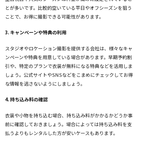
とが多いです。比較的空いている平日やオフシーズンを狙う
ことで、お得に撮影できる可能性があります。
3. キャンペーンや特典の利用
スタジオやロケーション撮影を提供する会社は、様々なキャ
ンペーンや特典を用意している場合があります。早期予約割
引や、特定のプランで衣装が無料になる特典などを活用しま
しょう。公式サイトやSNSなどをこまめにチェックしてお得
な情報を逃さないようにしましょう。
4. 持ち込み料の確認
衣装や小物を持ち込む場合、持ち込み料がかかるかどうか事
前に確認しておきましょう。場合によっては持ち込み料を支
払うよりもレンタルした方が安いケースもあります。