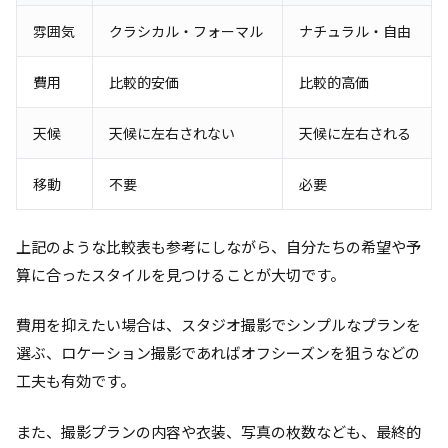
雰囲気
クラシカル・フォーマル
ナチュラル・自由
費用
比較的安価
比較的高価
天候
天候に左右されない
天候に左右される
移動
不要
必要
上記のような比較表も参考にしながら、自分たちの希望や予
算に合ったスタイルを見つけることが大切です。
費用を抑えたい場合は、スタジオ撮影でシンプルなプランを
選ぶ、ロケーション撮影であればオフシーズンを狙うなどの
工夫も有効です。
また、撮影プランの内容や衣装、写真の枚数なども、最終的