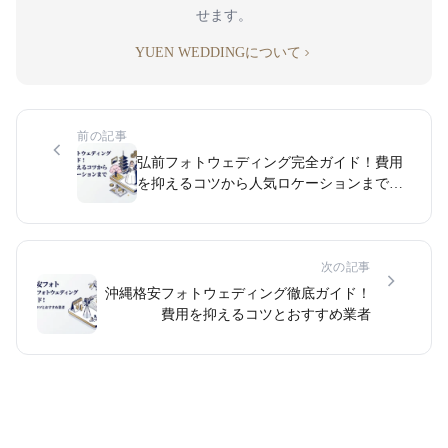
せます。
YUEN WEDDINGについて
前の記事
弘前フォトウェディング完全ガイド！費用
を抑えるコツから人気ロケーションまで徹
底比較
次の記事
沖縄格安フォトウェディング徹底ガイド！
費用を抑えるコツとおすすめ業者