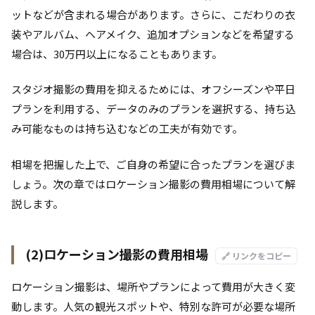
ットなどが含まれる場合があります。さらに、こだわりの衣
装やアルバム、ヘアメイク、追加オプションなどを希望する
場合は、30万円以上になることもあります。
スタジオ撮影の費用を抑えるためには、オフシーズンや平日
プランを利用する、データのみのプランを選択する、持ち込
み可能なものは持ち込むなどの工夫が有効です。
相場を把握した上で、ご自身の希望に合ったプランを選びま
しょう。次の章ではロケーション撮影の費用相場について解
説します。
(2)ロケーション撮影の費用相場
🔗 リンクをコピー
ロケーション撮影は、場所やプランによって費用が大きく変
動します。人気の観光スポットや、特別な許可が必要な場所