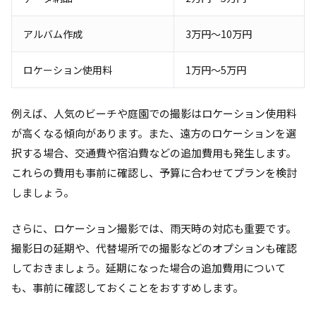
アルバム作成
3万円～10万円
ロケーション使用料
1万円～5万円
例えば、人気のビーチや庭園での撮影はロケーション使用料
が高くなる傾向があります。また、遠方のロケーションを選
択する場合、交通費や宿泊費などの追加費用も発生します。
これらの費用も事前に確認し、予算に合わせてプランを検討
しましょう。
さらに、ロケーション撮影では、雨天時の対応も重要です。
撮影日の延期や、代替場所での撮影などのオプションも確認
しておきましょう。延期になった場合の追加費用について
も、事前に確認しておくことをおすすめします。