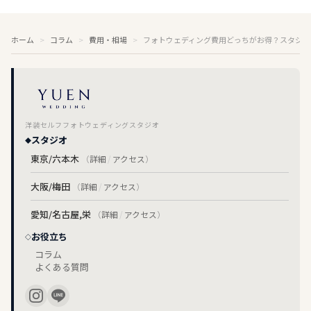
ホーム
コラム
費用・相場
フォトウェディング費用どっちがお得？スタジオ
洋装セルフフォトウェディングスタジオ
スタジオ
東京/六本木
（
詳細
/
アクセス
）
大阪/梅田
（
詳細
/
アクセス
）
愛知/名古屋,栄
（
詳細
/
アクセス
）
お役立ち
コラム
よくある質問