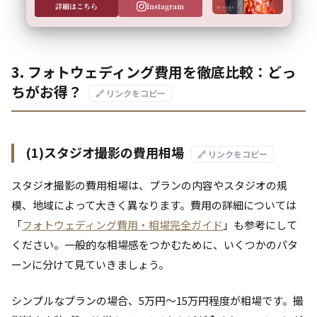
詳細はこちら
Instagram
3. フォトウェディング費用を徹底比較：どっ
ちがお得？
🔗 リンクをコピー
(1)スタジオ撮影の費用相場
🔗 リンクをコピー
スタジオ撮影の費用相場は、プランの内容やスタジオの規
模、地域によって大きく異なります。費用の詳細については
「
フォトウェディング費用・相場完全ガイド
」も参考にして
ください。一般的な相場感をつかむために、いくつかのパタ
ーンに分けて見ていきましょう。
シンプルなプランの場合、5万円～15万円程度が相場です。撮