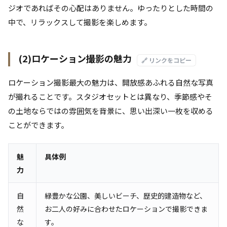
ジオであればその心配はありません。ゆったりとした時間の
中で、リラックスして撮影を楽しめます。
(2)ロケーション撮影の魅力
🔗 リンクをコピー
ロケーション撮影最大の魅力は、開放感あふれる自然な写真
が撮れることです。スタジオセットとは異なり、季節感やそ
の土地ならではの雰囲気を背景に、思い出深い一枚を収める
ことができます。
魅
具体例
力
自
緑豊かな公園、美しいビーチ、歴史的建造物など、
然
お二人の好みに合わせたロケーションで撮影できま
な
す。