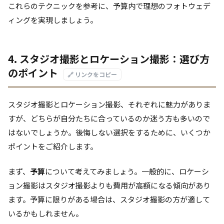
これらのテクニックを参考に、予算内で理想のフォトウェデ
ィングを実現しましょう。
4. スタジオ撮影とロケーション撮影：選び方
のポイント
🔗 リンクをコピー
スタジオ撮影とロケーション撮影、それぞれに魅力がありま
すが、どちらが自分たちに合っているのか迷う方も多いので
はないでしょうか。後悔しない選択をするために、いくつか
ポイントをご紹介します。
まず、
予算
について考えてみましょう。一般的に、ロケーシ
ョン撮影はスタジオ撮影よりも費用が高額になる傾向があり
ます。予算に限りがある場合は、スタジオ撮影の方が適して
いるかもしれません。