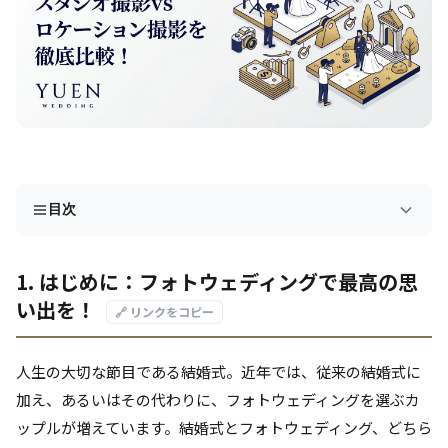
目次
1. はじめに：フォトウェディングで最高の思
い出を！
🔗 リンクをコピー
人生の大切な節目である結婚式。近年では、従来の結婚式に
加え、あるいはその代わりに、フォトウェディングを選ぶカ
ップルが増えています。結婚式とフォトウェディング、どちら