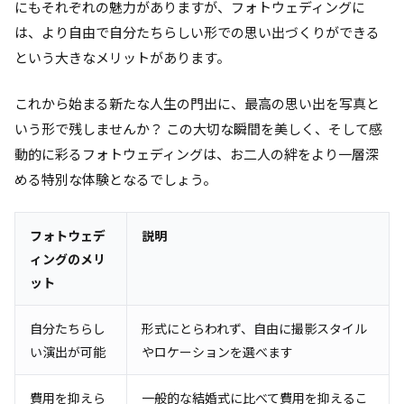
にもそれぞれの魅力がありますが、フォトウェディングに
は、より自由で自分たちらしい形での思い出づくりができる
という大きなメリットがあります。
これから始まる新たな人生の門出に、最高の思い出を写真と
いう形で残しませんか？ この大切な瞬間を美しく、そして感
動的に彩るフォトウェディングは、お二人の絆をより一層深
める特別な体験となるでしょう。
フォトウェデ
説明
ィングのメリ
ット
自分たちらし
形式にとらわれず、自由に撮影スタイル
い演出が可能
やロケーションを選べます
費用を抑えら
一般的な結婚式に比べて費用を抑えるこ