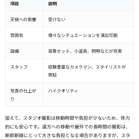
項目
説明
天候への影響
受けない
雰囲気
様々なシチュエーションを演出可能
設備
背景セット、小道具、照明などが充実
スタッフ
経験豊富なカメラマン、スタイリストが
常駐
写真の仕上が
ハイクオリティ
り
加えて、スタジオ撮影は移動時間や負担が少ないため、体力
的にも安心です。遠方への移動や屋外での長時間の撮影は、
新郎新婦にとって大きな負担となる場合がありますが、スタ