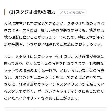
(1)スタジオ撮影の魅力
🔗 リンクをコピー
天候に左右されずに撮影できる点が、スタジオ撮影の大きな
魅力です。雨や強風、厳しい暑さや寒さの中でも、快適な環
境で撮影に臨むことができます。そのため、特に天候が不安
定な時期や、小さなお子様連れのご家族にはおすすめです。
また、スタジオには背景セットや小道具、照明設備が豊富に
揃っており、様々な雰囲気の写真を撮影できます。本格的な
セットでの映画のような一枚や、かわいらしい雰囲気の写真
など、理想のシチュエーションを演出できる点が魅力です。
さらに、経験豊富なカメラマンやスタイリストが常駐してい
るスタジオが多く、ポージングやライティングにもこだわり
抜いたハイクオリティな写真に仕上がります。