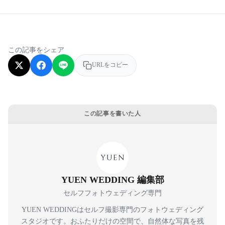
この記事をシェア
URLをコピー
この記事を書いた人
YUEN WEDDING 編集部
セルフフォトウェディング専門
YUEN WEDDINGはセルフ撮影専門のフォトウェディング
スタジオです。おふたりだけの空間で、自然体な写真を残