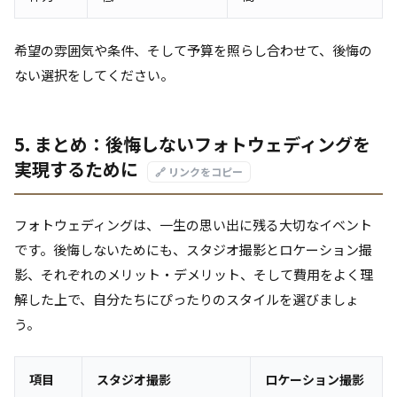
希望の雰囲気や条件、そして予算を照らし合わせて、後悔の
ない選択をしてください。
5. まとめ：後悔しないフォトウェディングを
実現するために
🔗 リンクをコピー
フォトウェディングは、一生の思い出に残る大切なイベント
です。後悔しないためにも、スタジオ撮影とロケーション撮
影、それぞれのメリット・デメリット、そして費用をよく理
解した上で、自分たちにぴったりのスタイルを選びましょ
う。
項目
スタジオ撮影
ロケーション撮影