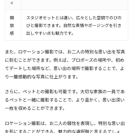
ィ
開
スタジオセットとは違い、広々とした空間でのびの
放
びと撮影できます。自然な表情やポージングを引き
感
出しやすい点も魅力です。
また、ロケーション撮影では、お二人の特別な思い出を写真
に刻むことができます。例えば、プロポーズの場所や、初め
てデートした場所など、思い出の場所で撮影することで、よ
り一層感動的な写真に仕上がります。
さらに、ペットとの撮影も可能です。大切な家族の一員であ
るペットと一緒に撮影することで、より温かく、思い出深い
一枚を収めることができます。
ロケーション撮影は、お二人の個性を表現し、特別な思い出
を形にすることができる、魅力的な選択肢と言えるでしょ