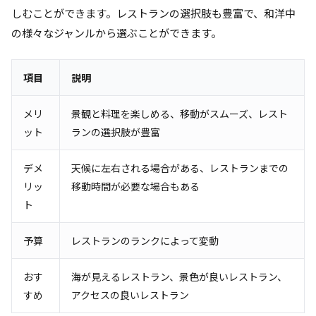
しむことができます。レストランの選択肢も豊富で、和洋中
の様々なジャンルから選ぶことができます。
項目
説明
メリ
景観と料理を楽しめる、移動がスムーズ、レスト
ット
ランの選択肢が豊富
デメ
天候に左右される場合がある、レストランまでの
リッ
移動時間が必要な場合もある
ト
予算
レストランのランクによって変動
おす
海が見えるレストラン、景色が良いレストラン、
すめ
アクセスの良いレストラン