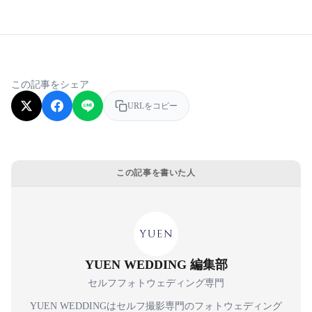
この記事をシェア
URLをコピー
この記事を書いた人
YUEN WEDDING 編集部
セルフフォトウェディング専門
YUEN WEDDINGはセルフ撮影専門のフォトウェディング