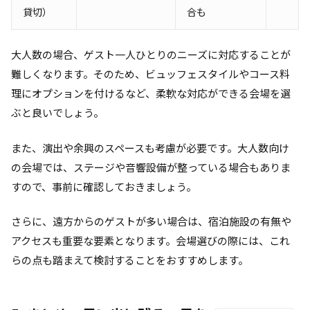
貸切）
合も
大人数の場合、ゲスト一人ひとりのニーズに対応することが
難しくなります。そのため、ビュッフェスタイルやコース料
理にオプションを付けるなど、柔軟な対応ができる会場を選
ぶと良いでしょう。
また、演出や余興のスペースも考慮が必要です。大人数向け
の会場では、ステージや音響設備が整っている場合もありま
すので、事前に確認しておきましょう。
さらに、遠方からのゲストが多い場合は、宿泊施設の有無や
アクセスも重要な要素となります。会場選びの際には、これ
らの点も踏まえて検討することをおすすめします。