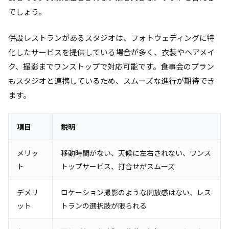
でしょう。
併設レストランがあるスタジオは、フォトウェディングに特
化したサービスを提供している場合が多く、衣装やヘアメイ
ク、撮影までワンストップで対応可能です。食事会のプラン
もスタジオと連携しているため、スムーズな進行が期待でき
ます。
項目
説明
メリッ
移動時間がない、天候に左右されない、ワンス
ト
トップサービス、打合せがスムーズ
デメリ
ロケーション撮影のような開放感はない、レス
ット
トランの選択肢が限られる