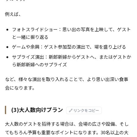
例えば、
フォトスライドショー：思い出の写真を上映して、ゲスト
と一緒に振り返る
ゲームや余興：ゲスト参加型の演出で、場を盛り上げる
サプライズ演出：新郎新婦からゲストへ、またはゲストか
ら新郎新婦へのサプライズ
など、様々な演出を取り入れることで、より思い出深い食事
会になります。
(3)大人数向けプラン
🔗 リンクをコピー
大人数のゲストを招待する場合は、会場の広さや設備、そし
てもちろん予算も重要なポイントになります。30名以上の大