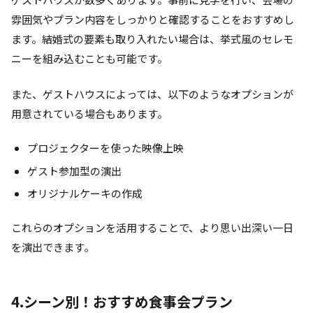
雰囲気やプラン内容をしっかりと確認することをおすすめし
ます。結婚式の要素も取り入れたい場合は、挙式風のセレモ
ニーを組み込むことも可能です。
また、ゲストハウスによっては、以下のようなオプションが
用意されている場合もあります。
プロジェクターを使った映像上映
ゲスト参加型の演出
オリジナルケーキの作成
これらのオプションを活用することで、より思い出深い一日
を演出できます。
4.シーン別！おすすめ食事会プラン