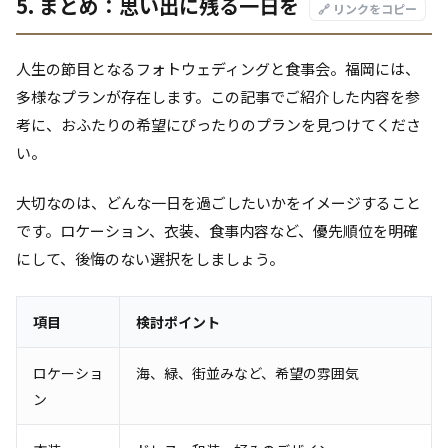
5. まとめ：思い出に残る一日を
🔗 リンクをコピー
人生の節目となるフォトウェディングと食事会。福岡には、
多様なプランが存在します。この記事でご紹介した内容を参
考に、おふたりの希望にぴったりのプランを見つけてくださ
い。
大切なのは、どんな一日を過ごしたいかをイメージすること
です。ロケーション、衣装、食事内容など、優先順位を明確
にして、後悔のない選択をしましょう。
項目
検討ポイント
ロケーショ
海、緑、街並みなど、希望の雰囲気
ン