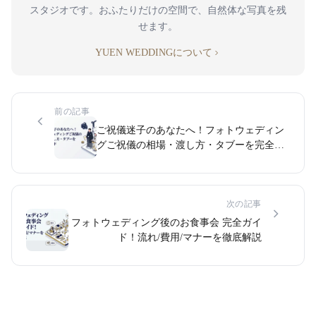
スタジオです。おふたりだけの空間で、自然体な写真を残
せます。
YUEN WEDDINGについて
前の記事
ご祝儀迷子のあなたへ！フォトウェディン
グご祝儀の相場・渡し方・タブーを完全ガ
イド
次の記事
フォトウェディング後のお食事会 完全ガイ
ド！流れ/費用/マナーを徹底解説