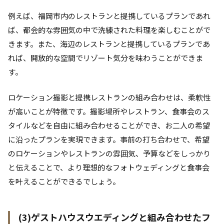
例えば、福岡市内のレストランと提携しているプランであれ
ば、都会的な雰囲気の中で洗練された料理を楽しむことがで
きます。また、海辺のレストランと提携しているプランであ
れば、開放的な空間でリゾート気分を味わうことができま
す。
ロケーション撮影と提携レストランの組み合わせは、柔軟性
が高いことが特徴です。撮影場所やレストラン、食事会のス
タイルなどを自由に組み合わせることができ、お二人の希望
に沿ったプランを実現できます。事前の打ち合わせで、希望
のロケーションやレストランの雰囲気、予算などをしっかり
と伝えることで、より理想的なフォトウェディングと食事会
を叶えることができるでしょう。
(3)ゲストハウスウエディングと組み合わせたフ