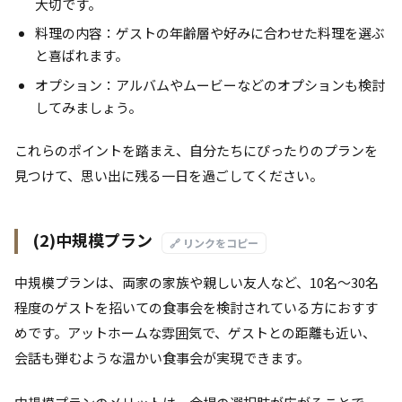
大切です。
料理の内容：ゲストの年齢層や好みに合わせた料理を選ぶ
と喜ばれます。
オプション：アルバムやムービーなどのオプションも検討
してみましょう。
これらのポイントを踏まえ、自分たちにぴったりのプランを
見つけて、思い出に残る一日を過ごしてください。
(2)中規模プラン
🔗 リンクをコピー
中規模プランは、両家の家族や親しい友人など、10名～30名
程度のゲストを招いての食事会を検討されている方におすす
めです。アットホームな雰囲気で、ゲストとの距離も近い、
会話も弾むような温かい食事会が実現できます。