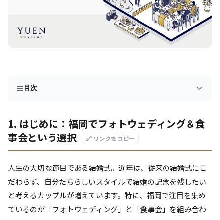
目次
1. はじめに：福岡でフォトウェディング＆食
事会という選択
🔗 リンクをコピー
人生の大切な節目である結婚式。近年は、従来の結婚式にこ
だわらず、自分たちらしいスタイルで結婚の記念を残したい
と考えるカップルが増えています。特に、福岡で注目を集め
ているのが「フォトウェディング」と「食事会」を組み合わ