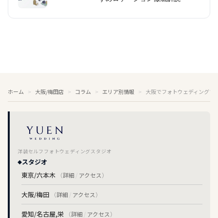
ホーム
大阪/梅田店
コラム
エリア別情報
大阪でフォトウェディングす
洋装セルフフォトウェディングスタジオ
スタジオ
東京/六本木
（
詳細
/
アクセス
）
大阪/梅田
（
詳細
/
アクセス
）
愛知/名古屋,栄
（
詳細
/
アクセス
）