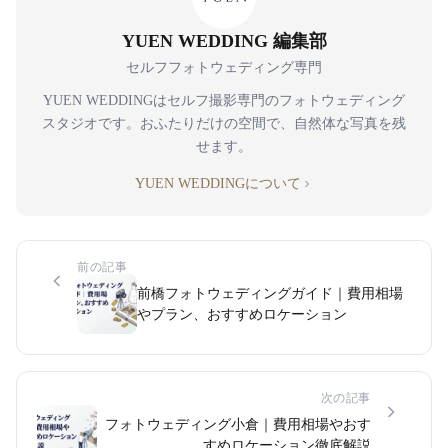
YUEN WEDDING 編集部
セルフフォトウェディング専門
YUEN WEDDINGはセルフ撮影専門のフォトウェディング
スタジオです。おふたりだけの空間で、自然体な写真を残
せます。
YUEN WEDDINGについて
前の記事
前橋フォトウェディングガイド｜費用相場
やプラン、おすすめロケーション
次の記事
フォトウェディング小倉｜費用相場やおす
すめロケーション徹底解説