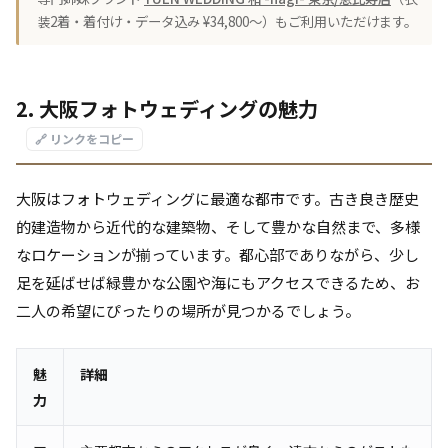
装2着・着付け・データ込み ¥34,800〜）もご利用いただけます。
2. 大阪フォトウェディングの魅力
🔗 リンクをコピー
大阪はフォトウェディングに最適な都市です。古き良き歴史
的建造物から近代的な建築物、そして豊かな自然まで、多様
なロケーションが揃っています。都心部でありながら、少し
足を延ばせば緑豊かな公園や海にもアクセスできるため、お
二人の希望にぴったりの場所が見つかるでしょう。
魅
詳細
力