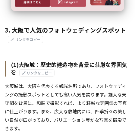
詳細はこちら
Instagram
3. 大阪で人気のフォトウェディングスポット
🔗 リンクをコピー
(1)大阪城：歴史的建造物を背景に荘厳な雰囲気
を
🔗 リンクをコピー
大阪城は、大阪を代表する観光名所であり、フォトウェディ
ングの撮影スポットとしても高い人気を誇ります。雄大な天
守閣を背景に、和装で撮影すれば、より荘厳な雰囲気の写真
に仕上がります。また、広大な敷地内には、四季折々の美し
い自然が広がっており、バリエーション豊かな写真を撮影で
きます。