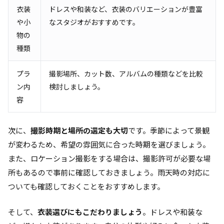
衣装
ドレスや和装など、衣装のバリエーションが豊富
や小
なスタジオがおすすめです。
物の
種類
プラ
撮影場所、カット数、アルバムの種類などを比較
ン内
検討しましょう。
容
次に、
撮影時期と場所の選定も大切
です。季節によって景観
が変わるため、希望の雰囲気に合った時期を選びましょう。
また、ロケーション撮影をする場合は、撮影許可が必要な場
所もあるので事前に確認しておきましょう。雨天時の対応に
ついても確認しておくことをおすすめします。
そして、
衣装選びにもこだわりましょう
。ドレスや和装な