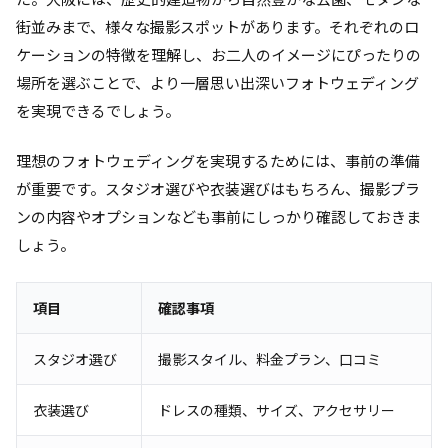
街並みまで、様々な撮影スポットがあります。それぞれのロ
ケーションの特徴を理解し、お二人のイメージにぴったりの
場所を選ぶことで、より一層思い出深いフォトウェディング
を実現できるでしょう。
理想のフォトウェディングを実現するためには、事前の準備
が重要です。スタジオ選びや衣装選びはもちろん、撮影プラ
ンの内容やオプションなども事前にしっかり確認しておきま
しょう。
項目
確認事項
スタジオ選び
撮影スタイル、料金プラン、口コミ
衣装選び
ドレスの種類、サイズ、アクセサリー