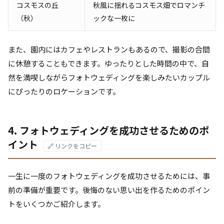
コスモスの丘
秋風に揺れるコスモス畑でロマンチ
（秋）
ックな一枚に
また、園内にはカフェやレストランもあるので、撮影の合間
に休憩することもできます。ゆったりとした時間の中で、自
然を満喫しながらフォトウェディングを楽しみたいカップル
にぴったりのロケーションです。
4. フォトウェディングを成功させるためのポ
イント
🔗 リンクをコピー
一生に一度のフォトウェディングを成功させるためには、事
前の準備が重要です。後悔のない思い出を作るためのポイン
トをいくつかご紹介します。