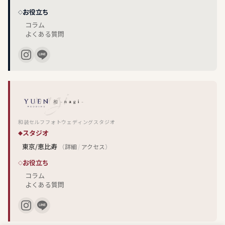
お役立ち
コラム
よくある質問
和装セルフフォトウェディングスタジオ
スタジオ
東京/恵比寿
（
詳細
/
アクセス
）
お役立ち
コラム
よくある質問