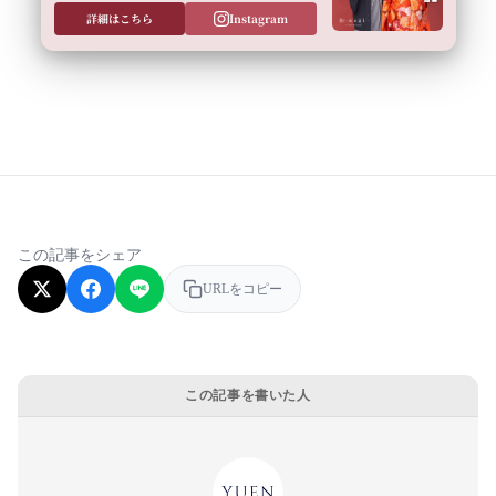
詳細はこちら
Instagram
この記事をシェア
URLをコピー
この記事を書いた人