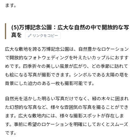
ます。
(5)万博記念公園：広大な自然の中で開放的な写
真を
🔗 リンクをコピー
広大な敷地を誇る万博記念公園は、自然豊かなロケーション
で開放的なフォトウェディングを叶えたいカップルにおすす
めです。四季折々の美しい風景が広がり、どの季節に訪れて
も絵になる写真が撮影できます。シンボルである太陽の塔を
背景にした迫力のある一枚も撮影可能です。
自然光を活かした明るい写真だけでなく、緑の木々に囲まれ
た幻想的な写真など、様々な雰囲気の写真を撮ることができ
ます。広大な敷地内には、様々な撮影スポットが存在しま
す。事前に希望のロケーションを明確にしておくとスムーズ
です。