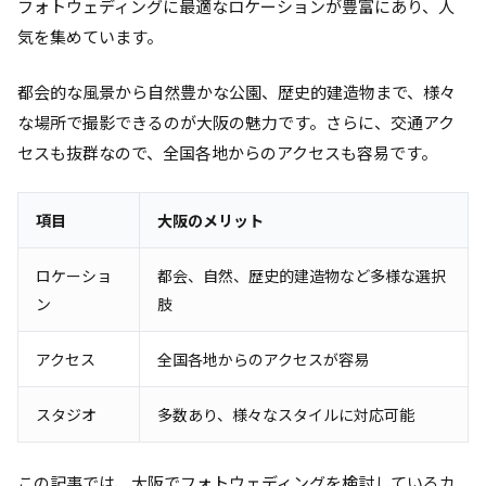
フォトウェディングに最適なロケーションが豊富にあり、人
気を集めています。
都会的な風景から自然豊かな公園、歴史的建造物まで、様々
な場所で撮影できるのが大阪の魅力です。さらに、交通アク
セスも抜群なので、全国各地からのアクセスも容易です。
項目
大阪のメリット
ロケーショ
都会、自然、歴史的建造物など多様な選択
ン
肢
アクセス
全国各地からのアクセスが容易
スタジオ
多数あり、様々なスタイルに対応可能
この記事では、大阪でフォトウェディングを検討しているカ