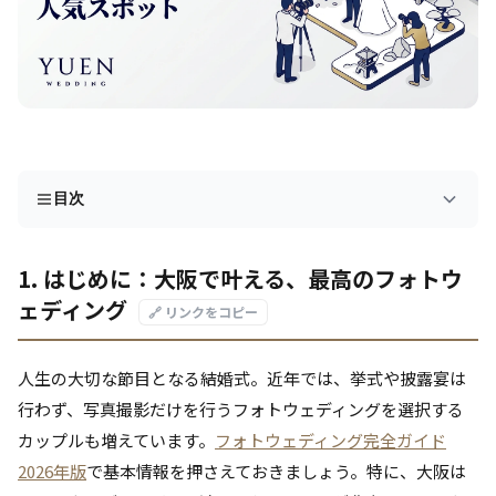
目次
1. はじめに：大阪で叶える、最高のフォトウ
ェディング
🔗 リンクをコピー
人生の大切な節目となる結婚式。近年では、挙式や披露宴は
行わず、写真撮影だけを行うフォトウェディングを選択する
カップルも増えています。
フォトウェディング完全ガイド
2026年版
で基本情報を押さえておきましょう。特に、大阪は