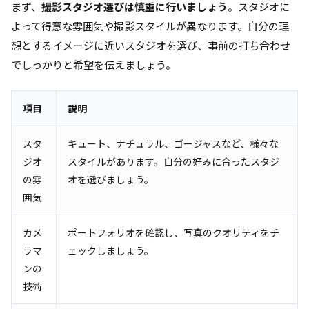
まず、
撮影スタジオ選びは慎重に行いましょう
。スタジオに
よって得意な雰囲気や撮影スタイルが異なります。自分の理
想とするイメージに近いスタジオを選び、事前の打ち合わせ
でしっかりと希望を伝えましょう。
項目
説明
スタ
キュート、ナチュラル、ゴージャスなど、様々な
ジオ
スタイルがあります。自分の好みに合ったスタジ
の雰
オを選びましょう。
囲気
カメ
ポートフォリオを確認し、写真のクオリティをチ
ラマ
ェックしましょう。
ンの
技術