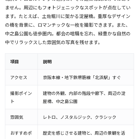
ません。周辺にもフォトジェニックなスポットが点在してい
ます。たとえば、土佐堀川に架かる淀屋橋。重厚なデザイン
の橋を背景に、ロマンチックな一枚を撮影できます。また、
中之島公園も徒歩圏内。都会の喧騒を忘れ、緑豊かな自然の
中でリラックスした雰囲気の写真を残せます。
項目
説明
アクセス
京阪本線・地下鉄堺筋線「北浜駅」すぐ
撮影ポイン
建物の外観、内部の階段や廊下、周辺の淀
ト
屋橋、中之島公園
雰囲気
レトロ、ノスタルジック、クラシック
おすすめポ
歴史を感じさせる建物と、周辺の景観を活