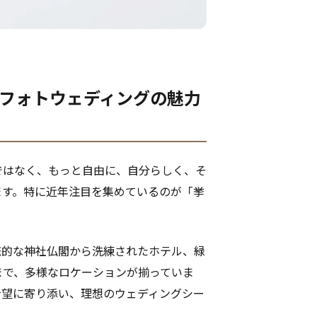
きフォトウェディングの魅力
ではなく、もっと自由に、自分らしく、そ
ます。特に近年注目を集めているのが「挙
統的な神社仏閣から洗練されたホテル、緑
まで、多様なロケーションが揃っていま
希望に寄り添い、理想のウェディングシー