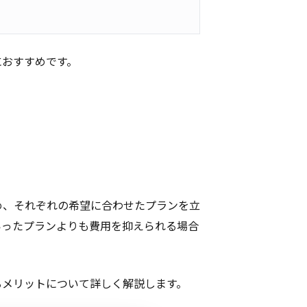
におすすめです。
め、それぞれの希望に合わせたプランを立
いったプランよりも費用を抑えられる場合
るメリットについて詳しく解説します。