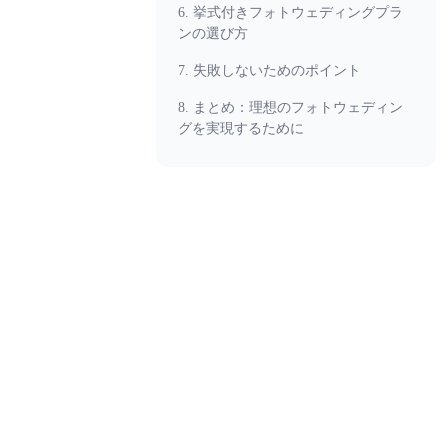
6. 挙式付きフォトウェディングプラ
ンの選び方
7. 失敗しないためのポイント
8. まとめ：理想のフォトウェディン
グを実現するために