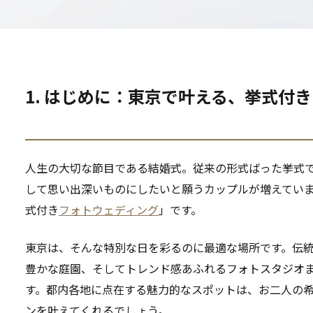
1. はじめに：東京で叶える、挙式付
人生の大切な節目である結婚式。従来の形式ばった挙式
して思い出深いものにしたいと願うカップルが増えてい
式付き
フォトウェディング
」です。
東京は、そんな特別な日を彩るのに最適な場所です。伝
豊かな庭園、そしてトレンド感あふれるフォトスタジオ
す。都内各地に点在する魅力的なスポットは、お二人の
ンを叶えてくれるでしょう。