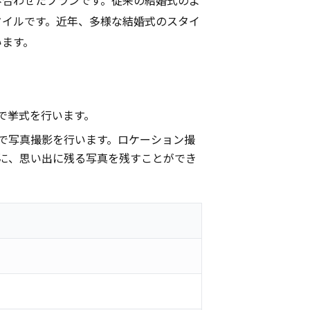
タイルです。近年、多様な結婚式のスタイ
います。
で挙式を行います。
で写真撮影を行います。ロケーション撮
に、思い出に残る写真を残すことができ