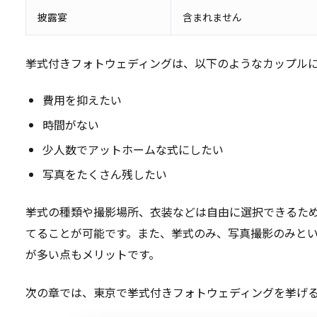
披露宴
含まれません
挙式付きフォトウェディングは、以下のようなカップル
費用を抑えたい
時間がない
少人数でアットホームな式にしたい
写真をたくさん残したい
挙式の種類や撮影場所、衣装などは自由に選択できるた
てることが可能です。また、挙式のみ、写真撮影のみと
が多い点もメリットです。
次の章では、東京で挙式付きフォトウェディングを挙げ