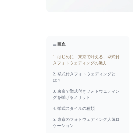
目次
1. はじめに：東京で叶える、挙式付
きフォトウェディングの魅力
2. 挙式付きフォトウェディングと
は？
3. 東京で挙式付きフォトウェディン
グを挙げるメリット
4. 挙式スタイルの種類
5. 東京のフォトウェディング人気ロ
ケーション