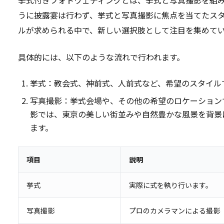
うに披露宴は行わず、挙式と写真撮影に焦点を当てたス
ルが求められる中で、新しい選択肢として注目を集めて
具体的には、以下のような流れで行われます。
挙式：教会式、神前式、人前式など、希望のスタイル
写真撮影：挙式会場や、その他の希望のロケーション
影では、東京の美しい街並みや自然豊かな風景を背景
ます。
項目
説明
挙式
実際に式を執り行います。
写真撮影
プロのカメラマンによる撮影