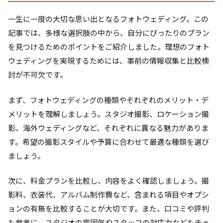
一生に一度の大切な思い出となるフォトウェディング。この
記事では、多様な選択肢の中から、自分にぴったりのプラン
を見つけるためのポイントをご紹介しました。理想のフォト
ウェディングを実現するためには、事前の情報収集と比較検
討が不可欠です。
まず、フォトウェディングの種類やそれぞれのメリット・デ
メリットを理解しましょう。スタジオ撮影、ロケーション撮
影、海外ウェディングなど、それぞれに異なる魅力がありま
す。希望の撮影スタイルや予算に合わせて最適な種類を選び
ましょう。
次に、料金プランを比較し、内容をよく確認しましょう。撮
影料、衣装代、アルバム制作費など、含まれる項目やオプシ
ョンの有無を比較することが大切です。また、口コミや評判
も参考に、スタジオの雰囲気やスタッフの対応力などもチェ