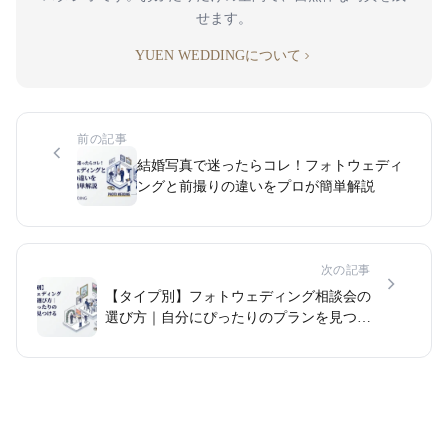
せます。
YUEN WEDDINGについて
前の記事
結婚写真で迷ったらコレ！フォトウェディ
ングと前撮りの違いをプロが簡単解説
次の記事
【タイプ別】フォトウェディング相談会の
選び方｜自分にぴったりのプランを見つけ
る