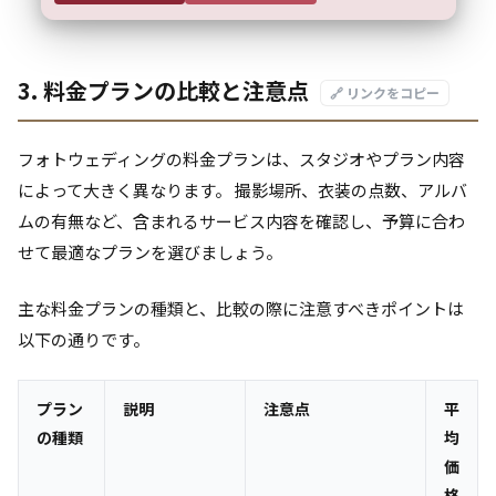
3. 料金プランの比較と注意点
🔗 リンクをコピー
フォトウェディングの料金プランは、スタジオやプラン内容
によって大きく異なります。 撮影場所、衣装の点数、アルバ
ムの有無など、含まれるサービス内容を確認し、予算に合わ
せて最適なプランを選びましょう。
主な料金プランの種類と、比較の際に注意すべきポイントは
以下の通りです。
プラン
説明
注意点
平
の種類
均
価
格