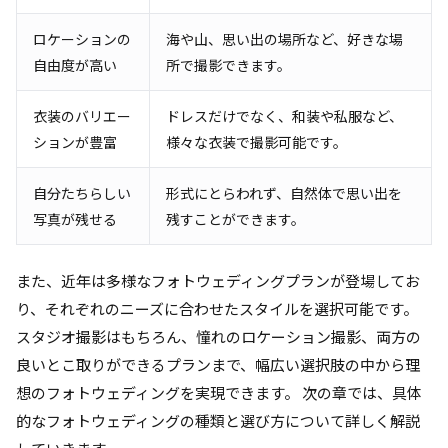
ロケーションの
海や山、思い出の場所など、好きな場
自由度が高い
所で撮影できます。
衣装のバリエー
ドレスだけでなく、和装や私服など、
ションが豊富
様々な衣装で撮影可能です。
自分たちらしい
形式にとらわれず、自然体で思い出を
写真が残せる
残すことができます。
また、近年は多様なフォトウェディングプランが登場してお
り、それぞれのニーズに合わせたスタイルを選択可能です。
スタジオ撮影はもちろん、憧れのロケーション撮影、両方の
良いとこ取りができるプランまで、幅広い選択肢の中から理
想のフォトウェディングを実現できます。 次の章では、具体
的なフォトウェディングの種類と選び方について詳しく解説