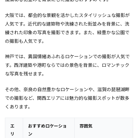
大阪では、都会的な景観を活かしたスタイリッシュな撮影が
人気です。近代的な建築物や洗練された街並みを背景に、洗
練された印象の写真を撮影できます。また、緑豊かな公園で
の撮影も人気です。
神戸では、異国情緒あふれるロケーションでの撮影が人気で
す。西洋建築や港町ならではの景色を背景に、ロマンチック
な写真を残せます。
その他、奈良の自然豊かなロケーションや、滋賀の琵琶湖畔
での撮影など、関西エリアには魅力的な撮影スポットが数多
くあります。
エ
おすすめロケーショ
雰囲気
リ
ン