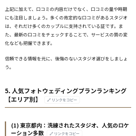
上記に加えて、口コミの内容だけでなく、口コミの量や時期
にも注目しましょう。多くの肯定的な口コミがあるスタジオ
は、それだけ多くのカップルに支持されている証です。ま
た、最新の口コミをチェックすることで、サービスの質の変
化なども把握できます。
信頼できる情報を元に、後悔のないスタジオ選びをしましょ
う。
5. 人気フォトウェディングプランランキング
【エリア別】
🔗 リンクをコピー
(1) 東京都内：洗練されたスタジオ、人気のロケ
ーション多数
🔗 リンクをコピー