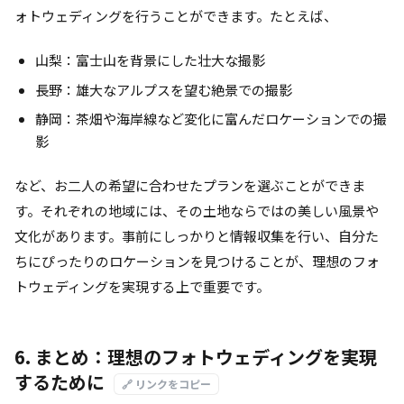
ォトウェディングを行うことができます。たとえば、
山梨：富士山を背景にした壮大な撮影
長野：雄大なアルプスを望む絶景での撮影
静岡：茶畑や海岸線など変化に富んだロケーションでの撮
影
など、お二人の希望に合わせたプランを選ぶことができま
す。それぞれの地域には、その土地ならではの美しい風景や
文化があります。事前にしっかりと情報収集を行い、自分た
ちにぴったりのロケーションを見つけることが、理想のフォ
トウェディングを実現する上で重要です。
6. まとめ：理想のフォトウェディングを実現
するために
🔗 リンクをコピー