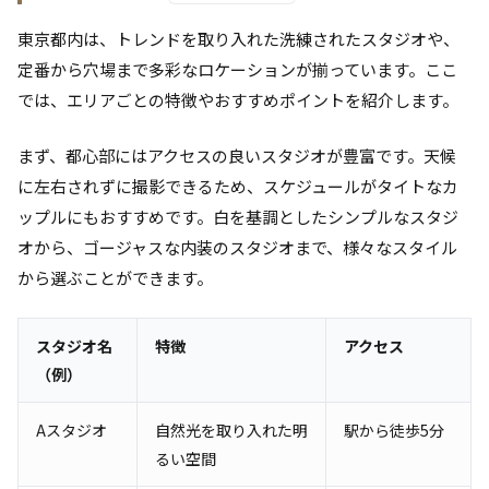
東京都内は、トレンドを取り入れた洗練されたスタジオや、
定番から穴場まで多彩なロケーションが揃っています。ここ
では、エリアごとの特徴やおすすめポイントを紹介します。
まず、都心部にはアクセスの良いスタジオが豊富です。天候
に左右されずに撮影できるため、スケジュールがタイトなカ
ップルにもおすすめです。白を基調としたシンプルなスタジ
オから、ゴージャスな内装のスタジオまで、様々なスタイル
から選ぶことができます。
スタジオ名
特徴
アクセス
（例）
Aスタジオ
自然光を取り入れた明
駅から徒歩5分
るい空間