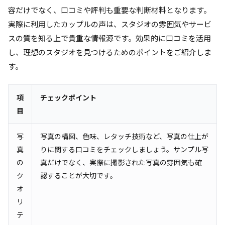
容だけでなく、口コミや評判も重要な判断材料となります。
実際に利用したカップルの声は、スタジオの雰囲気やサービ
スの質を知る上で貴重な情報源です。効果的に口コミを活用
し、理想のスタジオを見つけるためのポイントをご紹介しま
す。
項
チェックポイント
目
写
写真の構図、色味、レタッチ技術など、写真の仕上が
真
りに関する口コミをチェックしましょう。サンプル写
の
真だけでなく、実際に撮影された写真の雰囲気も確
ク
認することが大切です。
オ
リ
テ