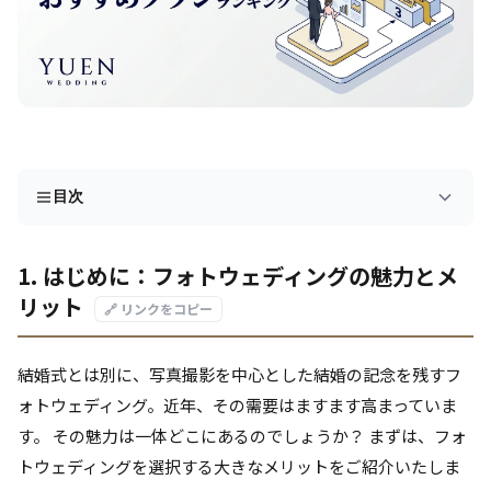
目次
1. はじめに：フォトウェディングの魅力とメ
リット
🔗 リンクをコピー
結婚式とは別に、写真撮影を中心とした結婚の記念を残すフ
ォトウェディング。近年、その需要はますます高まっていま
す。 その魅力は一体どこにあるのでしょうか？ まずは、フォ
トウェディングを選択する大きなメリットをご紹介いたしま