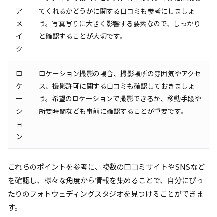
ア
てくれるかどうかに関する口コミも参考にしましょ
メ
う。写真写りに大きく影響する要素なので、しっかり
イ
と確認することが大切です。
ク
ロ
ロケーション撮影の場合、撮影場所の雰囲気やアクセ
ケ
ス、撮影許可に関する口コミも確認しておきましょ
ー
う。希望のロケーションで撮影できるか、移動手段や
シ
所要時間なども事前に確認することが重要です。
ョ
ン
これらのポイントを参考に、複数の口コミサイトやSNSなど
を確認し、様々な角度から情報を集めることで、自分にぴっ
たりのフォトウェディングスタジオを見つけることができま
す。