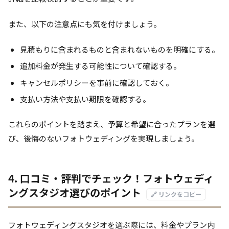
また、以下の注意点にも気を付けましょう。
見積もりに含まれるものと含まれないものを明確にする。
追加料金が発生する可能性について確認する。
キャンセルポリシーを事前に確認しておく。
支払い方法や支払い期限を確認する。
これらのポイントを踏まえ、予算と希望に合ったプランを選
び、後悔のないフォトウェディングを実現しましょう。
4. 口コミ・評判でチェック！フォトウェディ
ングスタジオ選びのポイント
🔗 リンクをコピー
フォトウェディングスタジオを選ぶ際には、料金やプラン内