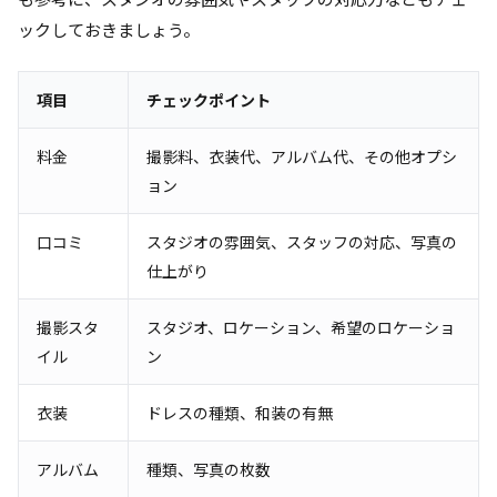
ックしておきましょう。
項目
チェックポイント
料金
撮影料、衣装代、アルバム代、その他オプシ
ョン
口コミ
スタジオの雰囲気、スタッフの対応、写真の
仕上がり
撮影スタ
スタジオ、ロケーション、希望のロケーショ
イル
ン
衣装
ドレスの種類、和装の有無
アルバム
種類、写真の枚数