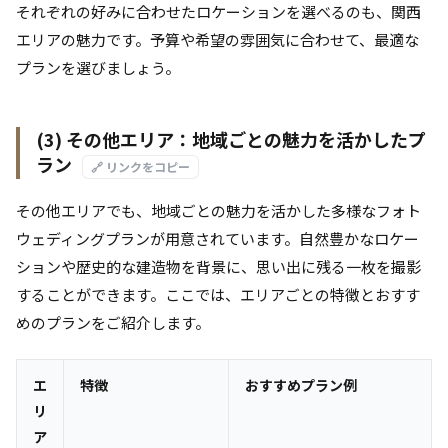
それぞれの好みに合わせたロケーションを選べるのも、関西
エリアの魅力です。予算や希望の雰囲気に合わせて、最適な
プランを選びましょう。
(3) その他エリア：地域ごとの魅力を活かしたプ
ラン
🔗 リンクをコピー
その他エリアでも、地域ごとの魅力を活かした多様なフォト
ウェディングプランが用意されています。自然豊かなロケー
ションや歴史的な建造物を背景に、思い出に残る一枚を撮影
することができます。ここでは、エリアごとの特徴とおすす
めのプランをご紹介します。
エ
特徴
おすすめプラン例
リ
ア