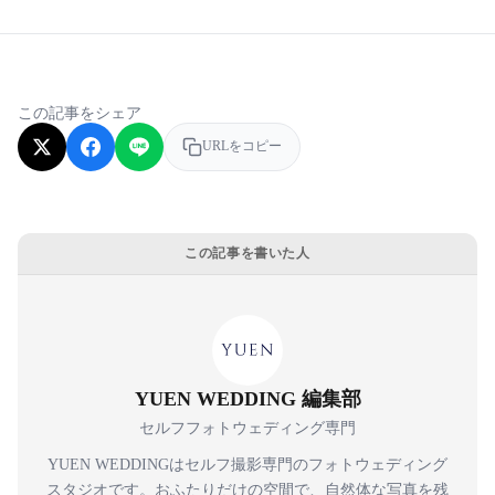
この記事をシェア
URLをコピー
この記事を書いた人
YUEN WEDDING 編集部
セルフフォトウェディング専門
YUEN WEDDINGはセルフ撮影専門のフォトウェディング
スタジオです。おふたりだけの空間で、自然体な写真を残