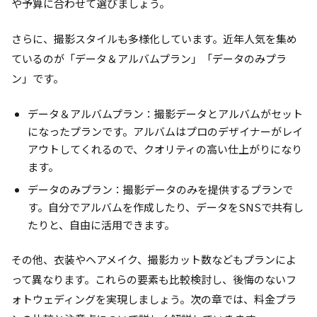
や予算に合わせて選びましょう。
さらに、撮影スタイルも多様化しています。近年人気を集め
ているのが「データ＆アルバムプラン」「データのみプラ
ン」です。
データ＆アルバムプラン：撮影データとアルバムがセット
になったプランです。アルバムはプロのデザイナーがレイ
アウトしてくれるので、クオリティの高い仕上がりになり
ます。
データのみプラン：撮影データのみを提供するプランで
す。自分でアルバムを作成したり、データをSNSで共有し
たりと、自由に活用できます。
その他、衣装やヘアメイク、撮影カット数などもプランによ
って異なります。これらの要素も比較検討し、後悔のないフ
ォトウェディングを実現しましょう。次の章では、料金プラ