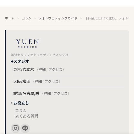
ホーム
コラム
フォトウェディングガイド
【料金/口コミで比較】フォトウ
洋装セルフフォトウェディングスタジオ
スタジオ
東京/六本木
（
詳細
/
アクセス
）
大阪/梅田
（
詳細
/
アクセス
）
愛知/名古屋,栄
（
詳細
/
アクセス
）
お役立ち
コラム
よくある質問