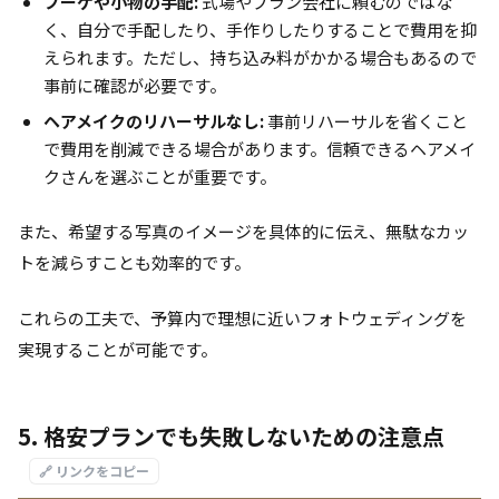
ブーケや小物の手配:
式場やプラン会社に頼むのではな
く、自分で手配したり、手作りしたりすることで費用を抑
えられます。ただし、持ち込み料がかかる場合もあるので
事前に確認が必要です。
ヘアメイクのリハーサルなし:
事前リハーサルを省くこと
で費用を削減できる場合があります。信頼できるヘアメイ
クさんを選ぶことが重要です。
また、希望する写真のイメージを具体的に伝え、無駄なカッ
トを減らすことも効率的です。
これらの工夫で、予算内で理想に近いフォトウェディングを
実現することが可能です。
5. 格安プランでも失敗しないための注意点
🔗 リンクをコピー