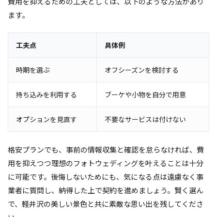
費用を抑えるための工夫としては、以下のような方法があり
ます。
工夫点
具体例
時期を選ぶ
オフシーズンを検討する
持ち込みを利用する
ブーケや小物を自分で用意
オプションを見直す
不要なサービスは付けない
格安プランでも、事前の情報収集と確認を怠らなければ、費
用を抑えつつ理想のフォトウェディングを叶えることは十分
に可能です。後悔しないためにも、気になる点は遠慮なく事
業者に質問し、納得した上で契約を進めましょう。賢く選ん
で、軽井沢の美しい景色と共に素敵な思い出を残してくださ