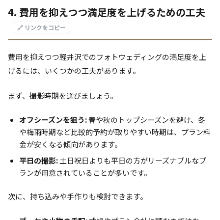
4. 費用を抑えつつ満足度を上げるための工夫
🔗 リンクをコピー
費用を抑えつつ軽井沢でのフォトウェディングの満足度を上
げるには、いくつかの工夫があります。
まず、撮影時期を選びましょう。
オフシーズンを狙う:
春や秋のトップシーズンを避け、冬
や梅雨時期など比較的予約が取りやすい時期は、プラン料
金が安くなる傾向があります。
平日の撮影:
土日祝日よりも平日の方がリーズナブルなプ
ランが用意されていることが多いです。
次に、持ち込みや手作りも検討できます。