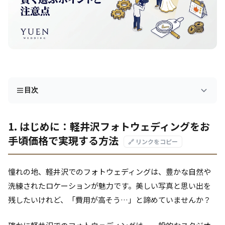
目次
1. はじめに：軽井沢フォトウェディングをお
手頃価格で実現する方法
🔗 リンクをコピー
憧れの地、軽井沢でのフォトウェディングは、豊かな自然や
洗練されたロケーションが魅力です。美しい写真と思い出を
残したいけれど、「費用が高そう…」と諦めていませんか？