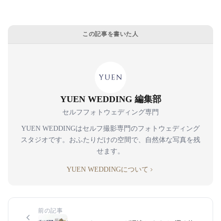
この記事を書いた人
YUEN WEDDING 編集部
セルフフォトウェディング専門
YUEN WEDDINGはセルフ撮影専門のフォトウェディング
スタジオです。おふたりだけの空間で、自然体な写真を残
せます。
YUEN WEDDINGについて
前の記事