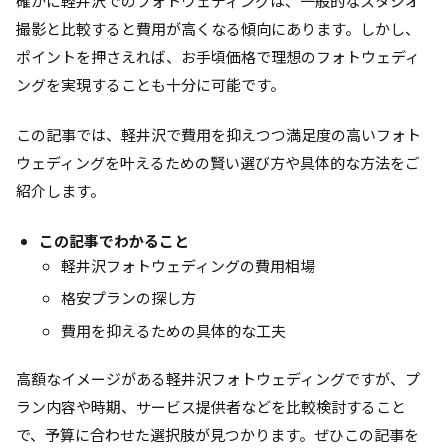
確かに軽井沢でのフォトウェディングは、一般的なスタジオ
撮影と比較すると費用が高くなる傾向にあります。しかし、
ポイントを押さえれば、お手頃価格で理想のフォトウェディ
ングを実現することも十分に可能です。
この記事では、軽井沢で費用を抑えつつ満足度の高いフォト
ウェディングを叶えるための賢い選び方や具体的な方法をご
紹介します。
この記事でわかること
軽井沢フォトウェディングの費用相場
格安プランの探し方
費用を抑えるための具体的な工夫
高額なイメージがある軽井沢フォトウェディングですが、プ
ラン内容や時期、サービス提供者などを比較検討すること
で、予算に合わせた選択肢が見つかります。ぜひこの記事を