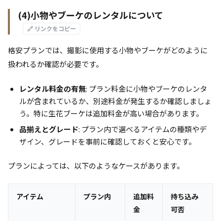
(4)小物やブーケのレンタルについて
🔗 リンクをコピー
格安プランでは、撮影に使用する小物やブーケがどのように
扱われるか確認が必要です。
レンタル料金の有無
: プラン料金に小物やブーケのレンタ
ルが含まれているか、別途料金が発生するか確認しましょ
う。特に生花ブーケは追加料金が高い場合があります。
品揃えとグレード
: プラン内で選べるアイテムの種類やデ
ザイン、グレードを事前に確認しておくと安心です。
プランによっては、以下のようなケースがあります。
アイテム
プラン内
追加料
持ち込み
金
可否