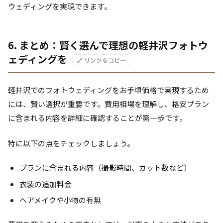
ウェディングを実現できます。
6. まとめ：賢く選んで理想の軽井沢フォトウ
ェディングを
🔗 リンクをコピー
軽井沢でのフォトウェディングをお手頃価格で実現するため
には、賢い選択が重要です。費用相場を理解し、格安プラン
に含まれる内容を詳細に確認することが第一歩です。
特に以下の点をチェックしましょう。
プランに含まれる内容（撮影時間、カット数など）
衣装の追加料金
ヘアメイクや小物の有無