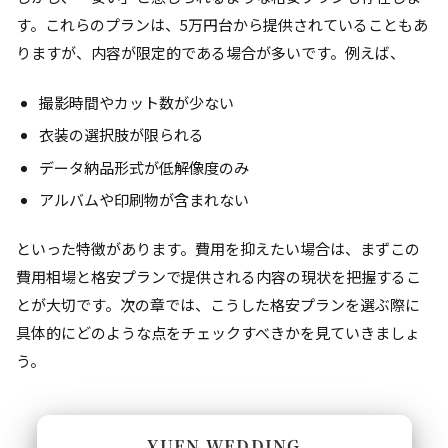
す。これらのプランは、5万円台から提供されていることもあ
りますが、内容が限定的である場合が多いです。例えば、
撮影時間やカット数が少ない
衣装の選択肢が限られる
データ納品形式が低解像度のみ
アルバムや印刷物が含まれない
といった特徴があります。費用を抑えたい場合は、まずこの
費用相場と格安プランで提供される内容の現状を把握するこ
とが大切です。次の章では、こうした格安プランを選ぶ際に
具体的にどのような点をチェックすべきかを見ていきましょ
う。
YUEN WEDDING