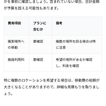
かを事前に確認しましょう。含まれていない場合、合計金額
が予算を超える可能性もあります。
費用項目
プランに
備考
含むか
撮影場所へ
要確認
複数の場所を回る場合は特
の移動
に注意
施設利用料
要確認
希望の場所があるか確認
し、料金を確認
特に複数のロケーションを希望する場合は、移動費の総額が
大きくなることがありますので、詳細な見積もりを取りまし
ょう。