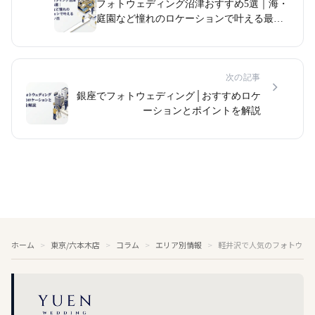
フォトウェディング沼津おすすめ5選｜海・
庭園など憧れのロケーションで叶える最高
の思い出
次の記事
銀座でフォトウェディング│おすすめロケ
ーションとポイントを解説
ホーム
東京/六本木店
コラム
エリア別情報
軽井沢で人気のフォトウェ