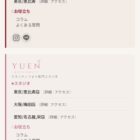
東京/恵比寿
（
詳細
/
アクセス
）
お役立ち
コラム
よくある質問
マタニティフォト専門スタジオ
スタジオ
東京/恵比寿店
（
詳細
/
アクセス
）
大阪/梅田店
（
詳細
/
アクセス
）
愛知/名古屋,栄店
（
詳細
/
アクセス
）
お役立ち
コラム