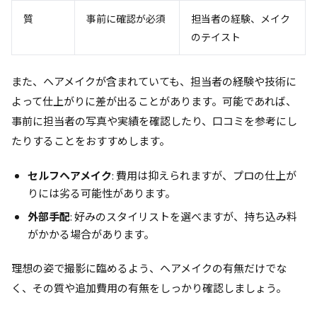
質
事前に確認が必須
担当者の経験、メイク
のテイスト
また、ヘアメイクが含まれていても、担当者の経験や技術に
よって仕上がりに差が出ることがあります。可能であれば、
事前に担当者の写真や実績を確認したり、口コミを参考にし
たりすることをおすすめします。
セルフヘアメイク
: 費用は抑えられますが、プロの仕上が
りには劣る可能性があります。
外部手配
: 好みのスタイリストを選べますが、持ち込み料
がかかる場合があります。
理想の姿で撮影に臨めるよう、ヘアメイクの有無だけでな
く、その質や追加費用の有無をしっかり確認しましょう。