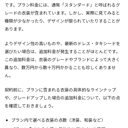
です。プラン料金には、通常「スタンダード」と呼ばれるグ
レードの衣装が含まれています。しかし、実際に見てみると
種類が少なかったり、デザインが限られていたりすることが
あります。
よりデザイン性の高いものや、最新のドレス・タキシードを
選びたい場合は、追加料金が発生することがほとんどです。
この追加料金は、衣装のグレードやブランドによって大きく
異なり、数万円から数十万円かかることも珍しくありませ
ん。
契約前に、プランに含まれる衣装の具体的なラインナップ
や、グレードアップした場合の追加料金について、以下の点
を確認しておきましょう。
プラン内で選べる衣装の点数（洋装、和装など）