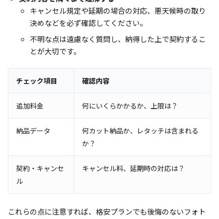
キャンセル規定や延期の場合の対応、悪天候時の取り
決めなどを必ず確認してください。
不明な点は遠慮なく質問し、納得した上で契約するこ
とが大切です。
チェック項目
確認内容
追加料金
何にいくらかかるか、上限は？
納品データ
何カット納品か、レタッチは含まれる
か？
契約・キャンセ
キャンセル料、延期時の対応は？
ル
これらの点に注意すれば、格安プランでも後悔のないフォト