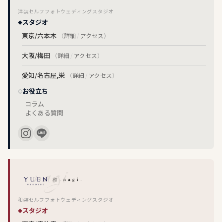
洋装セルフフォトウェディングスタジオ
スタジオ
東京/六本木
（
詳細
/
アクセス
）
大阪/梅田
（
詳細
/
アクセス
）
愛知/名古屋,栄
（
詳細
/
アクセス
）
お役立ち
コラム
よくある質問
和装セルフフォトウェディングスタジオ
スタジオ