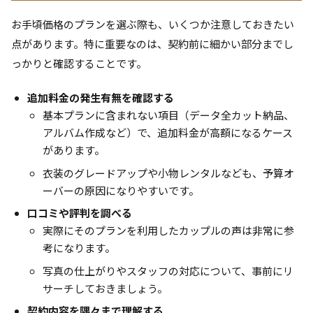
お手頃価格のプランを選ぶ際も、いくつか注意しておきたい
点があります。特に重要なのは、契約前に細かい部分までし
っかりと確認することです。
追加料金の発生有無を確認する
基本プランに含まれない項目（データ全カット納品、
アルバム作成など）で、追加料金が高額になるケース
があります。
衣装のグレードアップや小物レンタルなども、予算オ
ーバーの原因になりやすいです。
口コミや評判を調べる
実際にそのプランを利用したカップルの声は非常に参
考になります。
写真の仕上がりやスタッフの対応について、事前にリ
サーチしておきましょう。
契約内容を隅々まで理解する