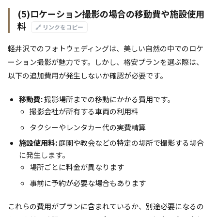
(5)ロケーション撮影の場合の移動費や施設使用
料
🔗 リンクをコピー
軽井沢でのフォトウェディングは、美しい自然の中でのロケ
ーション撮影が魅力です。しかし、格安プランを選ぶ際は、
以下の追加費用が発生しないか確認が必要です。
移動費:
撮影場所までの移動にかかる費用です。
撮影会社が所有する車両の利用料
タクシーやレンタカー代の実費精算
施設使用料:
庭園や教会などの特定の場所で撮影する場合
に発生します。
場所ごとに料金が異なります
事前に予約が必要な場合もあります
これらの費用がプランに含まれているか、別途必要になるの