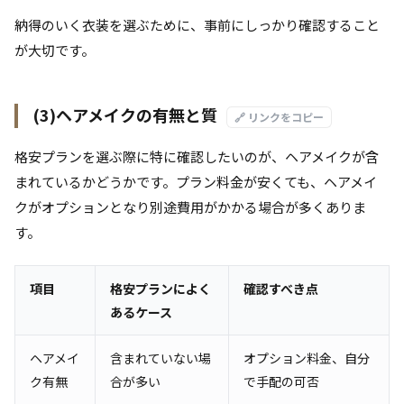
納得のいく衣装を選ぶために、事前にしっかり確認すること
が大切です。
(3)ヘアメイクの有無と質
🔗 リンクをコピー
格安プランを選ぶ際に特に確認したいのが、ヘアメイクが含
まれているかどうかです。プラン料金が安くても、ヘアメイ
クがオプションとなり別途費用がかかる場合が多くありま
す。
項目
格安プランによく
確認すべき点
あるケース
ヘアメイ
含まれていない場
オプション料金、自分
ク有無
合が多い
で手配の可否