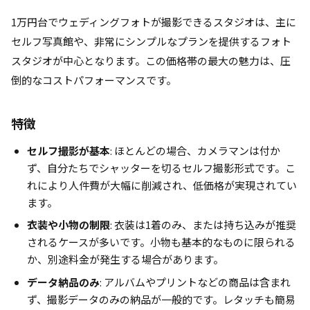
1万円台でウェディングフォトが撮影できるスタジオは、主に
セルフ写真館や、非常にシンプルなプランを提供するフォト
スタジオが中心となります。この価格帯の最大の魅力は、圧
倒的なコストパフォーマンスです。
特徴
セルフ撮影が基本
: ほとんどの場合、カメラマンは付か
ず、自分たちでシャッターを切るセルフ撮影形式です。こ
れにより人件費が大幅に削減され、低価格が実現されてい
ます。
衣装や小物の制限
: 衣装は1着のみ、または持ち込みが推奨
されるケースが多いです。小物も基本的なものに限られる
か、別途料金が発生する場合があります。
データ納品のみ
: アルバムやプリントなどの商品は含まれ
ず、撮影データのみの納品が一般的です。レタッチも簡易