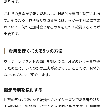
あります。
これらの要素が複雑に絡み合い、最終的な費用が決定されま
す。そのため、見積もりを取る際には、何が基本料金に含ま
れていて、何が追加料金となるのかを細かく確認することが
重要です。
費用を安く抑える5つの方法
ウェディングフォトの費用を抑えつつ、満足のいく写真を残
すためには、いくつかの工夫が必要です。ここでは、具体的
な5つの方法をご紹介します。
撮影時期を検討する
比較的気候が穏やかで結婚式のハイシーズンである春や秋や
土日祝日は、撮影費用が高くなる傾向があります。比較的需