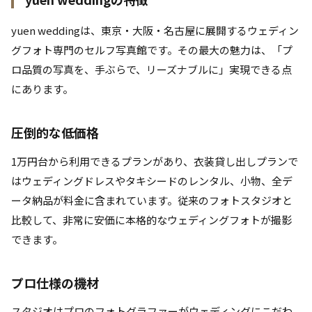
yuen weddingは、東京・大阪・名古屋に展開するウェディン
グフォト専門のセルフ写真館です。その最大の魅力は、「プ
ロ品質の写真を、手ぶらで、リーズナブルに」実現できる点
にあります。
圧倒的な低価格
1万円台から利用できるプランがあり、衣装貸し出しプランで
はウェディングドレスやタキシードのレンタル、小物、全デ
ータ納品が料金に含まれています。従来のフォトスタジオと
比較して、非常に安価に本格的なウェディングフォトが撮影
できます。
プロ仕様の機材
スタジオはプロのフォトグラファーがウェディングにこだわ