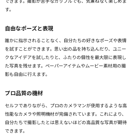
できます。撮影が苦手なカップルでも、気兼ねなく楽しめま
す。
自由なポーズと表現
誰かに指示されることなく、自分たちの好きなポーズや表情
を試すことができます。思い出の品を持ち込んだり、ユニー
クなアイデアを試したりと、ふたりの個性を最大限に表現し
た写真を残せます。ペーパーアイテムやムービー素材用の撮
影も自由に行えます。
プロ品質の機材
セルフでありながら、プロのカメラマンが使用するような高
性能なカメラや照明機材が完備されています。これにより、
自分たちで撮影したとは思えないほどの高品質な写真が期待
できます。