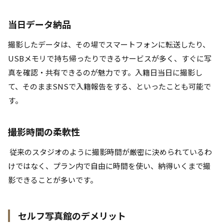
当日データ納品
撮影したデータは、その場でスマートフォンに転送したり、
USBメモリで持ち帰ったりできるサービスが多く、すぐに写
真を確認・共有できるのが魅力です。入籍日当日に撮影し
て、そのままSNSで入籍報告をする、といったことも可能で
す。
撮影時間の柔軟性
従来のスタジオのように撮影時間が厳密に決められているわ
けではなく、プラン内で自由に時間を使い、納得いくまで撮
影できることが多いです。
セルフ写真館のデメリット