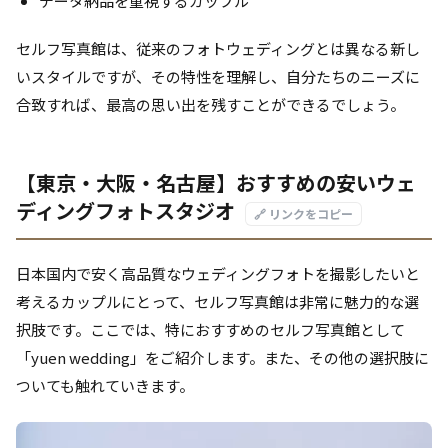
データ納品を重視するカップル
セルフ写真館は、従来のフォトウェディングとは異なる新し
いスタイルですが、その特性を理解し、自分たちのニーズに
合致すれば、最高の思い出を残すことができるでしょう。
【東京・大阪・名古屋】おすすめの安いウェ
ディングフォトスタジオ
🔗 リンクをコピー
日本国内で安く高品質なウェディングフォトを撮影したいと
考えるカップルにとって、セルフ写真館は非常に魅力的な選
択肢です。ここでは、特におすすめのセルフ写真館として
「yuen wedding」をご紹介します。また、その他の選択肢に
ついても触れていきます。