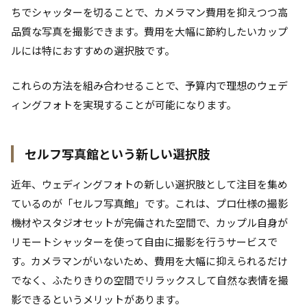
ちでシャッターを切ることで、カメラマン費用を抑えつつ高
品質な写真を撮影できます。費用を大幅に節約したいカップ
ルには特におすすめの選択肢です。
これらの方法を組み合わせることで、予算内で理想のウェデ
ィングフォトを実現することが可能になります。
セルフ写真館という新しい選択肢
近年、ウェディングフォトの新しい選択肢として注目を集め
ているのが「セルフ写真館」です。これは、プロ仕様の撮影
機材やスタジオセットが完備された空間で、カップル自身が
リモートシャッターを使って自由に撮影を行うサービスで
す。カメラマンがいないため、費用を大幅に抑えられるだけ
でなく、ふたりきりの空間でリラックスして自然な表情を撮
影できるというメリットがあります。