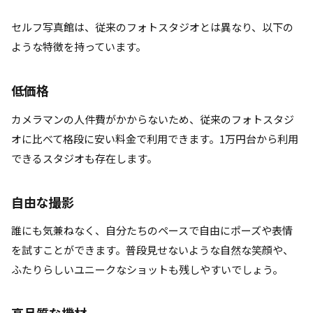
セルフ写真館は、従来のフォトスタジオとは異なり、以下の
ような特徴を持っています。
低価格
カメラマンの人件費がかからないため、従来のフォトスタジ
オに比べて格段に安い料金で利用できます。1万円台から利用
できるスタジオも存在します。
自由な撮影
誰にも気兼ねなく、自分たちのペースで自由にポーズや表情
を試すことができます。普段見せないような自然な笑顔や、
ふたりらしいユニークなショットも残しやすいでしょう。
高品質な機材