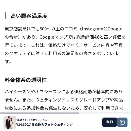
高い顧客満足度
東京店舗だけでも500件以上の口コミ（InstagramとGoogle
の合計）があり、Googleマップでは総合評価4.6と高い評価を
得ています。これは、価格だけでなく、サービス内容や写真
のクオリティに対する利用者の満足度の高さを示していま
す。
料金体系の透明性
ハイシーズンやオフシーズンによる価格変動が基本的にあり
ません。また、ウェディングドレスのグレードアップや納品
枚数による追加料金も発生しないため、安心して利用できま
す。
洋装 / YUEN WEDDING
詳細
¥14,800から始めるフォトウェディング