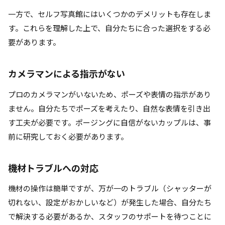
一方で、セルフ写真館にはいくつかのデメリットも存在しま
す。これらを理解した上で、自分たちに合った選択をする必
要があります。
カメラマンによる指示がない
プロのカメラマンがいないため、ポーズや表情の指示があり
ません。自分たちでポーズを考えたり、自然な表情を引き出
す工夫が必要です。ポージングに自信がないカップルは、事
前に研究しておく必要があります。
機材トラブルへの対応
機材の操作は簡単ですが、万が一のトラブル（シャッターが
切れない、設定がおかしいなど）が発生した場合、自分たち
で解決する必要があるか、スタッフのサポートを待つことに