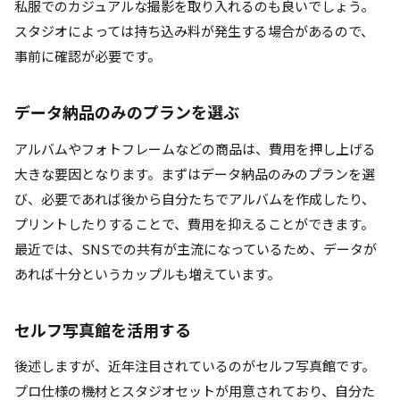
私服でのカジュアルな撮影を取り入れるのも良いでしょう。
スタジオによっては持ち込み料が発生する場合があるので、
事前に確認が必要です。
データ納品のみのプランを選
ぶ
アルバムやフォトフレームなどの商品は、費用を押し上げる
大きな要因となります。まずはデータ納品のみのプランを選
び、必要であれば後から自分たちでアルバムを作成したり、
プリントしたりすることで、費用を抑えることができます。
最近では、SNSでの共有が主流になっているため、データが
あれば十分というカップルも増えています。
セルフ写真館を活用する
後述しますが、近年注目されているのがセルフ写真館です。
プロ仕様の機材とスタジオセットが用意されており、自分た