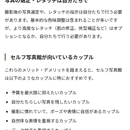
撮影後の写真選定や、レタッチの指示は自分たちで行う必要
があります。基本的な色味調整は含まれることが多いです
が、より高度なレタッチ（肌の修正、体型補正など）はオプ
ションとなるか、自分たちで行う必要があります。
セルフ写真館が向いているカップル
これらのメリット・デメリットを踏まえると、セルフ写真館
は以下のようなカップルに特におすすめです。
予算を最大限に抑えたいカップル
自分たちらしい写真を残したいカップル
撮影に慣れていて、ポーズや表情に自信があるカップル
自然体な表情を重視するカップル