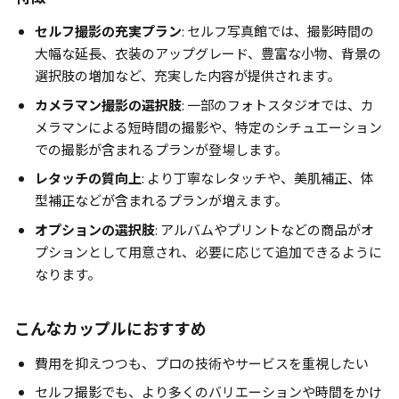
セルフ撮影の充実プラン
: セルフ写真館では、撮影時間の
大幅な延長、衣装のアップグレード、豊富な小物、背景の
選択肢の増加など、充実した内容が提供されます。
カメラマン撮影の選択肢
: 一部のフォトスタジオでは、カ
メラマンによる短時間の撮影や、特定のシチュエーション
での撮影が含まれるプランが登場します。
レタッチの質向上
: より丁寧なレタッチや、美肌補正、体
型補正などが含まれるプランが増えます。
オプションの選択肢
: アルバムやプリントなどの商品がオ
プションとして用意され、必要に応じて追加できるように
なります。
こんなカップルにおすすめ
費用を抑えつつも、プロの技術やサービスを重視したい
セルフ撮影でも、より多くのバリエーションや時間をかけ