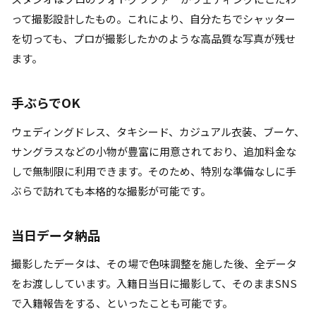
って撮影設計したもの。これにより、自分たちでシャッター
を切っても、プロが撮影したかのような高品質な写真が残せ
ます。
手ぶらでOK
ウェディングドレス、タキシード、カジュアル衣装、ブーケ、
サングラスなどの小物が豊富に用意されており、追加料金な
しで無制限に利用できます。そのため、特別な準備なしに手
ぶらで訪れても本格的な撮影が可能です。
当日データ納品
撮影したデータは、その場で色味調整を施した後、全データ
をお渡ししています。入籍日当日に撮影して、そのままSNS
で入籍報告をする、といったことも可能です。