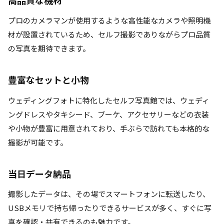
プロのカメラマンが使用するような高性能なカメラや照明機
材が設置されているため、セルフ撮影でありながらプロ品質
の写真を期待できます。
豊富なセットと小物
ウェディングフォトに特化したセルフ写真館では、ウェディ
ングドレスやタキシード、ブーケ、アクセサリーなどの衣装
や小物が豊富に用意されており、手ぶらで訪れても本格的な
撮影が可能です。
当日データ納品
撮影したデータは、その場でスマートフォンに転送したり、
USBメモリで持ち帰ったりできるサービスが多く、すぐに写
真を確認・共有できるのも魅力です。