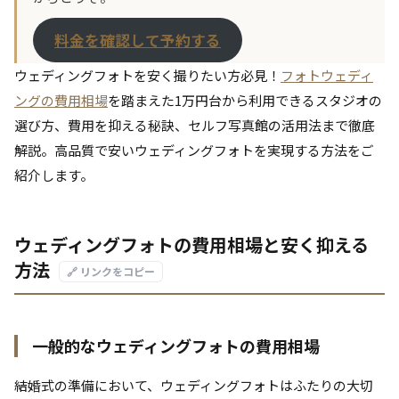
料金を確認して予約する
ウェディングフォトを安く撮りたい方必見！
フォトウェディ
ングの費用相場
を踏まえた1万円台から利用できるスタジオの
選び方、費用を抑える秘訣、セルフ写真館の活用法まで徹底
解説。高品質で安いウェディングフォトを実現する方法をご
紹介します。
ウェディングフォトの費用相場と安く抑える
方法
🔗 リンクをコピー
一般的なウェディングフォトの費用相場
結婚式の準備において、ウェディングフォトはふたりの大切