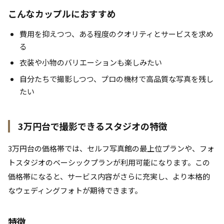
こんなカップルにおすすめ
費用を抑えつつ、ある程度のクオリティとサービスを求め
る
衣装や小物のバリエーションも楽しみたい
自分たちで撮影しつつ、プロの機材で高品質な写真を残し
たい
3万円台で撮影できるスタジオの特徴
3万円台の価格帯では、セルフ写真館の最上位プランや、フォ
トスタジオのベーシックプランが利用可能になります。この
価格帯になると、サービス内容がさらに充実し、より本格的
なウェディングフォトが期待できます。
特徴