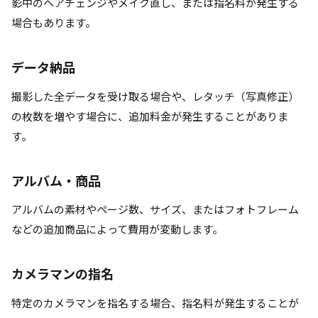
影中のヘアチェンジやメイク直し、または指名料が発生する
場合もあります。
データ納品
撮影した全データを受け取る場合や、レタッチ（写真修正）
の枚数を増やす場合に、追加料金が発生することがありま
す。
アルバム・商品
アルバムの素材やページ数、サイズ、またはフォトフレーム
などの追加商品によって費用が変動します。
カメラマンの指名
特定のカメラマンを指名する場合、指名料が発生することが