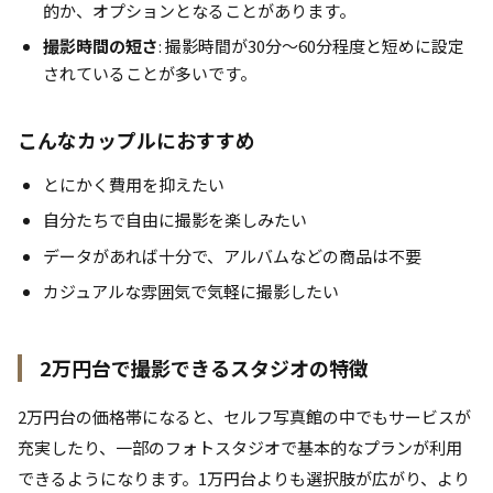
的か、オプションとなることがあります。
撮影時間の短さ
: 撮影時間が30分〜60分程度と短めに設定
されていることが多いです。
こんなカップルにおすすめ
とにかく費用を抑えたい
自分たちで自由に撮影を楽しみたい
データがあれば十分で、アルバムなどの商品は不要
カジュアルな雰囲気で気軽に撮影したい
2万円台で撮影できるスタジオの特徴
2万円台の価格帯になると、セルフ写真館の中でもサービスが
充実したり、一部のフォトスタジオで基本的なプランが利用
できるようになります。1万円台よりも選択肢が広がり、より