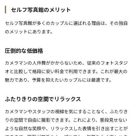
セルフ写真館のメリット
セルフ写真館が多くのカップルに選ばれる理由は、その独自
のメリットにあります。
圧倒的な低価格
カメラマンの人件費がかからないため、従来のフォトスタジ
オと比較して格段に安い料金で利用できます。これが最大の
魅力であり、予算を抑えたいカップルには最適です。
ふたりきりの空間でリラックス
カメラマンやスタッフの視線を気にすることなく、ふたりき
りの空間で自由に撮影できます。これにより、普段見せない
ような自然な笑顔や、リラックスした表情を引き出すことが