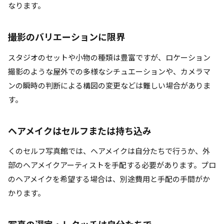
なります。
撮影のバリエーションに限界
スタジオのセットや小物の種類は豊富ですが、ロケーション
撮影のような屋外での多様なシチュエーションや、カメラマ
ンの瞬時の判断による構図の変更などは難しい場合がありま
す。
ヘアメイクはセルフまたは持ち込み
くのセルフ写真館では、ヘアメイクは自分たちで行うか、外
部のヘアメイクアーティストを手配する必要があります。プロ
のヘアメイクを希望する場合は、別途費用と手配の手間がか
かります。
写真の選定・レタッチは自分たちで