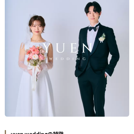
yuen weddingの特徴