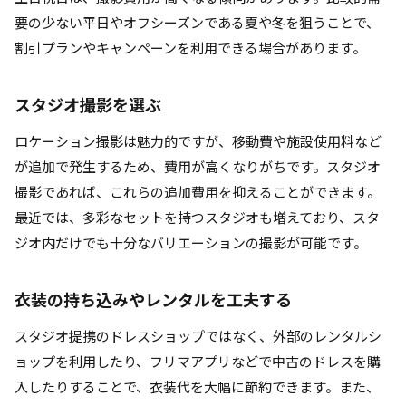
要の少ない平日やオフシーズンである夏や冬を狙うことで、
割引プランやキャンペーンを利用できる場合があります。
スタジオ撮影を選ぶ
ロケーション撮影は魅力的ですが、移動費や施設使用料など
が追加で発生するため、費用が高くなりがちです。スタジオ
撮影であれば、これらの追加費用を抑えることができます。
最近では、多彩なセットを持つスタジオも増えており、スタ
ジオ内だけでも十分なバリエーションの撮影が可能です。
衣装の持ち込みやレンタルを工夫する
スタジオ提携のドレスショップではなく、外部のレンタルシ
ョップを利用したり、フリマアプリなどで中古のドレスを購
入したりすることで、衣装代を大幅に節約できます。また、