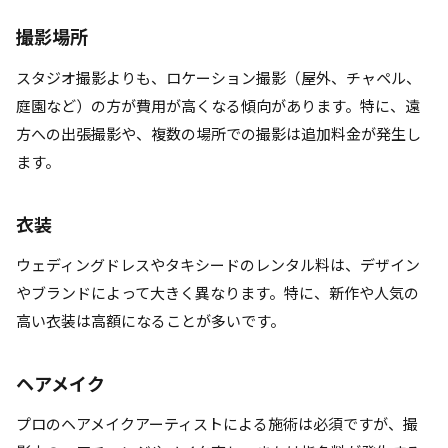
撮影場所
スタジオ撮影よりも、ロケーション撮影（屋外、チャペル、
庭園など）の方が費用が高くなる傾向があります。特に、遠
方への出張撮影や、複数の場所での撮影は追加料金が発生し
ます。
衣装
ウェディングドレスやタキシードのレンタル料は、デザイン
やブランドによって大きく異なります。特に、新作や人気の
高い衣装は高額になることが多いです。
ヘアメイク
プロのヘアメイクアーティストによる施術は必須ですが、撮