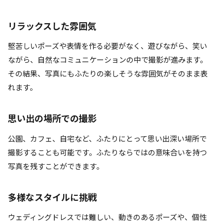
リラックスした雰囲
気
堅苦しいポーズや表情を作る必要がなく、遊びながら、笑い
ながら、自然なコミュニケーションの中で撮影が進みます。
その結果、写真にもふたりの楽しそうな雰囲気がそのまま表
れます。
思い出の場所での撮影
公園、カフェ、自宅など、ふたりにとって思い出深い場所で
撮影することも可能です。ふたりならではの意味合いを持つ
写真を残すことができます。
多様なスタイルに挑戦
ウェディングドレスでは難しい、動きのあるポーズや、個性