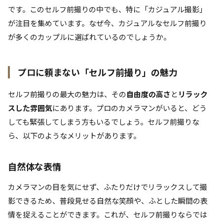
です。このセルフ前撮りの中でも、特に「カジュアル撮影」
が注目を集めています。なぜ今、カジュアルなセルフ前撮り
が多くのカップルに選ばれているのでしょうか。
プロに頼まない「セルフ前撮り」の魅力
セルフ前撮りの最大の魅力は、その
自由度の高さ
と
リラック
スした雰囲気
にあります。プロのカメラマンがいると、どう
しても緊張してしまう方もいるでしょう。セルフ前撮りな
ら、以下のようなメリットがあります。
自然体な表情
カメラマンの目を気にせず、ふたりだけでリラックスして撮
影できるため、普段見せる自然な笑顔や、ふとした瞬間の表
情を捉えることができます。これが、セルフ前撮りならでは