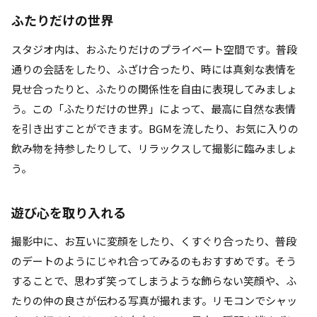
ふたりだけの世界
スタジオ内は、おふたりだけのプライベート空間です。普段
通りの会話をしたり、ふざけ合ったり、時には真剣な表情を
見せ合ったりと、ふたりの関係性を自由に表現してみましょ
う。この「ふたりだけの世界」によって、最高に自然な表情
を引き出すことができます。BGMを流したり、お気に入りの
飲み物を持参したりして、リラックスして撮影に臨みましょ
う。
遊び心を取り入れる
撮影中に、お互いに変顔をしたり、くすぐり合ったり、普段
のデートのようにじゃれ合ってみるのもおすすめです。そう
することで、思わず笑ってしまうような飾らない笑顔や、ふ
たりの仲の良さが伝わる写真が撮れます。リモコンでシャッ