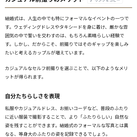
結婚式は、人生の中でも特にフォーマルなイベントの一つで
す。ウェディングドレスやタキシードを身に着け、厳かな雰
囲気の中で誓いを交わすのは、もちろん素晴らしい経験で
す。しかし、だからこそ、前撮りではそのギャップを楽しみ
たいと考えるカップルが増えています。
カジュアルなセルフ前撮りを選ぶことで、以下のようなメリ
ットが得られます。
自分たちらしさを表現
私服やカジュアルドレス、お揃いコーデなど、普段のふたり
に近い服装で撮影することで、より「ふたりらしい」自然な
姿を残すことができます。結婚式のフォーマルな写真とは異
なる、等身大のふたりの姿を記録できるでしょう。