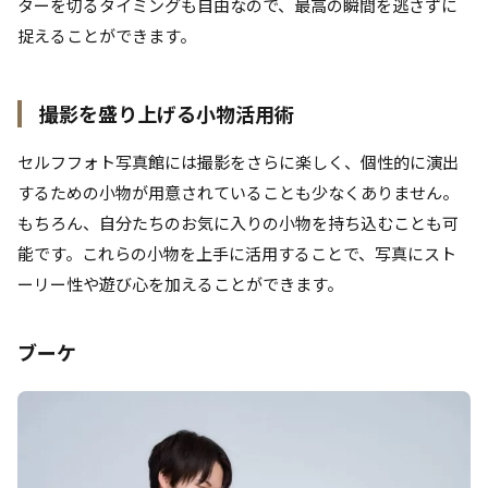
ターを切るタイミングも自由なので、最高の瞬間を逃さずに
捉えることができます。
撮影を盛り上げる小物活用術
セルフフォト写真館には撮影をさらに楽しく、個性的に演出
するための小物が用意されていることも少なくありません。
もちろん、自分たちのお気に入りの小物を持ち込むことも可
能です。これらの小物を上手に活用することで、写真にスト
ーリー性や遊び心を加えることができます。
ブーケ