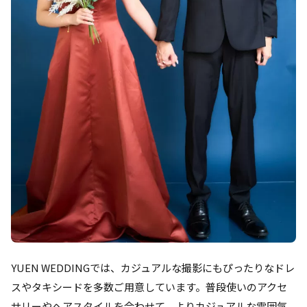
YUEN WEDDINGでは、カジュアルな撮影にもぴったりなドレ
スやタキシードを多数ご用意しています。普段使いのアクセ
サリーやヘアスタイルを合わせて、よりカジュアルな雰囲気