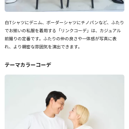
白Tシャツにデニム、ボーダーシャツにチノパンなど、ふたり
でお揃いの私服を着用する「リンクコーデ」は、カジュアル
前撮りの定番です。ふたりの仲の良さや一体感が写真に表
れ、より親密な雰囲気を演出できます。
テーマカラーコーデ