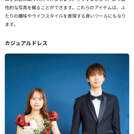
性的な写真を撮ることができます。これらのアイテムは、ふ
たりの趣味やライフスタイルを表現する良いツールにもなり
ます。
カジュアルドレス