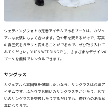
ウェディングフォトの定番アイテムであるブーケは、カジュ
アルな衣装にもよく合います。色や形を変えるだけで、写真
の雰囲気をガラリと変えることがでるので、ぜひ取り入れて
みてください。YUEN WEDDINGでも、さまざまなデザインの
ブーケを無料でレンタルできます。
サングラス
カジュアルな雰囲気を強調したいなら、サングラスは必須ア
イテムです。ふたりでお揃いのサングラスをかけたり、お互
いのサングラスを交換したりするだけでも、遊び心のある写
真になります。