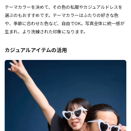
テーマカラーを決めて、その色の私服やカジュアルドレスを
選ぶのもおすすめです。テーマカラーはふたりの好きな色
や、季節に合わせた色など、自由でOK。写真全体に統一感が
生まれ、より洗練された印象になります。
カジュアルアイテムの活用