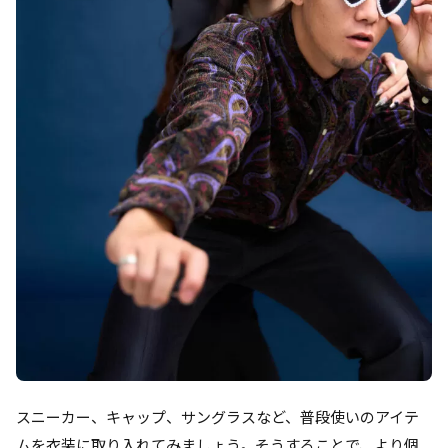
スニーカー、キャップ、サングラスなど、普段使いのアイテ
ムを衣装に取り入れてみましょう。そうすることで、より個