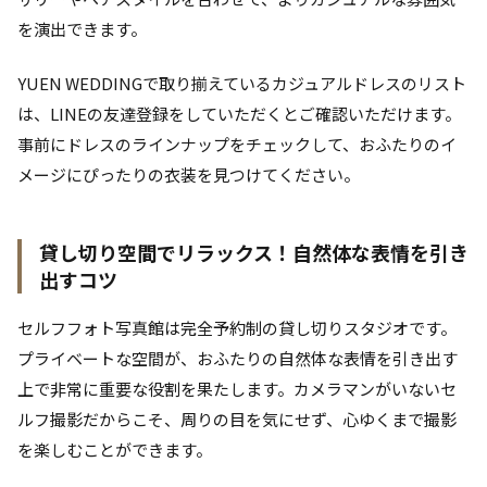
を演出できます。
YUEN WEDDINGで取り揃えているカジュアルドレスのリスト
は、LINEの友達登録をしていただくとご確認いただけます。
事前にドレスのラインナップをチェックして、おふたりのイ
メージにぴったりの衣装を見つけてください。
貸し切り空間でリラックス！自然体な表情を引き
出すコツ
セルフフォト写真館は完全予約制の貸し切りスタジオです。
プライベートな空間が、おふたりの自然体な表情を引き出す
上で非常に重要な役割を果たします。カメラマンがいないセ
ルフ撮影だからこそ、周りの目を気にせず、心ゆくまで撮影
を楽しむことができます。