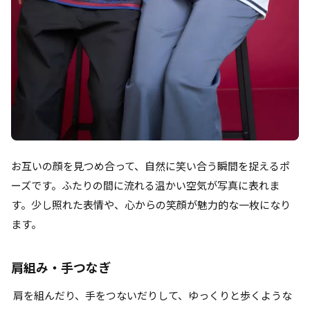
お互いの顔を見つめ合って、自然に笑い合う瞬間を捉えるポ
ーズです。ふたりの間に流れる温かい空気が写真に表れま
す。少し照れた表情や、心からの笑顔が魅力的な一枚になり
ます。
肩組み・手つなぎ
肩を組んだり、手をつないだりして、ゆっくりと歩くような