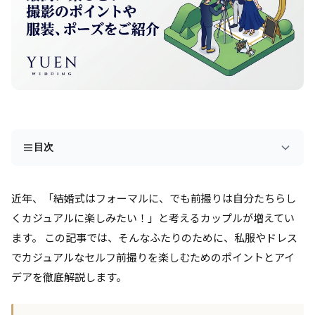
目次
近年、「結婚式はフォーマルに、でも前撮りは自分たちらし
くカジュアルに楽しみたい！」と考えるカップルが増えてい
ます。 この記事では、そんなふたりのために、私服やドレス
でカジュアルなセルフ前撮りを楽しむためのポイントとアイ
デアを徹底解説します。