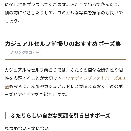
に楽しさをプラスしてくれます。ふたりで持って遊んだり、
顔の前にかざしたりして、コミカルな写真を撮るのも良いで
しょう。
カジュアルセルフ前撮りのおすすめポーズ集
🔗 リンクをコピー
カジュアルなセルフ前撮りでは、ふたりの自然な関係性や個
性を表現することが大切です。
ウェディングフォトポーズ200
選
も参考に、私服やカジュアルドレスが映えるおすすめのポ
ーズとアイデアをご紹介します。
ふたりらしい自然な笑顔を引き出すポーズ
見つめ合い・笑い合い