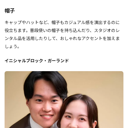
帽子
キャップやハットなど、帽子もカジュアル感を演出するのに
役立ちます。普段使いの帽子を持ち込んだり、スタジオのレ
ンタル品を活用したりして、おしゃれなアクセントを加えま
しょう。
イニシャルブロック・ガーランド