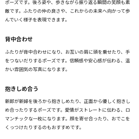
ポーズです。後ろ姿や、歩きながら振り返る瞬間の笑顔も素
敵です。ふたりの仲の良さや、これからの未来へ向かって歩
んでいく様子を表現できます。
背中合わせ
ふたりが背中合わせになり、お互いの肩に頭を乗せたり、手
をつないだりするポーズです。信頼感や安心感が伝わる、温
かい雰囲気の写真になります。
抱きしめ合う
新郎が新婦を後ろから抱きしめたり、正面から優しく抱きし
め合ったりするポーズです。愛情がストレートに伝わる、ロ
マンチックな一枚になります。顔を寄せ合ったり、おでこを
くっつけたりするのもおすすめです。