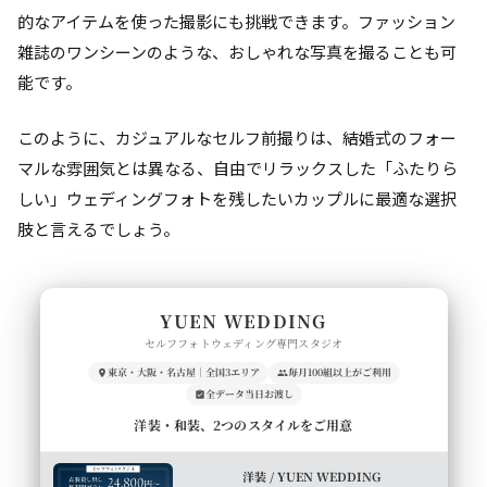
的なアイテムを使った撮影にも挑戦できます。ファッション
雑誌のワンシーンのような、おしゃれな写真を撮ることも可
能です。
このように、カジュアルなセルフ前撮りは、結婚式のフォー
マルな雰囲気とは異なる、自由でリラックスした「ふたりら
しい」ウェディングフォトを残したいカップルに最適な選択
肢と言えるでしょう。
YUEN WEDDING
セルフフォトウェディング専門スタジオ
東京・大阪・名古屋｜全国3エリア
毎月100組以上がご利用
全データ当日お渡し
洋装・和装、2つのスタイルをご用意
洋装 / YUEN WEDDING