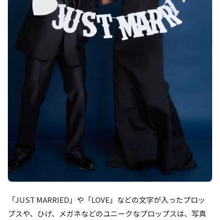
「JUST MARRIED」や「LOVE」などの文字が入ったプロッ
プスや、ひげ、メガネなどのユニークなプロップスは、写真