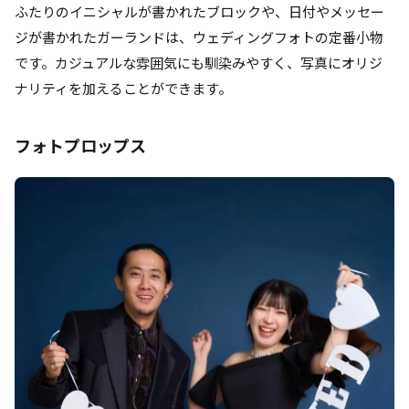
ふたりのイニシャルが書かれたブロックや、日付やメッセー
ジが書かれたガーランドは、ウェディングフォトの定番小物
です。カジュアルな雰囲気にも馴染みやすく、写真にオリジ
ナリティを加えることができます。
フォトプロップス