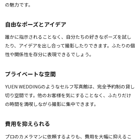
の魅力です。
自由なポーズとアイデア
誰かに指示されることなく、自分たちの好きなポーズを試し
たり、アイデアを出し合って撮影したりできます。ふたりの個
性や関係性を存分に表現できるでしょう。
プライベートな空間
YUEN WEDDINGのようなセルフ写真館は、完全予約制の貸し
切り空間です。他のお客様を気にすることなく、ふたりだけ
の時間を満喫しながら撮影に集中できます。
費用を抑えられる
プロのカメラマンに依頼するよりも、費用を大幅に抑えるこ