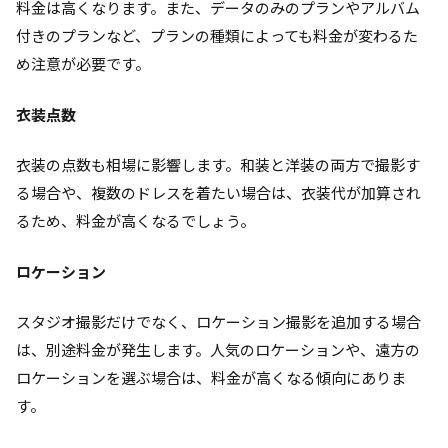
料金は高くなります。また、データのみのプランやアルバム
付きのプランなど、プランの種類によっても料金が変わるた
め注意が必要です。
衣装点数
衣装の点数も相場に影響します。和装と洋装の両方で撮影す
る場合や、複数のドレスを着たい場合は、衣装代が加算され
るため、料金が高くなるでしょう。
ロケーション
スタジオ撮影だけでなく、ロケーション撮影を追加する場合
は、別途料金が発生します。人気のロケーションや、遠方の
ロケーションを選ぶ場合は、料金が高くなる傾向にありま
す。