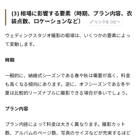
(3) 相場に影響する要素（時期、プラン内容、衣
装点数、ロケーションなど）
🔗 リンクをコピー
ウェディングスタジオ撮影の相場は、いくつかの要素によっ
て変動します。
時期
一般的に、結婚式シーズンである春や秋は需要が高く、料金
も高くなる傾向にあります。逆に、オフシーズンである冬や
夏は比較的リーズナブルに撮影できる場合が多いでしょう。
プラン内容
プラン内容によって料金は大きく異なります。撮影カット
数、アルバムのページ数、写真のサイズなどが充実するほど