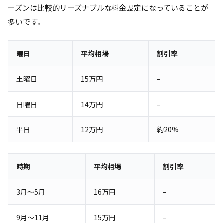
ーズンは比較的リーズナブルな料金設定になっていることが
多いです。
曜日
平均相場
割引率
土曜日
15万円
–
日曜日
14万円
–
平日
12万円
約20%
時期
平均相場
割引率
3月～5月
16万円
–
9月～11月
15万円
–