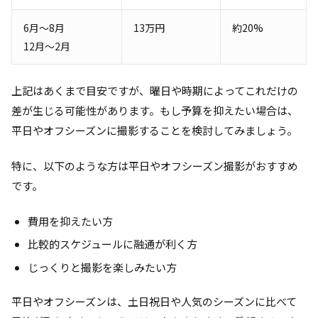
6月～8月
13万円
約20%
12月～2月
上記はあくまで目安ですが、曜日や時期によってこれだけの
差が生じる可能性があります。もし予算を抑えたい場合は、
平日やオフシーズンに撮影することを検討してみましょう。
特に、以下のような方は平日やオフシーズン撮影がおすすめ
です。
費用を抑えたい方
比較的スケジュールに融通が利く方
じっくりと撮影を楽しみたい方
平日やオフシーズンは、土日祝日や人気のシーズンに比べて