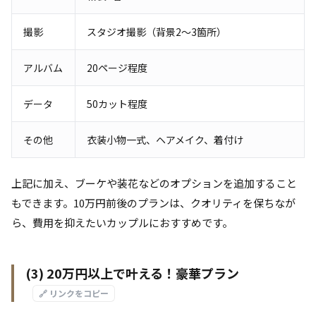
撮影
スタジオ撮影（背景2～3箇所）
アルバム
20ページ程度
データ
50カット程度
その他
衣装小物一式、ヘアメイク、着付け
上記に加え、ブーケや装花などのオプションを追加すること
もできます。10万円前後のプランは、クオリティを保ちなが
ら、費用を抑えたいカップルにおすすめです。
(3) 20万円以上で叶える！豪華プラン
🔗 リンクをコピー