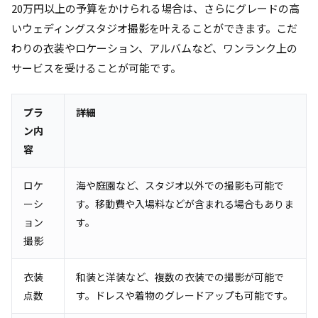
20万円以上の予算をかけられる場合は、さらにグレードの高
いウェディングスタジオ撮影を叶えることができます。こだ
わりの衣装やロケーション、アルバムなど、ワンランク上の
サービスを受けることが可能です。
プラ
詳細
ン内
容
ロケ
海や庭園など、スタジオ以外での撮影も可能で
ーシ
す。移動費や入場料などが含まれる場合もありま
ョン
す。
撮影
衣装
和装と洋装など、複数の衣装での撮影が可能で
点数
す。ドレスや着物のグレードアップも可能です。