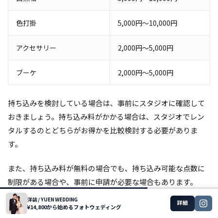
色打掛
5,000円～10,000円
アクセサリー
2,000円～5,000円
ブーケ
2,000円～5,000円
持ち込みを検討している場合は、事前にスタジオに確認して
おきましょう。持ち込み料がかかる場合は、スタジオでレン
タルするのとどちらがお得かを比較検討する必要がありま
す。
また、持ち込み料が無料の場合でも、持ち込み可能な点数に
制限がある場合や、事前に申請が必要な場合もあります。
洋装 / YUEN WEDDING
詳細
これらの点も事前に確認しておくようにしましょう。
¥14,800から始めるフォトウェディング