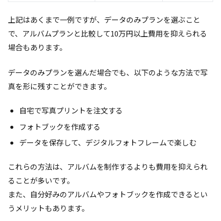
上記はあくまで一例ですが、データのみプランを選ぶこと
で、アルバムプランと比較して10万円以上費用を抑えられる
場合もあります。
データのみプランを選んだ場合でも、以下のような方法で写
真を形に残すことができます。
自宅で写真プリントを注文する
フォトブックを作成する
データを保存して、デジタルフォトフレームで楽しむ
これらの方法は、アルバムを制作するよりも費用を抑えられ
ることが多いです。
また、自分好みのアルバムやフォトブックを作成できるとい
うメリットもあります。