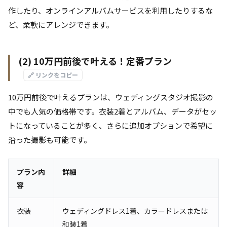
作したり、オンラインアルバムサービスを利用したりするな
ど、柔軟にアレンジできます。
(2) 10万円前後で叶える！定番プラン
🔗 リンクをコピー
10万円前後で叶えるプランは、ウェディングスタジオ撮影の
中でも人気の価格帯です。衣装2着とアルバム、データがセッ
トになっていることが多く、さらに追加オプションで希望に
沿った撮影も可能です。
プラン内
詳細
容
衣装
ウェディングドレス1着、カラードレスまたは
和装1着