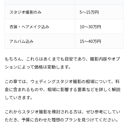
スタジオ撮影のみ
5～15万円
衣装・ヘアメイク込み
10～30万円
アルバム込み
15～40万円
もちろん、これらはあくまでも目安であり、撮影内容やオプ
ションによって価格は変動します。
この章では、ウェディングスタジオ撮影の相場について、料
金に含まれるものや、相場に影響する要素などを詳しく解説
していきます。
これからスタジオ撮影を検討される方は、ぜひ参考にしてい
ただき、予算に合わせた理想のプランを見つけてください。