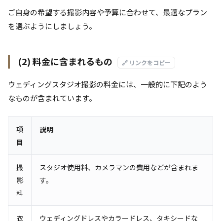
ご自身の希望する撮影内容や予算に合わせて、最適なプラン
を選ぶようにしましょう。
(2) 料金に含まれるもの
🔗 リンクをコピー
ウェディングスタジオ撮影の料金には、一般的に下記のよう
なものが含まれています。
項
説明
目
撮
スタジオ使用料、カメラマンの費用などが含まれま
影
す。
料
衣
ウェディングドレスやカラードレス、タキシードな