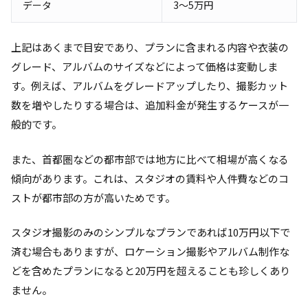
データ
3～5万円
上記はあくまで目安であり、プランに含まれる内容や衣装の
グレード、アルバムのサイズなどによって価格は変動しま
す。例えば、アルバムをグレードアップしたり、撮影カット
数を増やしたりする場合は、追加料金が発生するケースが一
般的です。
また、首都圏などの都市部では地方に比べて相場が高くなる
傾向があります。これは、スタジオの賃料や人件費などのコ
ストが都市部の方が高いためです。
スタジオ撮影のみのシンプルなプランであれば10万円以下で
済む場合もありますが、ロケーション撮影やアルバム制作な
どを含めたプランになると20万円を超えることも珍しくあり
ません。