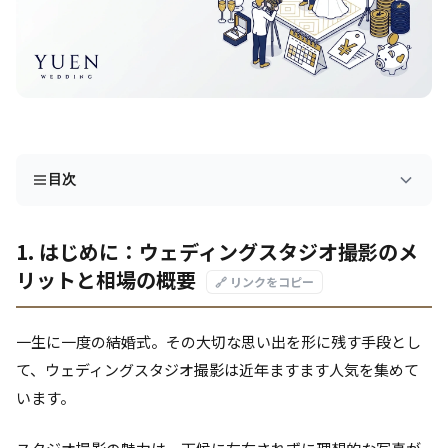
目次
1. はじめに：ウェディングスタジオ撮影のメ
リットと相場の概要
🔗 リンクをコピー
一生に一度の結婚式。その大切な思い出を形に残す手段とし
て、ウェディングスタジオ撮影は近年ますます人気を集めて
います。