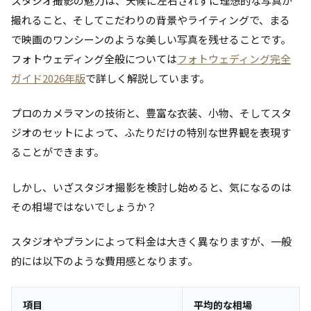
スタジオ撮影の魅力は、天候に左右されずに理想的な写真が
撮れること、そしてこだわりの背景やライティングで、まる
で映画のワンシーンのような美しい写真を残せることです。
フォトウェディング全般については
フォトウェディング完全
ガイド2026年版
で詳しく解説しています。
プロのカメラマンの技術と、豊富な衣装、小物、そしてスタ
ジオのセットによって、ふたりだけの特別な世界観を表現す
ることができます。
しかし、いざスタジオ撮影を検討し始めると、気になるのは
その相場ではないでしょうか？
スタジオやプランによって料金は大きく異なりますが、一般
的には以下のような費用感となります。
項目
平均的な相場