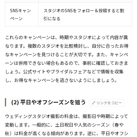
SNSキャン
スタジオのSNSをフォロー＆投稿すると割
ペーン
引になる
これらのキャンペーンは、時期やスタジオによって内容が異
なります。複数のスタジオを比較検討し、自分に合ったお得
なキャンペーンを見つけることが大切です。また、キャンペ
ーンは併用できない場合もあるので、事前に確認しておきま
しょう。公式サイトやブライダルフェアなどで情報を収集
し、お得なキャンペーンを逃さないようにしましょう。
(2) 平日やオフシーズンを狙う
🔗 リンクをコピー
ウェディングスタジオ撮影の料金は、撮影日や時期によって
変動します。一般的に、土日祝日や人気のシーズン（春や
秋）は料金が高くなる傾向があります。逆に、平日やオフシ