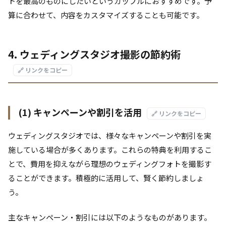
トを最高のものにしたいというカップルにおすすめです。予
算に合わせて、内容をカスタマイズすることも可能です。
4. ウェディングスタジオ撮影の節約術
🔗 リンクをコピー
(1) キャンペーンや割引を活用
🔗 リンクをコピー
ウェディングスタジオでは、様々なキャンペーンや割引を実
施している場合が多くあります。これらの特典を利用するこ
とで、費用を抑えながら理想のウェディングフォトを撮影す
ることができます。積極的に活用して、賢く節約しましょ
う。
主なキャンペーン・割引には以下のようなものがあります。