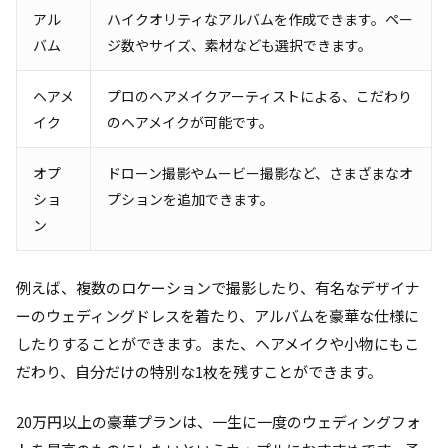
アル
ハイクオリティなアルバムを作成できます。ペー
バム
ジ数やサイズ、素材なども選択できます。
ヘアメ
プロのヘアメイクアーティストによる、こだわり
イク
のヘアメイクが可能です。
オプ
ドローン撮影やムービー撮影など、さまざまなオ
ショ
プションを追加できます。
ン
例えば、複数のロケーションで撮影したり、有名なデザイナ
ーのウェディングドレスを着たり、アルバムを豪華な仕様に
したりすることができます。また、ヘアメイクや小物にもこ
だわり、自分だけの特別な1枚を残すことができます。
20万円以上の豪華プランは、一生に一度のウェディングフォ