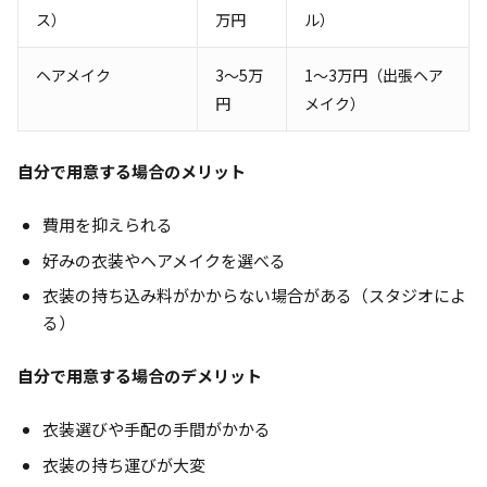
ス）
万円
ル）
ヘアメイク
3～5万
1～3万円（出張ヘア
円
メイク）
自分で用意する場合のメリット
費用を抑えられる
好みの衣装やヘアメイクを選べる
衣装の持ち込み料がかからない場合がある（スタジオによ
る）
自分で用意する場合のデメリット
衣装選びや手配の手間がかかる
衣装の持ち運びが大変