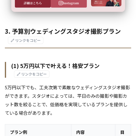
詳細はこちら
Instagram
3. 予算別ウェディングスタジオ撮影プラン
🔗 リンクをコピー
(1) 5万円以下で叶える！格安プラン
🔗 リンクをコピー
5万円以下でも、工夫次第で素敵なウェディングスタジオ撮影
ができます。スタジオによっては、平日のみの撮影や撮影カ
ット数を絞ることで、低価格を実現しているプランを提供し
ている場合があります。
プラン例
内容
目