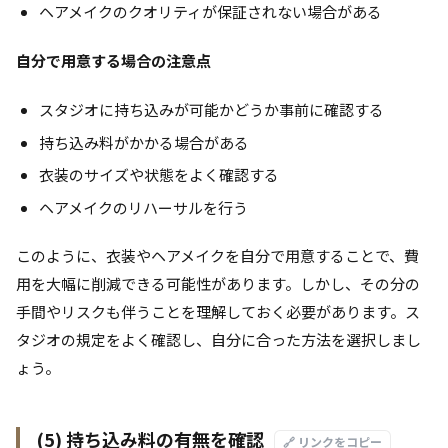
ヘアメイクのクオリティが保証されない場合がある
自分で用意する場合の注意点
スタジオに持ち込みが可能かどうか事前に確認する
持ち込み料がかかる場合がある
衣装のサイズや状態をよく確認する
ヘアメイクのリハーサルを行う
このように、衣装やヘアメイクを自分で用意することで、費
用を大幅に削減できる可能性があります。しかし、その分の
手間やリスクも伴うことを理解しておく必要があります。ス
タジオの規定をよく確認し、自分に合った方法を選択しまし
ょう。
(5) 持ち込み料の有無を確認
🔗 リンクをコピー