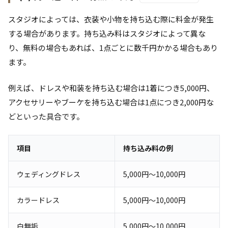
スタジオによっては、衣装や小物を持ち込む際に料金が発生
する場合があります。持ち込み料はスタジオによって異な
り、無料の場合もあれば、1点ごとに数千円かかる場合もあり
ます。
例えば、ドレスや和装を持ち込む場合は1着につき5,000円、
アクセサリーやブーケを持ち込む場合は1点につき2,000円な
どといった具合です。
項目
持ち込み料の例
ウェディングドレス
5,000円～10,000円
カラードレス
5,000円～10,000円
白無垢
5,000円～10,000円