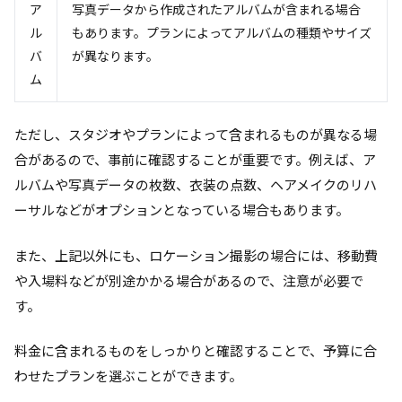
ア
写真データから作成されたアルバムが含まれる場合
ル
もあります。プランによってアルバムの種類やサイズ
バ
が異なります。
ム
ただし、スタジオやプランによって含まれるものが異なる場
合があるので、事前に確認することが重要です。例えば、ア
ルバムや写真データの枚数、衣装の点数、ヘアメイクのリハ
ーサルなどがオプションとなっている場合もあります。
また、上記以外にも、ロケーション撮影の場合には、移動費
や入場料などが別途かかる場合があるので、注意が必要で
す。
料金に含まれるものをしっかりと確認することで、予算に合
わせたプランを選ぶことができます。