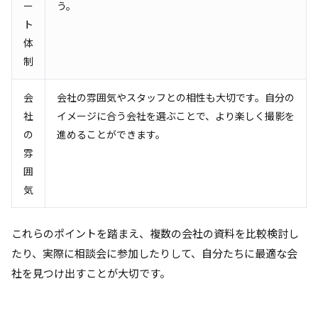
ー
う。
ト
体
制
会
会社の雰囲気やスタッフとの相性も大切です。自分の
社
イメージに合う会社を選ぶことで、より楽しく撮影を
の
進めることができます。
雰
囲
気
これらのポイントを踏まえ、複数の会社の資料を比較検討し
たり、実際に相談会に参加したりして、自分たちに最適な会
社を見つけ出すことが大切です。