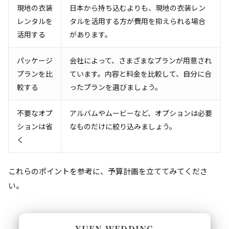
現地の衣装
日本から持ち込むよりも、現地の衣装レン
レンタルを
タルを活用する方が費用を抑えられる場合
活用する
があります。
パッケージ
会社によって、さまざまなプランが用意され
プランを比
ています。内容と料金を比較して、自分に合
較する
ったプランを選びましょう。
不要なオプ
アルバムやムービーなど、オプションは必要
ションは省
なものだけに絞り込みましょう。
く
これらのポイントを参考に、予算計画を立ててみてくださ
い。
YUEN WEDDING