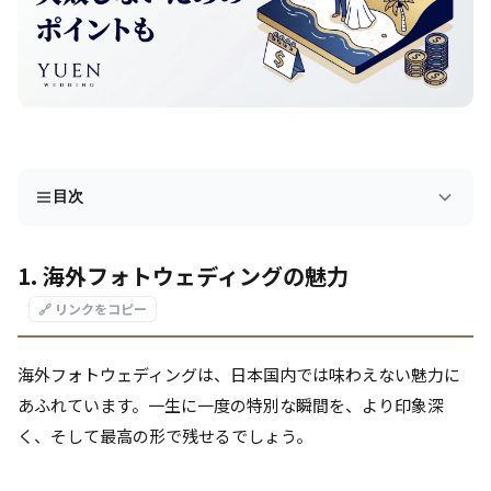
目次
1. 海外フォトウェディングの魅力
🔗 リンクをコピー
海外フォトウェディングは、日本国内では味わえない魅力に
あふれています。一生に一度の特別な瞬間を、より印象深
く、そして最高の形で残せるでしょう。