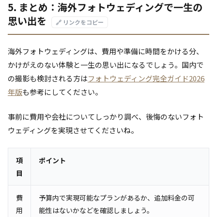
5. まとめ：海外フォトウェディングで一生の
思い出を
🔗 リンクをコピー
海外フォトウェディングは、費用や準備に時間をかける分、
かけがえのない体験と一生の思い出になるでしょう。国内で
の撮影も検討される方は
フォトウェディング完全ガイド2026
年版
も参考にしてください。
事前に費用や会社についてしっかり調べ、後悔のないフォト
ウェディングを実現させてくださいね。
項
ポイント
目
費
予算内で実現可能なプランがあるか、追加料金の可
用
能性はないかなどを確認しましょう。