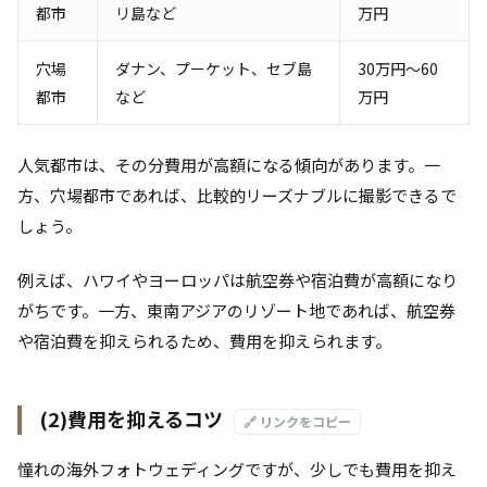
都市
リ島など
万円
穴場
ダナン、プーケット、セブ島
30万円～60
都市
など
万円
人気都市は、その分費用が高額になる傾向があります。一
方、穴場都市であれば、比較的リーズナブルに撮影できるで
しょう。
例えば、ハワイやヨーロッパは航空券や宿泊費が高額になり
がちです。一方、東南アジアのリゾート地であれば、航空券
や宿泊費を抑えられるため、費用を抑えられます。
(2)費用を抑えるコツ
🔗 リンクをコピー
憧れの海外フォトウェディングですが、少しでも費用を抑え