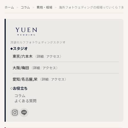
ホーム
コラム
費用・相場
海外フォトウェディングの相場っていくら？失敗
洋装セルフフォトウェディングスタジオ
スタジオ
東京/六本木
（
詳細
/
アクセス
）
大阪/梅田
（
詳細
/
アクセス
）
愛知/名古屋,栄
（
詳細
/
アクセス
）
お役立ち
コラム
よくある質問