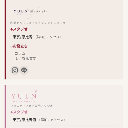
和装セルフフォトウェディングスタジオ
スタジオ
東京/恵比寿
（
詳細
/
アクセス
）
お役立ち
コラム
よくある質問
マタニティフォト専門スタジオ
スタジオ
東京/恵比寿店
（
詳細
/
アクセス
）