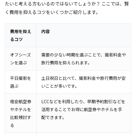
たいと考える方もいるのではないでしょうか？ ここでは、賢
く費用を抑えるコツをいくつかご紹介します。
費用を抑え
内容
るコツ
オフシーズ
需要の少ない時期を選ぶことで、撮影料金や
ンを選ぶ
旅行費用を抑えられます。
平日撮影を
土日祝日と比べて、撮影料金や旅行費用が安
選ぶ
いことが多いです。
格安航空券
LCCなどを利用したり、早期予約割引などを
やホテルを
活用することでお得に航空券やホテルを手
比較検討す
配できます。
る