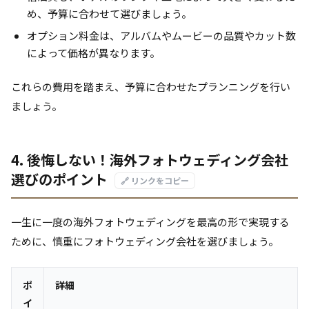
め、予算に合わせて選びましょう。
オプション料金は、アルバムやムービーの品質やカット数
によって価格が異なります。
これらの費用を踏まえ、予算に合わせたプランニングを行い
ましょう。
4. 後悔しない！海外フォトウェディング会社
選びのポイント
🔗 リンクをコピー
一生に一度の海外フォトウェディングを最高の形で実現する
ために、慎重にフォトウェディング会社を選びましょう。
ポ
詳細
イ