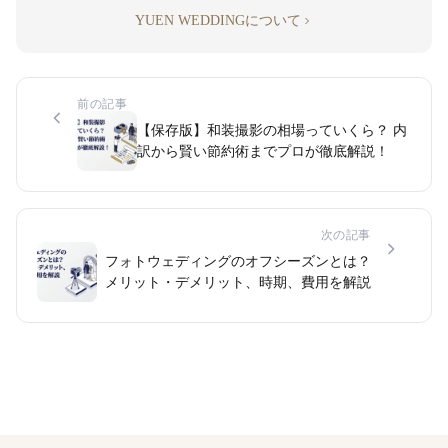
YUEN WEDDINGについて
前の記事
【保存版】和装撮影の相場っていくら？ 内
訳から賢い節約術までプロが徹底解説！
次の記事
フォトウェディングのオフシーズンとは？
メリット・デメリット、時期、費用を解説