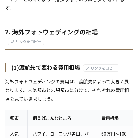
す。
2. 海外フォトウェディングの相場
🔗 リンクをコピー
(1)渡航先で変わる費用相場
🔗 リンクをコピー
海外フォトウェディングの費用は、渡航先によって大きく異
なります。人気都市と穴場都市に分けて、それぞれの費用相
場を見ていきましょう。
都市
例えばこんなところ
費用相場
人気
ハワイ、ヨーロッパ各国、バ
60万円～100