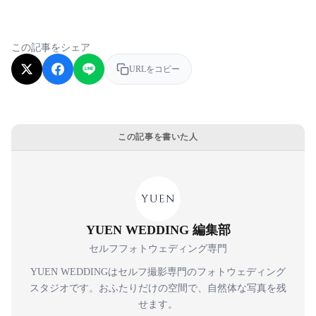
この記事をシェア
URLをコピー
この記事を書いた人
YUEN WEDDING 編集部
セルフフォトウェディング専門
YUEN WEDDINGはセルフ撮影専門のフォトウェディング
スタジオです。おふたりだけの空間で、自然体な写真を残
せます。