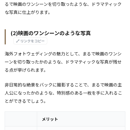
るで映画のワンシーンを切り取ったような、ドラマティック
な写真に仕上がります。
(2)映画のワンシーンのような写真
🔗 リンクをコピー
海外フォトウェディングの魅力として、まるで映画のワンシ
ーンを切り取ったかのような、ドラマティックな写真が残せ
る点が挙げられます。
非日常的な絶景をバックに撮影することで、まるで映画の主
人公になったかのような、特別感のある一枚を手に入れるこ
とができるでしょう。
メリット