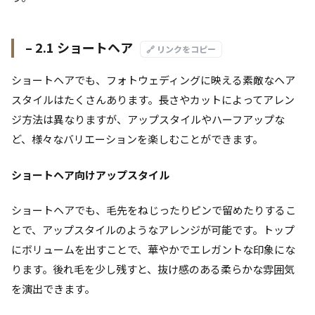
– 2.1 ショートヘア
🔗 リンクをコピー
ショートヘアでも、フォトウェディングに映える素敵なヘア
スタイルはたくさんあります。長さやカットによってアレン
ジ方法は異なりますが、アップスタイルやハーフアップな
ど、様々なバリエーションを楽しむことができます。
ショートヘア向けアップスタイル
ショートヘアでも、毛先をねじったりピンで留めたりするこ
とで、アップスタイルのようなアレンジが可能です。トップ
にボリュームを出すことで、華やかでエレガントな印象にな
ります。後れ毛を少し残すと、抜け感のある柔らかな雰囲気
を演出できます。