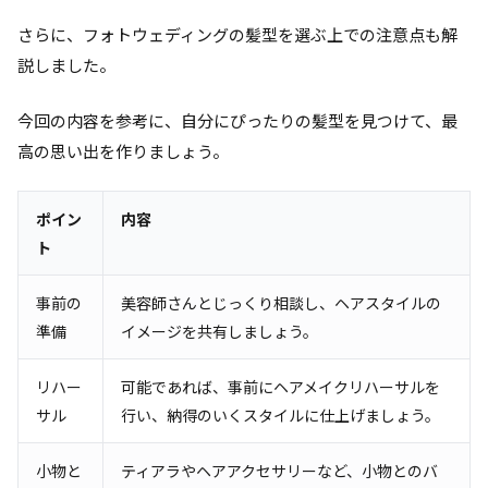
さらに、フォトウェディングの髪型を選ぶ上での注意点も解
説しました。
今回の内容を参考に、自分にぴったりの髪型を見つけて、最
高の思い出を作りましょう。
ポイン
内容
ト
事前の
美容師さんとじっくり相談し、ヘアスタイルの
準備
イメージを共有しましょう。
リハー
可能であれば、事前にヘアメイクリハーサルを
サル
行い、納得のいくスタイルに仕上げましょう。
小物と
ティアラやヘアアクセサリーなど、小物とのバ