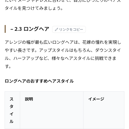
タイルを見つけてみましょう。
– 2.3 ロングヘア
🔗 リンクをコピー
アレンジの幅が最も広いロングヘアは、花嫁の憧れを実現し
やすい長さです。アップスタイルはもちろん、ダウンスタイ
ル、ハーフアップなど、様々なヘアスタイルに挑戦できま
す。
ロングヘアのおすすめヘアスタイル
ス
説明
イメージ
タ
イ
ル