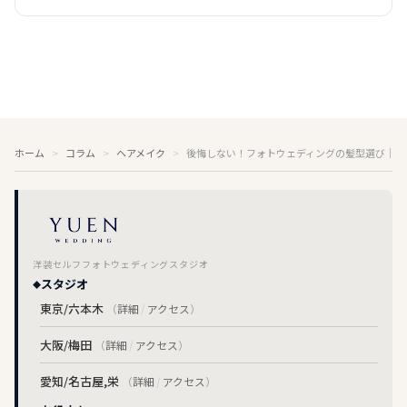
ホーム
コラム
ヘアメイク
後悔しない！フォトウェディングの髪型選び｜ド
洋装セルフフォトウェディングスタジオ
スタジオ
東京/六本木
（
詳細
/
アクセス
）
大阪/梅田
（
詳細
/
アクセス
）
愛知/名古屋,栄
（
詳細
/
アクセス
）