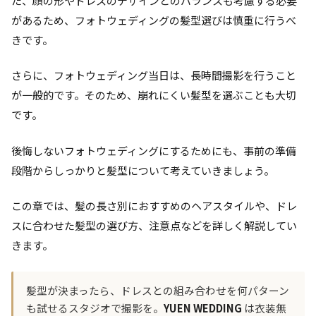
た、顔の形やドレスのデザインとのバランスも考慮する必要
があるため、フォトウェディングの髪型選びは慎重に行うべ
きです。
さらに、フォトウェディング当日は、長時間撮影を行うこと
が一般的です。そのため、崩れにくい髪型を選ぶことも大切
です。
後悔しないフォトウェディングにするためにも、事前の準備
段階からしっかりと髪型について考えていきましょう。
この章では、髪の長さ別におすすめのヘアスタイルや、ドレ
スに合わせた髪型の選び方、注意点などを詳しく解説してい
きます。
髪型が決まったら、ドレスとの組み合わせを何パターン
も試せるスタジオで撮影を。
YUEN WEDDING
は衣装無