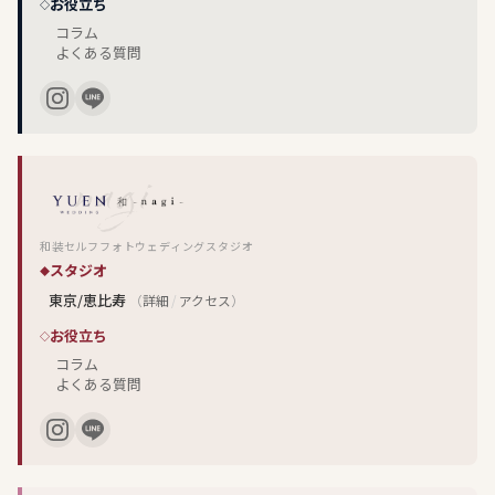
お役立ち
コラム
よくある質問
和装セルフフォトウェディングスタジオ
スタジオ
東京/恵比寿
（
詳細
/
アクセス
）
お役立ち
コラム
よくある質問