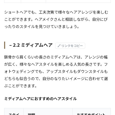
ショートヘアでも、工夫次第で様々なヘアアレンジを楽しむ
ことができます。ヘアメイクさんと相談しながら、自分にぴ
ったりのスタイルを見つけていきましょう。
– 2.2 ミディアムヘア
🔗 リンクをコピー
鎖骨から肩くらいの長さのミディアムヘアは、アレンジの幅
が広く、様々なヘアスタイルを楽しめる人気の長さです。フ
ォトウェディングでも、アップスタイルもダウンスタイルも
どちらも似合うので、自分のなりたいイメージに合わせて選
ぶことができます。
ミディアムヘアにおすすめのヘアスタイル
スタイ
説明
おすすめポイント