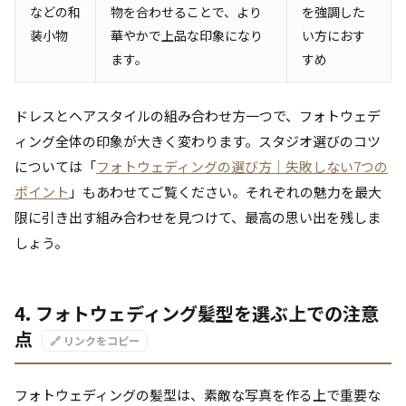
などの和
物を合わせることで、より
を強調した
装小物
華やかで上品な印象になり
い方におす
ます。
すめ
ドレスとヘアスタイルの組み合わせ方一つで、フォトウェデ
ィング全体の印象が大きく変わります。スタジオ選びのコツ
については「
フォトウェディングの選び方｜失敗しない7つの
ポイント
」もあわせてご覧ください。それぞれの魅力を最大
限に引き出す組み合わせを見つけて、最高の思い出を残しま
しょう。
4. フォトウェディング髪型を選ぶ上での注意
点
🔗 リンクをコピー
フォトウェディングの髪型は、素敵な写真を作る上で重要な