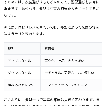
すためには、衣装選びはもちろんのこと、髪型選びも非常に
重要です。なぜなら、髪型は写真の印象を大きく左右するか
らです。
例えば、同じドレスを着ていても、髪型によって花嫁の雰囲
気はガラリと変わります。
髪型
雰囲気
アップスタイル
華やか、上品、大人っぽい
ダウンスタイル
ナチュラル、可愛らしい、優しい
編み込みアレンジ
ロマンティック、フェミニン
このように、髪型一つで写真の印象は大きく変わります。ま