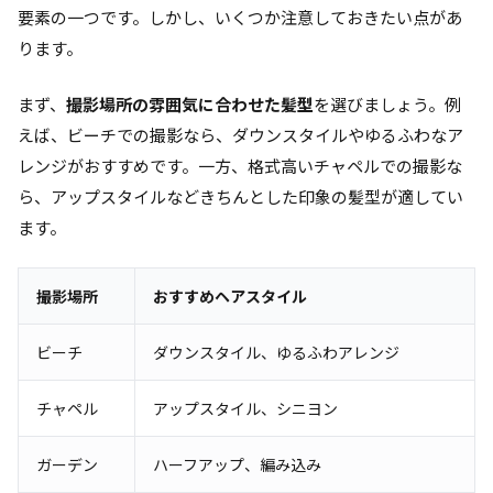
要素の一つです。しかし、いくつか注意しておきたい点があ
ります。
まず、
撮影場所の雰囲気に合わせた髪型
を選びましょう。例
えば、ビーチでの撮影なら、ダウンスタイルやゆるふわなア
レンジがおすすめです。一方、格式高いチャペルでの撮影な
ら、アップスタイルなどきちんとした印象の髪型が適してい
ます。
撮影場所
おすすめヘアスタイル
ビーチ
ダウンスタイル、ゆるふわアレンジ
チャペル
アップスタイル、シニヨン
ガーデン
ハーフアップ、編み込み