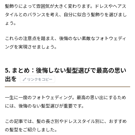
髪飾りによって雰囲気が大きく変わります。ドレスやヘアス
タイルとのバランスを考え、自分に似合う髪飾りを選びまし
ょう。
これらの注意点を踏まえ、後悔のない素敵なフォトウェディ
ングを実現させましょう。
5. まとめ：後悔しない髪型選びで最高の思い
出を
🔗 リンクをコピー
一生に一度のフォトウェディング。最高の思い出にするため
には、後悔のない髪型選びが重要です。
この記事では、髪の長さ別やドレススタイル別に、おすすめ
の髪型をご紹介しました。