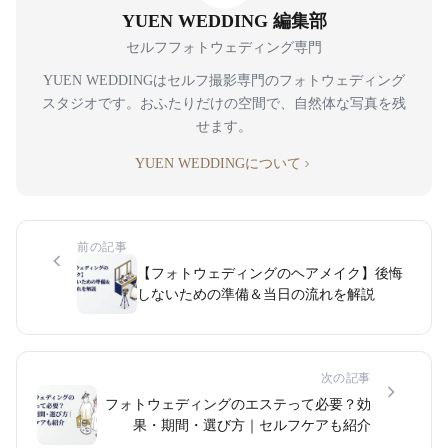
YUEN WEDDING 編集部
セルフフォトウェディング専門
YUEN WEDDINGはセルフ撮影専門のフォトウェディング
スタジオです。おふたりだけの空間で、自然体な写真を残
せます。
YUEN WEDDINGについて
前の記事
【フォトウェディングのヘアメイク】後悔
しないための準備＆当日の流れを解説
次の記事
フォトウェディングのエステって必要？効
果・期間・選び方｜セルフケアも紹介