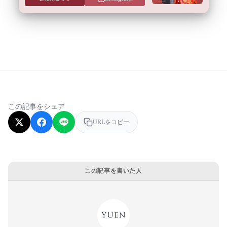
この記事をシェア
URLをコピー
この記事を書いた人