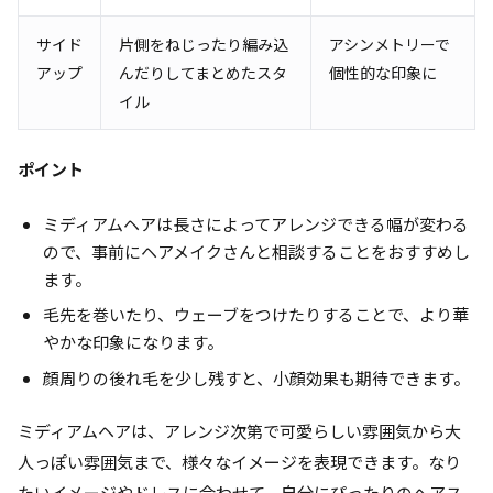
サイド
片側をねじったり編み込
アシンメトリーで
アップ
んだりしてまとめたスタ
個性的な印象に
イル
ポイント
ミディアムヘアは長さによってアレンジできる幅が変わる
ので、事前にヘアメイクさんと相談することをおすすめし
ます。
毛先を巻いたり、ウェーブをつけたりすることで、より華
やかな印象になります。
顔周りの後れ毛を少し残すと、小顔効果も期待できます。
ミディアムヘアは、アレンジ次第で可愛らしい雰囲気から大
人っぽい雰囲気まで、様々なイメージを表現できます。なり
たいイメージやドレスに合わせて、自分にぴったりのヘアス