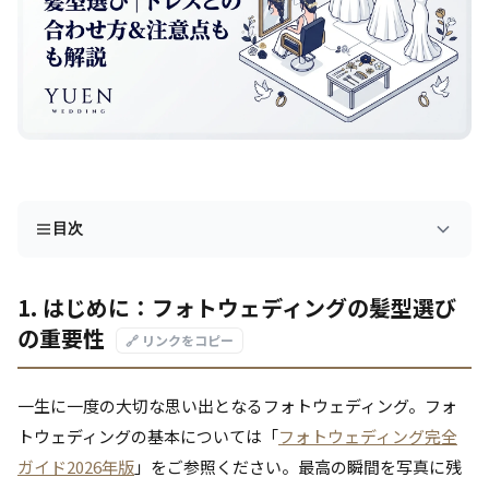
目次
1. はじめに：フォトウェディングの髪型選び
の重要性
🔗 リンクをコピー
一生に一度の大切な思い出となるフォトウェディング。フォ
トウェディングの基本については「
フォトウェディング完全
ガイド2026年版
」をご参照ください。最高の瞬間を写真に残