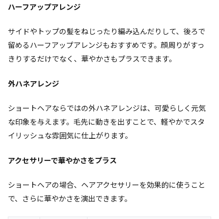
ハーフアップアレンジ
サイドやトップの髪をねじったり編み込んだりして、後ろで
留めるハーフアップアレンジもおすすめです。顔周りがすっ
きりするだけでなく、華やかさもプラスできます。
外ハネアレンジ
ショートヘアならではの外ハネアレンジは、可愛らしく元気
な印象を与えます。毛先に動きを出すことで、軽やかでスタ
イリッシュな雰囲気に仕上がります。
アクセサリーで華やかさをプラス
ショートヘアの場合、ヘアアクセサリーを効果的に使うこと
で、さらに華やかさを演出できます。