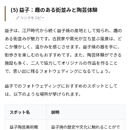
(5) 益子：趣のある街並みと陶芸体験
🔗 リンクをコピー
益子は、江戸時代から続く益子焼の産地として知られ、趣の
ある街並みが魅力です。古民家や窯元が立ち並ぶ風景は、ど
こか懐かしく、温かみを感じさせます。益子焼の器を手に、
街歩きを楽しむのもおすすめです。また、陶芸体験ができる
施設も多く、二人で協力してオリジナルの作品を作ること
で、思い出に残るフォトウェディングになるでしょう。
益子でのフォトウェディングにおすすめのスポットとして
は、以下のような場所が挙げられます。
スポット名
説明
益子陶芸美術館
益子焼の歴史や文化に触れることがで