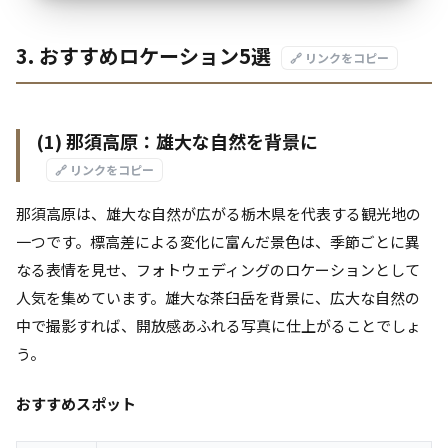
3. おすすめロケーション5選
🔗 リンクをコピー
(1) 那須高原：雄大な自然を背景に
🔗 リンクをコピー
那須高原は、雄大な自然が広がる栃木県を代表する観光地の
一つです。標高差による変化に富んだ景色は、季節ごとに異
なる表情を見せ、フォトウェディングのロケーションとして
人気を集めています。雄大な茶臼岳を背景に、広大な自然の
中で撮影すれば、開放感あふれる写真に仕上がることでしょ
う。
おすすめスポット