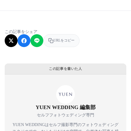
この記事をシェア
URLをコピー
この記事を書いた人
YUEN WEDDING 編集部
セルフフォトウェディング専門
YUEN WEDDINGはセルフ撮影専門のフォトウェディング