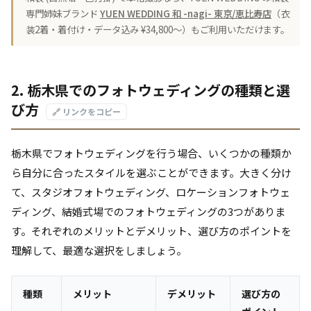
専門姉妹ブランド
YUEN WEDDING 和 -nagi- 東京/恵比寿店
（衣
装2着・着付け・データ込み ¥34,800〜）もご利用いただけます。
2. 栃木県でのフォトウェディングの種類と選
び方
🔗 リンクをコピー
栃木県でフォトウェディングを行う場合、いくつかの種類か
ら自分に合ったスタイルを選ぶことができます。大きく分け
て、スタジオフォトウェディング、ロケーションフォトウェ
ディング、結婚式場でのフォトウェディングの3つがありま
す。それぞれのメリットとデメリット、選び方のポイントを
理解して、最適な選択をしましょう。
種類
メリット
デメリット
選び方の