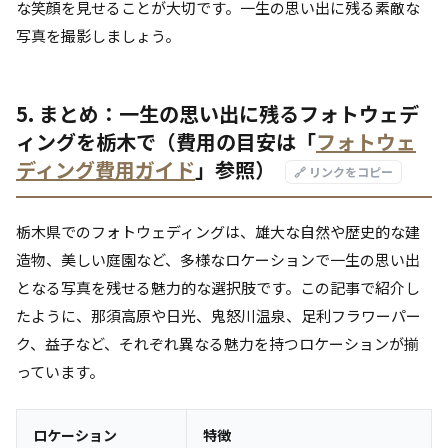
な笑顔を見せることが大切です。一生の思い出に残る素敵な
写真を撮影しましょう。
5. まとめ：一生の思い出に残るフォトウェデ
ィングを栃木で（費用の目安は「
フォトウェ
ディング費用ガイド
」参照）
🔗 リンクをコピー
栃木県でのフォトウェディングは、雄大な自然や歴史的な建
造物、美しい庭園など、多様なロケーションで一生の思い出
となる写真を残せる魅力的な選択肢です。この記事で紹介し
たように、那須高原や日光、鬼怒川温泉、足利フラワーパー
ク、益子など、それぞれ異なる魅力を持つロケーションが揃
っています。
ロケーション
特徴