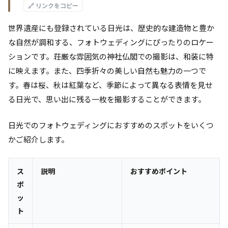
🔗 リンクをコピー
世界遺産にも登録されている日光は、歴史的な建造物と豊か
な自然が調和する、フォトウェディングにぴったりのロケー
ションです。荘厳な雰囲気の神社仏閣での撮影は、和装に特
に映えます。また、四季折々の美しい自然も魅力の一つで
す。春は桜、秋は紅葉など、季節によって異なる表情を見せ
る日光で、思い出に残る一枚を撮影することができます。
日光でのフォトウェディングにおすすめのスポットをいくつ
かご紹介します。
ス
説明
おすすめポイント
ポ
ッ
ト