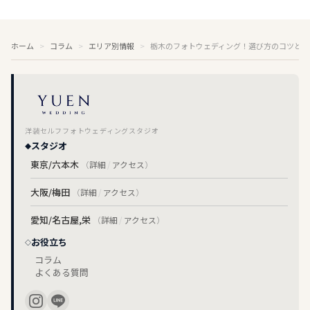
ホーム
コラム
エリア別情報
栃木のフォトウェディング！選び方のコツとお
洋装セルフフォトウェディングスタジオ
スタジオ
東京/六本木
（
詳細
/
アクセス
）
大阪/梅田
（
詳細
/
アクセス
）
愛知/名古屋,栄
（
詳細
/
アクセス
）
お役立ち
コラム
よくある質問