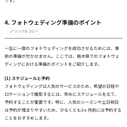
です。
4. フォトウェディング準備のポイント
🔗 リンクをコピー
一生に一度のフォトウェディングを成功させるためには、事
前の準備が欠かせません。ここでは、栃木県でのフォトウェ
ディングにおける準備のポイントをご紹介します。
(1) スケジュールと予約
フォトウェディングは人気のサービスのため、希望の日程や
ロケーションで撮影するには、早めにスケジュールを立て、
予約することが重要です。特に、人気のシーズンや土日祝日
は予約が埋まりやすいため、少なくとも3ヶ月前には予約する
ことをおすすめします。