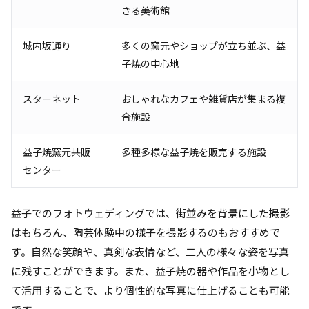
きる美術館
城内坂通り
多くの窯元やショップが立ち並ぶ、益
子焼の中心地
スターネット
おしゃれなカフェや雑貨店が集まる複
合施設
益子焼窯元共販
多種多様な益子焼を販売する施設
センター
益子でのフォトウェディングでは、街並みを背景にした撮影
はもちろん、陶芸体験中の様子を撮影するのもおすすめで
す。自然な笑顔や、真剣な表情など、二人の様々な姿を写真
に残すことができます。また、益子焼の器や作品を小物とし
て活用することで、より個性的な写真に仕上げることも可能