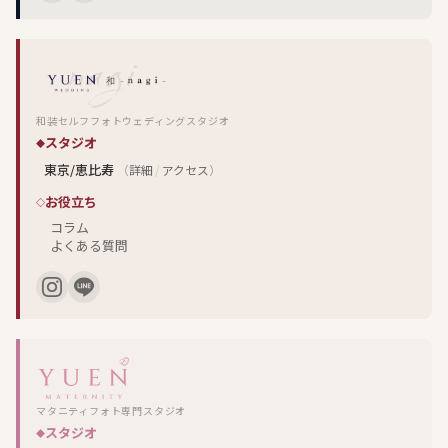
和装セルフフォトウェディングスタジオ
スタジオ
東京/恵比寿
（
詳細
/
アクセス
）
お役立ち
コラム
よくある質問
マタニティフォト専門スタジオ
スタジオ