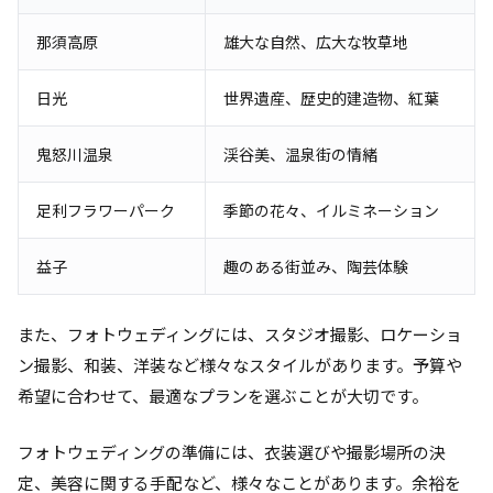
那須高原
雄大な自然、広大な牧草地
日光
世界遺産、歴史的建造物、紅葉
鬼怒川温泉
渓谷美、温泉街の情緒
足利フラワーパーク
季節の花々、イルミネーション
益子
趣のある街並み、陶芸体験
また、フォトウェディングには、スタジオ撮影、ロケーショ
ン撮影、和装、洋装など様々なスタイルがあります。予算や
希望に合わせて、最適なプランを選ぶことが大切です。
フォトウェディングの準備には、衣装選びや撮影場所の決
定、美容に関する手配など、様々なことがあります。余裕を