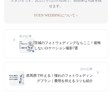
スタジオです。おふたりだけの空間で、自然体な写真を残
せます。
YUEN WEDDINGについて
前の記事
茨城のフォトウェディングならここ！後悔
しないロケーション撮影7選
次の記事
群馬県で叶える！憧れのフォトウェディン
グプラン｜費用を抑えるコツも紹介