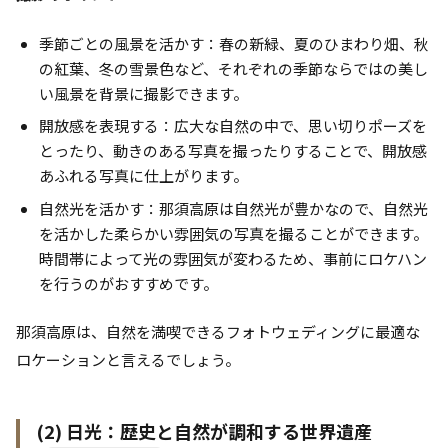
季節ごとの風景を活かす：春の新緑、夏のひまわり畑、秋
の紅葉、冬の雪景色など、それぞれの季節ならではの美し
い風景を背景に撮影できます。
開放感を表現する：広大な自然の中で、思い切りポーズを
とったり、動きのある写真を撮ったりすることで、開放感
あふれる写真に仕上がります。
自然光を活かす：那須高原は自然光が豊かなので、自然光
を活かした柔らかい雰囲気の写真を撮ることができます。
時間帯によって光の雰囲気が変わるため、事前にロケハン
を行うのがおすすめです。
那須高原は、自然を満喫できるフォトウェディングに最適な
ロケーションと言えるでしょう。
(2) 日光：歴史と自然が調和する世界遺産