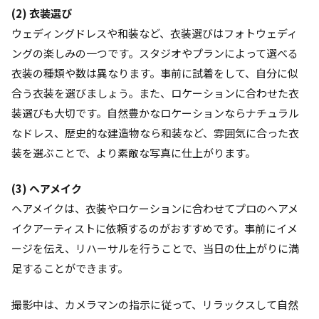
(2) 衣装選び
ウェディングドレスや和装など、衣装選びはフォトウェディ
ングの楽しみの一つです。スタジオやプランによって選べる
衣装の種類や数は異なります。事前に試着をして、自分に似
合う衣装を選びましょう。また、ロケーションに合わせた衣
装選びも大切です。自然豊かなロケーションならナチュラル
なドレス、歴史的な建造物なら和装など、雰囲気に合った衣
装を選ぶことで、より素敵な写真に仕上がります。
(3) ヘアメイク
ヘアメイクは、衣装やロケーションに合わせてプロのヘアメ
イクアーティストに依頼するのがおすすめです。事前にイメ
ージを伝え、リハーサルを行うことで、当日の仕上がりに満
足することができます。
撮影中は、カメラマンの指示に従って、リラックスして自然