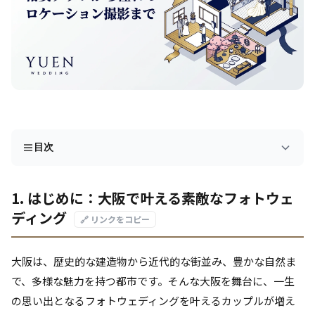
目次
1. はじめに：大阪で叶える素敵なフォトウェ
ディング
🔗 リンクをコピー
大阪は、歴史的な建造物から近代的な街並み、豊かな自然ま
で、多様な魅力を持つ都市です。そんな大阪を舞台に、一生
の思い出となるフォトウェディングを叶えるカップルが増え