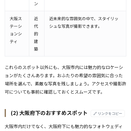
ン
大阪ス
近
近未来的な雰囲気の中で、スタイリッ
テーシ
代
シュな写真が撮影できます。
ョンシ
的
ティ
建
築
これらのスポット以外にも、大阪市内には魅力的なロケーシ
ョンがたくさんあります。おふたりの希望の雰囲気に合った
場所を選んで、素敵な写真を残しましょう。アクセスや撮影許
可についても事前に確認しておくとスムーズです。
(2) 大阪府下のおすすめスポット
🔗 リンクをコピー
大阪市内だけでなく、大阪府下にも魅力的なフォトウェディ