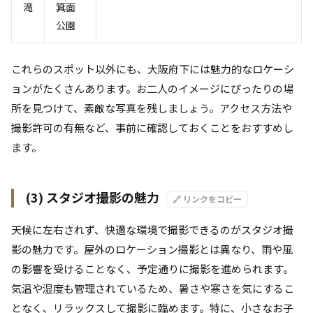
滝
箕面
公園
これらのスポット以外にも、大阪府下には魅力的なロケーシ
ョンがたくさんあります。お二人のイメージにぴったりの場
所を見つけて、素敵な写真を残しましょう。アクセス方法や
撮影許可の有無など、事前に確認しておくことをおすすめし
ます。
(3) スタジオ撮影の魅力
🔗 リンクをコピー
天候に左右されず、快適な環境で撮影できるのがスタジオ撮
影の魅力です。屋外のロケーション撮影とは異なり、雨や風
の影響を受けることなく、予定通りに撮影を進められます。
気温や湿度も管理されているため、暑さや寒さを気にするこ
となく、リラックスして撮影に臨めます。特に、小さなお子