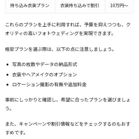
持ち込み衣装プラン
衣装持ち込みで割引
10万円～
これらのプランを上手に利用すれば、予算を抑えつつも、ク
オリティの高いフォトウェディングを実現できます。
格安プランを選ぶ際は、以下の点に注意しましょう。
写真の枚数やデータの納品形式
衣装やヘアメイクのオプション
ロケーション撮影の有無や追加料金
事前にしっかりと確認し、希望に合ったプランを選びましょ
う。
また、キャンペーンや割引情報などをチェックするのもおす
すめです。