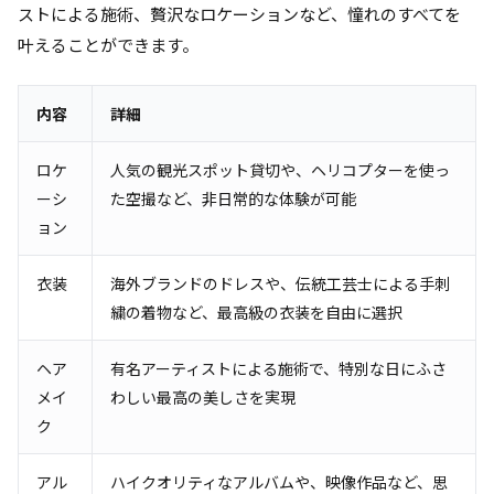
ストによる施術、贅沢なロケーションなど、憧れのすべてを
叶えることができます。
内容
詳細
ロケ
人気の観光スポット貸切や、ヘリコプターを使っ
ーシ
た空撮など、非日常的な体験が可能
ョン
衣装
海外ブランドのドレスや、伝統工芸士による手刺
繍の着物など、最高級の衣装を自由に選択
ヘア
有名アーティストによる施術で、特別な日にふさ
メイ
わしい最高の美しさを実現
ク
アル
ハイクオリティなアルバムや、映像作品など、思