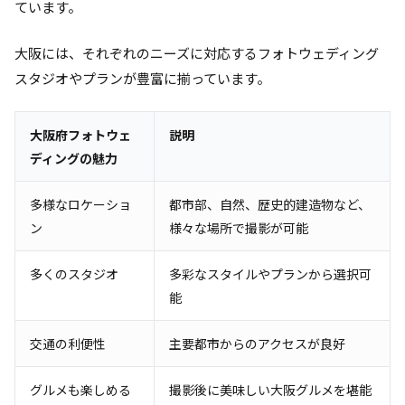
ています。
大阪には、それぞれのニーズに対応するフォトウェディング
スタジオやプランが豊富に揃っています。
大阪府フォトウェ
説明
ディングの魅力
多様なロケーショ
都市部、自然、歴史的建造物など、
ン
様々な場所で撮影が可能
多くのスタジオ
多彩なスタイルやプランから選択可
能
交通の利便性
主要都市からのアクセスが良好
グルメも楽しめる
撮影後に美味しい大阪グルメを堪能