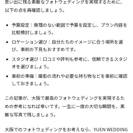
思い出に残る素敵なフォトウェディングを実現するために、
以下の点を再確認しましょう。
予算設定：無理のない範囲で予算を設定し、プラン内容を
比較検討しましょう。
ロケーション選び：自分たちのイメージに合う場所を選
び、事前の下見もおすすめです。
スタジオ選び：口コミや評判も参考に、信頼できるスタジ
オを選びましょう。
事前の準備：撮影の流れや必要な持ち物などを事前に確認
しておきましょう。
この記事が、大阪で最高のフォトウェディングを実現するた
めの参考になれば幸いです。一生に一度の大切な瞬間を、素
敵な写真で残しましょう。
大阪でのフォトウェディングをお考えなら、YUEN WEDDING