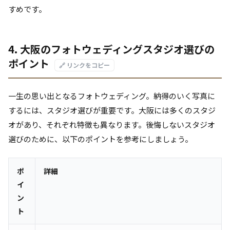
すめです。
4. 大阪のフォトウェディングスタジオ選びの
ポイント
🔗 リンクをコピー
一生の思い出となるフォトウェディング。納得のいく写真に
するには、スタジオ選びが重要です。大阪には多くのスタジ
オがあり、それぞれ特徴も異なります。後悔しないスタジオ
選びのために、以下のポイントを参考にしましょう。
ポ
詳細
イ
ン
ト