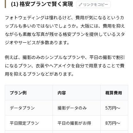
(1) 格安プランで賢く実現
🔗 リンクをコピー
フォトウェディングは憧れるけど、費用が気になるというカ
ップルも多いのではないでしょうか。大阪には、費用を抑え
ながらも素敵な写真が残せる格安プランを提供しているスタ
ジオやサービスが多数あります。
例えば、撮影のみのシンプルなプランや、平日の撮影で割引
になるプラン、衣装やヘアメイクを自分で用意することで費
用を抑えるプランなどがあります。
プラン例
内容
概算費用
データプラン
撮影データのみ
5万円～
平日限定プラン
平日の撮影がお得
8万円～