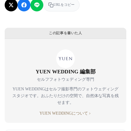
URLをコピー
この記事を書いた人
YUEN WEDDING 編集部
セルフフォトウェディング専門
YUEN WEDDINGはセルフ撮影専門のフォトウェディング
スタジオです。おふたりだけの空間で、自然体な写真を残
せます。
YUEN WEDDINGについて