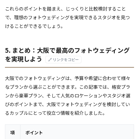
これらのポイントを踏まえ、じっくりと比較検討すること
で、理想のフォトウェディングを実現できるスタジオを見つ
けることができるでしょう。
5. まとめ：大阪で最高のフォトウェディング
を実現しよう
🔗 リンクをコピー
大阪でのフォトウェディングは、予算や希望に合わせて様々
なプランから選ぶことができます。この記事では、格安プラ
ンから豪華プラン、そして人気のロケーションやスタジオ選
びのポイントまで、大阪でフォトウェディングを検討してい
るカップルにとって役立つ情報を紹介しました。
項
ポイント