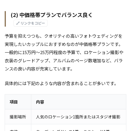
(2) 中価格帯プランでバランス良く
🔗 リンクをコピー
予算を抑えつつも、クオリティの高いフォトウェディングを
実現したいカップルにおすすめなのが中価格帯プランです。
一般的に15万円～25万円程度の予算で、ロケーション撮影や
衣装のグレードアップ、アルバムのページ数増加など、バラ
ンスの良い内容が充実しています。
具体的には下記のような内容が含まれることが多いです。
項目
内容
撮影場所
人気のロケーション1箇所またはスタジオ撮影