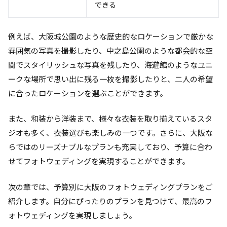
できる
例えば、大阪城公園のような歴史的なロケーションで厳かな
雰囲気の写真を撮影したり、中之島公園のような都会的な空
間でスタイリッシュな写真を残したり、海遊館のようなユニ
ークな場所で思い出に残る一枚を撮影したりと、二人の希望
に合ったロケーションを選ぶことができます。
また、和装から洋装まで、様々な衣装を取り揃えているスタ
ジオも多く、衣装選びも楽しみの一つです。さらに、大阪な
らではのリーズナブルなプランも充実しており、予算に合わ
せてフォトウェディングを実現することができます。
次の章では、予算別に大阪のフォトウェディングプランをご
紹介します。自分にぴったりのプランを見つけて、最高のフ
ォトウェディングを実現しましょう。