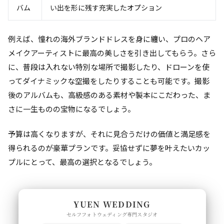
バム
い出を形に残す充実したオプション
例えば、憧れの海外ブランドドレスを身に纏い、プロのヘア
メイクアーティストに最高の美しさを引き出してもらう。さら
に、普段は入れない特別な場所で撮影したり、ドローンを使
ってダイナミックな空撮をしたりすることも可能です。撮影
後のアルバムも、高級感のある素材や製本にこだわった、ま
さに一生ものの宝物になるでしょう。
予算は高くなりますが、それに見合うだけの価値と満足感を
得られるのが豪華プランです。妥協せずに夢を叶えたいカッ
プルにとって、最高の選択となるでしょう。
YUEN WEDDING
セルフフォトウェディング専門スタジオ