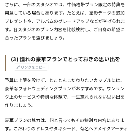
さらに、一部のスタジオでは、中価格帯プラン限定の特典を
用意している場合もあります。たとえば、撮影データの追加
プレゼントや、アルバムのグレードアップなどが挙げられま
す。各スタジオのプラン内容を比較検討し、ご自身の希望に
合ったプランを選びましょう。
(3) 憧れの豪華プランでとっておきの思い出を
🔗 リンクをコピー
予算に上限を設けず、とことんこだわりたいカップルには、
豪華なフォトウェディングプランがおすすめです。ワンラン
ク上のサービスや特別な体験で、一生忘れられない思い出を
作りましょう。
豪華プランの魅力は、何と言ってもその特別な内容にありま
す。こだわりのドレスやタキシード、有名ヘアメイクアーティ