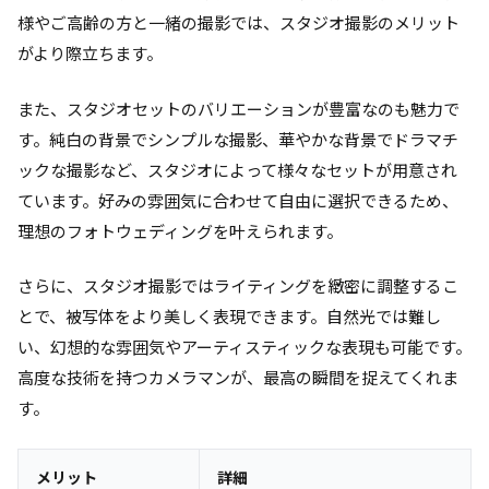
様やご高齢の方と一緒の撮影では、スタジオ撮影のメリット
がより際立ちます。
また、スタジオセットのバリエーションが豊富なのも魅力で
す。純白の背景でシンプルな撮影、華やかな背景でドラマチ
ックな撮影など、スタジオによって様々なセットが用意され
ています。好みの雰囲気に合わせて自由に選択できるため、
理想のフォトウェディングを叶えられます。
さらに、スタジオ撮影ではライティングを緻密に調整するこ
とで、被写体をより美しく表現できます。自然光では難し
い、幻想的な雰囲気やアーティスティックな表現も可能です。
高度な技術を持つカメラマンが、最高の瞬間を捉えてくれま
す。
メリット
詳細