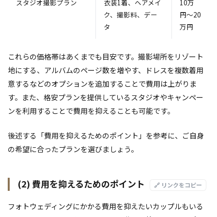
スタジオ撮影プラン
衣装1着、ヘアメイ
10万
ク、撮影料、デー
円〜20
タ
万円
これらの価格帯はあくまでも目安です。撮影場所をリゾート
地にする、アルバムのページ数を増やす、ドレスを複数着用
意するなどのオプションを追加することで費用は上がりま
す。また、格安プランを提供しているスタジオやキャンペー
ンを利用することで費用を抑えることも可能です。
後述する「費用を抑えるためのポイント」を参考に、ご自身
の希望に合ったプランを選びましょう。
(2) 費用を抑えるためのポイント
🔗 リンクをコピー
フォトウェディングにかかる費用を抑えたいカップルもいる