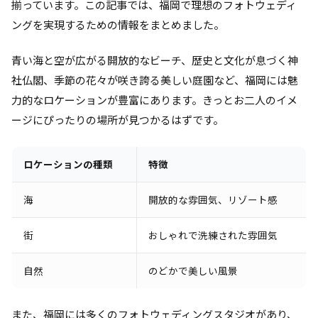
揃っています。この記事では、福岡で理想のフォトウェディ
ングを実現するための情報をまとめました。
青い海と空が広がる開放的なビーチ、歴史と文化が息づく神
社仏閣、季節の花々が咲き誇る美しい庭園など、福岡には魅
力的なロケーションが豊富にあります。きっとお二人のイメ
ージにぴったりの場所が見つかるはずです。
ロケーションの種類
特徴
海
開放的な雰囲気、リゾート感
街
おしゃれで洗練された雰囲気
自然
のどかで美しい風景
また、福岡には多くのフォトウェディングスタジオがあり、