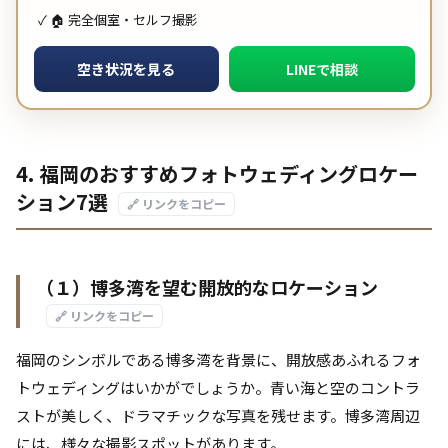
✓ 🏠 完全個室・セルフ撮影
空き状況を見る
LINEで相談
4. 福岡のおすすめフォトウェディングロケー
ション7選
🔗 リンクをコピー
（１）博多湾を望む開放的なロケーション
🔗 リンクをコピー
福岡のシンボルである博多湾を背景に、開放感あふれるフォ
トウェディングはいかがでしょうか。青い海と空のコントラ
ストが美しく、ドラマチックな写真を残せます。博多湾周辺
には、様々な撮影スポットがあります。