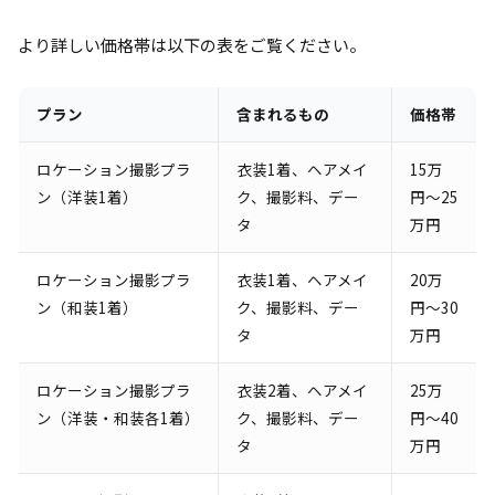
より詳しい価格帯は以下の表をご覧ください。
プラン
含まれるもの
価格帯
ロケーション撮影プラ
衣装1着、ヘアメイ
15万
ン（洋装1着）
ク、撮影料、デー
円〜25
タ
万円
ロケーション撮影プラ
衣装1着、ヘアメイ
20万
ン（和装1着）
ク、撮影料、デー
円〜30
タ
万円
ロケーション撮影プラ
衣装2着、ヘアメイ
25万
ン（洋装・和装各1着）
ク、撮影料、デー
円〜40
タ
万円