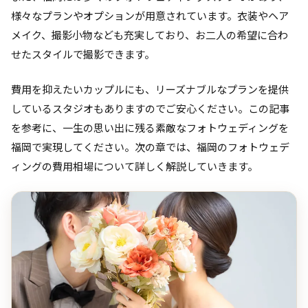
様々なプランやオプションが用意されています。衣装やヘア
メイク、撮影小物なども充実しており、お二人の希望に合わ
せたスタイルで撮影できます。
費用を抑えたいカップルにも、リーズナブルなプランを提供
しているスタジオもありますのでご安心ください。この記事
を参考に、一生の思い出に残る素敵なフォトウェディングを
福岡で実現してください。次の章では、福岡のフォトウェデ
ィングの費用相場について詳しく解説していきます。