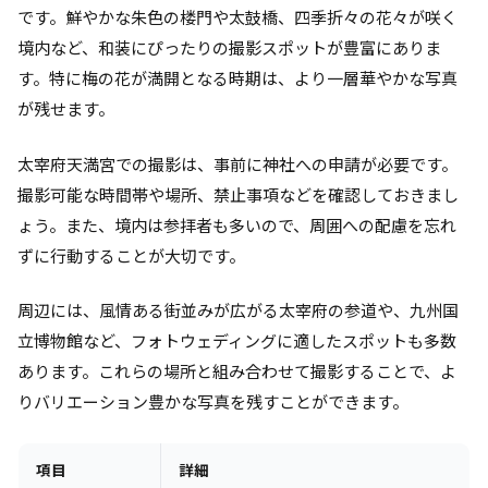
です。鮮やかな朱色の楼門や太鼓橋、四季折々の花々が咲く
境内など、和装にぴったりの撮影スポットが豊富にありま
す。特に梅の花が満開となる時期は、より一層華やかな写真
が残せます。
太宰府天満宮での撮影は、事前に神社への申請が必要です。
撮影可能な時間帯や場所、禁止事項などを確認しておきまし
ょう。また、境内は参拝者も多いので、周囲への配慮を忘れ
ずに行動することが大切です。
周辺には、風情ある街並みが広がる太宰府の参道や、九州国
立博物館など、フォトウェディングに適したスポットも多数
あります。これらの場所と組み合わせて撮影することで、よ
りバリエーション豊かな写真を残すことができます。
項目
詳細