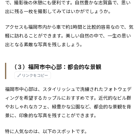
で、撮影後の休憩にも便利です。自然豊かな志賀島で、思い
出に残る一枚を撮影してみてはいかがでしょうか。
アクセスも福岡市内から車で約1時間と比較的容易なので、気
軽に訪れることができます。美しい自然の中で、一生の思い
出となる素敵な写真を残しましょう。
（３）福岡市中心部：都会的な景観
🔗 リンクをコピー
福岡市中心部は、スタイリッシュで洗練されたフォトウェデ
ィングを希望するカップルにおすすめです。近代的なビル群
やおしゃれなカフェ、緑豊かな公園など、都会的な景観を背
景に、印象的な写真を残すことができます。
特に人気なのは、以下のスポットです。