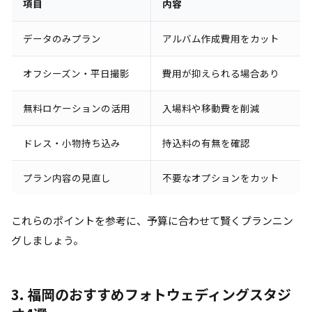
項目
内容
データのみプラン
アルバム作成費用をカット
オフシーズン・平日撮影
費用が抑えられる場合あり
無料ロケーションの活用
入場料や移動費を削減
ドレス・小物持ち込み
持込料の有無を確認
プラン内容の見直し
不要なオプションをカット
これらのポイントを参考に、予算に合わせて賢くプランニン
グしましょう。
3. 福岡のおすすめフォトウェディングスタジ