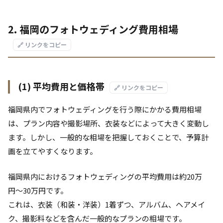
2. 福岡のフォトウェディング費用相場
🔗 リンクをコピー
(1) 平均費用と価格帯
🔗 リンクをコピー
福岡県内でフォトウェディングを行う際にかかる費用相場
は、プラン内容や撮影場所、衣装などによって大きく変動し
ます。しかし、一般的な相場を把握しておくことで、予算計
画を立てやすくなります。
福岡県内におけるフォトウェディングの平均費用は約20万
円〜30万円です。
これは、衣装（和装・洋装）1着ずつ、アルバム、ヘアメイ
ク、撮影料などを含んだ一般的なプランの相場です。