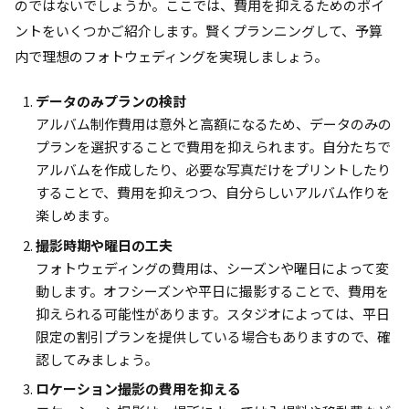
のではないでしょうか。ここでは、費用を抑えるためのポイ
ントをいくつかご紹介します。賢くプランニングして、予算
内で理想のフォトウェディングを実現しましょう。
データのみプランの検討
アルバム制作費用は意外と高額になるため、データのみの
プランを選択することで費用を抑えられます。自分たちで
アルバムを作成したり、必要な写真だけをプリントしたり
することで、費用を抑えつつ、自分らしいアルバム作りを
楽しめます。
撮影時期や曜日の工夫
フォトウェディングの費用は、シーズンや曜日によって変
動します。オフシーズンや平日に撮影することで、費用を
抑えられる可能性があります。スタジオによっては、平日
限定の割引プランを提供している場合もありますので、確
認してみましょう。
ロケーション撮影の費用を抑える