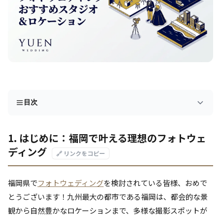
目次
1. はじめに：福岡で叶える理想のフォトウェ
ディング
🔗 リンクをコピー
福岡県で
フォトウェディング
を検討されている皆様、おめで
とうございます！九州最大の都市である福岡は、都会的な景
観から自然豊かなロケーションまで、多様な撮影スポットが