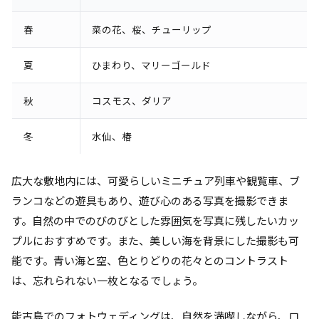
春
菜の花、桜、チューリップ
夏
ひまわり、マリーゴールド
秋
コスモス、ダリア
冬
水仙、椿
広大な敷地内には、可愛らしいミニチュア列車や観覧車、ブ
ランコなどの遊具もあり、遊び心のある写真を撮影できま
す。自然の中でのびのびとした雰囲気を写真に残したいカッ
プルにおすすめです。また、美しい海を背景にした撮影も可
能です。青い海と空、色とりどりの花々とのコントラスト
は、忘れられない一枚となるでしょう。
能古島でのフォトウェディングは、自然を満喫しながら、ロ