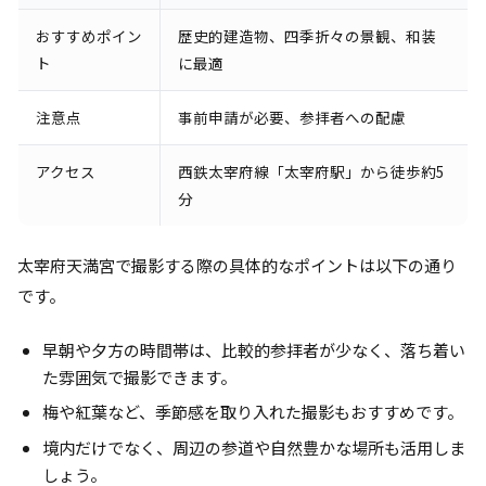
おすすめポイン
歴史的建造物、四季折々の景観、和装
ト
に最適
注意点
事前申請が必要、参拝者への配慮
アクセス
西鉄太宰府線「太宰府駅」から徒歩約5
分
太宰府天満宮で撮影する際の具体的なポイントは以下の通り
です。
早朝や夕方の時間帯は、比較的参拝者が少なく、落ち着い
た雰囲気で撮影できます。
梅や紅葉など、季節感を取り入れた撮影もおすすめです。
境内だけでなく、周辺の参道や自然豊かな場所も活用しま
しょう。