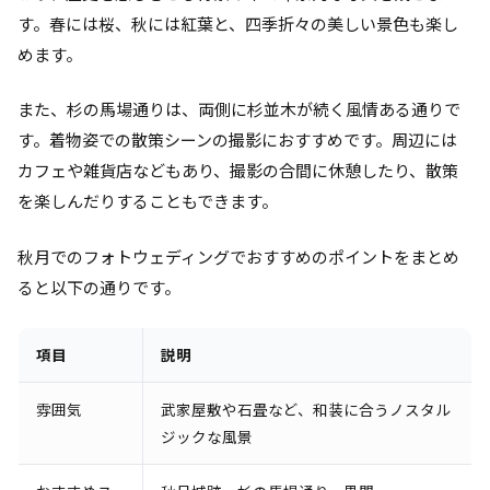
す。春には桜、秋には紅葉と、四季折々の美しい景色も楽し
めます。
また、杉の馬場通りは、両側に杉並木が続く風情ある通りで
す。着物姿での散策シーンの撮影におすすめです。周辺には
カフェや雑貨店などもあり、撮影の合間に休憩したり、散策
を楽しんだりすることもできます。
秋月でのフォトウェディングでおすすめのポイントをまとめ
ると以下の通りです。
項目
説明
雰囲気
武家屋敷や石畳など、和装に合うノスタル
ジックな風景