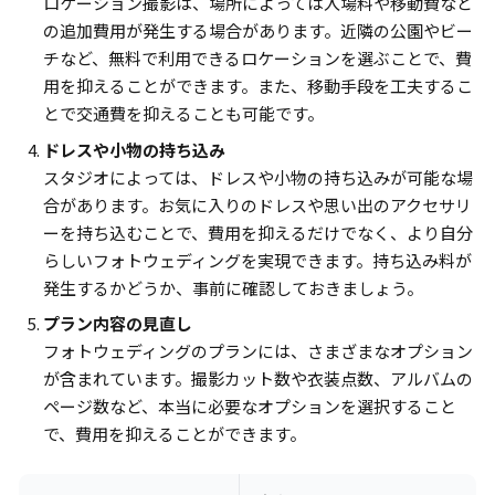
ロケーション撮影は、場所によっては入場料や移動費など
の追加費用が発生する場合があります。近隣の公園やビー
チなど、無料で利用できるロケーションを選ぶことで、費
用を抑えることができます。また、移動手段を工夫するこ
とで交通費を抑えることも可能です。
ドレスや小物の持ち込み
スタジオによっては、ドレスや小物の持ち込みが可能な場
合があります。お気に入りのドレスや思い出のアクセサリ
ーを持ち込むことで、費用を抑えるだけでなく、より自分
らしいフォトウェディングを実現できます。持ち込み料が
発生するかどうか、事前に確認しておきましょう。
プラン内容の見直し
フォトウェディングのプランには、さまざまなオプション
が含まれています。撮影カット数や衣装点数、アルバムの
ページ数など、本当に必要なオプションを選択すること
で、費用を抑えることができます。