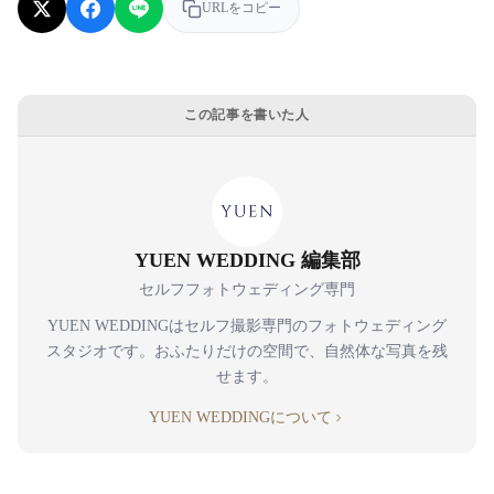
URLをコピー
この記事を書いた人
YUEN WEDDING 編集部
セルフフォトウェディング専門
YUEN WEDDINGはセルフ撮影専門のフォトウェディング
スタジオです。おふたりだけの空間で、自然体な写真を残
せます。
YUEN WEDDINGについて