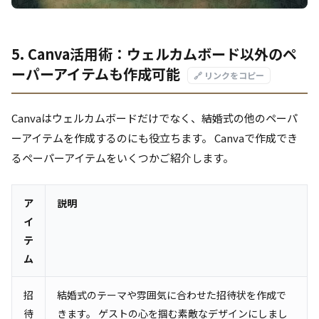
5. Canva活用術：ウェルカムボード以外のペ
ーパーアイテムも作成可能
🔗 リンクをコピー
Canvaはウェルカムボードだけでなく、結婚式の他のペーパ
ーアイテムを作成するのにも役立ちます。 Canvaで作成でき
るペーパーアイテムをいくつかご紹介します。
ア
説明
イ
テ
ム
招
結婚式のテーマや雰囲気に合わせた招待状を作成で
待
きます。 ゲストの心を掴む素敵なデザインにしまし