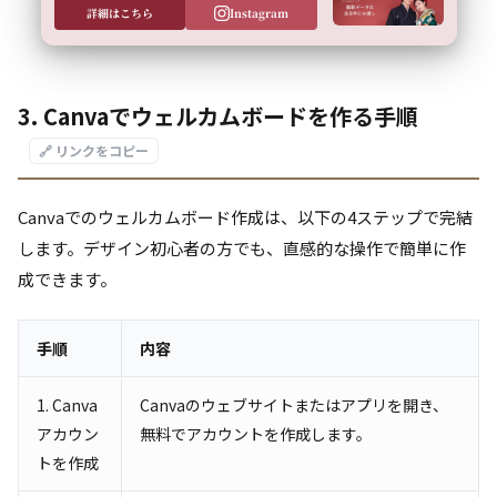
詳細はこちら
Instagram
3. Canvaでウェルカムボードを作る手順
🔗 リンクをコピー
Canvaでのウェルカムボード作成は、以下の4ステップで完結
します。デザイン初心者の方でも、直感的な操作で簡単に作
成できます。
手順
内容
1. Canva
Canvaのウェブサイトまたはアプリを開き、
アカウン
無料でアカウントを作成します。
トを作成