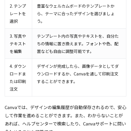
2. テンプ
豊富なウェルカムボードのテンプレートか
レートを
ら、テーマに合ったデザインを選びましょ
選択
う。
3. 写真や
テンプレート内の写真やテキストを、自分た
テキスト
ちの情報に置き換えます。フォントや色、配
を編集
置なども自由に調整可能です。
4. ダウン
デザインが完成したら、画像データとしてダ
ロードま
ウンロードするか、Canvaを通して印刷注文
たは印刷
することができます。
注文
Canvaでは、デザインの編集履歴が自動保存されるので、安心
して作業を進めることができます。また、わからないことが
あれば、ヘルプセンターで検索したり、Canvaサポートに問い