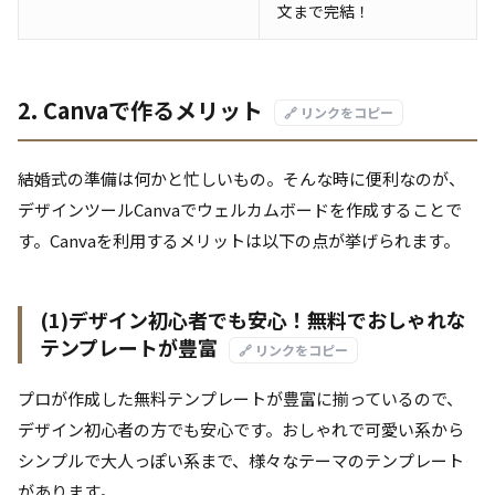
文まで完結！
2. Canvaで作るメリット
🔗 リンクをコピー
結婚式の準備は何かと忙しいもの。そんな時に便利なのが、
デザインツールCanvaでウェルカムボードを作成することで
す。Canvaを利用するメリットは以下の点が挙げられます。
(1)デザイン初心者でも安心！無料でおしゃれな
テンプレートが豊富
🔗 リンクをコピー
プロが作成した無料テンプレートが豊富に揃っているので、
デザイン初心者の方でも安心です。おしゃれで可愛い系から
シンプルで大人っぽい系まで、様々なテーマのテンプレート
があります。