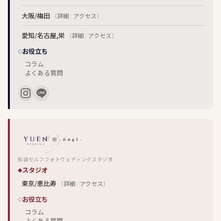
大阪/梅田
（
詳細
/
アクセス
）
愛知/名古屋,栄
（
詳細
/
アクセス
）
お役立ち
コラム
よくある質問
和装セルフフォトウェディングスタジオ
スタジオ
東京/恵比寿
（
詳細
/
アクセス
）
お役立ち
コラム
よくある質問