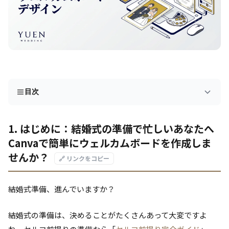
目次
1. はじめに：結婚式の準備で忙しいあなたへ
Canvaで簡単にウェルカムボードを作成しま
せんか？
🔗 リンクをコピー
結婚式準備、進んでいますか？
結婚式の準備は、決めることがたくさんあって大変ですよ