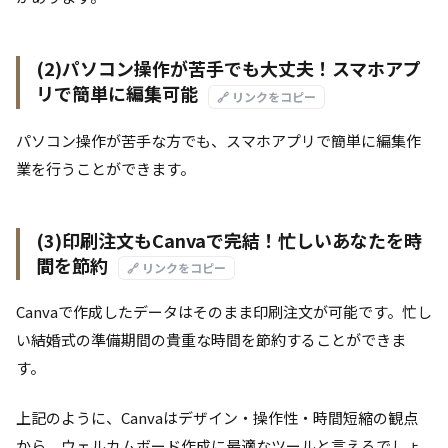
(2)パソコン操作が苦手でも大丈夫！スマホアプ
リで簡単に編集可能
🔗 リンクをコピー
パソコン操作が苦手な方でも、スマホアプリで簡単に編集作
業を行うことができます。
(3)印刷注文もCanvaで完結！忙しいあなたを時
間を節約
🔗 リンクをコピー
Canvaで作成したデータはそのまま印刷注文が可能です。忙し
い結婚式の準備期間の貴重な時間を節約することができま
す。
上記のように、Canvaはデザイン・操作性・時間短縮の観点
から、ウェルカムボード作成に最適なツールと言えるでしょ