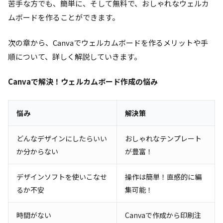
苦手な方でも、簡単に、そして無料で、おしゃれなウェルカ
ムボードを作ることができます。
次の章から、Canvaでウェルカムボードを作るメリットや手
順について、詳しく解説していきます。
Canvaで解決！ウェルカムボード作成の悩み
悩み
解決策
どんなデザインにしたらいい
おしゃれなテンプレート
か分からない
が豊富！
デザインソフトを使いこなせ
操作は簡単！直感的に編
るか不安
集可能！
時間がない
Canvaで作成から印刷注