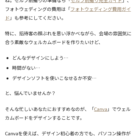
ね。セルフ前撮りの準備なら「
セルフ前撮り完全ガイド
」、
フォトウェディングの費用は「
フォトウェディング費用ガイ
ド
」も参考にしてください。
特に、招待客の顔ぶれを思い浮かべながら、会場の雰囲気に
合う素敵なウェルカムボードを作りたいけど、
どんなデザインにしよう…
時間がない…
デザインソフトを使いこなせるか不安…
と、悩んでいませんか？
そんな忙しいあなたにおすすめなのが、「
Canva
」でウェル
カムボードをデザインすることです。
Canvaを使えば、デザイン初心者の方でも、パソコン操作が