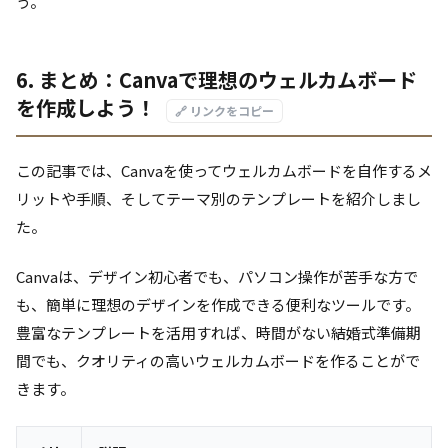
う。
6. まとめ：Canvaで理想のウェルカムボード
を作成しよう！
🔗 リンクをコピー
この記事では、Canvaを使ってウェルカムボードを自作するメ
リットや手順、そしてテーマ別のテンプレートを紹介しまし
た。
Canvaは、デザイン初心者でも、パソコン操作が苦手な方で
も、簡単に理想のデザインを作成できる便利なツールです。
豊富なテンプレートを活用すれば、時間がない結婚式準備期
間でも、クオリティの高いウェルカムボードを作ることがで
きます。