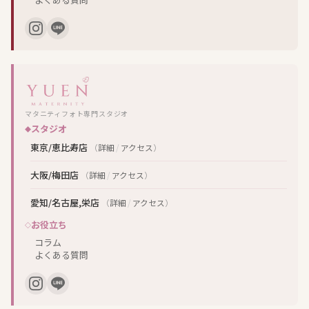
マタニティフォト専門スタジオ
スタジオ
東京/恵比寿店
（
詳細
/
アクセス
）
大阪/梅田店
（
詳細
/
アクセス
）
愛知/名古屋,栄店
（
詳細
/
アクセス
）
お役立ち
コラム
よくある質問