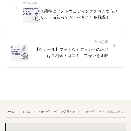
前の記事
入籍後にフォトウェディングをおこなうメ
リット＆知っておくべきことを解説！
次の記事
【クレール】フォトウェディングの評判
は？料金・口コミ・プランを比較
ホーム
コラム
フォトウェディングガイド
フォトウェディングの人気プラン