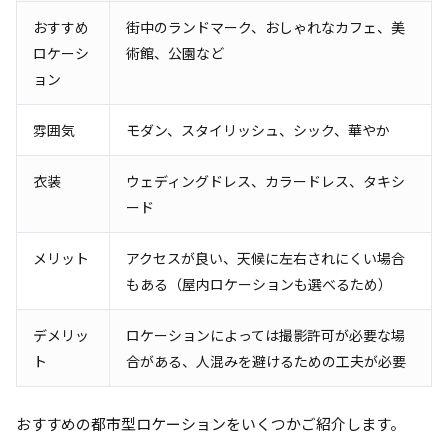
おすすめ
街中のランドマーク、おしゃれなカフェ、美
ロケーシ
術館、公園など
ョン
雰囲気
モダン、スタイリッシュ、シック、華やか
衣装
ウェディングドレス、カラードレス、タキシ
ード
メリット
アクセスが良い、天候に左右されにくい場合
もある（屋内ロケーションも選べるため）
デメリッ
ロケーションによっては撮影許可が必要な場
ト
合がある、人混みを避けるための工夫が必要
おすすめの都市型ロケーションをいくつかご紹介します。