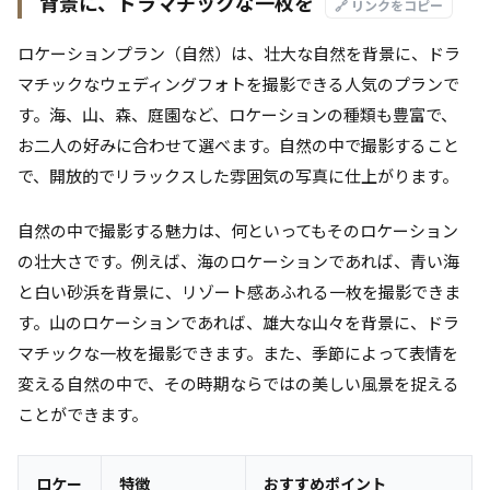
背景に、ドラマチックな一枚を
🔗 リンクをコピー
ロケーションプラン（自然）は、壮大な自然を背景に、ドラ
マチックなウェディングフォトを撮影できる人気のプランで
す。海、山、森、庭園など、ロケーションの種類も豊富で、
お二人の好みに合わせて選べます。自然の中で撮影すること
で、開放的でリラックスした雰囲気の写真に仕上がります。
自然の中で撮影する魅力は、何といってもそのロケーション
の壮大さです。例えば、海のロケーションであれば、青い海
と白い砂浜を背景に、リゾート感あふれる一枚を撮影できま
す。山のロケーションであれば、雄大な山々を背景に、ドラ
マチックな一枚を撮影できます。また、季節によって表情を
変える自然の中で、その時期ならではの美しい風景を捉える
ことができます。
ロケー
特徴
おすすめポイント