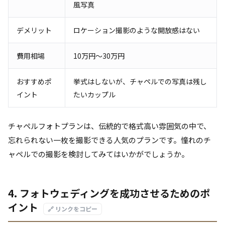
風写真
デメリット
ロケーション撮影のような開放感はない
費用相場
10万円～30万円
おすすめポ
挙式はしないが、チャペルでの写真は残し
イント
たいカップル
チャペルフォトプランは、伝統的で格式高い雰囲気の中で、
忘れられない一枚を撮影できる人気のプランです。憧れのチ
ャペルでの撮影を検討してみてはいかがでしょうか。
4. フォトウェディングを成功させるためのポ
イント
🔗 リンクをコピー