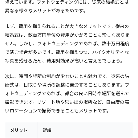
増えています。フォトウェディングには、従来の結婚式とは
異なる様々なメリットがあるためです。
まず、費用を抑えられることが大きなメリットです。従来の
結婚式は、数百万円単位の費用がかかることも珍しくありま
せん。しかし、フォトウェディングであれば、数十万円程度
で済む場合が多いです。費用を抑えつつ、ハイクオリティな
写真を残せるため、費用対効果が高いと言えるでしょう。
次に、時間や場所の制約が少ないことも魅力です。従来の結
婚式は、日取りや場所の調整に苦労することもあります。フ
ォトウェディングであれば、都合の良い日時や場所を選んで
撮影できます。リゾート地や思い出の場所など、自由度の高
いロケーションで撮影できることもメリットです。
メリット
詳細