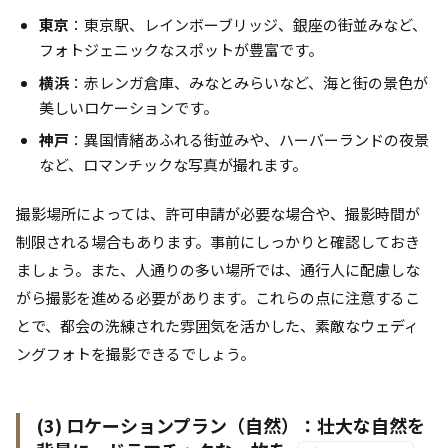
東京
：東京駅、レインボーブリッジ、銀座の街並みなど、
フォトジェニックなスポットが豊富です。
横浜
：赤レンガ倉庫、みなとみらいなど、海と街の景色が
美しいロケーションです。
神戸
：異国情緒あふれる街並みや、ハーバーランドの夜景
など、ロマンチックな写真が撮れます。
撮影場所によっては、許可申請が必要な場合や、撮影時間が
制限される場合もあります。事前にしっかりと確認しておき
ましょう。また、人通りの多い場所では、通行人に配慮しな
がら撮影を進める必要があります。これらの点に注意するこ
とで、都会の洗練された雰囲気を活かした、素敵なウェディ
ングフォトを撮影できるでしょう。
(3) ロケーションプラン（自然）：壮大な自然を