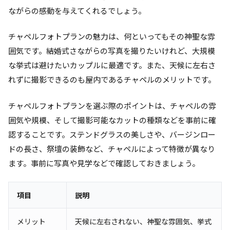
ながらの感動を与えてくれるでしょう。
チャペルフォトプランの魅力は、何といってもその神聖な雰
囲気です。結婚式さながらの写真を撮りたいけれど、大規模
な挙式は避けたいカップルに最適です。また、天候に左右さ
れずに撮影できるのも屋内であるチャペルのメリットです。
チャペルフォトプランを選ぶ際のポイントは、チャペルの雰
囲気や規模、そして撮影可能なカットの種類などを事前に確
認することです。ステンドグラスの美しさや、バージンロー
ドの長さ、祭壇の装飾など、チャペルによって特徴が異なり
ます。事前に写真や見学などで確認しておきましょう。
項目
説明
メリット
天候に左右されない、神聖な雰囲気、挙式