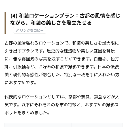
(4) 和装ロケーションプラン：古都の風情を感じ
ながら、和装の美しさを際立たせる
🔗 リンクをコピー
古都の風情溢れるロケーションで、和装の美しさを最大限に
引き出すプランです。歴史的な建造物や美しい庭園を背景
に、雅な雰囲気の写真を残すことができます。白無垢、色打
掛、引振袖など、お好みの和装で撮影できます。日本の伝統
美と現代的な感性が融合した、特別な一枚を手に入れたい方
におすすめです。
代表的なロケーションとしては、京都や奈良、鎌倉などが人
気です。以下にそれぞれの都市の特徴と、おすすめの撮影ス
ポットをまとめました。