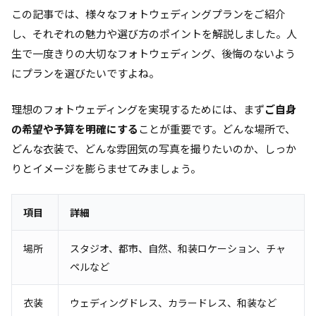
この記事では、様々なフォトウェディングプランをご紹介
し、それぞれの魅力や選び方のポイントを解説しました。人
生で一度きりの大切なフォトウェディング、後悔のないよう
にプランを選びたいですよね。
理想のフォトウェディングを実現するためには、まず
ご自身
の希望や予算を明確にする
ことが重要です。どんな場所で、
どんな衣装で、どんな雰囲気の写真を撮りたいのか、しっか
りとイメージを膨らませてみましょう。
項目
詳細
場所
スタジオ、都市、自然、和装ロケーション、チャ
ペルなど
衣装
ウェディングドレス、カラードレス、和装など