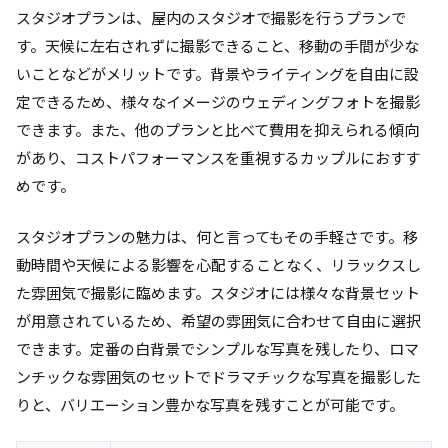
スタジオプランは、屋内のスタジオで撮影を行うプランで
す。天候に左右されずに撮影できること、移動の手間が少な
いことなどがメリットです。背景やライティングを自由に設
定できるため、様々なイメージのウェディングフォトを撮影
できます。また、他のプランと比べて費用を抑えられる傾向
があり、コストパフォーマンスを重視するカップルにおすす
めです。
スタジオプランの魅力は、何と言ってもその手軽さです。移
動時間や天候による影響を心配することなく、リラックスし
た雰囲気で撮影に臨めます。スタジオには様々な背景セット
が用意されているため、希望の雰囲気に合わせて自由に選択
できます。定番の白背景でシンプルな写真を残したり、ロマ
ンチックな雰囲気のセットでドラマチックな写真を撮影した
りと、バリエーション豊かな写真を残すことが可能です。