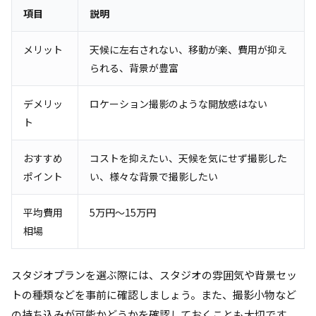
項目
説明
メリット
天候に左右されない、移動が楽、費用が抑え
られる、背景が豊富
デメリッ
ロケーション撮影のような開放感はない
ト
おすすめ
コストを抑えたい、天候を気にせず撮影した
ポイント
い、様々な背景で撮影したい
平均費用
5万円～15万円
相場
スタジオプランを選ぶ際には、スタジオの雰囲気や背景セッ
トの種類などを事前に確認しましょう。また、撮影小物など
の持ち込みが可能かどうかを確認しておくことも大切です。