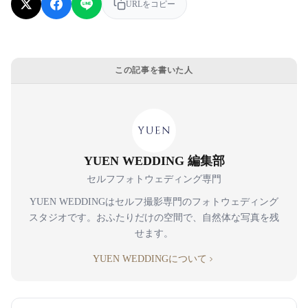
URLをコピー
この記事を書いた人
YUEN WEDDING 編集部
セルフフォトウェディング専門
YUEN WEDDINGはセルフ撮影専門のフォトウェディング
スタジオです。おふたりだけの空間で、自然体な写真を残
せます。
YUEN WEDDINGについて