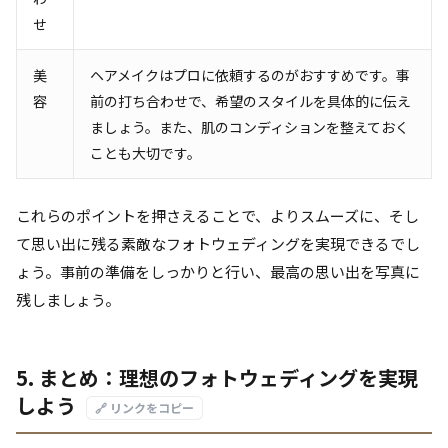
せ
美
ヘアメイクはプロに依頼するのがおすすめです。事
容
前の打ち合わせで、希望のスタイルを具体的に伝え
ましょう。また、肌のコンディションを整えておく
ことも大切です。
これらのポイントを押さえることで、よりスムーズに、そし
て思い出に残る素敵なフォトウェディングを実現できるでし
ょう。事前の準備をしっかりと行い、最高の思い出を写真に
残しましょう。
5. まとめ：理想のフォトウェディングを実現
しよう
🔗 リンクをコピー