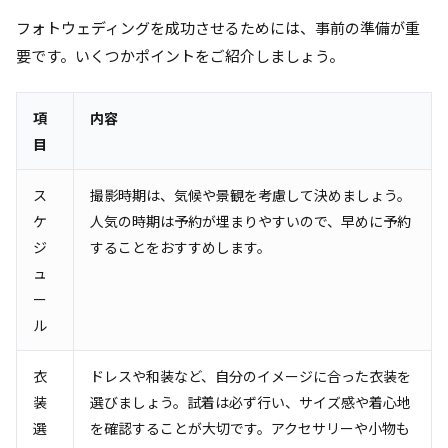
フォトウェディングを成功させるためには、事前の準備が重
要です。いくつかポイントをご紹介しましょう。
項
内容
目
ス
撮影時期は、気候や景観を考慮して決めましょう。
ケ
人気の時期は予約が埋まりやすいので、早めに予約
ジ
することをおすすめします。
ュ
ー
ル
衣
ドレスや和装など、自分のイメージに合った衣装を
装
選びましょう。試着は必ず行い、サイズ感や着心地
選
を確認することが大切です。アクセサリーや小物も