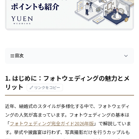
目次
1. はじめに：フォトウェディングの魅力とメ
リット
🔗 リンクをコピー
近年、結婚式のスタイルが多様化する中で、フォトウェディ
ングの人気が高まっています。フォトウェディングの基本は
「
フォトウェディング完全ガイド2026年版
」で解説していま
す。挙式や披露宴は行わず、写真撮影だけを行うカップルも