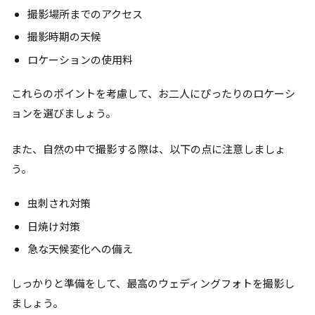
撮影場所までのアクセス
撮影時期の天候
ロケーションの使用料
これらのポイントを考慮して、お二人にぴったりのロケーシ
ョンを選びましょう。
また、自然の中で撮影する際は、以下の点に注意しましょ
う。
虫刺され対策
日焼け対策
急な天候変化への備え
しっかりと準備をして、最高のウェディングフォトを撮影し
ましょう。