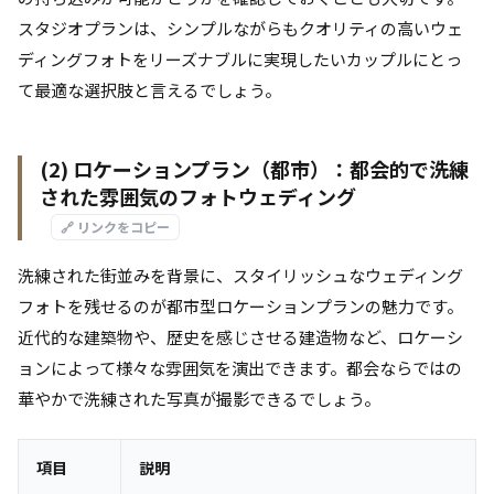
スタジオプランは、シンプルながらもクオリティの高いウェ
ディングフォトをリーズナブルに実現したいカップルにとっ
て最適な選択肢と言えるでしょう。
(2) ロケーションプラン（都市）：都会的で洗練
された雰囲気のフォトウェディング
🔗 リンクをコピー
洗練された街並みを背景に、スタイリッシュなウェディング
フォトを残せるのが都市型ロケーションプランの魅力です。
近代的な建築物や、歴史を感じさせる建造物など、ロケーシ
ョンによって様々な雰囲気を演出できます。都会ならではの
華やかで洗練された写真が撮影できるでしょう。
項目
説明