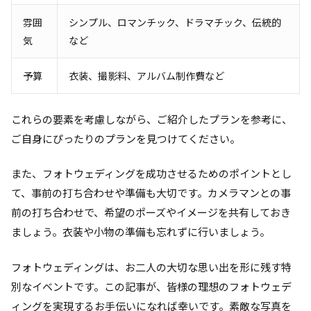
雰囲
シンプル、ロマンチック、ドラマチック、伝統的
気
など
予算
衣装、撮影料、アルバム制作費など
これらの要素を考慮しながら、ご紹介したプランを参考に、
ご自身にぴったりのプランを見つけてください。
また、フォトウェディングを成功させるためのポイントとし
て、事前の打ち合わせや準備も大切です。カメラマンとの事
前の打ち合わせで、希望のポーズやイメージを共有しておき
ましょう。衣装や小物の準備も忘れずに行いましょう。
フォトウェディングは、お二人の大切な思い出を形に残す特
別なイベントです。この記事が、皆様の理想のフォトウェデ
ィングを実現するお手伝いになれば幸いです。素敵な写真を