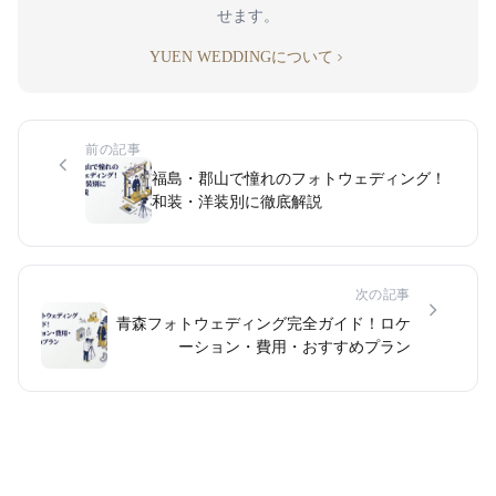
せます。
YUEN WEDDINGについて
前の記事
福島・郡山で憧れのフォトウェディング！
和装・洋装別に徹底解説
次の記事
青森フォトウェディング完全ガイド！ロケ
ーション・費用・おすすめプラン