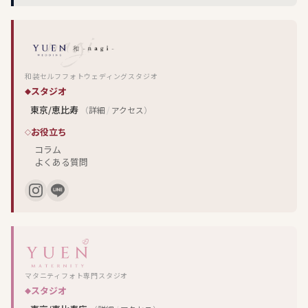
和装セルフフォトウェディングスタジオ
スタジオ
東京/恵比寿
（
詳細
/
アクセス
）
お役立ち
コラム
よくある質問
マタニティフォト専門スタジオ
スタジオ