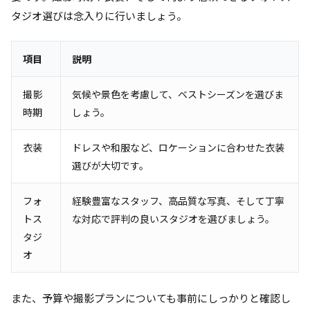
タジオ選びは念入りに行いましょう。
項目
説明
撮影
気候や景色を考慮して、ベストシーズンを選びま
時期
しょう。
衣装
ドレスや和服など、ロケーションに合わせた衣装
選びが大切です。
フォ
経験豊富なスタッフ、高品質な写真、そして丁寧
トス
な対応で評判の良いスタジオを選びましょう。
タジ
オ
また、予算や撮影プランについても事前にしっかりと確認し