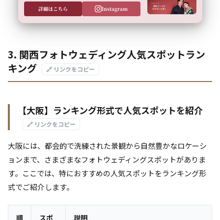
詳細はこちら
Instagram
3. 関西フォトウェディング人気スポットラン
キング
🔗 リンクをコピー
【大阪】ランキング形式で人気スポットを紹介
🔗 リンクをコピー
大阪には、都会的で洗練された景観から自然豊かなロケーシ
ョンまで、さまざまなフォトウェディングスポットがありま
す。ここでは、特におすすめの人気スポットをランキング形
式でご紹介します。
順
スポ
説明