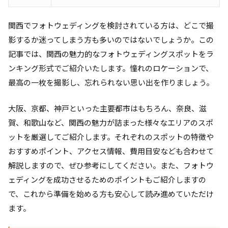
関西でフォトウェディングを検討されている方は、どこで撮
影するか迷ってしまう方も多いのではないでしょうか。この
記事では、関西の魅力的なフォトウェディングスポットをラ
ンキング形式でご紹介いたします。憧れのロケーションで、
最高の一枚を撮影し、忘れられない思い出を作りましょう。
大阪、京都、神戸といった主要都市はもちろん、奈良、滋
賀、和歌山など、関西の魅力が詰まった様々なエリアのスポ
ットを厳選してご紹介します。それぞれのスポットの特徴や
おすすめポイント、アクセス情報、費用目安なども合わせて
解説しますので、ぜひ参考にしてください。また、フォトウ
ェディングを成功させるためのポイントもご紹介しますの
で、これから準備を始める方も安心して読み進めていただけ
ます。