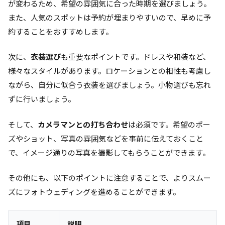
が変わるため、希望の雰囲気に合った時期を選びましょう。
また、人気のスポットは予約が埋まりやすいので、早めに予
約することをおすすめします。
次に、
衣装選び
も重要なポイントです。ドレスや和装など、
様々なスタイルがあります。ロケーションとの相性も考慮し
ながら、自分に似合う衣装を選びましょう。小物選びも忘れ
ずに行いましょう。
そして、
カメラマンとの打ち合わせ
は必須です。希望のポー
ズやショット、写真の雰囲気などを事前に伝えておくこと
で、イメージ通りの写真を撮影してもらうことができます。
その他にも、以下のポイントに注意することで、よりスムー
ズにフォトウェディングを進めることができます。
項目
説明