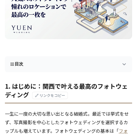
目次
1. はじめに：関西で叶える最高のフォトウェ
ディング
🔗 リンクをコピー
一生に一度の大切な思い出となる結婚式。最近では挙式をせ
ず、写真撮影を中心としたフォトウェディングを選択するカ
ップルも増えています。フォトウェディングの基本は「
フォ