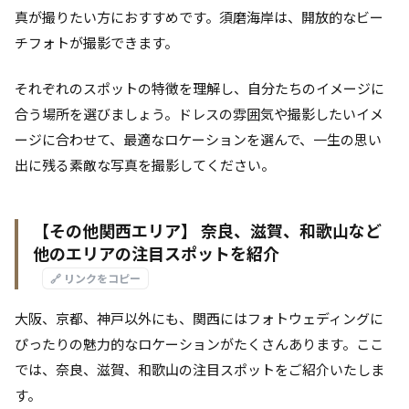
真が撮りたい方におすすめです。須磨海岸は、開放的なビー
チフォトが撮影できます。
それぞれのスポットの特徴を理解し、自分たちのイメージに
合う場所を選びましょう。ドレスの雰囲気や撮影したいイメ
ージに合わせて、最適なロケーションを選んで、一生の思い
出に残る素敵な写真を撮影してください。
【その他関西エリア】 奈良、滋賀、和歌山など
他のエリアの注目スポットを紹介
🔗 リンクをコピー
大阪、京都、神戸以外にも、関西にはフォトウェディングに
ぴったりの魅力的なロケーションがたくさんあります。ここ
では、奈良、滋賀、和歌山の注目スポットをご紹介いたしま
す。