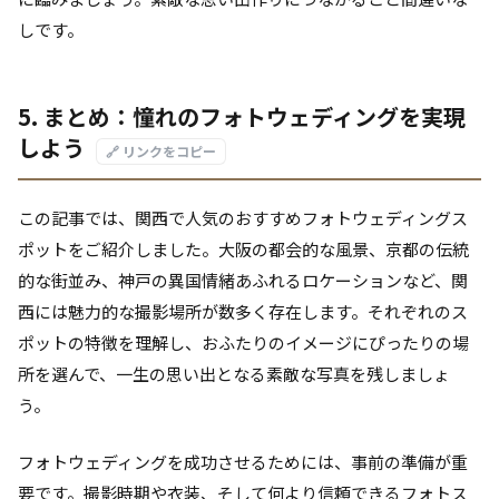
しです。
5. まとめ：憧れのフォトウェディングを実現
しよう
🔗 リンクをコピー
この記事では、関西で人気のおすすめフォトウェディングス
ポットをご紹介しました。大阪の都会的な風景、京都の伝統
的な街並み、神戸の異国情緒あふれるロケーションなど、関
西には魅力的な撮影場所が数多く存在します。それぞれのス
ポットの特徴を理解し、おふたりのイメージにぴったりの場
所を選んで、一生の思い出となる素敵な写真を残しましょ
う。
フォトウェディングを成功させるためには、事前の準備が重
要です。撮影時期や衣装、そして何より信頼できるフォトス