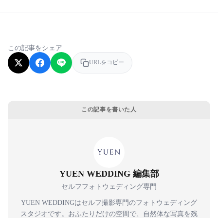
この記事をシェア
URLをコピー
この記事を書いた人
YUEN WEDDING 編集部
セルフフォトウェディング専門
YUEN WEDDINGはセルフ撮影専門のフォトウェディング
スタジオです。おふたりだけの空間で、自然体な写真を残