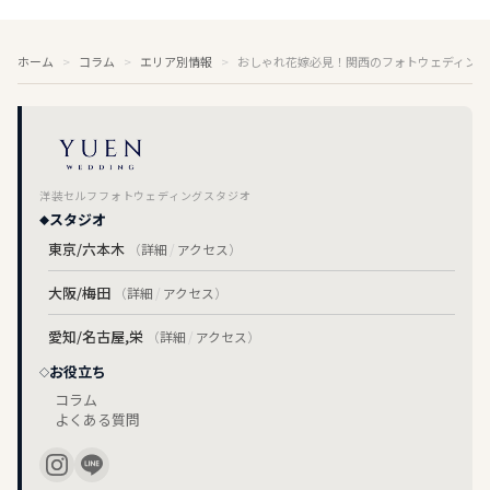
ホーム
コラム
エリア別情報
おしゃれ花嫁必見！関西のフォトウェディング
洋装セルフフォトウェディングスタジオ
スタジオ
東京/六本木
（
詳細
/
アクセス
）
大阪/梅田
（
詳細
/
アクセス
）
愛知/名古屋,栄
（
詳細
/
アクセス
）
お役立ち
コラム
よくある質問