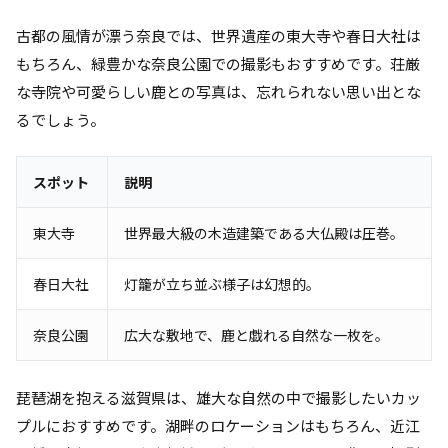
古都の風情が漂う奈良では、世界遺産の東大寺や春日大社は
もちろん、緑豊かな奈良公園での撮影もおすすめです。荘厳
な寺院や可愛らしい鹿との写真は、忘れられない思い出とな
るでしょう。
スポット
説明
東大寺
世界最大級の木造建築である大仏殿は圧巻。
春日大社
灯籠が立ち並ぶ様子は幻想的。
奈良公園
広大な敷地で、鹿と戯れる自然な一枚を。
琵琶湖を抱える滋賀県は、雄大な自然の中で撮影したいカッ
プルにおすすめです。湖畔のロケーションはもちろん、近江