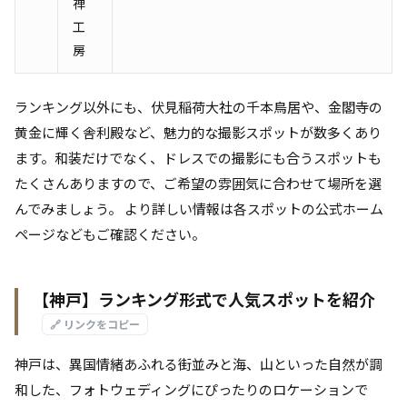
禅
工
房
ランキング以外にも、伏見稲荷大社の千本鳥居や、金閣寺の
黄金に輝く舎利殿など、魅力的な撮影スポットが数多くあり
ます。和装だけでなく、ドレスでの撮影にも合うスポットも
たくさんありますので、ご希望の雰囲気に合わせて場所を選
んでみましょう。 より詳しい情報は各スポットの公式ホーム
ページなどもご確認ください。
【神戸】ランキング形式で人気スポットを紹介
🔗 リンクをコピー
神戸は、異国情緒あふれる街並みと海、山といった自然が調
和した、フォトウェディングにぴったりのロケーションで