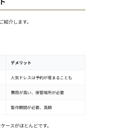
ト
ご紹介します。
デメリット
人気ドレスは予約が埋まることも
費用が高い、保管場所が必要
製作期間が必要、高額
なケースがほとんどです。