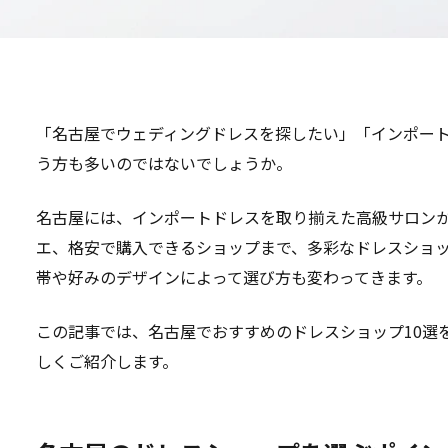
「名古屋でウェディングドレスを探したい」「インポー
う方も多いのではないでしょうか。
名古屋には、インポートドレスを取り揃えた高級サロン
エ、格安で購入できるショップまで、多彩なドレスショ
帯や好みのデザインによって選び方も変わってきます。
この記事では、名古屋でおすすめのドレスショップ10選
しくご紹介します。