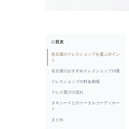
目次
名古屋のドレスショップを選ぶポイン
ト
名古屋のおすすめドレスショップ10選
ドレスショップの料金相場
ドレス選びの流れ
タキシードとのトータルコーディネー
ト
まとめ