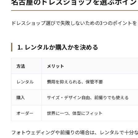
名古屋のドレスショップを選ぶポイン
ドレスショップ選びで失敗しないための3つのポイントを
1. レンタルか購入かを決める
方法
メリット
レンタル
費用を抑えられる、保管不要
購入
サイズ・デザイン自由、前撮りでも使える
オーダー
世界に一つ、体型にフィット
フォトウェディングや前撮りの場合は、レンタルで十分