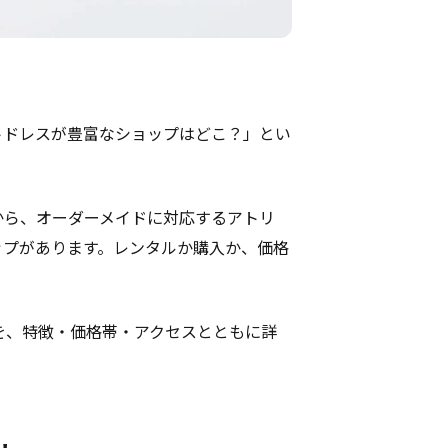
トドレスが豊富なショップはどこ？」とい
から、オーダーメイドに対応するアトリ
ップがあります。レンタルか購入か、価格
を、特徴・価格帯・アクセスとともに詳