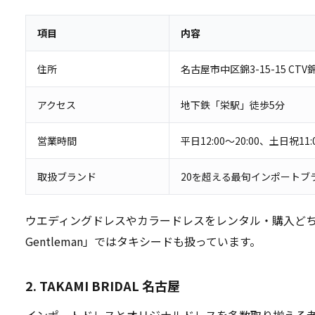
項目
内容
住所
名古屋市中区錦3-15-15 CTV
アクセス
地下鉄「栄駅」徒歩5分
営業時間
平日12:00〜20:00、土日祝11:0
取扱ブランド
20を超える最旬インポートブ
ウエディングドレスやカラードレスをレンタル・購入どち
Gentleman」ではタキシードも扱っています。
2. TAKAMI BRIDAL 名古屋