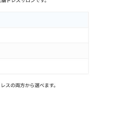
老舗ドレスサロンです。
ドレスの両方から選べます。