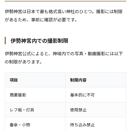
伊勢神宮は日本で最も格式高い神社のひとつ。撮影には制限
があるため、事前に確認が必要です。
伊勢神宮内での撮影制限
伊勢神宮公式によると、神域内での写真・動画撮影には以下
の制限があります。
項目
制限内容
商業撮影
基本的に不可
レフ板・灯具
使用禁止
番傘・小物
持ち込み禁止