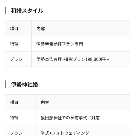
和婚スタイル
項目
内容
特徴
伊勢奉告参拝プラン専門
プラン
伊勢奉告参拝+撮影プラン198,800円〜
伊勢神社婚
項目
内容
特徴
猿田彦神社での神前挙式に対応
プラン
挙式+フォトウェディング