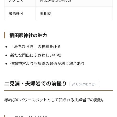
アクセス
内宮から徒歩約5分
撮影許可
要相談
猿田彦神社の魅力
「みちひらき」の神様を祀る
新たな門出にふさわしい神社
伊勢神宮よりも撮影の融通が利く場合あり
二見浦・夫婦岩での前撮り
🔗 リンクをコピー
縁結びのパワースポットとして知られる夫婦岩での撮影。