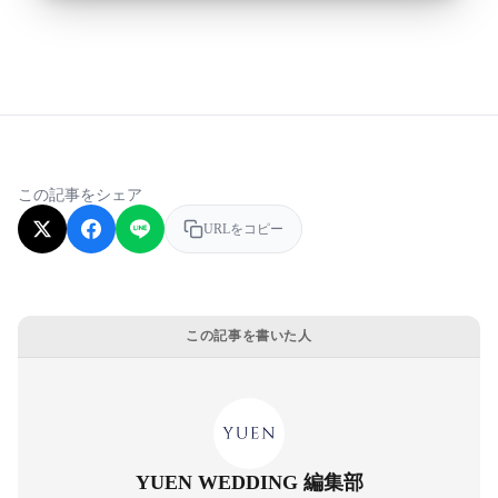
この記事をシェア
URLをコピー
この記事を書いた人
YUEN WEDDING 編集部