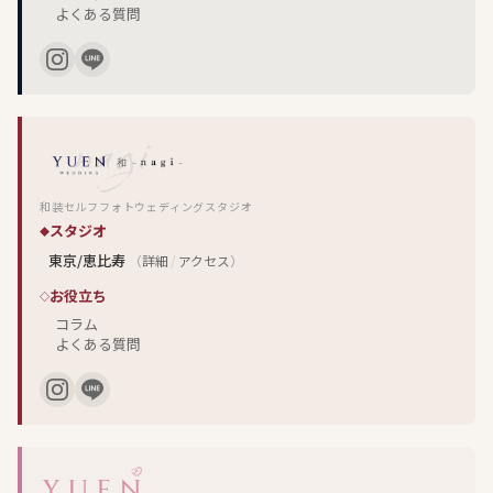
よくある質問
和装セルフフォトウェディングスタジオ
スタジオ
東京/恵比寿
（
詳細
/
アクセス
）
お役立ち
コラム
よくある質問