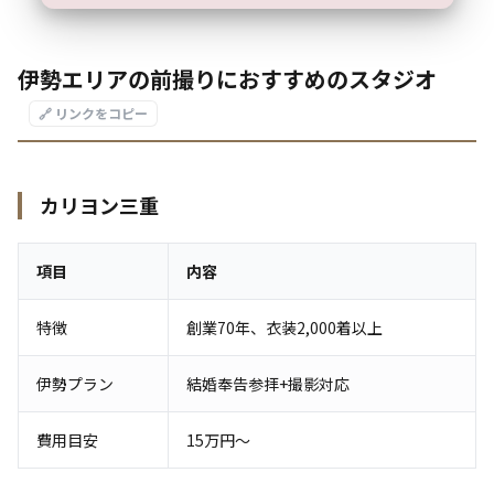
伊勢エリアの前撮りにおすすめのスタジオ
🔗 リンクをコピー
カリヨン三重
項目
内容
特徴
創業70年、衣装2,000着以上
伊勢プラン
結婚奉告参拝+撮影対応
費用目安
15万円〜