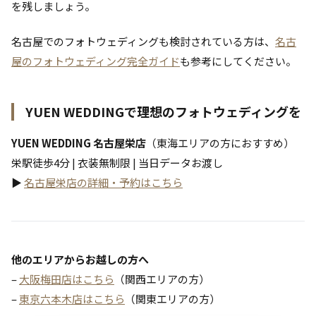
を残しましょう。
名古屋でのフォトウェディングも検討されている方は、
名古
屋のフォトウェディング完全ガイド
も参考にしてください。
YUEN WEDDINGで理想のフォトウェディングを
YUEN WEDDING 名古屋栄店
（東海エリアの方におすすめ）
栄駅徒歩4分 | 衣装無制限 | 当日データお渡し
▶
名古屋栄店の詳細・予約はこちら
他のエリアからお越しの方へ
–
大阪梅田店はこちら
（関西エリアの方）
–
東京六本木店はこちら
（関東エリアの方）