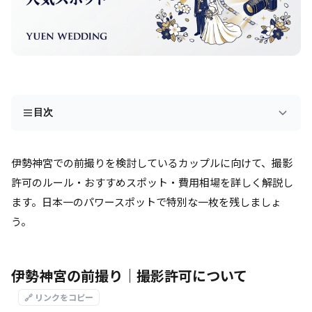
目次
伊勢神宮での前撮りを検討しているカップルに向けて、撮影
許可のルール・おすすめスポット・費用相場を詳しく解説し
ます。日本一のパワースポットで特別な一枚を残しましょ
う。
伊勢神宮の前撮り｜撮影許可について
🔗 リンクをコピー