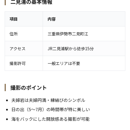
二見浦の基本情報
項目
内容
住所
三重県伊勢市二見町江
アクセス
JR二見浦駅から徒歩15分
撮影許可
一般エリアは不要
撮影のポイント
夫婦岩は夫婦円満・縁結びのシンボル
日の出（5〜7月）の時間帯が特に美しい
海をバックにした開放感ある撮影が可能