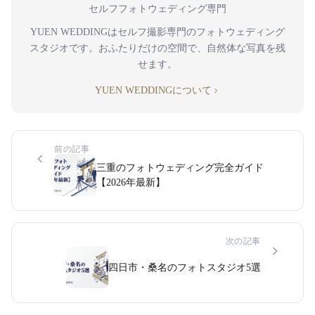
セルフフォトウェディング専門
YUEN WEDDINGはセルフ撮影専門のフォトウェディング
スタジオです。おふたりだけの空間で、自然体な写真を残
せます。
YUEN WEDDINGについて
前の記事
三重のフォトウェディング完全ガイド
【2026年最新】
次の記事
四日市・桑名のフォトスタジオ5選