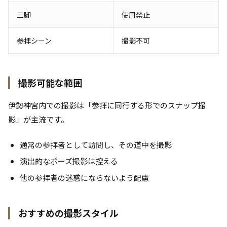
三脚
使用禁止
参拝シーン
撮影不可
撮影可能な範囲
伊勢神宮内での撮影は「参拝に同行する形でのスナップ撮
影」が主流です。
通常の参拝者として訪問し、その道中を撮影
演出的なポーズ撮影は控える
他の参拝者の迷惑にならないよう配慮
おすすめの撮影スタイル