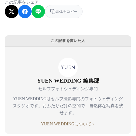
この記事をシェア
URLをコピー
この記事を書いた人
YUEN WEDDING 編集部
セルフフォトウェディング専門
YUEN WEDDINGはセルフ撮影専門のフォトウェディング
スタジオです。おふたりだけの空間で、自然体な写真を残
せます。
YUEN WEDDINGについて