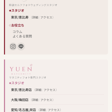
和装セルフフォトウェディングスタジオ
スタジオ
東京/恵比寿
（
詳細
/
アクセス
）
お役立ち
コラム
よくある質問
マタニティフォト専門スタジオ
スタジオ
東京/恵比寿店
（
詳細
/
アクセス
）
大阪/梅田店
（
詳細
/
アクセス
）
愛知/名古屋,栄店
（
詳細
/
アクセス
）