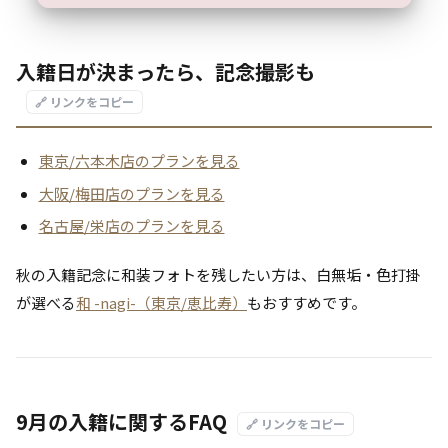
入籍日が決まったら、記念撮影も
🔗 リンクをコピー
東京/六本木店のプランを見る
大阪/梅田店のプランを見る
名古屋/栄店のプランを見る
秋の入籍記念に和装フォトを残したい方は、白無垢・色打掛
が選べる
和 -nagi-（東京/恵比寿）
もおすすめです。
9月の入籍に関するFAQ
🔗 リンクをコピー