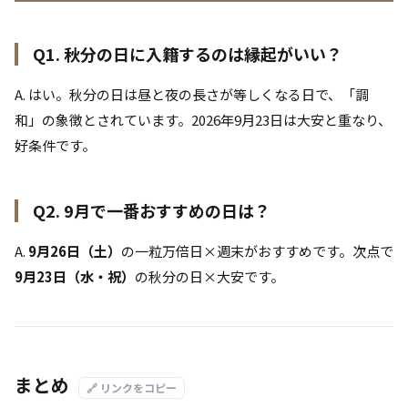
Q1. 秋分の日に入籍するのは縁起がいい？
A. はい。秋分の日は昼と夜の長さが等しくなる日で、「調
和」の象徴とされています。2026年9月23日は大安と重なり、
好条件です。
Q2. 9月で一番おすすめの日は？
A.
9月26日（土）
の一粒万倍日×週末がおすすめです。次点で
9月23日（水・祝）
の秋分の日×大安です。
まとめ
🔗 リンクをコピー