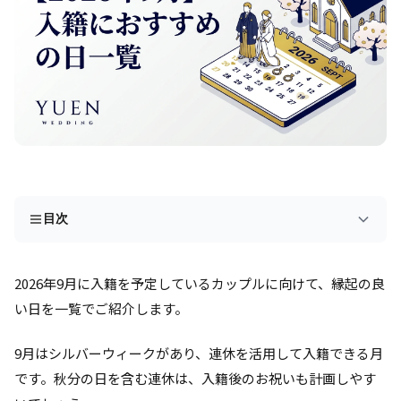
目次
2026年9月に入籍を予定しているカップルに向けて、縁起の良
い日を一覧でご紹介します。
9月はシルバーウィークがあり、連休を活用して入籍できる月
です。秋分の日を含む連休は、入籍後のお祝いも計画しやす