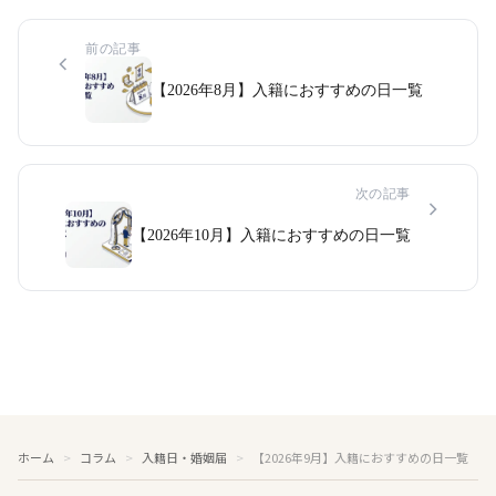
前の記事
【2026年8月】入籍におすすめの日一覧
次の記事
【2026年10月】入籍におすすめの日一覧
ホーム
コラム
入籍日・婚姻届
【2026年9月】入籍におすすめの日一覧