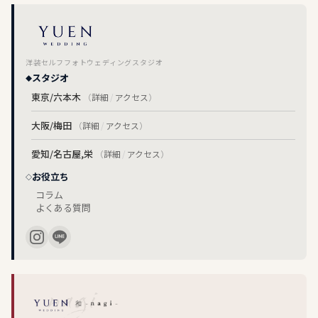
洋装セルフフォトウェディングスタジオ
スタジオ
東京/六本木
（
詳細
/
アクセス
）
大阪/梅田
（
詳細
/
アクセス
）
愛知/名古屋,栄
（
詳細
/
アクセス
）
お役立ち
コラム
よくある質問